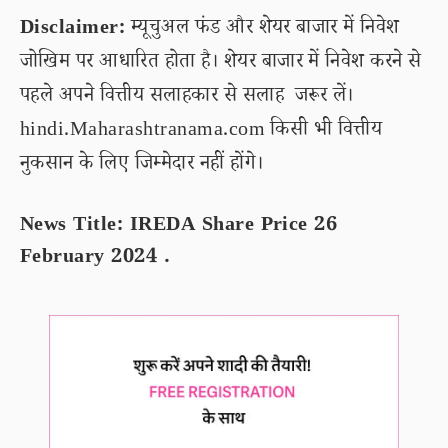
Disclaimer:
म्यूचुअल फंड और शेयर बाजार में निवेश
जोखिम पर आधारित होता है। शेयर बाजार में निवेश करने से
पहले अपने वित्तीय सलाहकार से सलाह जरूर लें।
hindi.Maharashtranama.com किसी भी वित्तीय
नुकसान के लिए जिम्मेदार नहीं होंगे।
News Title: IREDA Share Price 26
February 2024 .