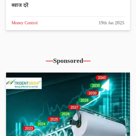
ब्याज दरें
Money Control
19th Jan 2025
Sponsored