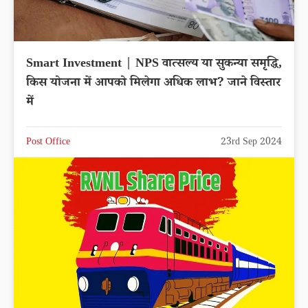
Smart Investment | NPS वात्सल्य या सुकन्या समृद्धि,
किस योजना में आपको मिलेगा अधिक लाभ? जाने विस्तार
में
Post Office
23rd Sep 2024