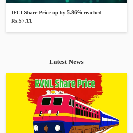
IFCI Share Price up by 5.86% reached
Rs.57.11
Latest News