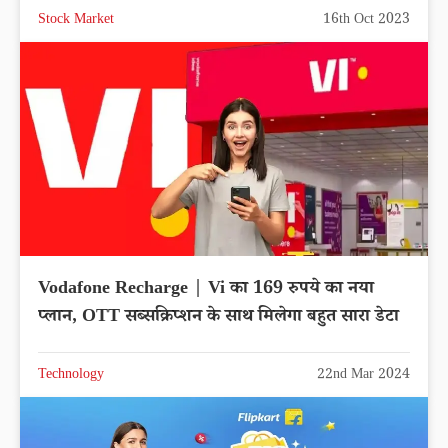
Stock Market
16th Oct 2023
Vodafone Recharge | Vi का 169 रुपये का नया
प्लान, OTT सब्सक्रिप्शन के साथ मिलेगा बहुत सारा डेटा
Technology
22nd Mar 2024