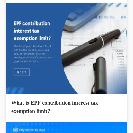
What is EPF contribution interest tax
exemption limit?