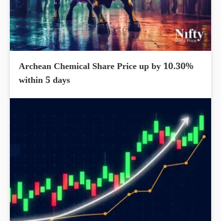
Archean Chemical Share Price up by 10.30%
within 5 days