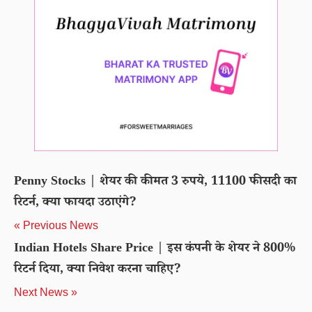
Penny Stocks | शेयर की कीमत 3 रुपये, 11100 फीसदी का
रिटर्न, क्या फायदा उठाएंगे?
« Previous News
Indian Hotels Share Price | इस कंपनी के शेयर ने 800%
रिटर्न दिया, क्या निवेश करना चाहिए?
Next News »