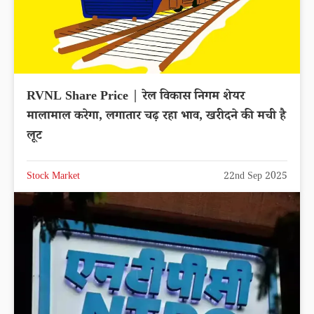
RVNL Share Price | रेल विकास निगम शेयर
मालामाल करेगा, लगातार चढ़ रहा भाव, खरीदने की मची है
लूट
Stock Market
22nd Sep 2025