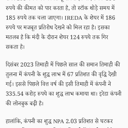
रुपये की कीमत को पार करता है, तो स्टॉक थोड़े समय में
185 रुपये तक चला जाएगा। IREDA के शेयर में 186
रुपये पर मजबूत प्रतिरोध देखने को मिल रहा है। इसका
मतलब है कि मंदी के दौरान शेयर 124 रुपये तक गिर
सकता है।
दिसंबर 2023 तिमाही में पिछले साल की समान तिमाही की
तुलना में कंपनी के शुद्ध लाभ में 67 प्रतिशत की वृद्धि देखी
गई। इससे पिछले वित्त वर्ष की इसी तिमाही में कंपनी ने
335.54 करोड़ रुपये का शुद्ध लाभ कमाया था। इरेडा कंपनी
की लोनबुक बढ़ी है।
हालांकि, कंपनी का शुद्ध NPA 2.03 प्रतिशत से घटकर