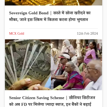
Sovereign Gold Bond | सस्ते में सोना खरीदने का
मौका, जाने इस स्किम में कितना करना होगा भुगतान
MCX Gold
12th Feb 2024
Senior Citizen Saving Scheme | सीनियर सिटीजन
को अब FD पर मिलेगा ज्यादा ब्याज, इन बैंकों ने बढ़ाई