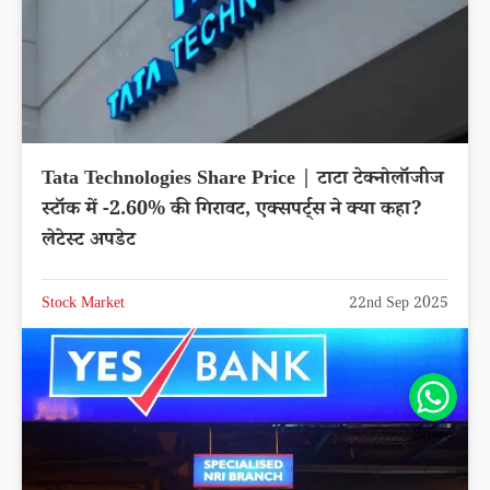
Tata Technologies Share Price | टाटा टेक्नोलॉजीज
स्टॉक में -2.60% की गिरावट, एक्सपर्ट्स ने क्या कहा?
लेटेस्ट अपडेट
Stock Market
22nd Sep 2025
Share