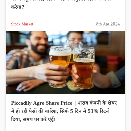
करेगा?
Stock Market
8th Apr 2024
Piccadily Agro Share Price | शराब कंपनी के शेयर
में हो रही पैसों की बारिश, सिर्फ 5 दिन में 51% रिटर्न
दिया, समय पर करें एंट्री