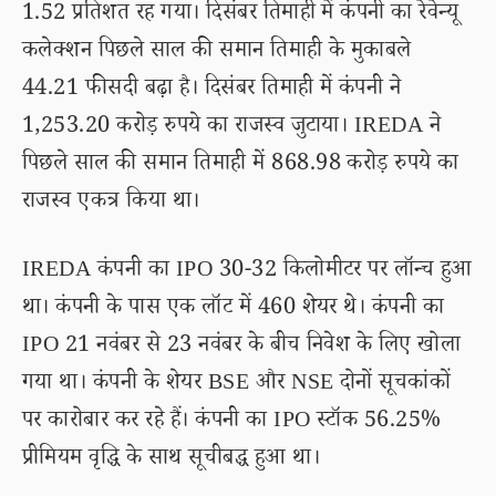
1.52 प्रतिशत रह गया। दिसंबर तिमाही में कंपनी का रेवेन्यू
कलेक्शन पिछले साल की समान तिमाही के मुकाबले
44.21 फीसदी बढ़ा है। दिसंबर तिमाही में कंपनी ने
1,253.20 करोड़ रुपये का राजस्व जुटाया। IREDA ने
पिछले साल की समान तिमाही में 868.98 करोड़ रुपये का
राजस्व एकत्र किया था।
IREDA कंपनी का IPO 30-32 किलोमीटर पर लॉन्च हुआ
था। कंपनी के पास एक लॉट में 460 शेयर थे। कंपनी का
IPO 21 नवंबर से 23 नवंबर के बीच निवेश के लिए खोला
गया था। कंपनी के शेयर BSE और NSE दोनों सूचकांकों
पर कारोबार कर रहे हैं। कंपनी का IPO स्टॉक 56.25%
प्रीमियम वृद्धि के साथ सूचीबद्ध हुआ था।