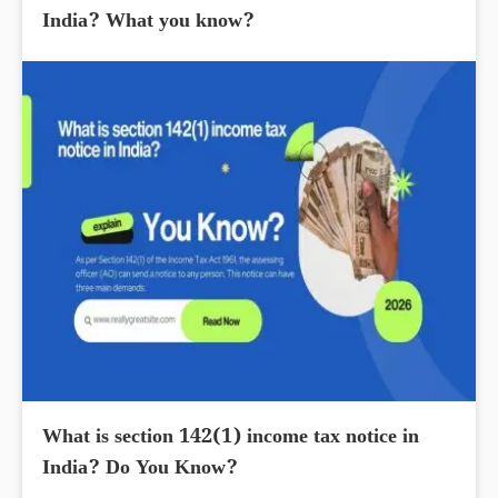
India? What you know?
What is section 142(1) income tax notice in
India? Do You Know?