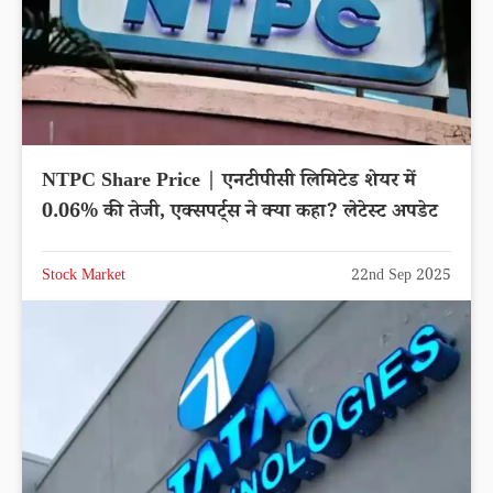
NTPC Share Price | एनटीपीसी लिमिटेड शेयर में
0.06% की तेजी, एक्सपर्ट्स ने क्या कहा? लेटेस्ट अपडेट
Stock Market
22nd Sep 2025