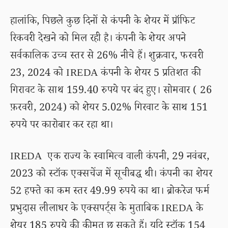
हालांकि, पिछले कुछ दिनों से कंपनी के शेयर में प्रॉफिट
रिकवरी देखने को मिल रही है। कंपनी के शेयर अपने
सर्वकालिक उच्च स्तर से 26% नीचे हैं। शुक्रवार, फरवरी
23, 2024 को IREDA कंपनी के शेयर 5 प्रतिशत की
गिरावट के साथ 159.40 रुपये पर बंद हुए। सोमवार ( 26
फ़रवरी, 2024) को शेयर 5.02% गिरवाट के साथ 151
रुपये पर कारोबार कर रहा था।
IREDA एक राज्य के स्वामित्व वाली कंपनी, 29 नवंबर,
2023 को स्टॉक एक्सचेंज में सूचीबद्ध थी। कंपनी का शेयर
52 हफ्ते का कम स्तर 49.99 रुपये का था। ब्रोकरेज फर्म
प्रभुदास लीलाधर के एक्सपर्ट्स के मुताबिक IREDA के
शेयर 185 रुपये की कीमत छू सकते हैं। यदि स्टॉक 154