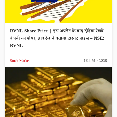
RVNL Share Price | इस अपडेट के बाद दौड़ेगा रेलवे
कंपनी का शेयर, ब्रोकरेज ने बताया टारगेट प्राइस – NSE:
RVNL
Stock Market
16th Mar 2025