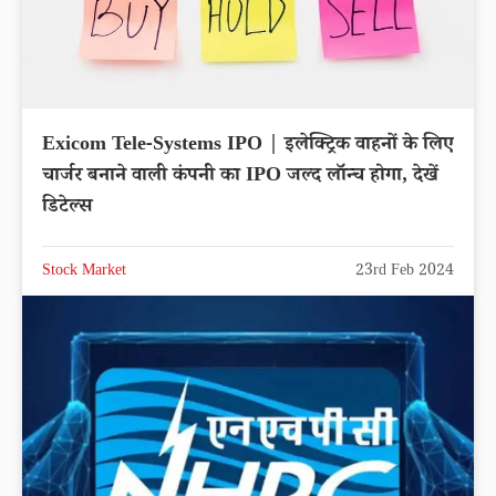
Exicom Tele-Systems IPO | इलेक्ट्रिक वाहनों के लिए
चार्जर बनाने वाली कंपनी का IPO जल्द लॉन्च होगा, देखें
डिटेल्स
Stock Market
23rd Feb 2024