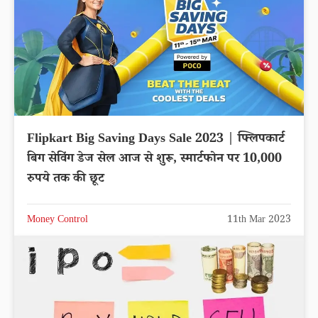
Flipkart Big Saving Days Sale 2023 | फ्लिपकार्ट
बिग सेविंग डेज सेल आज से शुरू, स्मार्टफोन पर 10,000
रुपये तक की छूट
Money Control
11th Mar 2023