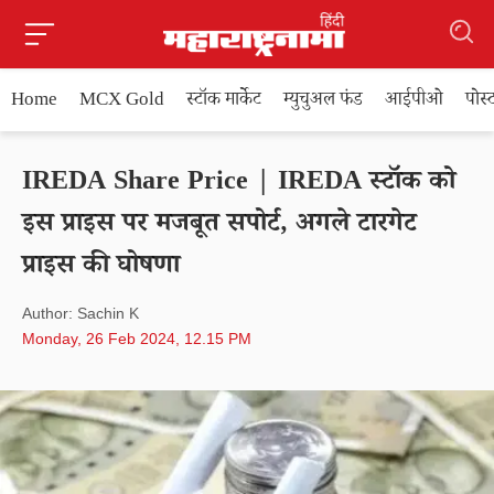
Home
MCX Gold
स्टॉक मार्केट
म्युचुअल फंड
आईपीओ
पोस
IREDA Share Price | IREDA स्टॉक को
इस प्राइस पर मजबूत सपोर्ट, अगले टारगेट
प्राइस की घोषणा
Author: Sachin K
Monday, 26 Feb 2024, 12.15 PM