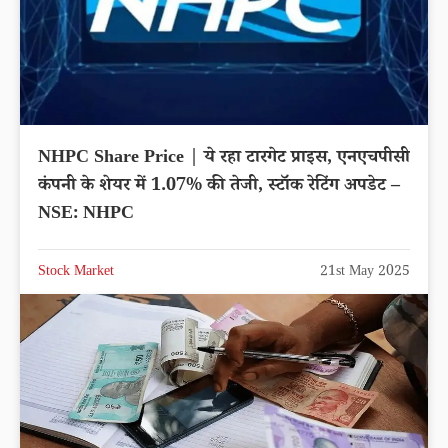
NHPC Share Price | ये रहा टारगेट प्राइस, एनएचपीसी
कंपनी के शेयर में 1.07% की तेजी, स्टॉक रेटिंग अपडेट –
NSE: NHPC
Stock Market
21st May 2025