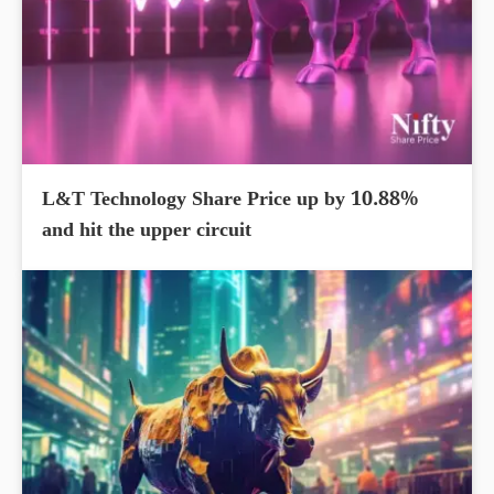
L&T Technology Share Price up by 10.88%
and hit the upper circuit