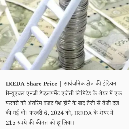
IREDA Share Price |
सार्वजनिक क्षेत्र की इंडियन
रिन्युएबल एनर्जी डेव्हलपमेंट एजेंसी लिमिटेड के शेयर में एक
फरवरी को अंतरिम बजट पेश होने के बाद तेजी से तेजी दर्ज
की गई थी। फरवरी 6, 2024 को, IREDA के शेयर ने
215 रुपये की कीमत को छू लिया।