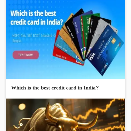
Which is the best credit card in India?