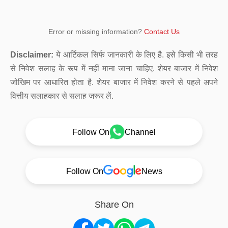
Error or missing information?
Contact Us
Disclaimer:
ये आर्टिकल सिर्फ जानकारी के लिए है. इसे किसी भी तरह
से निवेश सलाह के रूप में नहीं माना जाना चाहिए. शेयर बाजार में निवेश
जोखिम पर आधारित होता है. शेयर बाजार में निवेश करने से पहले अपने
वित्तीय सलाहकार से सलाह जरूर लें.
Follow On
Channel
Follow On
News
Share On