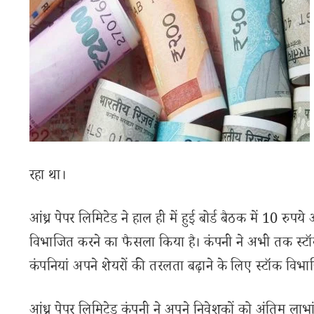
रहा था।
आंध्र पेपर लिमिटेड ने हाल ही में हुई बोर्ड बैठक में 10 रुपये
विभाजित करने का फैसला किया है। कंपनी ने अभी तक स्टॉक
कंपनियां अपने शेयरों की तरलता बढ़ाने के लिए स्टॉक विभा
आंध्र पेपर लिमिटेड कंपनी ने अपने निवेशकों को अंतिम लाभ