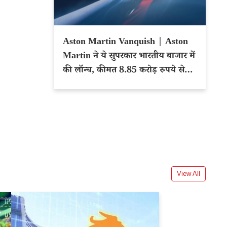
Aston Martin Vanquish | Aston
Martin ने ये सुपरकार भारतीय बाजार में
की लॉन्च, कीमत 8.85 करोड़ रुपये से
शुरू
View All