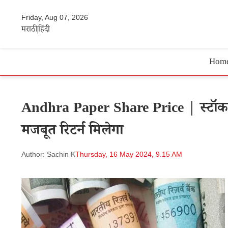
Friday, Aug 07, 2026
मराठी
हिंदी
Hom
Andhra Paper Share Price | स्टॉक स्प्
मजबूत रिटर्न मिलेगा
Author: Sachin K
Thursday, 16 May 2024, 9.15 AM