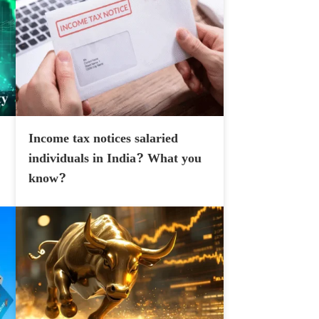
Income tax notices salaried
individuals in India? What you
know?