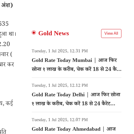
ी अंश)
 535
Gold News
 हुआ था।
View All
 2.20
Tuesday, 1 Jul 2025, 12.31 PM
ुवार (
Gold Rate Today Mumbai | आज फिर
बार कर
सोना १ लाख के करीब, चेक करें 18 से 24 कैरेट
गोल्ड का रेट
Tuesday, 1 Jul 2025, 12.12 PM
Gold Rate Today Delhi | आज फिर सोना
मय, कई
१ लाख के करीब, चेक करें 18 से 24 कैरेट
गोल्ड का रेट
Tuesday, 1 Jul 2025, 12.07 PM
Gold Rate Today Ahmedabad | आज
रति