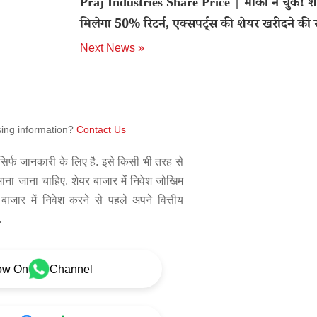
Praj Industries Share Price | मौका न चुके! शॉर्ट 
मिलेगा 50% रिटर्न, एक्सपर्ट्स की शेयर खरीदने की
Next News »
sing information?
Contact Us
िर्फ जानकारी के लिए है. इसे किसी भी तरह से
 माना जाना चाहिए. शेयर बाजार में निवेश जोखिम
बाजार में निवेश करने से पहले अपने वित्तीय
.
ow On
Channel