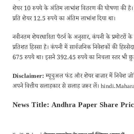
शेयर 10 रुपये के अंतिम लाभांश वितरण की घोषणा की है। क
प्रति शेयर 12.5 रुपये का अंतिम लाभांश दिया था।
नवीनतम शेयरधारिता पैटर्न के अनुसार, कंपनी के प्रमोटरों
प्रतिशत हिस्सा है। कंपनी में सार्वजनिक निवेशकों की हिस्
675 रुपये था। इसने 392.45 रुपये का निचला स्तर भी छ
Disclaimer:
म्यूचुअल फंड और शेयर बाजार में निवेश जो
अपने वित्तीय सलाहकार से सलाह जरूर लें। hindi.Mahara
News Title: Andhra Paper Share Pri