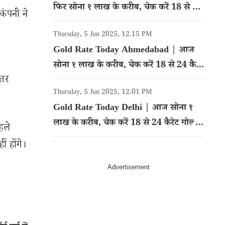
फिर सोना १ लाख के करीब, चेक करें 18 से 24
कंपनी ने
कैरेट गोल्ड का रेट
Thursday, 5 Jun 2025, 12.15 PM
Gold Rate Today Ahmedabad | आज
सोना १ लाख के करीब, चेक करें 18 से 24 कैरेट
्तर
गोल्ड का रेट
Thursday, 5 Jun 2025, 12.01 PM
Gold Rate Today Delhi | आज सोना १
लाख के करीब, चेक करें 18 से 24 कैरेट गोल्ड
हले
का रेट
 होंगे।