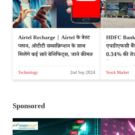
Airtel Recharge | Airtel के बेस्ट
HDFC Bank 
प्लान, ओटीटी सब्सक्रिप्शन के साथ
एचडीएफसी बैंक
मिलेंगे कई सारे बेनिफिट्स, जाने कीमत
0.34% की तेज
निवेश? स्टॉक
Technology
2nd Sep 2024
Stock Market
Sponsored