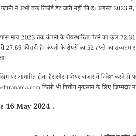
ंपनी ने अभी तक रिकॉर्ड डेट जारी नहीं की है। अगस्त 2023 में, 
 के पास मार्च 2023 तक कंपनी के शेयरधारिता पैटर्न का कुल 72.31
सेदारी 27.69 फीसदी है। कंपनी के शेयरों का 52 हफ्ते का उच्चतम स
ुआ।
खिम पर आधारित होता हैटारगेट । शेयर बाजार में निवेश करने से प
shtranama.com किसी भी वित्तीय नुकसान के लिए जिम्मेदार नहीं
ce 16 May 2024 .