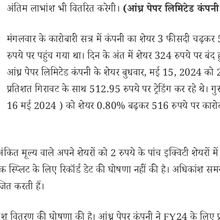
अंतिम लाभांश भी वितरित करेगी।
(आंध्र पेपर लिमिटेड कंपन
मंगलवार के कारोबारी सत्र में कंपनी का शेयर 3 फीसदी चढ़कर
रुपये पर पहुंच गया था। दिन के अंत में शेयर 324 रुपये पर बंद
आंध्र पेपर लिमिटेड कंपनी के शेयर बुधवार, मई 15, 2024 को
प्रतिशत गिरावट के साथ 512.95 रुपये पर ट्रेडिंग कर रहे थे। गुर
16 मई 2024 ) को शेयर 0.80% बढ़कर 516 रुपये पर कारो
 अंकित मूल्य वाले अपने शेयरों को 2 रुपये के पांच इक्विटी शेयरों में
 स्प्लिट के लिए रिकॉर्ड डेट की घोषणा नहीं की है। अधिकांश स
जित करती हैं।
ांश वितरण की घोषणा की है। आंध्र पेपर कंपनी ने FY24 के लिए प्