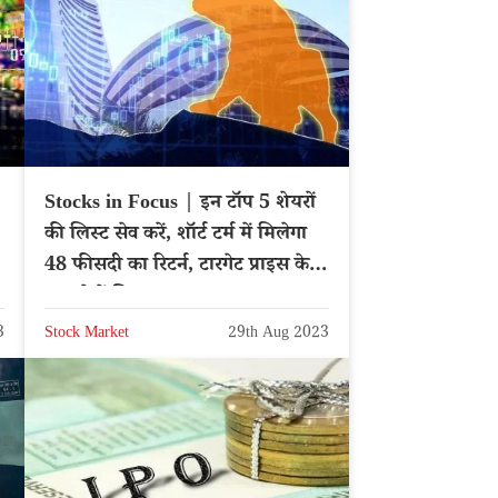
Stocks in Focus | इन टॉप 5 शेयरों
की लिस्ट सेव करें, शॉर्ट टर्म में मिलेगा
48 फीसदी का रिटर्न, टारगेट प्राइस के
साथ देखें लिस्ट
3
Stock Market
29th Aug 2023