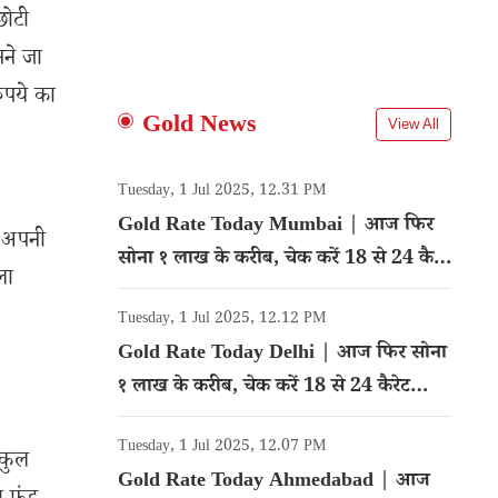
छोटी
नने जा
ुपये का
Gold News
View All
Tuesday, 1 Jul 2025, 12.31 PM
Gold Rate Today Mumbai | आज फिर
 अपनी
सोना १ लाख के करीब, चेक करें 18 से 24 कैरेट
ला
गोल्ड का रेट
Tuesday, 1 Jul 2025, 12.12 PM
Gold Rate Today Delhi | आज फिर सोना
१ लाख के करीब, चेक करें 18 से 24 कैरेट
गोल्ड का रेट
Tuesday, 1 Jul 2025, 12.07 PM
 कुल
Gold Rate Today Ahmedabad | आज