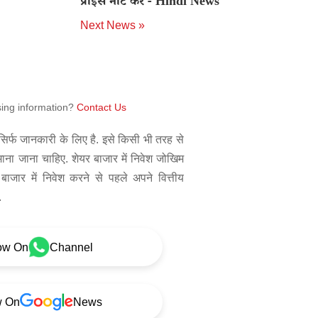
प्राइस नोट करें - Hindi News
Next News »
sing information?
Contact Us
िर्फ जानकारी के लिए है. इसे किसी भी तरह से
 माना जाना चाहिए. शेयर बाजार में निवेश जोखिम
बाजार में निवेश करने से पहले अपने वित्तीय
.
ow On
Channel
w On
News