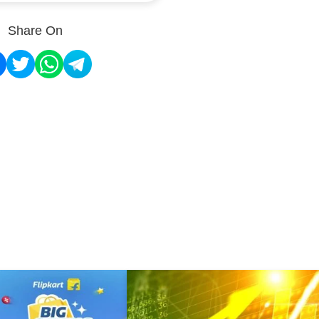
Share On