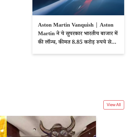
Aston Martin Vanquish | Aston
Martin ने ये सुपरकार भारतीय बाजार में
की लॉन्च, कीमत 8.85 करोड़ रुपये से
शुरू
View All