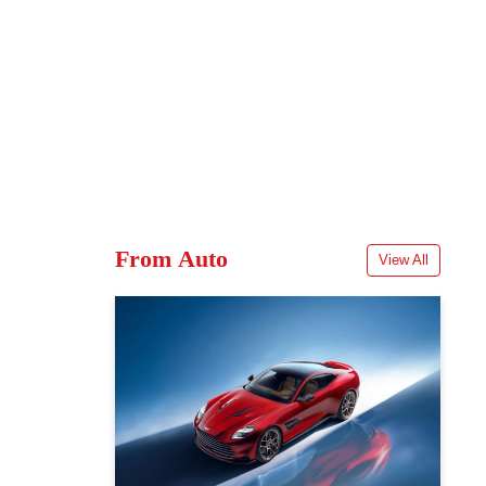
From Auto
View All