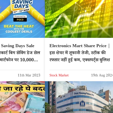
 Saving Days Sale
Electronics Mart Share Price |
ार्ट बिग सेविंग डेज सेल
इस शेयर में तूफानी तेजी, स्टॉक की
्मार्टफोन पर 10,000
रफ्तार नहीं हुई कम, एक्सपर्ट्स बुलिश
ूट
11th Mar 2023
Stock Market
19th Aug 202