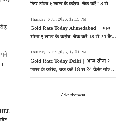
ा फंड
फिर सोना १ लाख के करीब, चेक करें 18 से 24
कैरेट गोल्ड का रेट
Thursday, 5 Jun 2025, 12.15 PM
ोड़
Gold Rate Today Ahmedabad | आज
सोना १ लाख के करीब, चेक करें 18 से 24 कैरेट
गोल्ड का रेट
Thursday, 5 Jun 2025, 12.01 PM
अपने
Gold Rate Today Delhi | आज सोना १
े।
लाख के करीब, चेक करें 18 से 24 कैरेट गोल्ड
का रेट
BHEL
रगेट