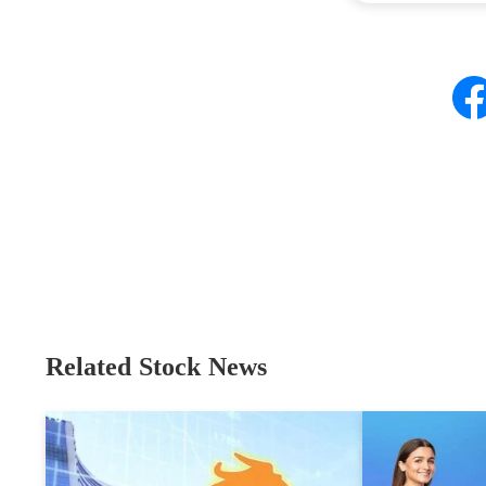
Related Stock News