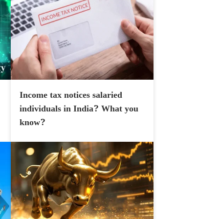
Income tax notices salaried
individuals in India? What you
know?