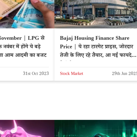
November | LPG से
Bajaj Housing Finance Share
ंबर में होंगे ये बड़े
Price | ये रहा टारगेट प्राइस, जोरदार
ेगा आम आदमी का बजट
तेजी के लिए रहे तैयार, आ गई फायदेमं
रिपोर्ट
31st Oct 2023
Stock Market
29th Jun 202