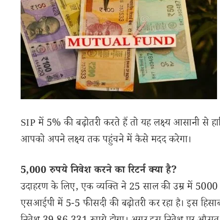
SIP में 5% की बढ़ोतरी करते हैं तो यह लक्ष्य आसानी से
आपको अपने लक्ष्य तक पहुंचने में कैसे मदद करेगा।
5,000 रुपये निवेश करने का रिटर्न क्या है?
उदाहरण के लिए, एक व्यक्ति ने 25 साल की उम्र में 500
एसआईपी में 5-5 फीसदी की बढ़ोतरी कर रहा है। इस हिसा