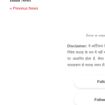
Hindi News
« Previous News
Error or mis
Disclaimer:
ये आर्टिकल स
निवेश सलाह के रूप में नहीं
पर आधारित होता है. शेयर 
सलाहकार से सलाह जरूर लें
Foll
Follo