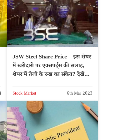
JSW Steel Share Price | इस शेयर
में खरीदारी पर एक्सपर्ट्स की सलाह,
शेयर में तेजी के रुख का संकेत? देखें
टार्गेट प्राइस
4
Stock Market
6th Mar 2023