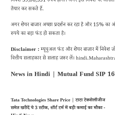
निवेश 39,86,331 रुपये होगा। अगर इस निवेश पर औसत सा
तैयार कर सकते हैं.
अगर शेयर बाजार अच्छा प्रदर्शन कर रहा है और 15% का 
रुपये का बड़ा फंड हो सकता है।
Disclaimer :
म्यूचुअल फंड और शेयर बाजार में निवेश ज
वित्तीय सलाहकार से सलाह जरूर लें। hindi.Maharashtran
News in Hindi | Mutual Fund SIP 16
Tata Technologies Share Price | टाटा टेक्नोलॉजीज
समेत खरीदें ये 3 स्टॉक, शॉर्ट टर्म में बड़ी कमाई का मौका -