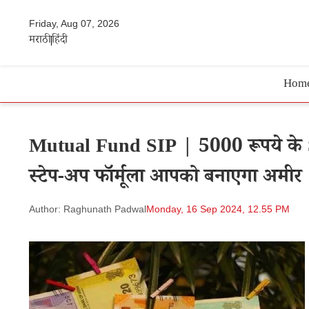
Friday, Aug 07, 2026
मराठी
हिंदी
Hom
Mutual Fund SIP | 5000 रूपये के SI
स्टेप-अप फॉर्मूला आपको बनाएगा अमीर
Author: Raghunath Padwal
Monday, 16 Sep 2024, 12.55 PM