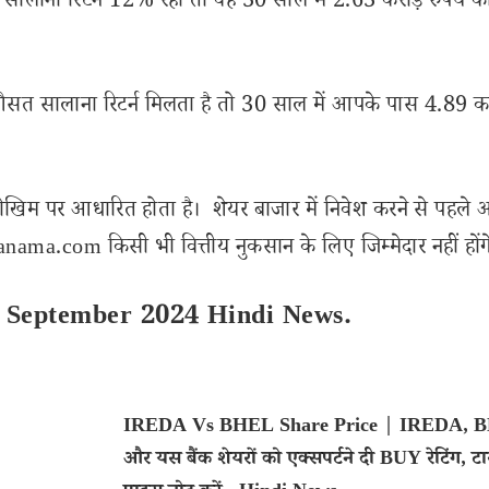
लाना रिटर्न 12% रहा तो वह 30 साल में 2.63 करोड़ रुपये क
औसत सालाना रिटर्न मिलता है तो 30 साल में आपके पास 4.89 कर
ोखिम पर आधारित होता है। शेयर बाजार में निवेश करने से पहले 
ama.com किसी भी वित्तीय नुकसान के लिए जिम्मेदार नहीं होंग
 September 2024 Hindi News.
IREDA Vs BHEL Share Price | IREDA, 
और यस बैंक शेयरों को एक्सपर्टने दी BUY रेटिंग, टा