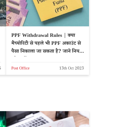
PPF Withdrawal Rules | क्या
मैच्योरिटी से पहले भी PPF अकाउंट से
द
पैसा निकाला जा सकता है? जाने नियम
और शर्तें
5
Post Office
13th Oct 2023