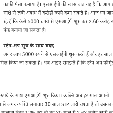
काफी पैसा कमाया है। एसआईपी की खास बात यह है कि आप 
राशि से लंबी अवधि में करोड़ों रुपये कमा सकते हैं। आज हम जा
रहे हैं कि कैसे 5000 रुपये से एसआईपी शुरू कर 2.60 करोड़ र
फंड बनाया जा सकता है।
स्टेप-अप सूत्र के साथ मदद
अगर आप 5000 रुपये से एसआईपी शुरू करते हैं और हर साल
 हासिल किया जा सकता है। अब आइए समझते हैं कि स्टेप-अप फॉर्मू
0 रुपये के साथ एसआईपी शुरू किया। व्यक्ति अब हर साल अपनी
ब से अगर व्यक्ति लगातार 30 साल SIP जारी रखता है तो उसका