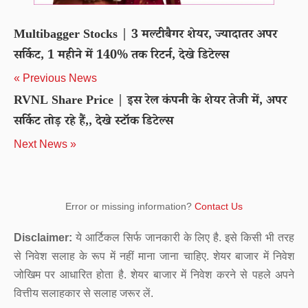
Multibagger Stocks | 3 मल्टीबैगर शेयर, ज्यादातर अपर
सर्किट, 1 महीने में 140% तक रिटर्न, देखे डिटेल्स
« Previous News
RVNL Share Price | इस रेल कंपनी के शेयर तेजी में, अपर
सर्किट तोड़ रहे हैं,, देखे स्टॉक डिटेल्स
Next News »
Error or missing information?
Contact Us
Disclaimer:
ये आर्टिकल सिर्फ जानकारी के लिए है. इसे किसी भी तरह
से निवेश सलाह के रूप में नहीं माना जाना चाहिए. शेयर बाजार में निवेश
जोखिम पर आधारित होता है. शेयर बाजार में निवेश करने से पहले अपने
वित्तीय सलाहकार से सलाह जरूर लें.