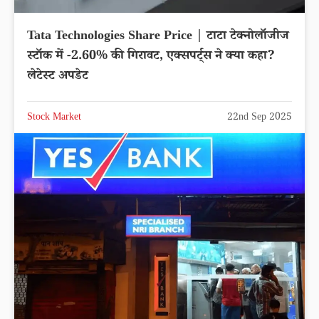
Tata Technologies Share Price | टाटा टेक्नोलॉजीज
स्टॉक में -2.60% की गिरावट, एक्सपर्ट्स ने क्या कहा?
लेटेस्ट अपडेट
Stock Market
22nd Sep 2025