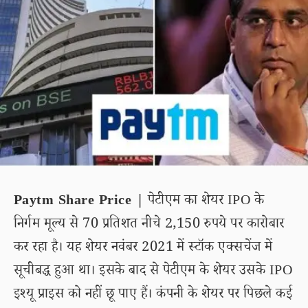
Paytm Share Price |
पेटीएम का शेयर IPO के
निर्गम मूल्य से 70 प्रतिशत नीचे 2,150 रुपये पर कारोबार
कर रहा है। यह शेयर नवंबर 2021 में स्टॉक एक्सचेंज में
सूचीबद्ध हुआ था। इसके बाद से पेटीएम के शेयर उसके IPO
इश्यू प्राइस को नहीं छू पाए हैं। कंपनी के शेयर पर पिछले कई