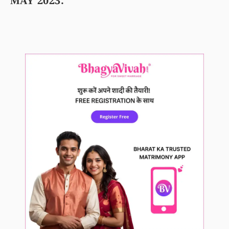
MAY 2023.