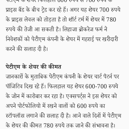
पेटीएम के शेयर फिलहाल 600 रुपये से 700 रुपये के
प्राइस बैंड के बीच ट्रेड कर रहे हैं। अगर यह शेयर 700 रुपये
के प्राइस लेवल को तोड़ता है तो शॉर्ट टर्म में शेयर में 780
रुपये की तेजी आ सकती है। लिहाजा ब्रोकरेज फर्म ने
निवेशकों को पेटीएम कंपनी के शेयर में गहराई पर खरीदारी
करने की सलाह दी है।
पेटीएम के शेयर की कीमत
जानकारों के मुताबिक पेटीएम कंपनी के शेयर चार्ट पैटर्न पर
पॉजिटिव दिख रहे हैं। फिलहाल यह शेयर 600-700 रुपये
के जोन में कारोबार कर रहा है। एक्सपर्ट्स ने इस शेयर को
अपने पोर्टफोलियो में रखने वालों को 600 रुपये का
स्टॉपलॉस लगाने की सलाह दी है। आने वाले दिनों में पेटीएम
के शेयर की कीमत 780 रुपये तक जाने की संभावना है।