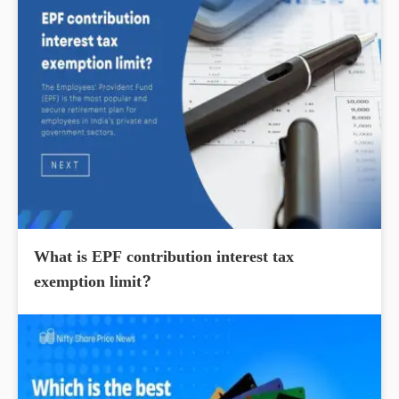
What is EPF contribution interest tax
exemption limit?