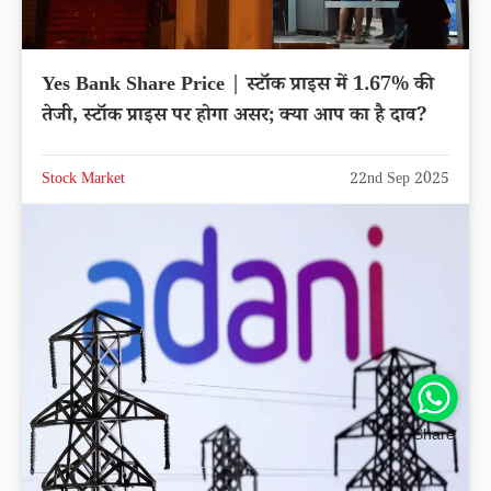
Yes Bank Share Price | स्टॉक प्राइस में 1.67% की
तेजी, स्टॉक प्राइस पर होगा असर; क्या आप का है दाव?
Stock Market
22nd Sep 2025
Share