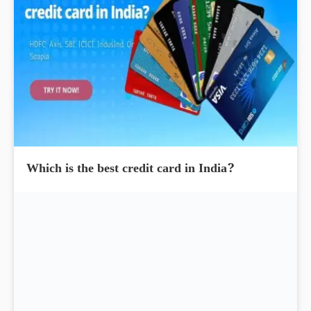
Which is the best credit card in India?