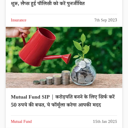
शुरू, लैप्स हुई पॉलिसी को करें पुनर्जीवित
Insurance
7th Sep 2023
Mutual Fund SIP | करोड़पति बनने के लिए सिर्फ करें
50 रुपये की बचत, ये फॉर्मूला करेगा आपकी मदद
Mutual Fund
15th Jan 2025