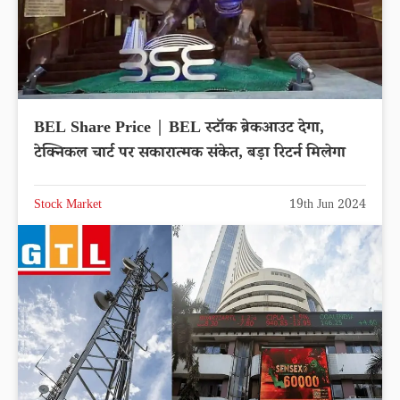
BEL Share Price | BEL स्टॉक ब्रेकआउट देगा,
टेक्निकल चार्ट पर सकारात्मक संकेत, बड़ा रिटर्न मिलेगा
Stock Market
19th Jun 2024