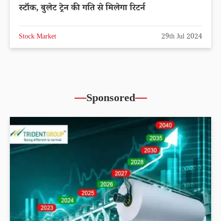
स्टॉक, बुलेट ट्रेन की गति से मिलेगा रिटर्न
Stock Market
29th Jul 2024
Sponsored