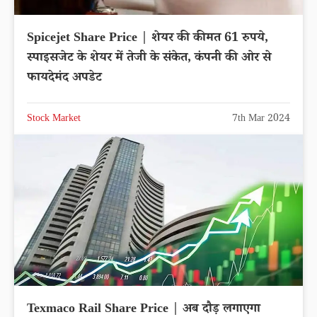
Spicejet Share Price | शेयर की कीमत 61 रुपये,
स्पाइसजेट के शेयर में तेजी के संकेत, कंपनी की ओर से
फायदेमंद अपडेट
Stock Market
7th Mar 2024
Texmaco Rail Share Price | अब दौड़ लगाएगा