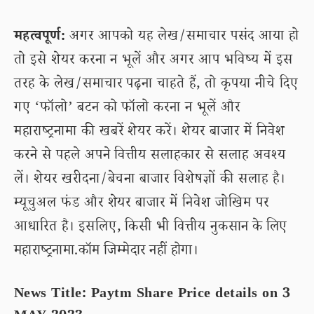
महत्वपूर्ण:
अगर आपको यह लेख/समाचार पसंद आया हो
तो इसे शेयर करना न भूलें और अगर आप भविष्य में इस
तरह के लेख/समाचार पढ़ना चाहते हैं, तो कृपया नीचे दिए
गए ‘फॉलो’ बटन को फॉलो करना न भूलें और
महाराष्ट्रनामा की खबरें शेयर करें। शेयर बाजार में निवेश
करने से पहले अपने वित्तीय सलाहकार से सलाह अवश्य
लें। शेयर खरीदना/बेचना बाजार विशेषज्ञों की सलाह है।
म्यूचुअल फंड और शेयर बाजार में निवेश जोखिम पर
आधारित है। इसलिए, किसी भी वित्तीय नुकसान के लिए
महाराष्ट्रनामा.कॉम जिम्मेदार नहीं होगा।
News Title: Paytm Share Price details on 3