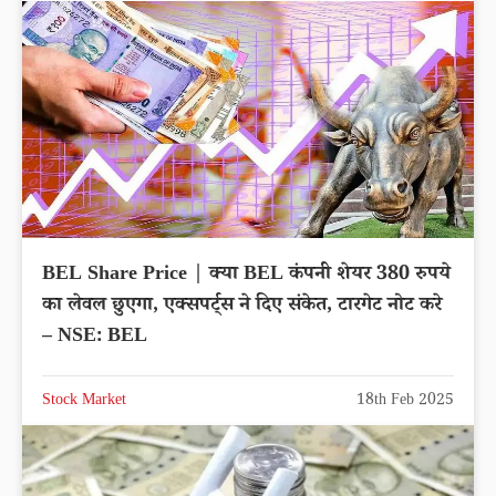
BEL Share Price | क्या BEL कंपनी शेयर 380 रुपये
का लेवल छुएगा, एक्सपर्ट्स ने दिए संकेत, टारगेट नोट करे
– NSE: BEL
Stock Market
18th Feb 2025