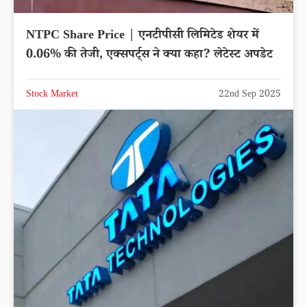
NTPC Share Price | एनटीपीसी लिमिटेड शेयर में
0.06% की तेजी, एक्सपर्ट्स ने क्या कहा? लेटेस्ट अपडेट
Stock Market
22nd Sep 2025