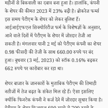
महीनों से बिकवाली का दबाव बना हुआ है। हालांकि, कंपनी
के शेयर की कीमत 2023 में 23% बढ़ी है। ब्रोकरेज फर्म्स
इस समय पेटीएम के शेयर को लेकर बुलिश हैं।
आईआईएफएल सिक्योरिटीज फर्म के विशेषज्ञों के अनुसार,
आने वाले दिनों में पेटीएम के शेयर में जोरदार तेजी आ
सकती है। मंगलवार यानी 2 मई को पेटीएम कंपनी का शेयर
0.98 फीसदी की तेजी के साथ 660.00 रुपये पर बंद
हुआ। बुधवार (3 मई, 2023) को स्टॉक 0.16% बढ़कर
662 रुपये पर कारोबार कर रहा था।
शेयर बाजार के जानकारों के मुताबिक पेटीएम की तिमाही
नतीजों में तेज बढ़त के संकेत मिल रहे हैं। ऐसा इसलिए
क्योंकि फिनटेक कंपनी ने कर्ज देने में जोरदार सुधार किया है।