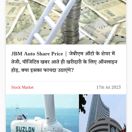
JBM Auto Share Price | जेबीएम ऑटो के शेयर में
तेजी, पॉजिटिव खबर आते ही खरीदारी के लिए ऑनलाइन
होड़, क्या इसका फायदा उठाएंगे?
Stock Market
17th Jul 2023