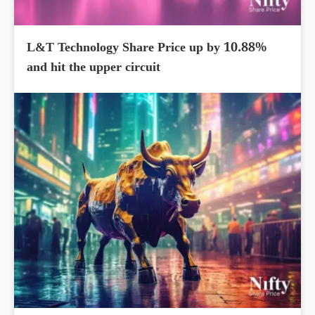
L&T Technology Share Price up by 10.88%
and hit the upper circuit