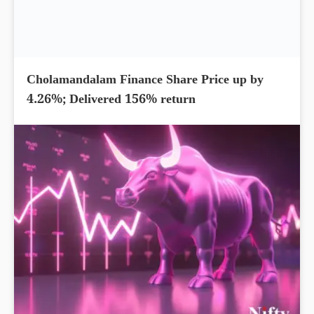
Cholamandalam Finance Share Price up by
4.26%; Delivered 156% return