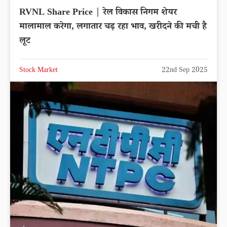
RVNL Share Price | रेल विकास निगम शेयर
मालामाल करेगा, लगातार चढ़ रहा भाव, खरीदने की मची है
लूट
Stock Market
22nd Sep 2025