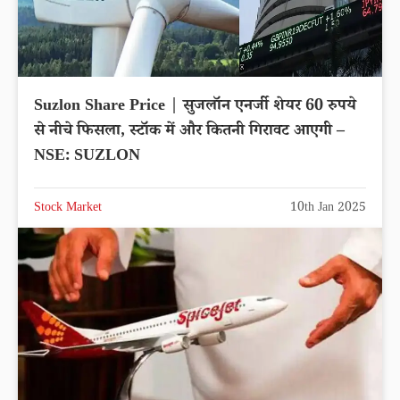
Suzlon Share Price | सुजलॉन एनर्जी शेयर 60 रुपये
से नीचे फिसला, स्टॉक में और कितनी गिरावट आएगी –
NSE: SUZLON
Stock Market
10th Jan 2025