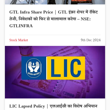
GTL Infra Share Price | GTL इंफ्रा शेयर में रॉकेट
तेजी, निवेशकों को फिर से मालामाल करेगा – NSE:
GTLINFRA
Stock Market
9th Dec 2024
LIC Lapsed Policy | एलआईसी का विशेष अभियान