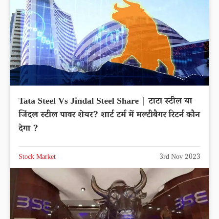
Tata Steel Vs Jindal Steel Share | टाटा स्टील या
जिंदल स्टील पावर शेयर? शार्ट टर्म में मल्टीबैगर रिटर्न कौन
देगा ?
Stock Market
3rd Nov 2023