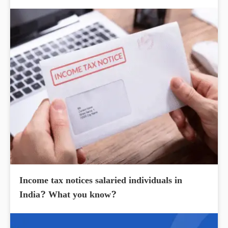
Income tax notices salaried individuals in
India? What you know?