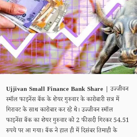
Ujjivan Small Finance Bank Share |
उज्जीवन
स्मॉल फाइनेंस बैंक के शेयर गुरुवार के कारोबारी सत्र में
गिरावट के साथ कारोबार कर रहे थे। उज्जीवन स्मॉल
फाइनेंस बैंक का शेयर गुरुवार को 2 फीसदी गिरकर 54.51
रुपये पर आ गया। बैंक ने हाल ही में दिसंबर तिमाही के