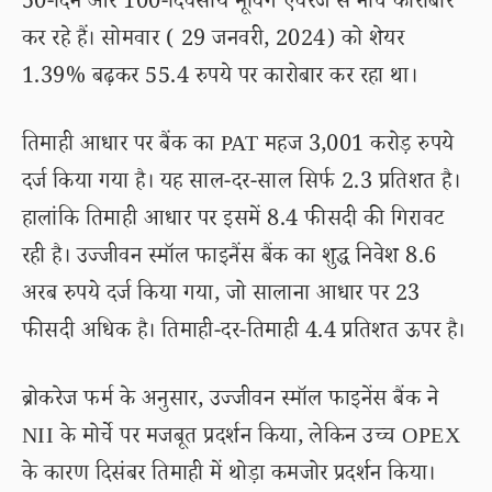
50-दिन और 100-दिवसीय मूविंग एवरेज से नीचे कारोबार
कर रहे हैं। सोमवार ( 29 जनवरी, 2024) को शेयर
1.39% बढ़कर 55.4 रुपये पर कारोबार कर रहा था।
तिमाही आधार पर बैंक का PAT महज 3,001 करोड़ रुपये
दर्ज किया गया है। यह साल-दर-साल सिर्फ 2.3 प्रतिशत है।
हालांकि तिमाही आधार पर इसमें 8.4 फीसदी की गिरावट
रही है। उज्जीवन स्मॉल फाइनैंस बैंक का शुद्ध निवेश 8.6
अरब रुपये दर्ज किया गया, जो सालाना आधार पर 23
फीसदी अधिक है। तिमाही-दर-तिमाही 4.4 प्रतिशत ऊपर है।
ब्रोकरेज फर्म के अनुसार, उज्जीवन स्मॉल फाइनेंस बैंक ने
NII के मोर्चे पर मजबूत प्रदर्शन किया, लेकिन उच्च OPEX
के कारण दिसंबर तिमाही में थोड़ा कमजोर प्रदर्शन किया।