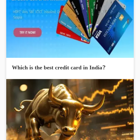
Which is the best credit card in India?