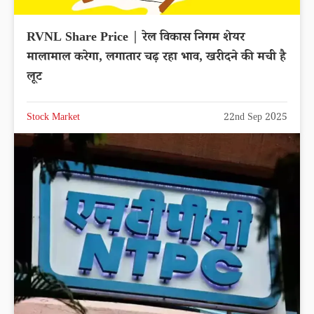
RVNL Share Price | रेल विकास निगम शेयर
मालामाल करेगा, लगातार चढ़ रहा भाव, खरीदने की मची है
लूट
Stock Market
22nd Sep 2025