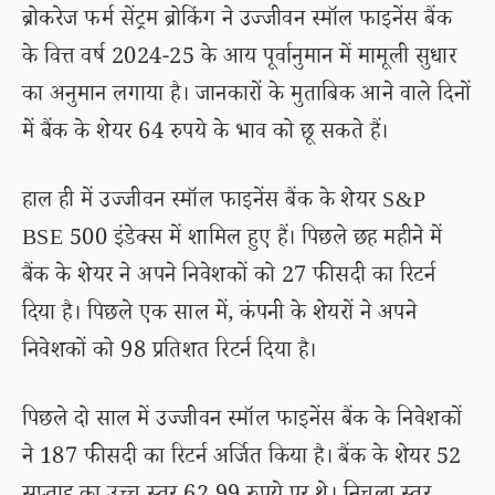
ब्रोकरेज फर्म सेंट्रम ब्रोकिंग ने उज्जीवन स्मॉल फाइनेंस बैंक
के वित्त वर्ष 2024-25 के आय पूर्वानुमान में मामूली सुधार
का अनुमान लगाया है। जानकारों के मुताबिक आने वाले दिनों
में बैंक के शेयर 64 रुपये के भाव को छू सकते हैं।
हाल ही में उज्जीवन स्मॉल फाइनेंस बैंक के शेयर S&P
BSE 500 इंडेक्स में शामिल हुए हैं। पिछले छह महीने में
बैंक के शेयर ने अपने निवेशकों को 27 फीसदी का रिटर्न
दिया है। पिछले एक साल में, कंपनी के शेयरों ने अपने
निवेशकों को 98 प्रतिशत रिटर्न दिया है।
पिछले दो साल में उज्जीवन स्मॉल फाइनेंस बैंक के निवेशकों
ने 187 फीसदी का रिटर्न अर्जित किया है। बैंक के शेयर 52