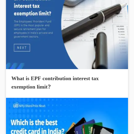
What is EPF contribution interest tax
exemption limit?