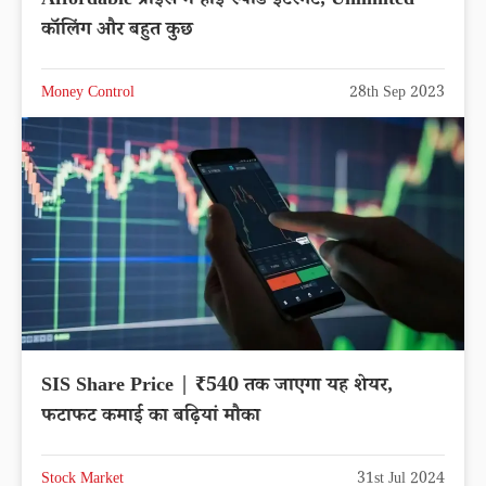
Affordable प्राइस में हाई-स्पीड इंटरनेट, Unlimited
कॉलिंग और बहुत कुछ
Money Control
28th Sep 2023
SIS Share Price | ₹540 तक जाएगा यह शेयर,
फटाफट कमाई का बढ़ियां मौका
Stock Market
31st Jul 2024