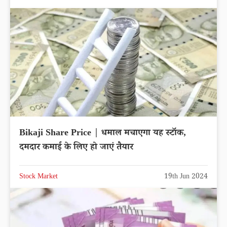
Bikaji Share Price | धमाल मचाएगा यह स्टॉक,
दमदार कमाई के लिए हो जाएं तैयार
Stock Market
19th Jun 2024