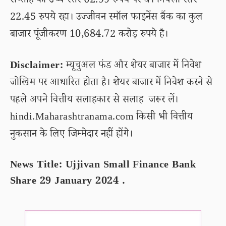
सप्ताह का उच्च स्तर 62.99 रुपये पर थे। निचला स्तर
22.45 रुपये रहा। उज्जीवन स्मॉल फाइनेंस बैंक का कुल
बाजार पूंजीकरण 10,684.72 करोड़ रुपये है।
Disclaimer:
म्यूचुअल फंड और शेयर बाजार में निवेश
जोखिम पर आधारित होता है। शेयर बाजार में निवेश करने से
पहले अपने वित्तीय सलाहकार से सलाह जरूर लें।
hindi.Maharashtranama.com किसी भी वित्तीय
नुकसान के लिए जिम्मेदार नहीं होंगे।
News Title: Ujjivan Small Finance Bank
Share 29 January 2024 .