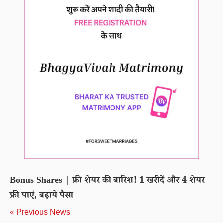
Bonus Shares | फ्री शेयर की बारिश! 1 खरीदें और 4 शेयर
फ्री पाएं, बढ़ाये पैसा
« Previous News