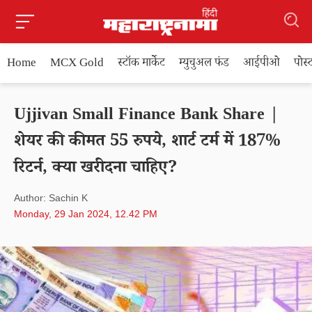
Home
MCX Gold
स्टॉक मार्केट
म्युचुअल फंड
आईपीओ
पोस
Ujjivan Small Finance Bank Share |
शेयर की कीमत 55 रुपये, शार्ट टर्म में 187%
रिटर्न, क्या खरीदना चाहिए?
Author: Sachin K
Monday, 29 Jan 2024, 12.42 PM