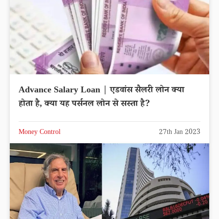
Advance Salary Loan | एडवांस सैलरी लोन क्या
होता है, क्या यह पर्सनल लोन से सस्ता है?
Money Control
27th Jan 2023