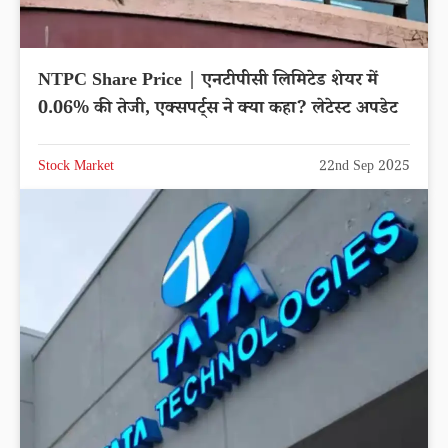
NTPC Share Price | एनटीपीसी लिमिटेड शेयर में
0.06% की तेजी, एक्सपर्ट्स ने क्या कहा? लेटेस्ट अपडेट
Stock Market
22nd Sep 2025