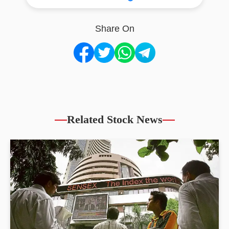
Share On
Related Stock News