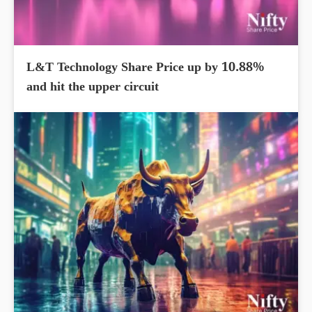
L&T Technology Share Price up by 10.88%
and hit the upper circuit