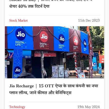
Stocks To Buy | अमीर बनने का मौका, शॉर्ट टर्म में
शेयर 40% तक रिटर्न देगा
Stock Market
11th Dec 2023
Jio Recharge | 15 OTT ऐप्स के साथ कंपनी का नया
प्लान लॉन्च, जाने कीमत और बेनिफिट्स
Technology
19th May 2024