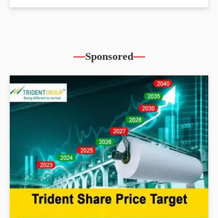
Sponsored