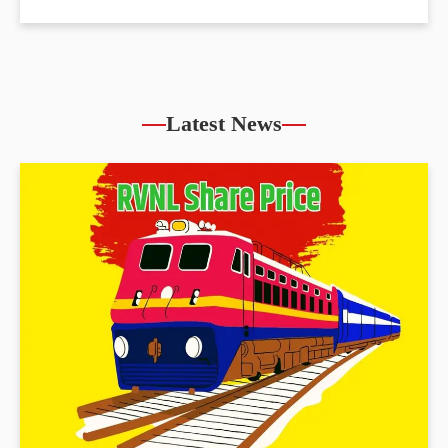
Latest News