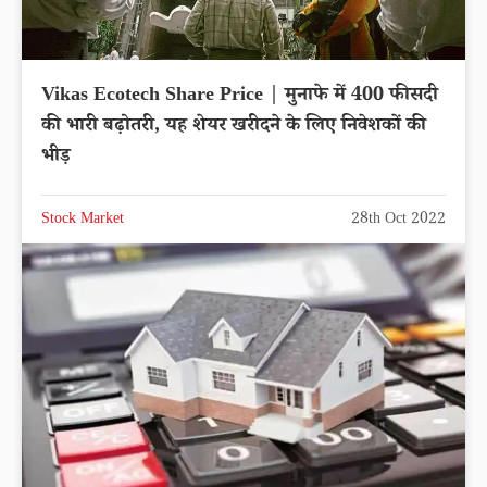
Vikas Ecotech Share Price | मुनाफे में 400 फीसदी
की भारी बढ़ोतरी, यह शेयर खरीदने के लिए निवेशकों की
भीड़
Stock Market
28th Oct 2022