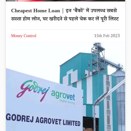
Cheapest Home Loan | इन ‘बैंकों’ में उपलब्ध सबसे
सस्ता होम लोन, घर खरीदने से पहले चेक कर लें पूरी लिस्ट
Money Control
15th Feb 2023