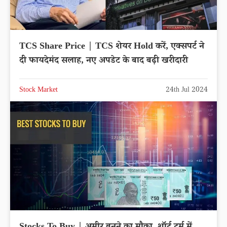
TCS Share Price | TCS शेयर Hold करें, एक्सपर्ट ने
दी फायदेमंद सलाह, नए अपडेट के बाद बढ़ी खरीदारी
Stock Market
24th Jul 2024