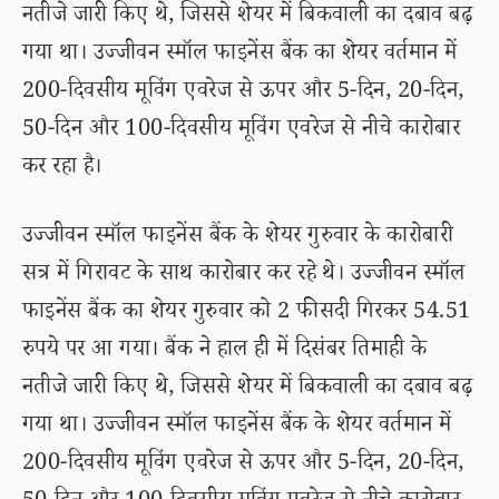
नतीजे जारी किए थे, जिससे शेयर में बिकवाली का दबाव बढ़
गया था। उज्जीवन स्मॉल फाइनेंस बैंक का शेयर वर्तमान में
200-दिवसीय मूविंग एवरेज से ऊपर और 5-दिन, 20-दिन,
50-दिन और 100-दिवसीय मूविंग एवरेज से नीचे कारोबार
कर रहा है।
उज्जीवन स्मॉल फाइनेंस बैंक के शेयर गुरुवार के कारोबारी
सत्र में गिरावट के साथ कारोबार कर रहे थे। उज्जीवन स्मॉल
फाइनेंस बैंक का शेयर गुरुवार को 2 फीसदी गिरकर 54.51
रुपये पर आ गया। बैंक ने हाल ही में दिसंबर तिमाही के
नतीजे जारी किए थे, जिससे शेयर में बिकवाली का दबाव बढ़
गया था। उज्जीवन स्मॉल फाइनेंस बैंक के शेयर वर्तमान में
200-दिवसीय मूविंग एवरेज से ऊपर और 5-दिन, 20-दिन,