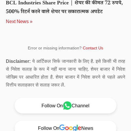
BCL Industries Share Price | शेयर की कीमत 72 रुपये,
500% रिटर्न करने वाले शेयर पर सकारात्मक अपडेट
Next News »
Error or missing information?
Contact Us
Disclaimer:
ये आर्टिकल सिर्फ जानकारी के लिए है. इसे किसी भी तरह
से निवेश सलाह के रूप में नहीं माना जाना चाहिए. शेयर बाजार में निवेश
जोखिम पर आधारित होता है. शेयर बाजार में निवेश करने से पहले अपने
वित्तीय सलाहकार से सलाह जरूर लें.
Follow On
Channel
Follow On
News