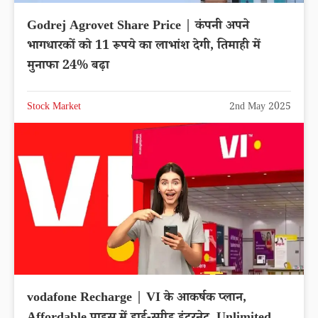
Godrej Agrovet Share Price | कंपनी अपने
भागधारकों को 11 रूपये का लाभांश देगी, तिमाही में
मुनाफा 24% बढ़ा
Stock Market
2nd May 2025
vodafone Recharge | VI के आकर्षक प्लान,