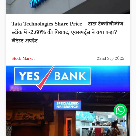
Tata Technologies Share Price | टाटा टेक्नोलॉजीज
स्टॉक में -2.60% की गिरावट, एक्सपर्ट्स ने क्या कहा?
लेटेस्ट अपडेट
Stock Market
22nd Sep 2025
Share