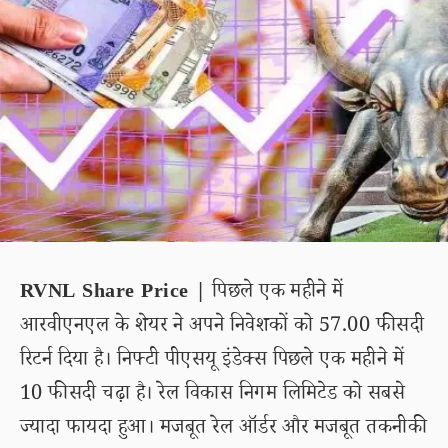
RVNL Share Price |
पिछले एक महीने में
आरवीएनएल के शेयर ने अपने निवेशकों को 57.00 फीसदी
रिटर्न दिया है। निफ्टी पीएसयू इंडेक्स पिछले एक महीने में
10 फीसदी चढ़ा है। रेल विकास निगम लिमिटेड को सबसे
ज्यादा फायदा हुआ। मजबूत रेल ऑर्डर और मजबूत तकनीकी