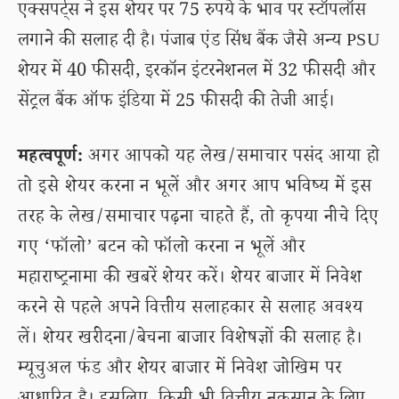
एक्सपर्ट्स ने इस शेयर पर 75 रुपये के भाव पर स्टॉपलॉस
लगाने की सलाह दी है। पंजाब एंड सिंध बैंक जैसे अन्य PSU
शेयर में 40 फीसदी, इरकॉन इंटरनेशनल में 32 फीसदी और
सेंट्रल बैंक ऑफ इंडिया में 25 फीसदी की तेजी आई।
महत्वपूर्ण:
अगर आपको यह लेख/समाचार पसंद आया हो
तो इसे शेयर करना न भूलें और अगर आप भविष्य में इस
तरह के लेख/समाचार पढ़ना चाहते हैं, तो कृपया नीचे दिए
गए ‘फॉलो’ बटन को फॉलो करना न भूलें और
महाराष्ट्रनामा की खबरें शेयर करें। शेयर बाजार में निवेश
करने से पहले अपने वित्तीय सलाहकार से सलाह अवश्य
लें। शेयर खरीदना/बेचना बाजार विशेषज्ञों की सलाह है।
म्यूचुअल फंड और शेयर बाजार में निवेश जोखिम पर