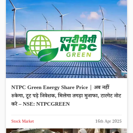
NTPC Green Energy Share Price | अब नहीं
रुकेगा, टूट पड़े निवेशक, मिलेगा तगड़ा मुनाफा, टारगेट नोट
करे – NSE: NTPCGREEN
Stock Market
16th Apr 2025