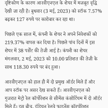
दृष्टिकोण के कारण आरवीएनएल के शेयर में मजबूत वृद्धि
देखी जा रही है। बुधवार (3 मई, 2023) को स्टॉक 7.57%
बढ़कर 127 रुपये पर कारोबार कर रहा था।
पिछले एक साल में, कंपनी के शेयर ने अपने निवेशकों को
219.37% वापस कर दिया है। पिछले पांच दिनों में इस
शेयर में 38 पर्सेंट की तेजी आई है। कंपनी का शेयर
मंगलवार, 2 मई, 2023 को 10.00 प्रतिशत की तेजी के
साथ 118.30 रुपये पर बंद हुआ।
आरवीएनएल को हाल ही में दो प्रमुख ऑर्डर मिले हैं और
आप स्टॉक पर असर देख सकते हैं। आरवीएनएल को
गुजरात मेट्रो रेल कॉर्पोरेशन से सीमेंस कंसोर्टियम में दो ऑर्डर
मिले हैं। इस बीच, इंडियन रेलवे फाइनेंस कॉरपोरेशन