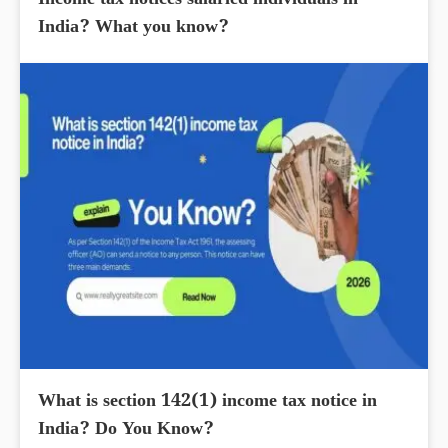
Income tax notices salaried individuals in
India? What you know?
What is section 142(1) income tax notice in
India? Do You Know?