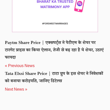
Paytm Share Price | एक्सपर्ट्स ने पेटीएम के शेयर पर
टारगेट प्राइस का किया ऐलान, तेजी से बढ़ रहा है ये शेयर, उठाएं
फायदा
« Previous News
Tata Elxsi Share Price | टाटा ग्रुप के इस शेयर ने निवेशकों
को बनाया करोड़पति, जानिए डिटेल्स
Next News »