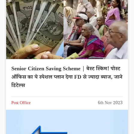
Senior Citizen Saving Scheme | बेस्ट स्किम! पोस्ट
ऑफिस का ये स्पेशल प्लान देगा FD से ज्यादा ब्याज, जाने
डिटेल्स
Post Office
6th Nov 2023