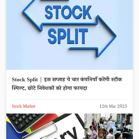
Stock Split | इस सप्ताह ये चार कंपनियाँ करेंगी स्टॉक
स्पिल्ट, छोटे निवेशकों को होगा फायदा
Stock Market
12th Mar 2025