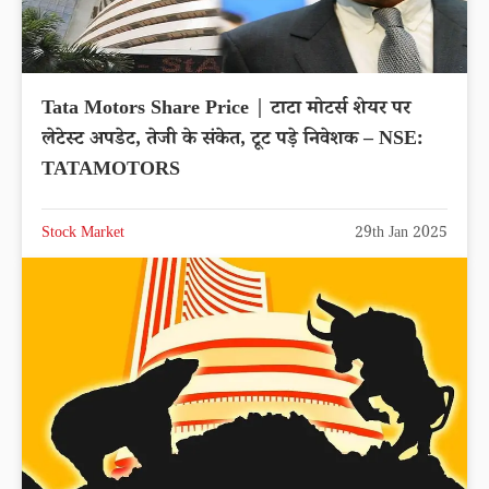
Tata Motors Share Price | टाटा मोटर्स शेयर पर
लेटेस्ट अपडेट, तेजी के संकेत, टूट पड़े निवेशक – NSE:
TATAMOTORS
Stock Market
29th Jan 2025