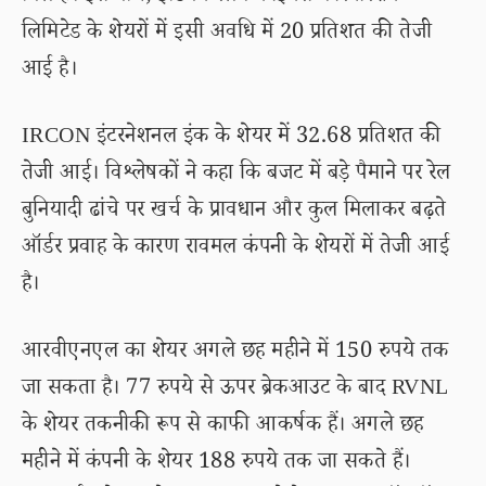
लिमिटेड के शेयरों में इसी अवधि में 20 प्रतिशत की तेजी
आई है।
IRCON इंटरनेशनल इंक के शेयर में 32.68 प्रतिशत की
तेजी आई। विश्लेषकों ने कहा कि बजट में बड़े पैमाने पर रेल
बुनियादी ढांचे पर खर्च के प्रावधान और कुल मिलाकर बढ़ते
ऑर्डर प्रवाह के कारण रावमल कंपनी के शेयरों में तेजी आई
है।
आरवीएनएल का शेयर अगले छह महीने में 150 रुपये तक
जा सकता है। 77 रुपये से ऊपर ब्रेकआउट के बाद RVNL
के शेयर तकनीकी रूप से काफी आकर्षक हैं। अगले छह
महीने में कंपनी के शेयर 188 रुपये तक जा सकते हैं।