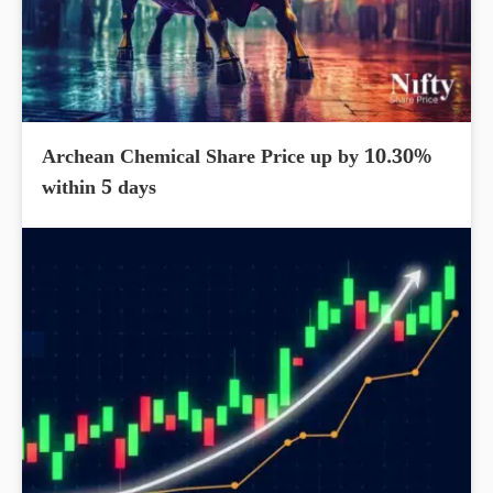
Archean Chemical Share Price up by 10.30%
within 5 days