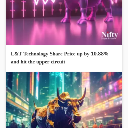
L&T Technology Share Price up by 10.88%
and hit the upper circuit