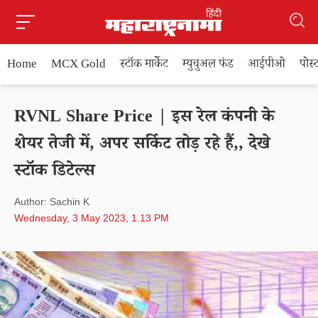
Home
MCX Gold
स्टॉक मार्केट
म्युचुअल फंड
आईपीओ
पोस
RVNL Share Price | इस रेल कंपनी के
शेयर तेजी में, अपर सर्किट तोड़ रहे हैं,, देखे
स्टॉक डिटेल्स
Author: Sachin K
Wednesday, 3 May 2023, 1.13 PM