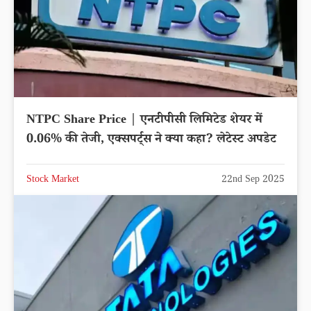
NTPC Share Price | एनटीपीसी लिमिटेड शेयर में
0.06% की तेजी, एक्सपर्ट्स ने क्या कहा? लेटेस्ट अपडेट
Stock Market
22nd Sep 2025