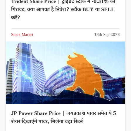
Trident Share Price | ट्राइडेंट स्टॉक में -0.31% की
गिरावट, क्या आपका है निवेश? स्टॉक BUY या SELL
करें?
Stock Market
13th Sep 2025
JP Power Share Price | जयप्रकाश पावर समेत ये 5
शेयर दिखाएंगे पावर, मिलेगा बड़ा रिटर्न