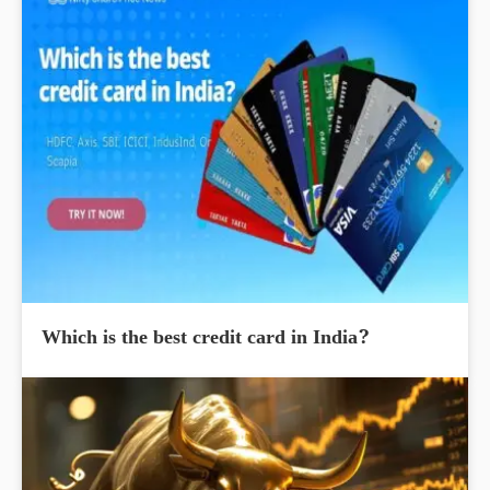
Which is the best credit card in India?