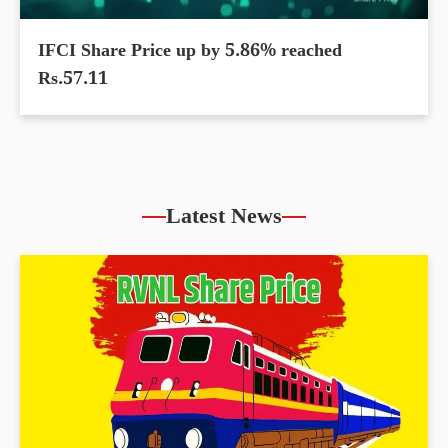
IFCI Share Price up by 5.86% reached
Rs.57.11
Latest News