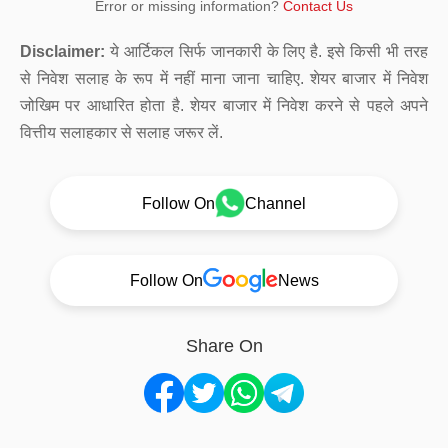
Error or missing information?
Contact Us
Disclaimer:
ये आर्टिकल सिर्फ जानकारी के लिए है. इसे किसी भी तरह
से निवेश सलाह के रूप में नहीं माना जाना चाहिए. शेयर बाजार में निवेश
जोखिम पर आधारित होता है. शेयर बाजार में निवेश करने से पहले अपने
वित्तीय सलाहकार से सलाह जरूर लें.
Follow On
Channel
Follow On
News
Share On