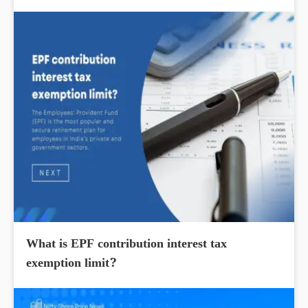
What is EPF contribution interest tax
exemption limit?