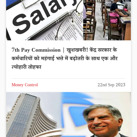
7th Pay Commission | खुशखबरी! केंद्र सरकार के
कर्मचारियों को महंगाई भत्ते में बढ़ोतरी के साथ एक और
त्योहारी तोहफा
Money Control
22nd Sep 2023