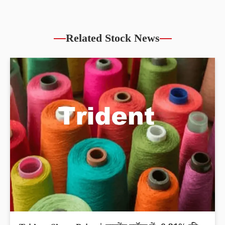
Related Stock News