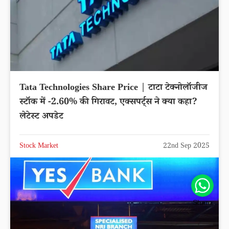
Tata Technologies Share Price | टाटा टेक्नोलॉजीज
स्टॉक में -2.60% की गिरावट, एक्सपर्ट्स ने क्या कहा?
लेटेस्ट अपडेट
Stock Market
22nd Sep 2025
Share