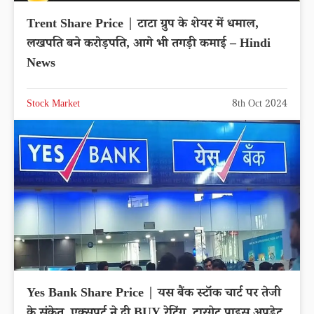
Trent Share Price | टाटा ग्रुप के शेयर में धमाल,
लखपति बने करोड़पति, आगे भी तगड़ी कमाई – Hindi
News
Stock Market
8th Oct 2024
Yes Bank Share Price | यस बैंक स्टॉक चार्ट पर तेजी
के संकेत, एक्सपर्ट ने दी BUY रेटिंग, टारगेट प्राइस अपडेट