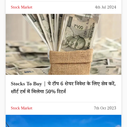
Stock Market
4th Jul 2024
Stocks To Buy | ये टॉप 6 शेयर निवेश के लिए सेव करें,
शॉर्ट टर्म में मिलेगा 50% रिटर्न
Stock Market
7th Oct 2023