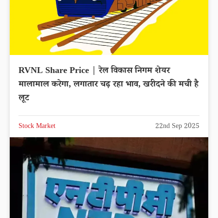
RVNL Share Price | रेल विकास निगम शेयर
मालामाल करेगा, लगातार चढ़ रहा भाव, खरीदने की मची है
लूट
Stock Market
22nd Sep 2025