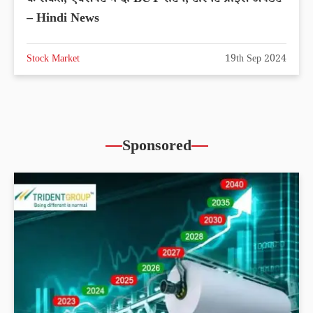
– Hindi News
Stock Market
19th Sep 2024
Sponsored