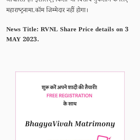
आधारित है। इसलिए, किसी भी वित्तीय नुकसान के लिए
महाराष्ट्रनामा.कॉम जिम्मेदार नहीं होगा।
News Title: RVNL Share Price details on 3
MAY 2023.