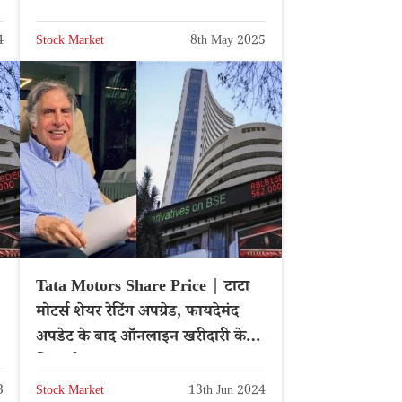
IRFC
4
Stock Market
8th May 2025
Tata Motors Share Price | टाटा
मोटर्स शेयर रेटिंग अपग्रेड, फायदेमंद
ा
अपडेट के बाद ऑनलाइन खरीदारी के
लिए भीड़
3
Stock Market
13th Jun 2024