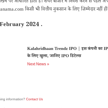
खिम पर आधारित होता है। शेयर बाजार में निवेश करने से पहले अप
nama.com किसी भी वित्तीय नुकसान के लिए जिम्मेदार नहीं हों
 February 2024 .
Kalahridhaan Trendz IPO | इस कंपनी का IP
के लिए खुला, जानिए IPO डिटेल्स
Next News »
sing information?
Contact Us