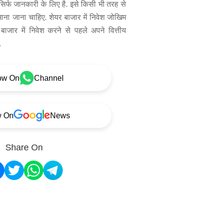
िर्फ जानकारी के लिए है. इसे किसी भी तरह से
 माना जाना चाहिए. शेयर बाजार में निवेश जोखिम
बाजार में निवेश करने से पहले अपने वित्तीय
.
ow On
Channel
w On
News
Share On