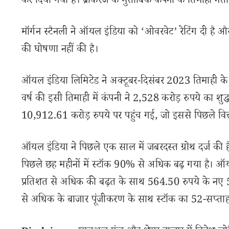
कर दिया गया है। ब्रोकरेज के मुताबिक कंपनी के तिमाही नतीजे
मॉर्गन स्टैनली ने ऑयल इंडिया को ‘ओवरवेट’ रेटिंग दी है 
की घोषणा नहीं की है।
ऑयल इंडिया लिमिटेड ने अक्टूबर-दिसंबर 2023 तिमाही के लिए
वर्ष की इसी तिमाही में कंपनी ने 2,528 करोड़ रुपये का श
10,912.61 करोड़ रुपये पर पहुंच गई, जो इससे पिछले वित्
ऑयल इंडिया ने पिछले एक साल में जबरदस्त ग्रोथ दर्ज की है
पिछले छह महीनों में स्टॉक 90% से अधिक बढ़ गया है। ऑयल
प्रतिशत से अधिक की बढ़त के साथ 564.50 रुपये के नए 5
से अधिक के बाजार पूंजीकरण के साथ स्टॉक का 52-सप्ता