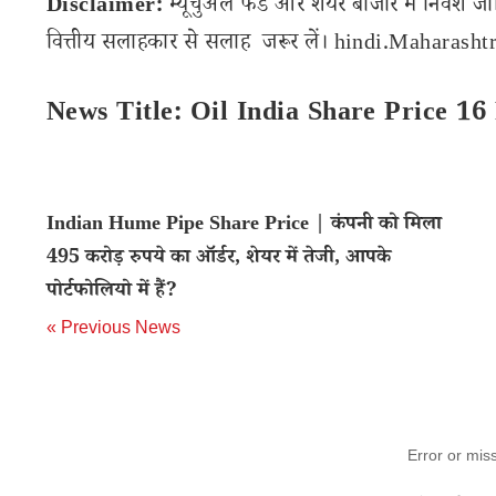
Disclaimer:
म्यूचुअल फंड और शेयर बाजार में निवेश जो
वित्तीय सलाहकार से सलाह जरूर लें। hindi.Maharashtra
News Title: Oil India Share Price 16
Indian Hume Pipe Share Price | कंपनी को मिला
495 करोड़ रुपये का ऑर्डर, शेयर में तेजी, आपके
पोर्टफोलियो में हैं?
« Previous News
Error or mis