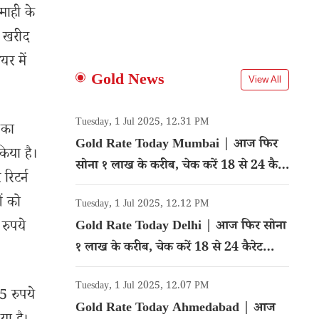
माही के
ा खरीद
र में
Gold News
View All
Tuesday, 1 Jul 2025, 12.31 PM
 का
Gold Rate Today Mumbai | आज फिर
किया है।
सोना १ लाख के करीब, चेक करें 18 से 24 कैरेट
िटर्न
गोल्ड का रेट
ओं को
Tuesday, 1 Jul 2025, 12.12 PM
रुपये
Gold Rate Today Delhi | आज फिर सोना
१ लाख के करीब, चेक करें 18 से 24 कैरेट
गोल्ड का रेट
Tuesday, 1 Jul 2025, 12.07 PM
5 रुपये
Gold Rate Today Ahmedabad | आज