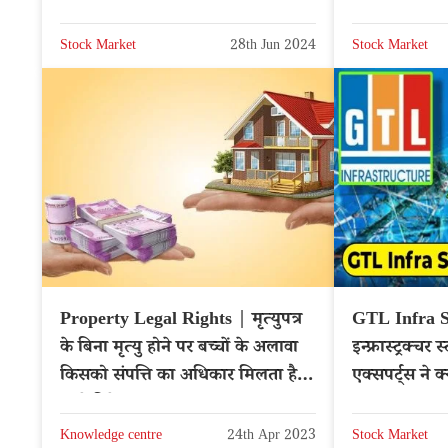
Stock Market
28th Jun 2024
Stock Market
Property Legal Rights | मृत्युपत्र
GTL Infra S
के बिना मृत्यु होने पर बच्चों के अलावा
इन्फ्रास्ट्रक्च
किसको संपत्ति का अधिकार मिलता है?
एक्सपर्ट्स ने 
जाने डिटेल्स
Knowledge centre
24th Apr 2023
Stock Market