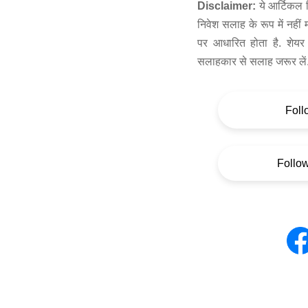
Disclaimer:
ये आर्टिकल स
निवेश सलाह के रूप में नहीं
पर आधारित होता है. शेयर 
सलाहकार से सलाह जरूर लें
Foll
Follo