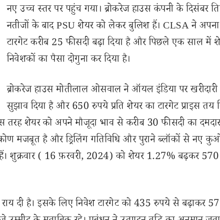
नए उच्च स्तर पर पहुंच गया। ब्रोकरेज हाउस कंपनी के दिसंबर ति
नतीजों के बाद PSU शेयर को लेकर बुलिश हैं। CLSA ने अपन
टारगेट करीब 25 फीसदी बढ़ा दिया है और पिछले एक साल में शेय
निवेशकों का पैसा दोगुना कर दिया है।
ब्रोकरेज हाउस मोतीलाल ओसवाल ने ऑयल इंडिया पर खरीदारी
सुझाव दिया है और 650 रुपये प्रति शेयर का टारगेट प्राइस तय 
स तरह शेयर को अपने मौजूदा भाव से करीब 30 फीसदी का दमदार र
िकोण मजबूत है और ड्रिलिंग गतिविधि और पुराने ब्लॉकों से नए कु
ल हैं। शुक्रवार ( 16 फ़रवरी, 2024) को शेयर 1.27% बढ़कर 570 
राय दी है। इसके लिए निवेश टारगेट को 435 रुपये से बढ़ाकर 57