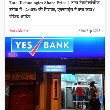
Tata Technologies Share Price | टाटा टेक्नोलॉजीज
स्टॉक में -2.60% की गिरावट, एक्सपर्ट्स ने क्या कहा?
लेटेस्ट अपडेट
Stock Market
22nd Sep 2025