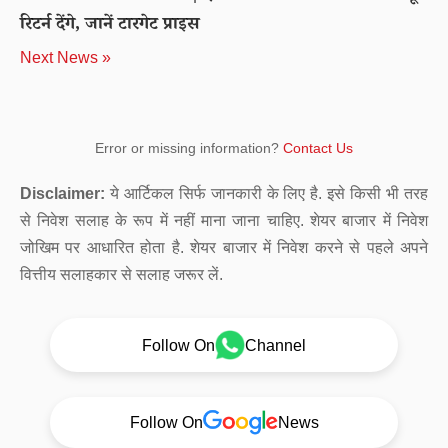
रिटर्न देंगे, जानें टारगेट प्राइस
Next News »
Error or missing information?
Contact Us
Disclaimer:
ये आर्टिकल सिर्फ जानकारी के लिए है. इसे किसी भी तरह
से निवेश सलाह के रूप में नहीं माना जाना चाहिए. शेयर बाजार में निवेश
जोखिम पर आधारित होता है. शेयर बाजार में निवेश करने से पहले अपने
वित्तीय सलाहकार से सलाह जरूर लें.
Follow On
Channel
Follow On
News