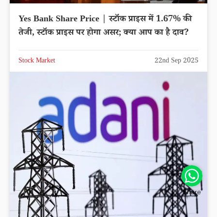
Yes Bank Share Price | स्टॉक प्राइस में 1.67% की
तेजी, स्टॉक प्राइस पर होगा असर; क्या आप का है दाव?
Stock Market
22nd Sep 2025
Share