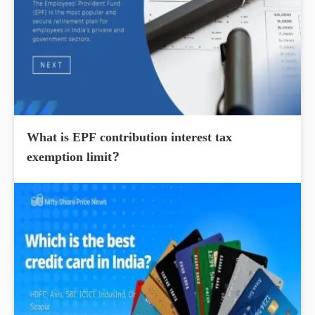
What is EPF contribution interest tax
exemption limit?