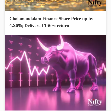
Cholamandalam Finance Share Price up by
4.26%; Delivered 156% return