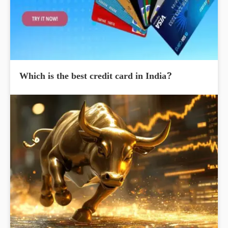
Which is the best credit card in India?