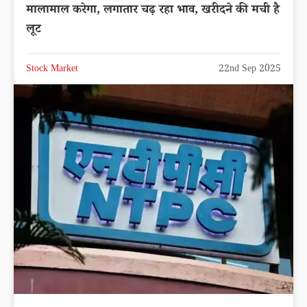
मालामाल करेगा, लगातार चढ़ रहा भाव, खरीदने की मची है
लूट
Stock Market
22nd Sep 2025