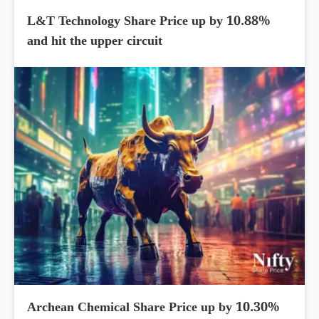
L&T Technology Share Price up by 10.88%
and hit the upper circuit
Archean Chemical Share Price up by 10.30%