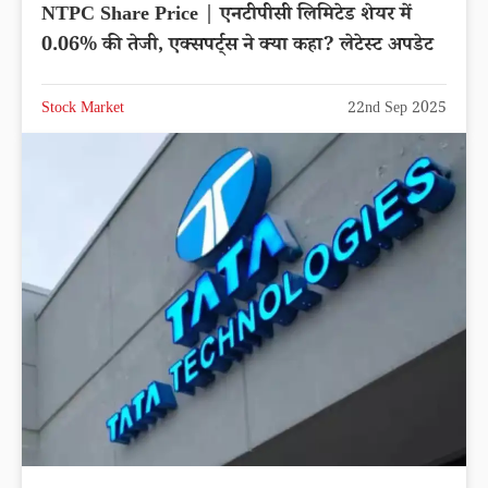
NTPC Share Price | एनटीपीसी लिमिटेड शेयर में
0.06% की तेजी, एक्सपर्ट्स ने क्या कहा? लेटेस्ट अपडेट
Stock Market
22nd Sep 2025