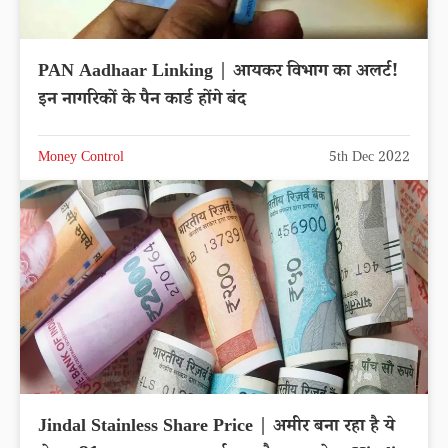
PAN Aadhaar Linking | आयकर विभाग का अलर्ट!
इन नागरिकों के पैन कार्ड होंगे बंद
Money Control
5th Dec 2022
Jindal Stainless Share Price | अमीर बना रहा है ये