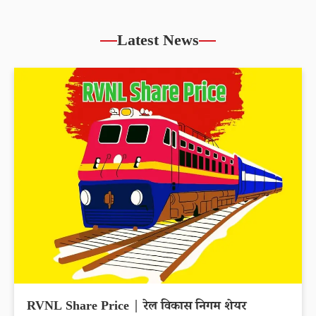
Latest News
RVNL Share Price | रेल विकास निगम शेयर