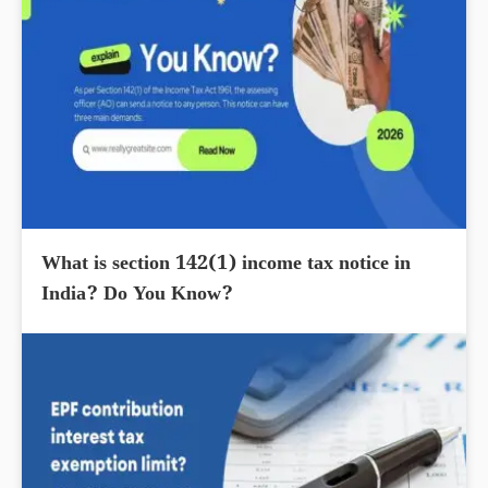
What is section 142(1) income tax notice in
India? Do You Know?