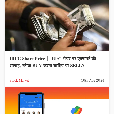
IRFC Share Price | IRFC शेयर पर एक्सपर्ट की
सलाह, स्टॉक BUY करना चाहिए या SELL?
Stock Market
10th Aug 2024