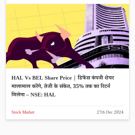
HAL Vs BEL Share Price | डिफेंस कंपनी शेयर
मालामाल करेंगे, तेजी के संकेत, 35% तक का रिटर्न
मिलेगा – NSE: HAL
Stock Market
27th Dec 2024