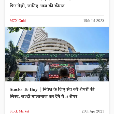
फिर तेज़ी, जानिए आज की कीमत
MCX Gold
19th Jul 2023
Stocks To Buy | निवेश के लिए सेव करे शेयरों की
लिस्ट, जल्दी मालामाल कर देंगे ये 5 शेयर
Stock Market
20th Apr 2023