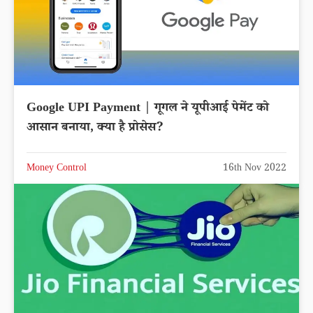
Google UPI Payment | गूगल ने यूपीआई पेमेंट को
आसान बनाया, क्या है प्रोसेस?
Money Control
16th Nov 2022