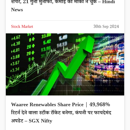
शेयर, 21 गुना मुनाफा, कमाई का मौका न चुके – Hindi
News
Stock Market
30th Sep 2024
Waaree Renewables Share Price | 49,968%
रिटर्न देने वाला स्टॉक रॉकेट बनेगा, कंपनी पर फायदेमंद
अपडेट – SGX Nifty