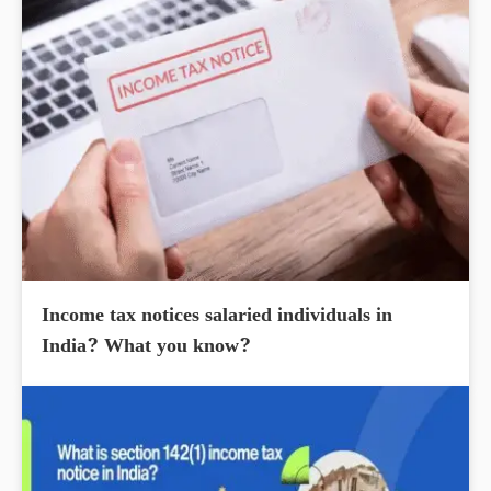
Income tax notices salaried individuals in
India? What you know?