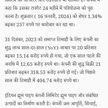
सिस्टम का ऑपरेटर और रखरखाव भी शामिल है। कंपनी ने
कहा कि उसका टारगेट 24 महीने में परियोजना को पूरा
करना है। शुक्रवार ( 16 फ़रवरी, 2024) को शेयर 1.34%
बढ़कर 257 रुपये पर कारोबार कर रहा था।
31 दिसंबर, 2023 को समाप्त तिमाही के लिए कंपनी का
शुद्ध लाभ साल-दर-साल (YoY) आधार पर 20 प्रतिशत
बढ़कर 15.14 करोड़ रुपये हो गया, जो एक साल पहले की
अवधि में 12.65 करोड़ रुपये था। कंपनी की शुद्ध बिक्री 21
प्रतिशत बढ़कर 318.53 करोड़ रुपये हो गई। जो पिछले
साल की तिमाही में 404.74 करोड़ रुपये था।
इंडियन ह्यूम पाइप कंपनी लिमिटेड ह्यूम पाइप और संबंधित
उत्पादों का निर्माण करती है। कंपनी जल आपूर्ति, सिंचाई,