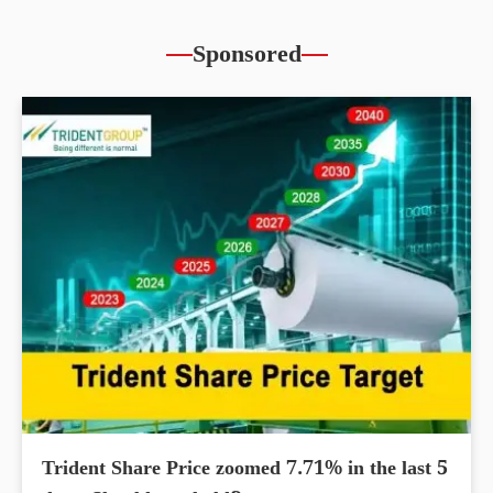
Sponsored
Trident Share Price zoomed 7.71% in the last 5