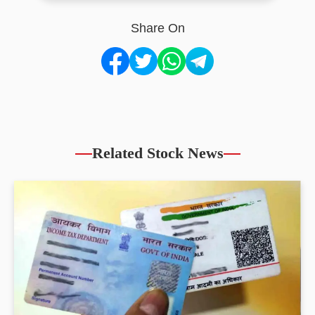
Share On
Related Stock News