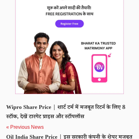
Wipro Share Price | शार्ट टर्म में मजबूत रिटर्न के लिए 8
स्टॉक, देखें टारगेट प्राइस और स्टॉपलॉस
« Previous News
Oil India Share Price | इस सरकारी कंपनी के शेयर मजबूत