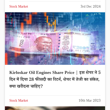
Stock Market
3rd Dec 2024
Kirloskar Oil Engines Share Price | इस शेयर ने 5
दिन में दिया 28 फीसदी का रिटर्न, शेयर में तेजी का संकेत,
क्या खरीदना चाहिए?
Stock Market
10th Mar 2023