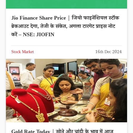
Jio Finance Share Price | जियो फाइनेंशियल स्टॉक
ब्रेकआउट देगा, तेजी के संकेत, अगला टारगेट प्राइस नोट
करें – NSE: JIOFIN
Stock Market
16th Dec 2024
Gold Rate Today | सोने और चांदी के भाव में आज