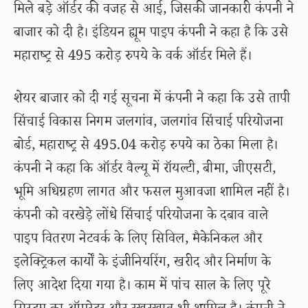
मिले बड़े ऑर्डर की वजह से आई, जिसकी जानकारी कंपनी ने
बाजार को दी है। इंडियन ह्यूम पाइप कंपनी ने कहा है कि उसे
महाराष्ट्र से 495 करोड़ रुपये के वर्क ऑर्डर मिले हैं।
शेयर बाजार को दी गई सूचना में कंपनी ने कहा कि उसे तापी
सिंचाई विकास निगम जलगांव, जलगांव सिंचाई परियोजना
बोर्ड, महाराष्ट्र से 495.04 करोड़ रुपये का ठेका मिला है।
कंपनी ने कहा कि ऑर्डर वैल्यू में रॉयल्टी, बीमा, जीएसटी,
भूमि अधिग्रहण लागत और फसल मुआवजा शामिल नहीं है।
कंपनी को वरखेड़े लोंधे सिंचाई परियोजना के दबाव वाले
पाइप वितरण नेटवर्क के लिए सिविल, मैकेनिकल और
इलेक्ट्रिकल कार्यों के इंजीनियरिंग, खरीद और निर्माण के
लिए आदेश दिया गया है। काम में पांच साल के लिए पूरे