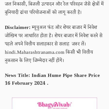
जल निकासी, बिजली उत्पादन और रेल परिवहन जैसे क्षेत्रों में
बुनियादी ढांचा परियोजनाओं को लागू करती है।
Disclaimer:
म्यूचुअल फंड और शेयर बाजार में निवेश
जोखिम पर आधारित होता है। शेयर बाजार में निवेश करने से
पहले अपने वित्तीय सलाहकार से सलाह जरूर लें।
hindi.Maharashtranama.com किसी भी वित्तीय
नुकसान के लिए जिम्मेदार नहीं होंगे।
News Title: Indian Hume Pipe Share Price
16 February 2024 .