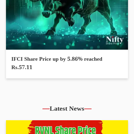
IFCI Share Price up by 5.86% reached
Rs.57.11
Latest News