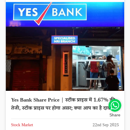
Yes Bank Share Price | स्टॉक प्राइस में 1.67% की
तेजी, स्टॉक प्राइस पर होगा असर; क्या आप का है दाव?
Share
Stock Market
22nd Sep 2025