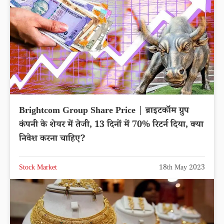
Brightcom Group Share Price | ब्राइटकॉम ग्रुप
कंपनी के शेयर में तेजी, 13 दिनों में 70% रिटर्न दिया, क्या
निवेश करना चाहिए?
Stock Market
18th May 2023