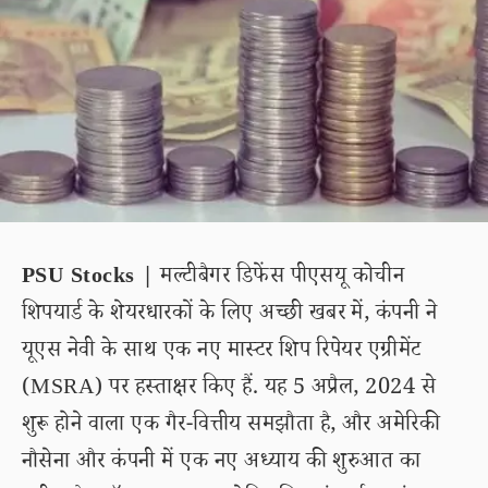
PSU Stocks |
मल्टीबैगर डिफेंस पीएसयू कोचीन
शिपयार्ड के शेयरधारकों के लिए अच्छी खबर में, कंपनी ने
यूएस नेवी के साथ एक नए मास्टर शिप रिपेयर एग्रीमेंट
(MSRA) पर हस्ताक्षर किए हैं. यह 5 अप्रैल, 2024 से
शुरू होने वाला एक गैर-वित्तीय समझौता है, और अमेरिकी
नौसेना और कंपनी में एक नए अध्याय की शुरुआत का