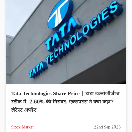
Tata Technologies Share Price | टाटा टेक्नोलॉजीज
स्टॉक में -2.60% की गिरावट, एक्सपर्ट्स ने क्या कहा?
लेटेस्ट अपडेट
Stock Market
22nd Sep 2025