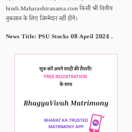
hindi.Maharashtranama.com किसी भी वित्तीय
नुकसान के लिए जिम्मेदार नहीं होंगे।
News Title: PSU Stocks 08 April 2024 .