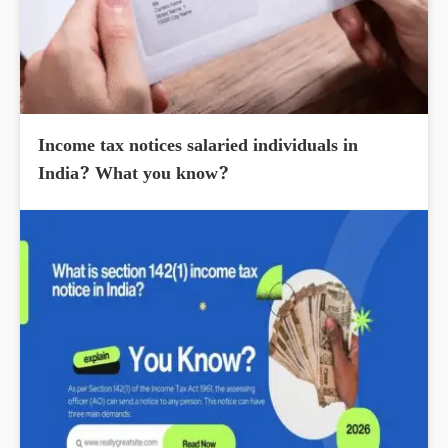
Income tax notices salaried individuals in
India? What you know?