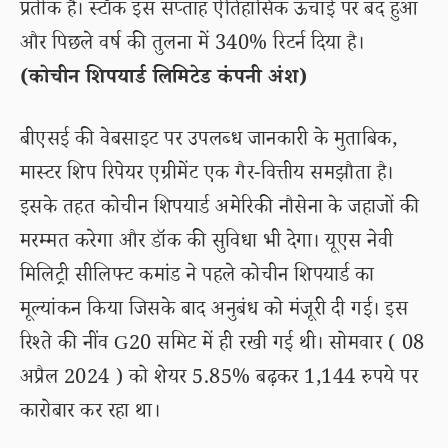
प्रतीक है। स्टॉक इस सप्ताह ऐतिहासिक ऊंचाई पर बंद हुआ
और पिछले वर्ष की तुलना में 340% रिटर्न दिया है।
(कोचीन शिपयार्ड लिमिटेड कंपनी अंश)
बीएसई की वेबसाइट पर उपलब्ध जानकारी के मुताबिक,
मास्टर शिप रिपेयर एग्रीमेंट एक गैर-वित्तीय समझौता है।
इसके तहत कोचीन शिपयार्ड अमेरिकी नौसेना के जहाजों की
मरम्मत करेगा और डॉक की सुविधा भी देगा। यूएस नेवी
मिलिट्री सीलिफ्ट कमांड ने पहले कोचीन शिपयार्ड का
मूल्यांकन किया जिसके बाद अनुबंध को मंजूरी दी गई। इस
रिश्ते की नींव G20 समिट में ही रखी गई थी। सोमवार ( 08
अप्रैल 2024 ) को शेयर 5.85% बढ़कर 1,144 रुपये पर
कारोबार कर रहा था।