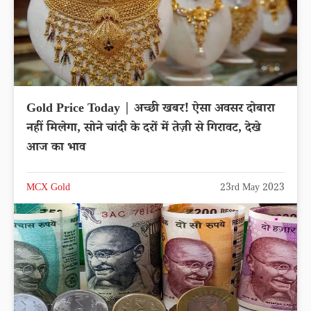
Gold Price Today | अच्छी खबर! ऐसा अवसर दोबारा
नहीं मिलेगा, सोने चांदी के दरों में तेज़ी से गिरावट, देखे
आज का भाव
MCX Gold
23rd May 2023