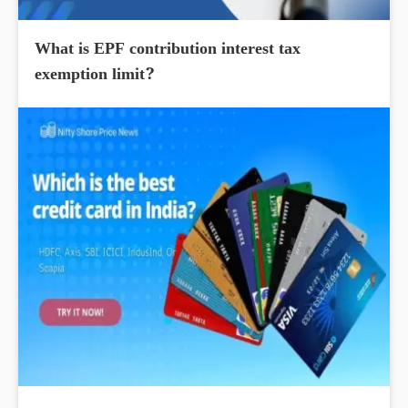
What is EPF contribution interest tax
exemption limit?