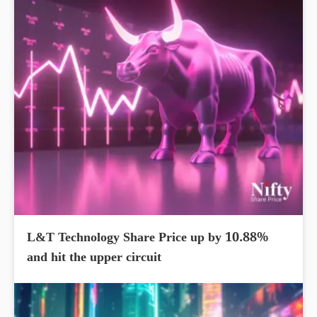
L&T Technology Share Price up by 10.88%
and hit the upper circuit