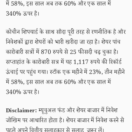
में 58%, इस साल अब तक 60% और एक साल में
340% ऊपर है।
कोचीन शिपयार्ड के साथ सौदा पूरी तरह से रणनीतिक है और
निवेशकों द्वारा शेयरों को भारी खरीदा जा रहा है। शेयर पांच
कारोबारी सत्रों में 870 रुपये से 25 फीसदी चढ़ चुका है।
सप्ताहांत के कारोबारी सत्र में यह 1,117 रुपये की रिकॉर्ड
ऊंचाई पर पहुंच गया। स्टॉक एक महीने में 23%, तीन महीने
में 58%, इस साल अब तक 60% और एक साल में
340% ऊपर है।
Disclaimer:
म्यूचुअल फंड और शेयर बाजार में निवेश
जोखिम पर आधारित होता है। शेयर बाजार में निवेश करने से
पहले अपने वित्तीय सलाहकार से सलाह जरूर लें।