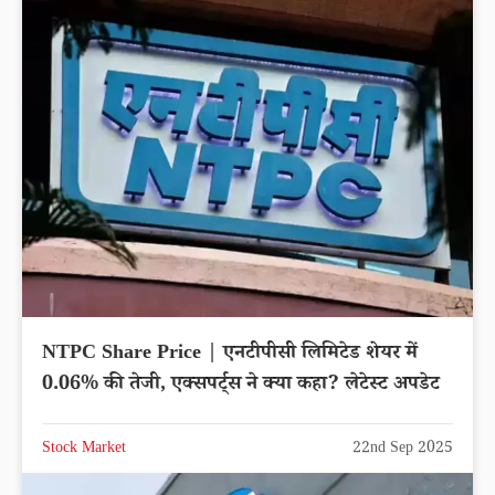
NTPC Share Price | एनटीपीसी लिमिटेड शेयर में
0.06% की तेजी, एक्सपर्ट्स ने क्या कहा? लेटेस्ट अपडेट
Stock Market
22nd Sep 2025