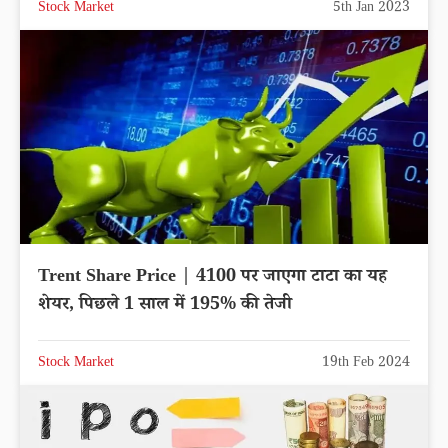
Stock Market
5th Jan 2023
Trent Share Price | 4100 पर जाएगा टाटा का यह
शेयर, पिछले 1 साल में 195% की तेजी
Stock Market
19th Feb 2024