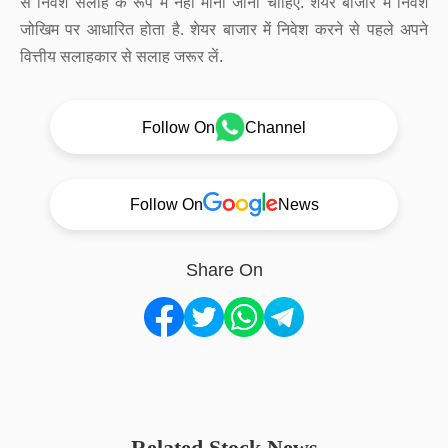
से निवेश सलाह के रूप में नहीं माना जाना चाहिए. शेयर बाजार में निवेश
जोखिम पर आधारित होता है. शेयर बाजार में निवेश करने से पहले अपने
वित्तीय सलाहकार से सलाह जरूर लें.
Follow On
Channel
Follow On
News
Share On