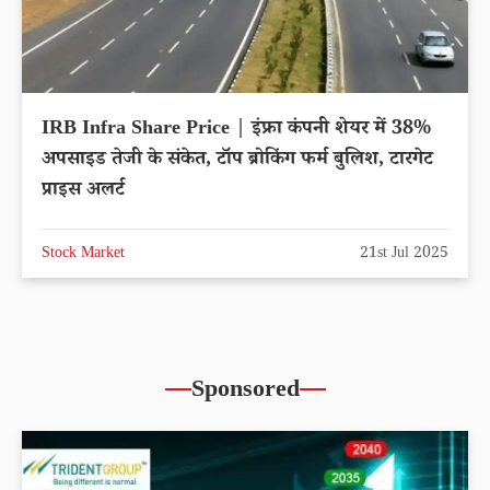
IRB Infra Share Price | इंफ्रा कंपनी शेयर में 38%
अपसाइड तेजी के संकेत, टॉप ब्रोकिंग फर्म बुलिश, टारगेट
प्राइस अलर्ट
Stock Market
21st Jul 2025
Sponsored