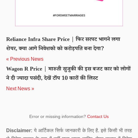
Reliance Infra Share Price | फिर सरपट भागने लगा
शेयर, क्या आगे निवेशको को करोड़पति बना देगा?
« Previous News
Wagon R Price | मारुती सुजुकी की इस बजट कार को लोगों
ने दी ज्यादा पसंदी, देखें टॉप 10 कारों की लिस्ट
Next News »
Error or missing information?
Contact Us
Disclaimer:
ये आर्टिकल सिर्फ जानकारी के लिए है. इसे किसी भी तरह