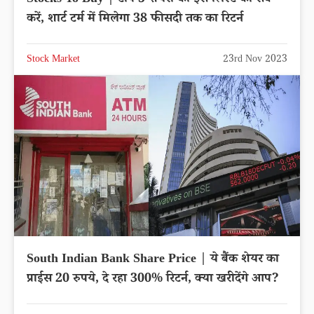
Stocks To Buy | टॉप 5 शेयरों की इस लिस्ट को सेव
करें, शार्ट टर्म में मिलेगा 38 फीसदी तक का रिटर्न
Stock Market
23rd Nov 2023
South Indian Bank Share Price | ये बैंक शेयर का
प्राईस 20 रुपये, दे रहा 300% रिटर्न, क्या खरीदेंगे आप?