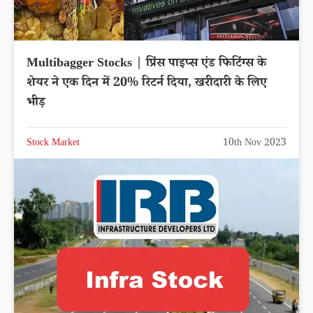
Multibagger Stocks | प्रिंस पाइप्स एंड फिटिंग्स के
शेयर ने एक दिन में 20% रिटर्न दिया, खरीदारी के लिए
भीड़
Stock Market
10th Nov 2023