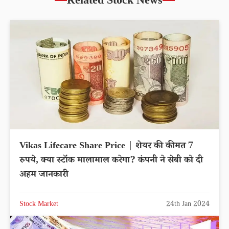
Related Stock News
Vikas Lifecare Share Price | शेयर की कीमत 7
रुपये, क्या स्टॉक मालामाल करेगा? कंपनी ने सेबी को दी
अहम जानकारी
Stock Market
24th Jan 2024