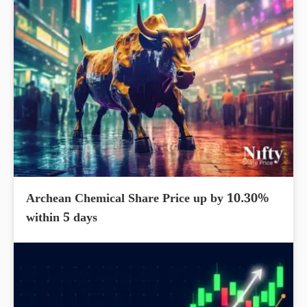
Archean Chemical Share Price up by 10.30%
within 5 days