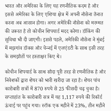
भारत और अमेरिका के लिए यह रणनीतिक कदम है और
इससे अमेरिका के लिए एशिया क्षेत्र में अपनी नौसेना तैनात
करना अब आसान होगा। अगर अमेरिकी नौसेना को मरम्मत
की जरूरत है तो कोचीन शिपयार्ड मदद करेगा। डॉकिंग की
सुविधा भी दी जाएगी। इससे पहले, अमेरिकी नौसेना ने मुंबई
में मझगांव डॉक्स और चेन्नई में एलएंडटी के साथ इसी तरह
के समझौतों पर हस्ताक्षर किए थे।
कोचीन शिपयार्ड के साथ सौदा पूरी तरह से रणनीतिक है और
निवेशकों द्वारा शेयर को भारी खरीदा जा रहा है। शेयर पांच
कारोबारी सत्रों में 870 रुपये से 25 फीसदी चढ़ चुका है।
सप्ताहांत के कारोबारी सत्र में यह 1,117 रुपये की रिकॉर्ड
ऊंचाई पर पहुंच गया। स्टॉक एक महीने में 23%, तीन महीने