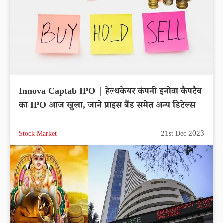
Innova Captab IPO | हेल्थकेयर कंपनी इनोवा कैपटैब
का IPO आज खुला, जाने प्राइस बैंड समेत अन्य डिटेल्स
Stock Market
21st Dec 2023