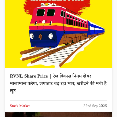
RVNL Share Price | रेल विकास निगम शेयर
मालामाल करेगा, लगातार चढ़ रहा भाव, खरीदने की मची है
लूट
Stock Market
22nd Sep 2025