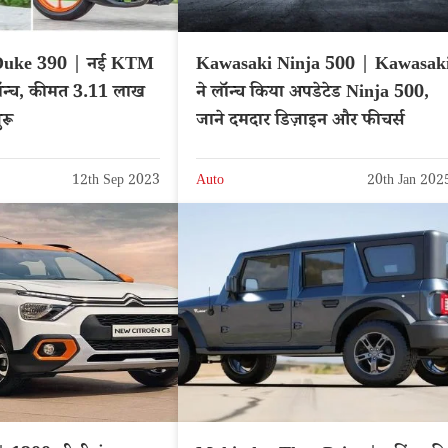
uke 390 | नई KTM
Kawasaki Ninja 500 | Kawasak
न्च, कीमत 3.11 लाख
ने लॉन्च किया अपडेटेड Ninja 500,
ुरू
जाने दमदार डिज़ाइन और फीचर्स
12th Sep 2023
Auto
20th Jan 202