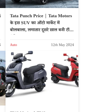
i
Tata Punch Price | Tata Motors
के इस SUV का ऑटो मार्केट में
बोलबाला, लगातार दूसरे साल बनी टॉप-
सेलिंग
5
Auto
12th May 2024