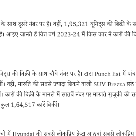
के साथ दूसरे नंबर पर है। वहीं, 1,95,321 यूनिट्स की बिक्री के 
ै। आइए जानते हैं वित्त वर्ष 2023-24 में किस कार ने कारों की बिक
ट्स की बिक्री के साथ चौथे नंबर पर है। टाटा Punch list में पांचव
ीं। वहीं, मारुति की सबसे ज्यादा बिकने वाली SUV Brezza छठे 
ं। कारों की बिक्री के मामले में सातवें नंबर पर मारुति सुजुकी की 
 कुल 1,64,517 कारें बिकीं।
सूची में Hyundai की सबसे लोकप्रिय क्रेटा आठवां सबसे लोकप्रिय 