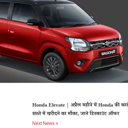
Honda Elevate | अप्रैल महीने में Honda की कारो
सस्ते में खरीदने का मौका, जाने डिस्काउंट ऑफर
Next News »