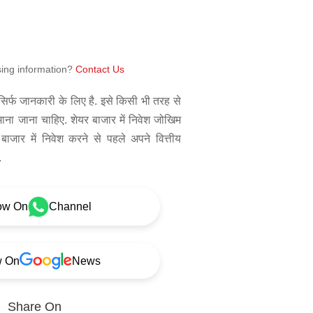
sing information?
Contact Us
िर्फ जानकारी के लिए है. इसे किसी भी तरह से
 माना जाना चाहिए. शेयर बाजार में निवेश जोखिम
बाजार में निवेश करने से पहले अपने वित्तीय
.
ow On
Channel
w On
News
Share On