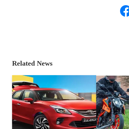
Related News