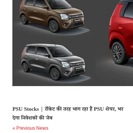
PSU Stocks | रॉकेट की तरह भाग रहा हैं PSU शेयर, भर
देगा निवेशकों की जेब
« Previous News