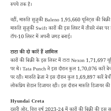
रुपये तक है।
वहीं, मारुति सुजुकी Baleno 1,95,660 यूनिट्स की बिक्री 
मारुति सुजुकी Swift कारों की इस लिस्ट में तीसरे नंबर पर ह
टॉप-10 लिस्ट में अपनी जगह बनाई।
टाटा की दो कारें हैं शामिल
कारों की बिक्री के इस लिस्ट में टाटा Nexon 1,71,697 यूनि
पर थे। Tata Punch ने इस दौरान कुल 1,70,076 कारें बेच
पर रही। मारुति ब्रेजा ने इस दौरान कुल 1,69,897 कारें बेची
लोकप्रिय सेडान डिजायर रही। इस दौरान मारुति डिजायर की
Hyundai Creta
दूसरी ओर, वित्त वर्ष 2023-24 में कारों की बिक्री की इस 