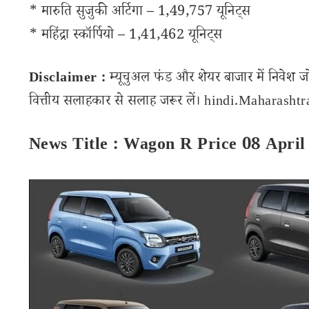
* मारुति सुजुकी अर्टिगा – 1,49,757 यूनिट्स
* महिंद्रा स्कॉर्पियो – 1,41,462 यूनिट्स
Disclaimer :
म्यूचुअल फंड और शेयर बाजार में निवेश ज
वित्तीय सलाहकार से सलाह जरूर लें। hindi.Maharashtran
News Title : Wagon R Price 08 April