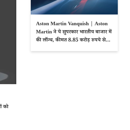
Aston Martin Vanquish | Aston
Martin ने ये सुपरकार भारतीय बाजार में
की लॉन्च, कीमत 8.85 करोड़ रुपये से
शुरू
ं को