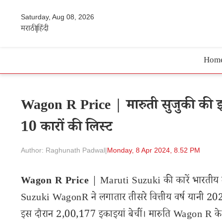
Saturday, Aug 08, 2026
मराठी
हिंदी
Hom
Wagon R Price | मारुती सुजुकी की इस 
10 कारों की लिस्ट
Author: Raghunath Padwal
|
Monday, 8 Apr 2024, 8.52 PM
Wagon R Price
| Maruti Suzuki की कारें भारतीय उप
Suzuki WagonR ने लगातार तीसरे वित्तीय वर्ष यानी 2023-2
इस दौरान 2,00,177 इकाइयां बेचीं। मारुति Wagon R 