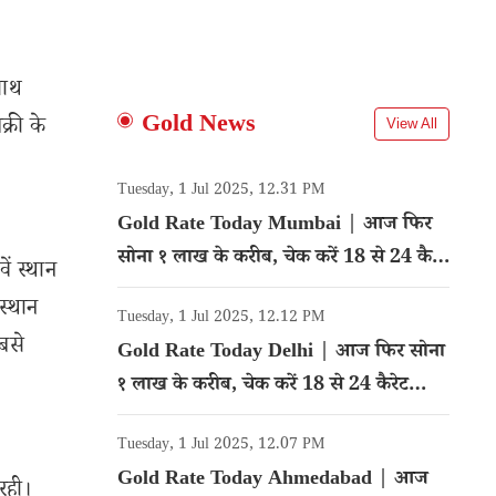
साथ
Gold News
्री के
View All
Tuesday, 1 Jul 2025, 12.31 PM
Gold Rate Today Mumbai | आज फिर
सोना १ लाख के करीब, चेक करें 18 से 24 कैरेट
ें स्थान
गोल्ड का रेट
स्थान
Tuesday, 1 Jul 2025, 12.12 PM
सबसे
Gold Rate Today Delhi | आज फिर सोना
१ लाख के करीब, चेक करें 18 से 24 कैरेट
गोल्ड का रेट
Tuesday, 1 Jul 2025, 12.07 PM
Gold Rate Today Ahmedabad | आज
रही।