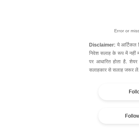
Error or mis
Disclaimer:
ये आर्टिकल स
निवेश सलाह के रूप में नहीं
पर आधारित होता है. शेयर 
सलाहकार से सलाह जरूर लें
Foll
Follo