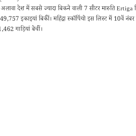
 अलावा देश में सबसे ज्यादा बिकने वाली 7 सीटर मारुति Ertiga ब
9,757 इकाइयां बिकीं। महिंद्रा स्कॉर्पियो इस लिस्ट में 10वें नंबर
462 गाड़ियां बेचीं।