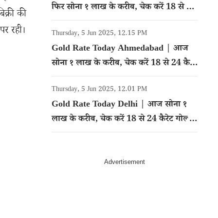
फिर सोना १ लाख के करीब, चेक करें 18 से 24
िक्री की
कैरेट गोल्ड का रेट
 पर रही।
Thursday, 5 Jun 2025, 12.15 PM
Gold Rate Today Ahmedabad | आज
सोना १ लाख के करीब, चेक करें 18 से 24 कैरेट
गोल्ड का रेट
Thursday, 5 Jun 2025, 12.01 PM
Gold Rate Today Delhi | आज सोना १
लाख के करीब, चेक करें 18 से 24 कैरेट गोल्ड
का रेट