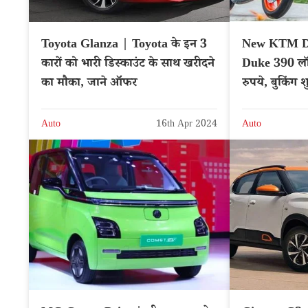
Toyota Glanza | Toyota के इन 3
New KTM D
कारों को भारी डिस्काउंट के साथ खरीदने
Duke 390 लॉ
का मौका, जाने ऑफर
रुपये, बुकिंग श
Auto
16th Apr 2024
Auto