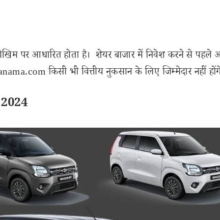
ोखिम पर आधारित होता है। शेयर बाजार में निवेश करने से पहले 
ama.com किसी भी वित्तीय नुकसान के लिए जिम्मेदार नहीं होंग
 2024