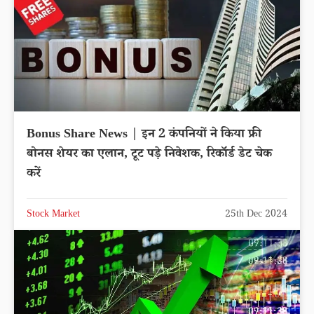
Bonus Share News | इन 2 कंपनियों ने किया फ्री
बोनस शेयर का एलान, टूट पड़े निवेशक, रिकॉर्ड डेट चेक
करें
Stock Market
25th Dec 2024