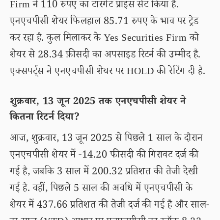
Firm ने 110 रुपए का टारगेट प्राइस सेट किया है.
एनएचपीसी शेयर फिलहाल 85.71 रुपए के भाव पर ट्रेड
कर रहा है. कुल मिलाकर के Yes Securities Firm को
शेयर से 28.34 फ़ीसदी का अपसाइड रिटर्न की उम्मीद है.
एक्सपर्ट्स ने एनएचपीसी शेयर पर HOLD की रेटिंग दी है.
शुक्रवार, 13 जून 2025 तक एनएचपीसी शेयर ने
कितना रिटर्न दिया?
आज, शुक्रवार, 13 जून 2025 से पिछले 1 साल के दौरान
एनएचपीसी शेयर में -14.20 फीसदी की गिरावट दर्ज की
गई है, जबकि 3 साल में 200.32 प्रतिशत की तेजी देखी
गई है. वहीं, पिछले 5 साल की अवधि में एनएचपीसी के
शेयर में 437.66 प्रतिशत की तेजी दर्ज की गई है और साल-