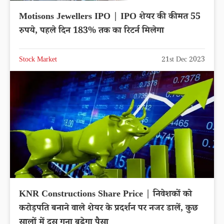
Motisons Jewellers IPO | IPO शेयर की कीमत 55
रुपये, पहले दिन 183% तक का रिटर्न मिलेगा
Stock Market
21st Dec 2023
KNR Constructions Share Price | निवेशकों को
करोड़पति बनाने वाले शेयर के प्रदर्शन पर नजर डालें, कुछ
सालों में दस गुना बढ़ेगा पैसा