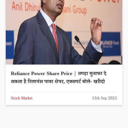
Reliance Power Share Price | तगड़ा मुनाफा दे
सकता है रिलायंस पावर शेयर, एक्सपर्ट बोले- खरीदो
Stock Market
15th Sep 2025