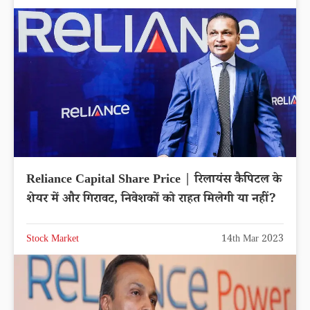
Reliance Capital Share Price | रिलायंस कैपिटल के
शेयर में और गिरावट, निवेशकों को राहत मिलेगी या नहीं?
Stock Market
14th Mar 2023