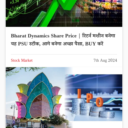
Bharat Dynamics Share Price | रिटर्न मशीन बनेगा
यह PSU स्टॉक, आगे बनेगा अच्छा पैसा, BUY करें
Stock Market
7th Aug 2024