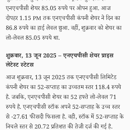
एनएचपीसी शेयर 85.05 रुपये पर ओपन हुआ. आज
दोपहर 1.15 PM तक एनएचपीसी कंपनी शेयर ने दिन का
86.8 रुपये का हाई लेवल छुआ. वहीं, शुक्रवार को शेयर का
लो-लेवल 85.05 रुपये था.
शुक्रवार, 13 जून 2025 – एनएचपीसी शेयर प्राइस
लेटेस्ट स्टेटस
आज शुक्रवार, 13 जून 2025 तक एनएचपीसी लिमिटेड
कंपनी शेयर का 52-सप्ताह का उच्चतम स्तर 118.4 रुपये
है. जबकि, एनएचपीसी शेयर का 52 हफ्ते लो-लेवल 71
रुपये है. एनएचपीसी स्टॉक अपने 52-सप्ताह के उच्च स्तर
से -27.61 फीसदी फिसला है. वही, स्टॉक में 52-सप्ताह के
निचले स्तर से 20.72 प्रतिशत की तेजी दर्ज की गई है.