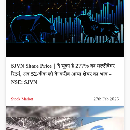
SJVN Share Price | दे चूका है 277% का मल्टीबैगर
रिटर्न, अब 52-वीक लो के करीब आया शेयर का भाव –
NSE: SJVN
Stock Market
27th Feb 2025