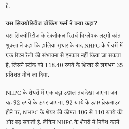
है.
यस सिक्योरिटीज ब्रोकिंग फर्म ने क्या कहा?
यस सिक्योरिटीज के टेक्नीकल रिसर्च विश्लेषक लक्ष्मी कांत
शुक्ला ने कहा कि हालिया सुधार के बाद NHPC के शेयरों में
एक रिटर्न रैली की संभावना से इनकार नहीं किया जा सकता
है, जिसने स्टॉक को 118.40 रुपये के शिखर से लगभग 35
प्रतिशत नीचे ला दिया.
NHPC के शेयरों में एक बड़ा उछाल तब देखा जाएगा जब
यह 92 रुपये के ऊपर जाएगा. 92 रुपये के ऊपर ब्रेकआउट
होने पर, NHPC के शेयर की कीमत 106 से 110 रुपये की
ओर बढ़ सकती है. लेकिन NHPC के शेयरों में निवेश करने