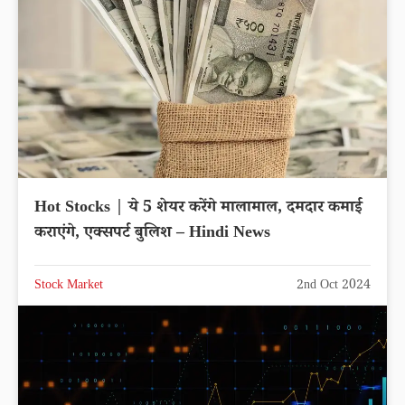
Hot Stocks | ये 5 शेयर करेंगे मालामाल, दमदार कमाई
कराएंगे, एक्सपर्ट बुलिश – Hindi News
Stock Market
2nd Oct 2024