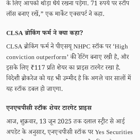
के लिए आपको थोड़ा धैर्य रखना पड़ेगा. 71 रुपये पर स्टॉप
लॉस बनाए रखें,” एक मार्केट एक्सपर्ट ने कहा.
CLSA ब्रोकिंग फर्म ने क्या कहा?
CLSA ब्रोकिंग फर्म ने पीएसयू NHPC स्टॉक पर ‘High
conviction outperform’ की रेटिंग बनाए रखी है, और
इसके लिए ₹117 प्रति शेयर का प्राइस टारगेट रखा है.
विदेशी ब्रोकरेज को यह भी उम्मीद है कि अगले चार सालों में
यह स्टॉक डबल हो जाएगा.
एनएचपीसी स्टॉक शेयर टारगेट प्राइस
आज, शुक्रवार, 13 जून 2025 तक दलाल स्ट्रीट से आई
अपडेट के अनुसार, एनएचपीसी स्टॉक पर Yes Securities