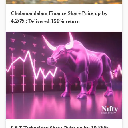
Cholamandalam Finance Share Price up by
4.26%; Delivered 156% return