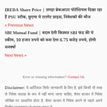
IREDA Share Price | तगड़ा ब्रेकआउट पोटेंशियल दिखा रहा
हैं PSU स्टॉक, छुएगा ये टारगेट प्राइस, निवेशकों की मौज
« Previous News
SBI Mutual Fund | बदल देगी किस्मत SBI फंड की ये
स्कीम, 10 हजार रुपये को बना देगा 6.75 करोड़ रुपये, होगी
धनवर्षा
Next News »
Error or missing information?
Contact Us
Disclaimer:
ये आर्टिकल सिर्फ जानकारी के लिए है. इसे किसी भी तरह
से निवेश सलाह के रूप में नहीं माना जाना चाहिए. शेयर बाजार में निवेश
जोखिम पर आधारित होता है. शेयर बाजार में निवेश करने से पहले अपने