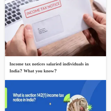
Income tax notices salaried individuals in
India? What you know?