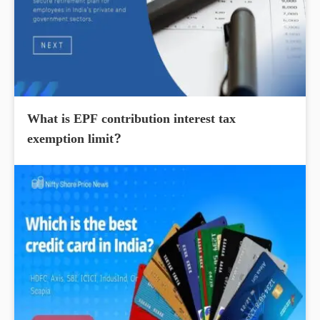
What is EPF contribution interest tax
exemption limit?