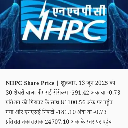
NHPC Share Price
| शुक्रवार, 13 जून 2025 को
30 शेयरों वाला बीएसई सेंसेक्स -591.42 अंक या -0.73
प्रतिशत की गिरावट के साथ 81100.56 अंक पर पहुंच
गया और एनएसई निफ्टी -181.10 अंक या -0.73
प्रतिशत नकारात्मक 24707.10 अंक के स्तर पर पहुंच