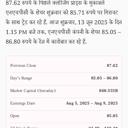
87.62 रुपये के पिछले क्लोजिंग प्राइस के मुकाबले
एनएचपीसी के शेयर शुक्रवार को 85.71 रुपये पर गिरावट
के साथ ट्रेड कर रहे हैं. आज शुक्रवार, 13 जून 2025 के दिन
1.15 PM बजे तक, एनएचपीसी कंपनी के शेयर 85.05 –
86.80 रुपये के रेंज में कारोबार कर रहे हैं.
Previous Close
87.62
Day’s Range
85.05 – 86.80
Market Capital (Intraday)
860.555B
Earnings Date
Aug 5, 2025 – Aug 9, 2025
Open
85.05