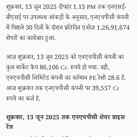
शुक्रवार, 13 जून 2025 दोपहर 1.15 PM तक एनएसई-
बीएसई पर उपलब्ध आंकड़ों के अनुसार, एनएचपीसी कंपनी
में पिछले 30 दिनों के दौरान प्रतिदिन एवरेज 1,26,91,674
शेयरों का कारोबार हुआ.
आज शुक्रवार, 13 जून 2025 को एनएचपीसी कंपनी का
कुल मार्केट कैप 86,106 Cr. रुपये हो गया. वही,
एनएचपीसी लिमिटेड कंपनी का वर्तमान PE रेशो 28.6 है.
आज शुक्रवार तक एनएचपीसी कंपनी पर 39,557 Cr
रुपये का कर्ज है.
शुक्रवार, 13 जून 2025 तक एनएचपीसी शेयर प्राइस
रेंज