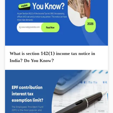
What is section 142(1) income tax notice in
India? Do You Know?