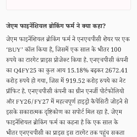
जेएम फाइनेंशियल ब्रोकिंग फर्म ने क्या कहा?
जेएम फाइनेंशियल ब्रोकिंग फर्म ने एनएचपीसी शेयर पर एक
‘BUY’ कॉल किया है, जिसमें एक साल के भीतर 100
रुपये का टारगेट प्राइस प्रोजेक्ट किया है. एनएचपीसी कंपनी
का Q4FY25 का कुल आय 15.18% बढ़कर 2672.41
करोड़ रुपये हो गया, जिस में 919.52 करोड़ रुपये का नेट
प्रॉफिट है. एनएचपीसी कंपनी का ग्रीन एनर्जी पोर्टफोलियो
और FY26/FY27 में महत्वपूर्ण हाइड्रो कैपेसिटी जोड़ने से
इसके सकारात्मक दृष्टिकोण का सपोर्ट मिल रहा है. जेएम
फाइनेंशियल ब्रोकिंग फर्म का कहना है कि एक साल के
भीतर एनएचपीसी का प्राइस इस टारगेट तक पहुंच सकता