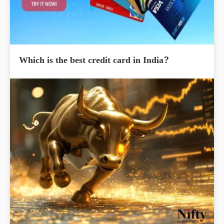
Which is the best credit card in India?