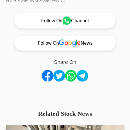
वित्तीय सलाहकार से सलाह जरूर लें.
Follow On
Channel
Follow On
News
Share On
Related Stock News