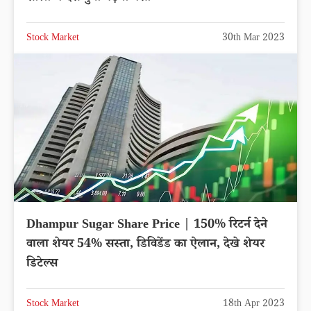
Stock Market
30th Mar 2023
Dhampur Sugar Share Price | 150% रिटर्न देने
वाला शेयर 54% सस्ता, डिविडेंड का ऐलान, देखे शेयर
डिटेल्स
Stock Market
18th Apr 2023