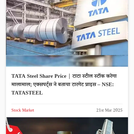
TATA Steel Share Price | टाटा स्टील स्टॉक करेगा
मालामाल; एक्सपर्ट्स ने बताया टारगेट प्राइस – NSE:
TATASTEEL
Stock Market
21st Mar 2025