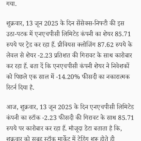
गया.
शुक्रवार, 13 जून 2025 के दिन सेंसेक्स-निफ्टी की इस
उठा-पटक में एनएचपीसी लिमिटेड कंपनी का शेयर 85.71
रुपये पर ट्रेड कर रहा हैं. प्रीवियस क्लोजिंग 87.62 रुपये के
लेवल से शेयर -2.23 प्रतिशत की गिरावट के साथ कारोबार
कर रहा हैं. बता दें कि एनएचपीसी कंपनी शेयर ने निवेशकों
को पिछले एक साल में -14.20% फीसदी का नकारात्मक
रिटर्न दिया है.
आज, शुक्रवार, 13 जून 2025 के दिन एनएचपीसी लिमिटेड
कंपनी का स्टॉक -2.23 फीसदी की गिरावट के साथ 85.71
रुपये पर कारोबार कर रहा हैं. मौजूदा डेटा बताता है कि,
शुक्रवार को सुबह स्टॉक मार्केट में ट्रेडिंग शुरू होते ही