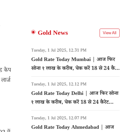
ी
Gold News
View All
Tuesday, 1 Jul 2025, 12.31 PM
Gold Rate Today Mumbai | आज फिर
सोना १ लाख के करीब, चेक करें 18 से 24 कैरेट
ड कैप
गोल्ड का रेट
लार्ज
Tuesday, 1 Jul 2025, 12.12 PM
Gold Rate Today Delhi | आज फिर सोना
१ लाख के करीब, चेक करें 18 से 24 कैरेट
गोल्ड का रेट
Tuesday, 1 Jul 2025, 12.07 PM
Gold Rate Today Ahmedabad | आज