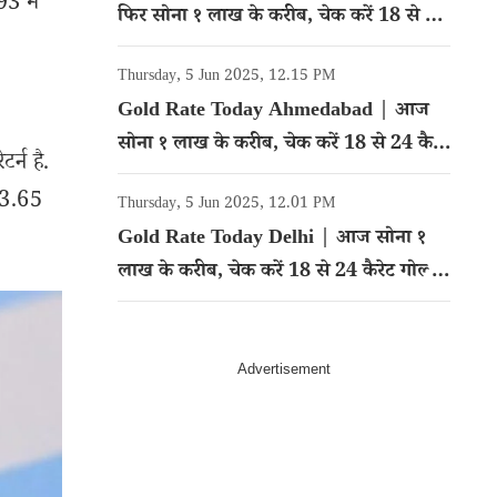
93 में
फिर सोना १ लाख के करीब, चेक करें 18 से 24
कैरेट गोल्ड का रेट
Thursday, 5 Jun 2025, 12.15 PM
Gold Rate Today Ahmedabad | आज
सोना १ लाख के करीब, चेक करें 18 से 24 कैरेट
र्न है.
गोल्ड का रेट
13.65
Thursday, 5 Jun 2025, 12.01 PM
Gold Rate Today Delhi | आज सोना १
लाख के करीब, चेक करें 18 से 24 कैरेट गोल्ड
का रेट