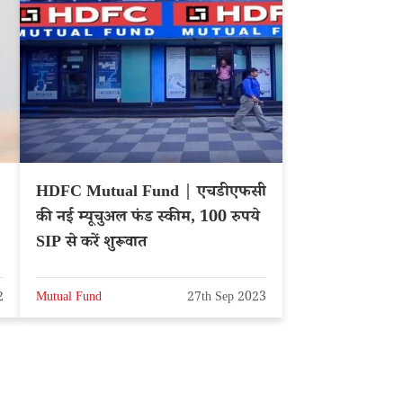
HDFC Mutual Fund | एचडीएफसी
की नई म्यूचुअल फंड स्कीम, 100 रुपये
SIP से करें शुरूवात
2
Mutual Fund
27th Sep 2023