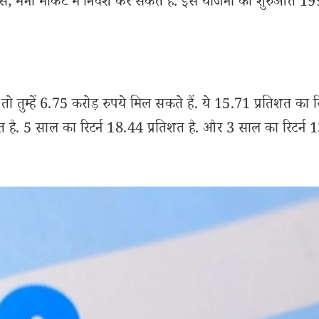
मेंट्स, मनी मार्केट में निवेश कर सकते हैं. इस योजना की शुरुआत 19
तुम्हें 6.75 करोड़ रुपये मिल सकते हैं. ये 15.71 प्रतिशत का रिट
 है. 5 साल का रिटर्न 18.44 प्रतिशत है. और 3 साल का रिटर्न 