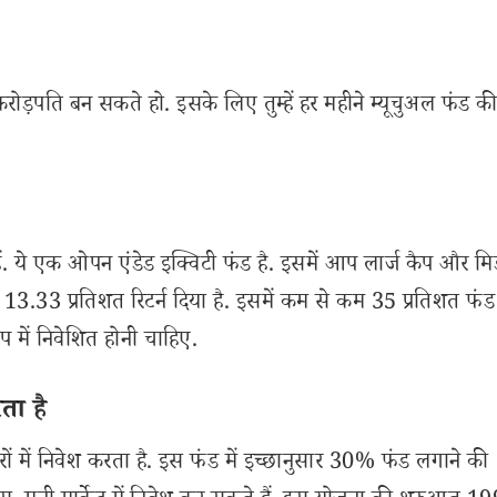
ोड़पति बन सकते हो. इसके लिए तुम्हें हर महीने म्यूचुअल फंड क
. ये एक ओपन एंडेड इक्विटी फंड है. इसमें आप लार्ज कैप और मि
 13.33 प्रतिशत रिटर्न दिया है. इसमें कम से कम 35 प्रतिशत फंड 
प में निवेशित होनी चाहिए.
ता है
में निवेश करता है. इस फंड में इच्छानुसार 30% फंड लगाने की