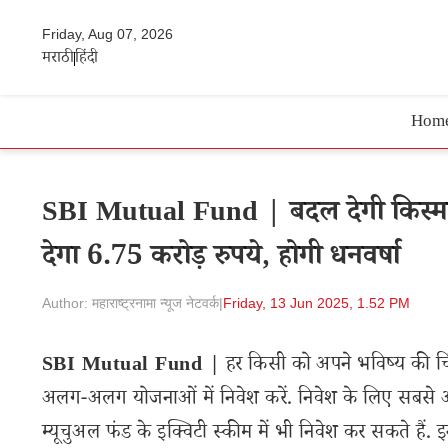
Friday, Aug 07, 2026
मराठी
हिंदी
Hom
SBI Mutual Fund | बदल देगी किस्मत 
देगा 6.75 करोड़ रुपये, होगी धनवर्षा
Author: महाराष्ट्रनामा न्यूज नेटवर्क
|
Friday, 13 Jun 2025, 1.52 PM
SBI Mutual Fund |
हर किसी को अपने भविष्य की चिंत
अलग-अलग योजनाओं में निवेश करें. निवेश के लिए सबसे अच
म्यूचुअल फंड के इक्विटी स्कीम में भी निवेश कर सकते हैं