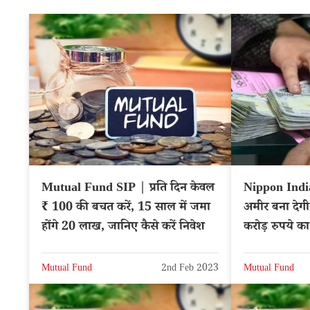
Mutual Fund SIP | प्रति दिन केवल
Nippon Ind
₹ 100 की बचत करें, 15 साल में जमा
अमीर बना देगी
होंगे 20 लाख, जानिए कैसे करें निवेश
करोड़ रुपये का
Mutual Fund
2nd Feb 2023
Mutual Fund