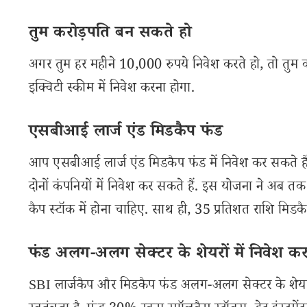
तुम करोड़पति बन सकते हो
अगर तुम हर महीने 10,000 रुपये निवेश करते हो, तो तुम कर
इक्विटी स्कीम में निवेश करना होगा.
एसबीआई लार्ज एंड मिडकैप फंड
आप एसबीआई लार्ज एंड मिडकैप फंड में निवेश कर सकते हैं
दोनों कंपनियों में निवेश कर सकते हैं. इस योजना ने अब तक
कैप स्टॉक में होना चाहिए. साथ ही, 35 प्रतिशत राशि मिडकै
फंड अलग-अलग सेक्टर के शेयरों में निवेश कर
SBI लार्जकैप और मिडकैप फंड अलग-अलग सेक्टर के शेयरों 