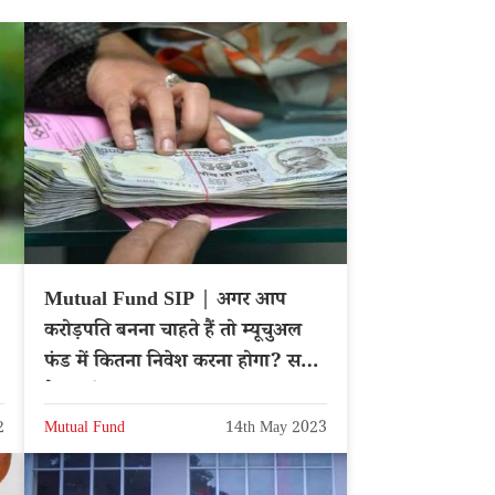
Mutual Fund SIP | अगर आप
करोड़पति बनना चाहते हैं तो म्यूचुअल
फंड में कितना निवेश करना होगा? समझें
कैलकुलेशन
2
Mutual Fund
14th May 2023