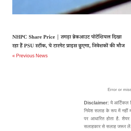
NHPC Share Price | तगड़ा ब्रेकआउट पोटेंशियल दिखा
रहा हैं PSU स्टॉक, ये टारगेट प्राइस छुएगा, निवेशकों की मौज
« Previous News
Error or mis
Disclaimer:
ये आर्टिकल स
निवेश सलाह के रूप में नहीं
पर आधारित होता है. शेयर 
सलाहकार से सलाह जरूर लें