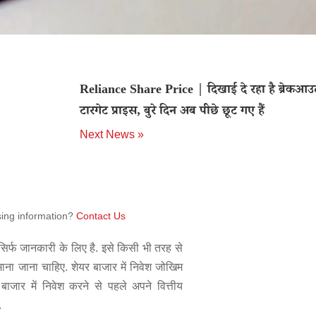
Reliance Share Price | दिखाई दे रहा है ब्रेकआउट
टारगेट प्राइस, बुरे दिन अब पीछे छूट गए हैं
Next News »
sing information?
Contact Us
िर्फ जानकारी के लिए है. इसे किसी भी तरह से
 माना जाना चाहिए. शेयर बाजार में निवेश जोखिम
बाजार में निवेश करने से पहले अपने वित्तीय
.