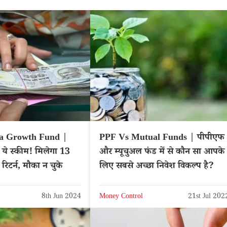
ia Growth Fund |
PPF Vs Mutual Funds | पीपीएफ
 ये स्कीम! मिलेगा 13
और म्यूचुअल फंड में से कौन सा आपके
 रिटर्न, मौका न चुके
लिए सबसे अच्छा निवेश विकल्प है?
8th Jun 2024
Money Control
21st Jul 202