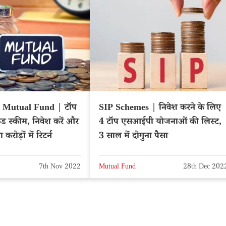
 Mutual Fund | टॉप
SIP Schemes | निवेश करने के लिए
ंड स्कीम, निवेश करें और
4 टॉप एसआईपी योजनाओं की लिस्ट,
ा करोड़ों में रिटर्न
3 साल में दोगुना पैसा
7th Nov 2022
Mutual Fund
28th Dec 202