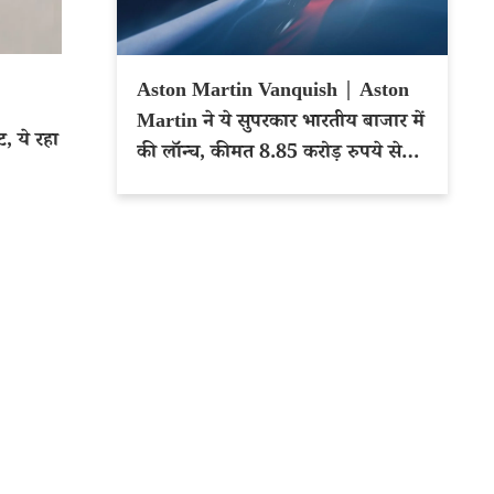
Aston Martin Vanquish | Aston
Martin ने ये सुपरकार भारतीय बाजार में
, ये रहा
की लॉन्च, कीमत 8.85 करोड़ रुपये से
शुरू