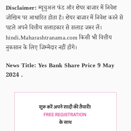
Disclaimer:
म्यूचुअल फंड और शेयर बाजार में निवेश
जोखिम पर आधारित होता है। शेयर बाजार में निवेश करने से
पहले अपने वित्तीय सलाहकार से सलाह जरूर लें।
hindi.Maharashtranama.com किसी भी वित्तीय
नुकसान के लिए जिम्मेदार नहीं होंगे।
News Title: Yes Bank Share Price 9 May
2024 .