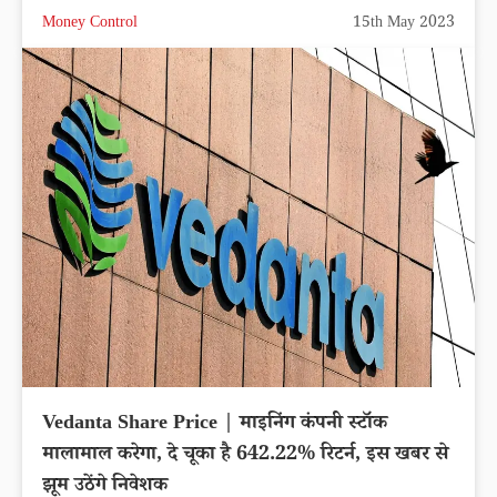
Money Control
15th May 2023
Vedanta Share Price | माइनिंग कंपनी स्टॉक
मालामाल करेगा, दे चूका है 642.22% रिटर्न, इस खबर से
झूम उठेंगे निवेशक