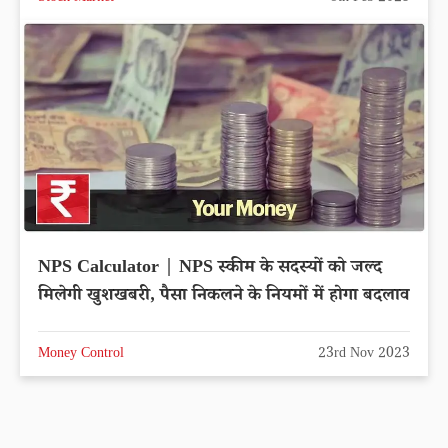
NPS Calculator | NPS स्कीम के सदस्यों को जल्द
मिलेगी खुशखबरी, पैसा निकलने के नियमों में होगा बदलाव
Money Control
23rd Nov 2023