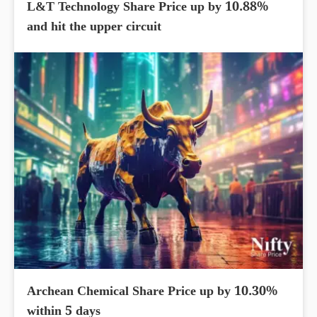
L&T Technology Share Price up by 10.88%
and hit the upper circuit
Archean Chemical Share Price up by 10.30%
within 5 days