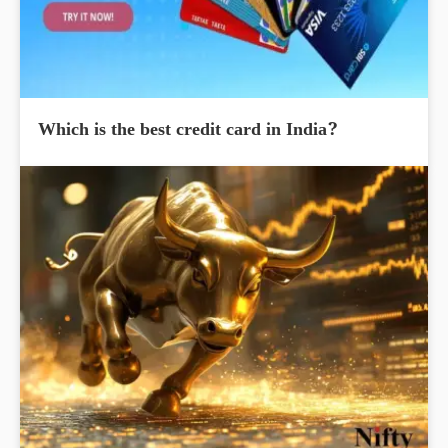
Which is the best credit card in India?