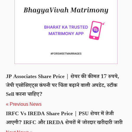
JP Associates Share Price | शेयर की कीमत 17 रुपये,
जेपी एसोसिएट्स कंपनी पर चिंता बढ़ाने वाली अपडेट, स्टॉक
Sell करना चाहिए?
« Previous News
IRFC Vs IREDA Share Price | PSU शेयर में तेजी
आएगी? IRFC और IREDA शेयरों में जोरदार खरीदारी जारी