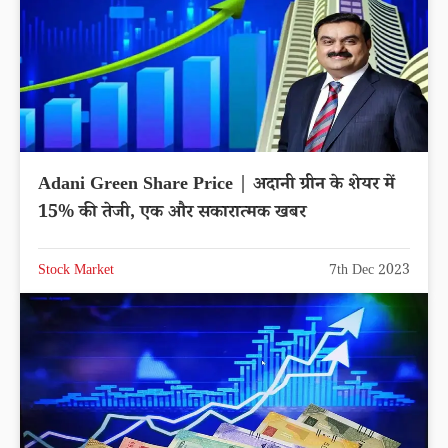
Adani Green Share Price | अदानी ग्रीन के शेयर में
15% की तेजी, एक और सकारात्मक खबर
Stock Market
7th Dec 2023