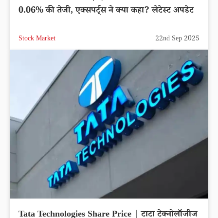
0.06% की तेजी, एक्सपर्ट्स ने क्या कहा? लेटेस्ट अपडेट
Stock Market
22nd Sep 2025
Tata Technologies Share Price | टाटा टेक्नोलॉजीज