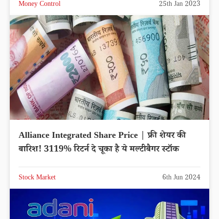
Money Control
25th Jan 2023
Alliance Integrated Share Price | फ्री शेयर की
बारिश! 3119% रिटर्न दे चूका है ये मल्टीबैगर स्टॉक
Stock Market
6th Jun 2024