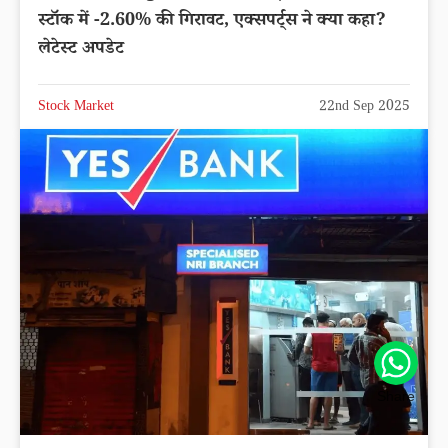
स्टॉक में -2.60% की गिरावट, एक्सपर्ट्स ने क्या कहा?
लेटेस्ट अपडेट
Stock Market
22nd Sep 2025
Share