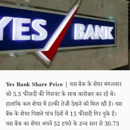
Yes Bank Share Price |
यस बैंक के शेयर मंगलवार
को 5.5 फीसदी की गिरावट के साथ कारोबार कर रहे थे।
हालांकि कल शेयर में हल्की तेजी देखने को मिल रही है। यस
बैंक के शेयर पिछले पांच दिनों में 15 फीसदी गिर चुके हैं।
यस बैंक का शेयर अपने 52 हफ्ते के उच्च स्तर से 30.75