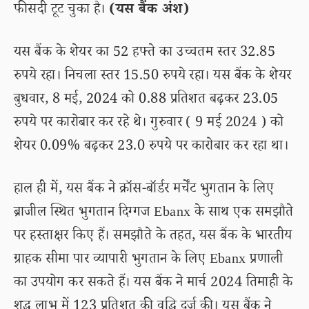
फीसदी टूट चुका है।
(यस बैंक अंश)
यस बैंक के शेयर का 52 हफ्ते का उच्चतम स्तर 32.85
रुपये रहा। निचला स्तर 15.50 रुपये रहा। यस बैंक के शेयर
बुधवार, 8 मई, 2024 को 0.88 प्रतिशत बढ़कर 23.05
रुपये पर कारोबार कर रहे थे। गुरुवार ( 9 मई 2024 ) को
शेयर 0.09% बढ़कर 23.0 रुपये पर कारोबार कर रहा था।
हाल ही में, यस बैंक ने क्रॉस-बॉर्डर मर्चेंट भुगतान के लिए
ब्राजील स्थित भुगतान दिग्गज Ebanx के साथ एक समझौते
पर हस्ताक्षर किए हैं। समझौते के तहत, यस बैंक के भारतीय
ग्राहक सीमा पार व्यापारी भुगतान के लिए Ebanx प्रणाली
का उपयोग कर सकते हैं। यस बैंक ने मार्च 2024 तिमाही के
शुद्ध लाभ में 123 प्रतिशत की वृद्धि दर्ज की। यस बैंक ने