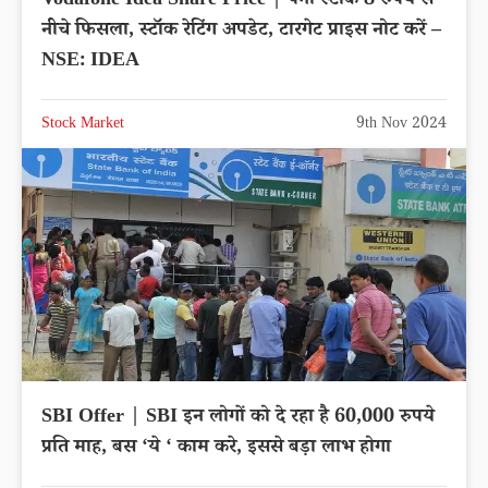
Vodafone Idea Share Price | पेनी स्टॉक 8 रुपये से
नीचे फिसला, स्टॉक रेटिंग अपडेट, टारगेट प्राइस नोट करें –
NSE: IDEA
Stock Market
9th Nov 2024
SBI Offer | SBI इन लोगों को दे रहा है 60,000 रुपये
प्रति माह, बस ‘ये ‘ काम करे, इससे बड़ा लाभ होगा