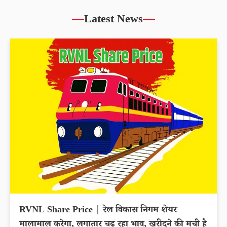
Latest News
RVNL Share Price | रेल विकास निगम शेयर
मालामाल करेगा, लगातार चढ़ रहा भाव, खरीदने की मची है