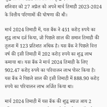
शनिवार को 27 अप्रैल को अपने मार्च तिमाही 2023-2024
के वित्तीय परिणामों की घोषणा की थी।
मार्च 2024 तिमाही में, यस बैंक ने 451 करोड़ रुपये का
शुद्ध लाभ दर्ज किया, जो पिछले साल की समान तिमाही की
तुलना में 123 प्रतिशत अधिक है। यस बैंक ने पिछले वित्त
वर्ष की इसी तिमाही में 202 करोड़ रुपये का शुद्ध लाभ
कमाया था। यस बैंक ने मार्च 2024 तिमाही के लिए
902.47 करोड़ रुपये का परिचालन लाभ पोस्ट किया है।
यस बैंक ने पिछले साल की इसी तिमाही में 888.90 करोड़
रुपये का परिचालन लाभ अर्जित किया था।
मार्च 2024 तिमाही में यस बैंक की शुद्ध ब्याज आय 2