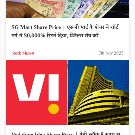
SG Mart Share Price | एसजी मार्ट के शेयर ने शॉर्ट
टर्म में 30,000% रिटर्न दिया, डिटेल्स सेव करें
Stock Market
7th Nov 2023