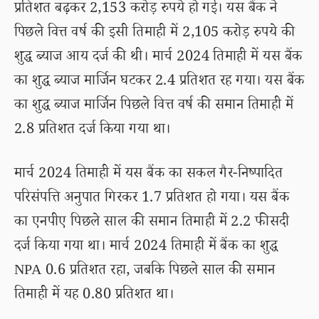
प्रतिशत बढ़कर 2,153 करोड़ रुपये हो गई। यस बैंक ने
पिछले वित्त वर्ष की इसी तिमाही में 2,105 करोड़ रुपये की
शुद्ध ब्याज आय दर्ज की थी। मार्च 2024 तिमाही में यस बैंक
का शुद्ध ब्याज मार्जिन घटकर 2.4 प्रतिशत रह गया। यस बैंक
का शुद्ध ब्याज मार्जिन पिछले वित्त वर्ष की समान तिमाही में
2.8 प्रतिशत दर्ज किया गया था।
मार्च 2024 तिमाही में यस बैंक का सकल गैर-निष्पादित
परिसंपत्ति अनुपात गिरकर 1.7 प्रतिशत हो गया। यस बैंक
का एनपीए पिछले साल की समान तिमाही में 2.2 फीसदी
दर्ज किया गया था। मार्च 2024 तिमाही में बैंक का शुद्ध
NPA 0.6 प्रतिशत रहा, जबकि पिछले साल की समान
तिमाही में यह 0.80 प्रतिशत था।