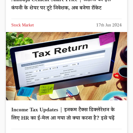
Ambuja Cement Share Price | अडानी की इस
कंपनी के शेयर पर टूटे निवेशक, अब बनेगा रॉकेट
Stock Market
17th Jun 2024
Income Tax Updates | इनकम टैक्स डिक्लेरेशन के
लिए HR का ई-मेल आ गया तो क्या करना है? इसे पढ़ें