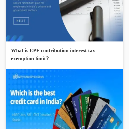
What is EPF contribution interest tax
exemption limit?