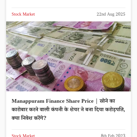
Stock Market
22nd Aug 2025
Manappuram Finance Share Price | सोने का
कारोबार करने वाली कंपनी के शेयर ने बना दिया करोड़पति,
क्या निवेश करेंगे?
Stock Market
8th Feb 2023