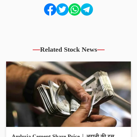
Related Stock News