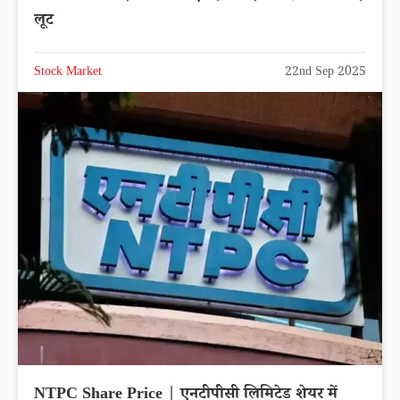
लूट
Stock Market
22nd Sep 2025
NTPC Share Price | एनटीपीसी लिमिटेड शेयर में