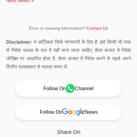
Next News »
Error or missing information?
Contact Us
Disclaimer:
ये आर्टिकल सिर्फ जानकारी के लिए है. इसे किसी भी तरह
से निवेश सलाह के रूप में नहीं माना जाना चाहिए. शेयर बाजार में निवेश
जोखिम पर आधारित होता है. शेयर बाजार में निवेश करने से पहले अपने
वित्तीय सलाहकार से सलाह जरूर लें.
Follow On
Channel
Follow On
News
Share On