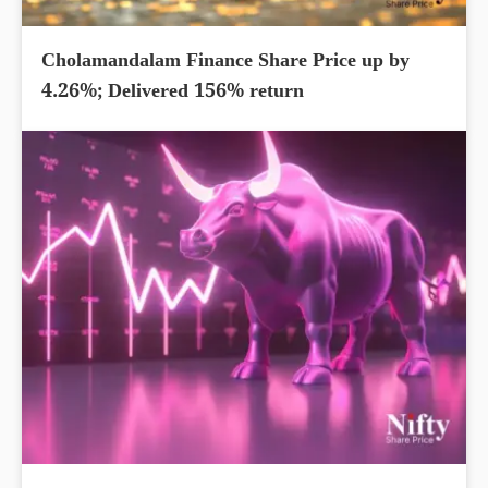
Cholamandalam Finance Share Price up by
4.26%; Delivered 156% return