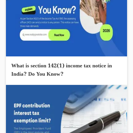
What is section 142(1) income tax notice in
India? Do You Know?