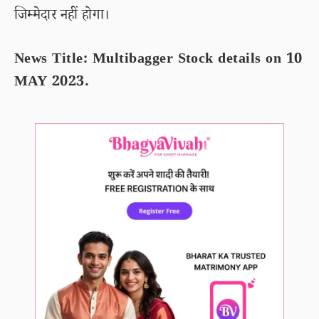
जिम्मेदार नहीं होगा।
News Title: Multibagger Stock details on 10
MAY 2023.