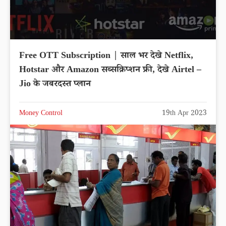
Free OTT Subscription | साल भर देखे Netflix,
Hotstar और Amazon सब्सक्रिप्शन फ्री, देखे Airtel –
Jio के जबरदस्त प्लान
Money Control
19th Apr 2023