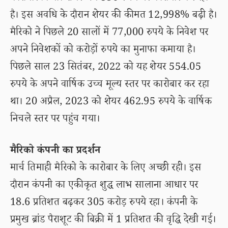
है। इस अवधि के दौरान शेयर की कीमत 12,998% बढ़ी है।
मैरिको ने पिछले 20 सालों में 77,000 रुपये के निवेश पर
अपने निवेशकों को करोड़ों रुपये का मुनाफा कमाया है।
पिछले साल 23 सितंबर, 2022 को यह शेयर 554.05
रुपये के अपने वार्षिक उच्च मूल्य स्तर पर कारोबार कर रहा
था। 20 अप्रैल, 2023 को शेयर 462.95 रुपये के वार्षिक
निचले स्तर पर पहुंच गया।
मैरिको कंपनी का प्रदर्शन
मार्च तिमाही मैरिको के कारोबार के लिए अच्छी रही। इस
दौरान कंपनी का एकीकृत शुद्ध लाभ सालाना आधार पर
18.6 प्रतिशत बढ़कर 305 करोड़ रुपये रहा। कंपनी के
प्रमुख ब्रांड पैराशूट की बिक्री में 1 प्रतिशत की वृद्धि देखी गई।