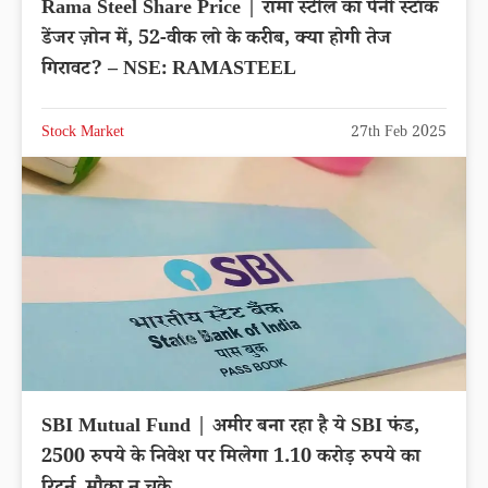
Rama Steel Share Price | रामा स्टील का पेनी स्टॉक
डेंजर ज़ोन में, 52-वीक लो के करीब, क्या होगी तेज
गिरावट? – NSE: RAMASTEEL
Stock Market
27th Feb 2025
SBI Mutual Fund | अमीर बना रहा है ये SBI फंड,
2500 रुपये के निवेश पर मिलेगा 1.10 करोड़ रुपये का