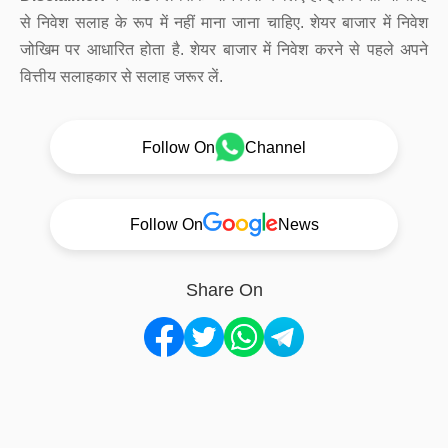
से निवेश सलाह के रूप में नहीं माना जाना चाहिए. शेयर बाजार में निवेश
जोखिम पर आधारित होता है. शेयर बाजार में निवेश करने से पहले अपने
वित्तीय सलाहकार से सलाह जरूर लें.
Follow On
Channel
Follow On
News
Share On