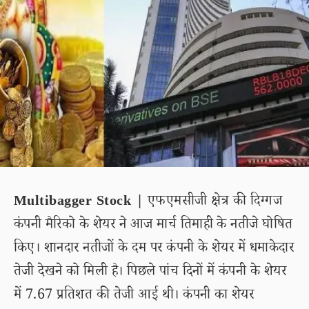
Multibagger Stock |
एफएमसीजी क्षेत्र की दिग्गज
कंपनी मैरिको के शेयर ने आज मार्च तिमाही के नतीजे घोषित
किए। शानदार नतीजों के दम पर कंपनी के शेयर में धमाकेदार
तेजी देखने को मिली है। पिछले पांच दिनों में कंपनी के शेयर
में 7.67 प्रतिशत की तेजी आई थी। कंपनी का शेयर