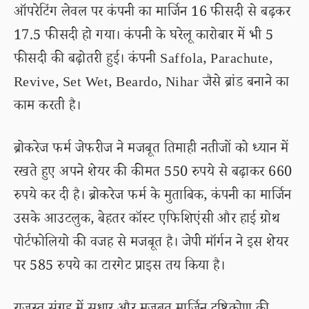
ऑपरेटिंग लेवल पर कंपनी का मार्जिन 16 फीसदी से बढ़कर
17.5 फीसदी हो गया। कंपनी के घरेलू कारोबार में भी 5
फीसदी की बढ़ोतरी हुई। कंपनी Saffola, Parachute,
Revive, Set Wet, Beardo, Nihar जैसे ब्रांड बनाने का
काम करती है।
ब्रोकरेज फर्म जेफरीज ने मजबूत तिमाही नतीजों को ध्यान में
रखते हुए अपने शेयर की कीमत 550 रुपये से बढ़ाकर 660
रुपये कर दी है। ब्रोकरेज फर्म के मुताबिक, कंपनी का मार्जिन
उसके आउटलुक, बेहतर कॉस्ट एफिशिएंसी और हाई ग्रोथ
पोर्टफोलियो की वजह से मजबूत है। जेपी मॉर्गन ने इस शेयर
पर 585 रुपये का टारगेट प्राइस तय किया है।