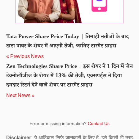
Tata Power Share Price Today | तिमाही नतीजों के बाद
टाटा पावर के शेयर में आएगी तेजी, जानिए टारगेट प्राइस
« Previous News
Zen Technologies Share Price | इस शेयर ने 1 दिन में जेन
टेक्नोलॉजीज के शेयर में 13% की तेजी, एक्सपर्ट्स ने दिया
दमदार रिटर्न देने वाले शेयर पर टारगेट प्राइस
Next News »
Error or missing information?
Contact Us
Disclaimer:
ये आर्टिकल सिर्फ जानकारी के लिए है. इसे किसी भी तरह