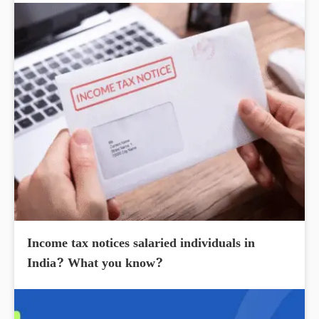
Income tax notices salaried individuals in
India? What you know?