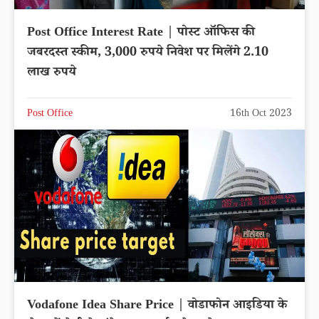
Post Office Interest Rate | पोस्ट ऑफिस की
जबरदस्त स्कीम, 3,000 रुपये निवेश पर मिलेंगे 2.10
लाख रुपये
Post Office
16th Oct 2023
Vodafone Idea Share Price | वोडाफोन आइडिया के