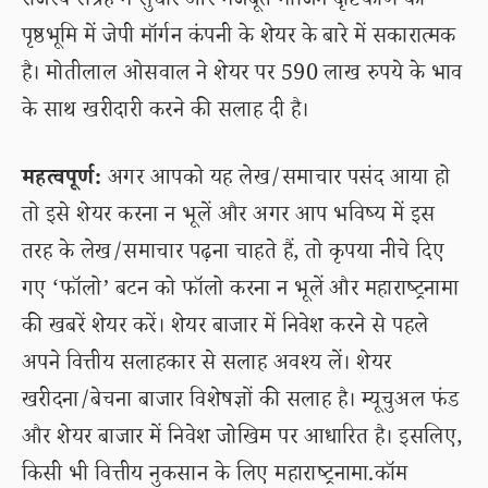
राजस्व संग्रह में सुधार और मजबूत मार्जिन दृष्टिकोण की
पृष्ठभूमि में जेपी मॉर्गन कंपनी के शेयर के बारे में सकारात्मक
है। मोतीलाल ओसवाल ने शेयर पर 590 लाख रुपये के भाव
के साथ खरीदारी करने की सलाह दी है।
महत्वपूर्ण:
अगर आपको यह लेख/समाचार पसंद आया हो
तो इसे शेयर करना न भूलें और अगर आप भविष्य में इस
तरह के लेख/समाचार पढ़ना चाहते हैं, तो कृपया नीचे दिए
गए ‘फॉलो’ बटन को फॉलो करना न भूलें और महाराष्ट्रनामा
की खबरें शेयर करें। शेयर बाजार में निवेश करने से पहले
अपने वित्तीय सलाहकार से सलाह अवश्य लें। शेयर
खरीदना/बेचना बाजार विशेषज्ञों की सलाह है। म्यूचुअल फंड
और शेयर बाजार में निवेश जोखिम पर आधारित है। इसलिए,
किसी भी वित्तीय नुकसान के लिए महाराष्ट्रनामा.कॉम