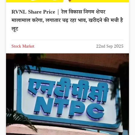
RVNL Share Price | रेल विकास निगम शेयर
मालामाल करेगा, लगातार चढ़ रहा भाव, खरीदने की मची है
लूट
Stock Market
22nd Sep 2025