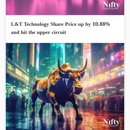
L&T Technology Share Price up by 10.88%
and hit the upper circuit