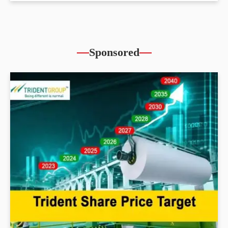
Sponsored