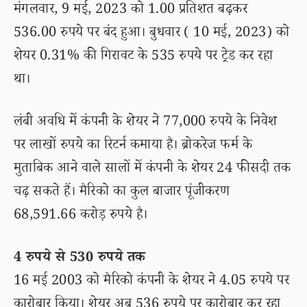
मंगलवार, 9 मई, 2023 को 1.00 प्रतिशत बढ़कर
536.00 रुपये पर बंद हुआ। बुधवार ( 10 मई, 2023) को
शेयर 0.31% की गिरावट के 535 रुपये पर ट्रेड कर रहा
था।
लंबी अवधि में कंपनी के शेयर ने 77,000 रुपये के निवेश
पर लाखों रुपये का रिटर्न कमाया है। ब्रोकरेज फर्म के
मुताबिक आने वाले सालों में कंपनी के शेयर 24 फीसदी तक
चढ़ सकते हैं। मैरिको का कुल बाजार पूंजीकरण
68,591.66 करोड़ रुपये है।
4 रुपये से 530 रुपये तक
16 मई 2003 को मैरिको कंपनी के शेयर ने 4.05 रुपये पर
कारोबार किया। शेयर अब 536 रुपये पर कारोबार कर रहा