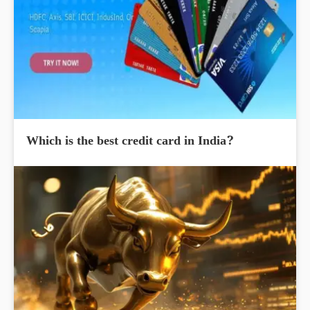
Which is the best credit card in India?