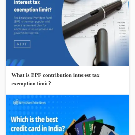
What is EPF contribution interest tax
exemption limit?