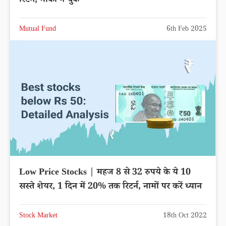
रिटर्न, मौका न चुके
Mutual Fund
6th Feb 2025
Low Price Stocks | महज 8 से 32 रुपये के ये 10
सस्ते शेयर, 1 दिन में 20% तक रिटर्न, नामों पर करें ध्यान
Stock Market
18th Oct 2022