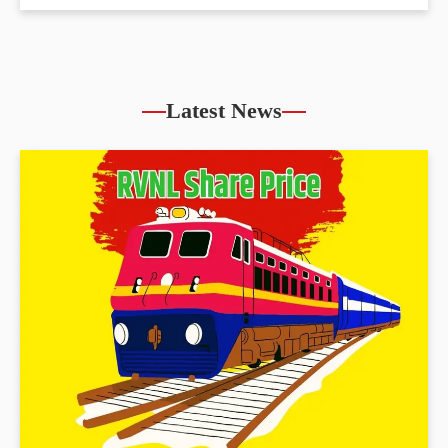
Latest News