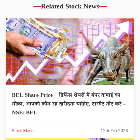
Related Stock News
BEL Share Price | डिफेंस शेयरों में बंपर कमाई का
मौका, आपको कौन-सा खरीदना चाहिए, टारगेट नोट करे –
NSE: BEL
Stock Market
12th Feb 2025