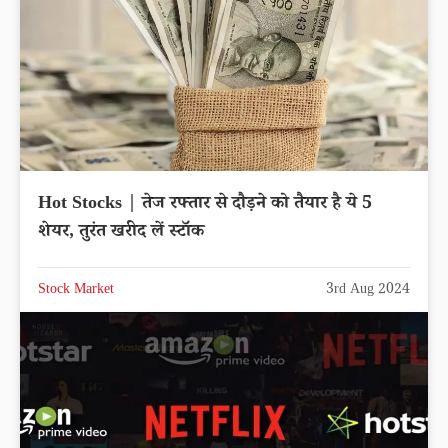
Hot Stocks | तेज रफ्तार से दौड़ने को तैयार है ये 5
शेयर, तुरंत खरीद लें स्टॉक
Stock Market
3rd Aug 2024