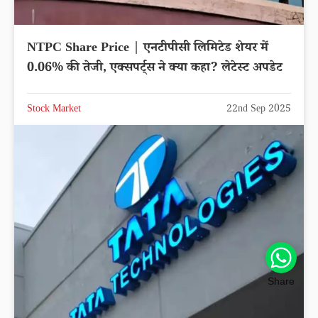
NTPC Share Price | एनटीपीसी लिमिटेड शेयर में
0.06% की तेजी, एक्सपर्ट्स ने क्या कहा? लेटेस्ट अपडेट
Stock Market
22nd Sep 2025
Share