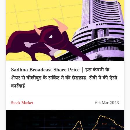
Sadhna Broadcast Share Price | इस कंपनी के
शेयर से बॉलीवुड के सर्किट ने की छेड़छाड़, सेबी ने की ऐसी
कार्रवाई
Stock Market
6th Mar 2023