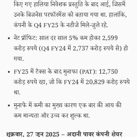
किए गए हालिया निवेशक प्रस्तुति के बाद आई, जिसमें
उनके बिजनेस परफॉरमेंस को बताया गया था. हालांकि,
कंपनी के Q4 FY25 के नतीजे मिले-जुले रहे.
नेट प्रॉफिट: साल दर साल 5% कम होकर 2,599
करोड़ रुपये (Q4 FY24 में 2,737 करोड़ रुपये से) हो
गया.
FY25 में टैक्स के बाद मुनाफा (PAT): 12,750
करोड़ रुपये रहा, जो कि FY24 में 20,829 करोड़ रुपये
था.
मुनाफे में कमी का मुख्य कारण एक बार की आय की
कम मान्यता और उच्च कर शुल्क था.
शुक्रवार, 27 जून 2025 – अदानी पावर कंपनी शेयर