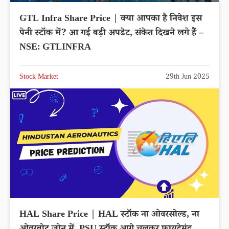
GTL Infra Share Price | क्या आपका है निवेश इस
पेनी स्टॉक में? आ गई बड़ी अपडेट, संकेत दिखने लगे हैं –
NSE: GTLINFRA
Stock Market
29th Jun 2025
HAL Share Price | HAL स्टॉक ना ओवरसोल्ड, ना