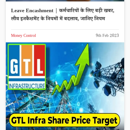
Leave Encashment | कर्मचारियों के लिए बड़ी खबर,
लीव इनकैशमेंट के नियमों में बदलाव, जानिए नियम
Money Control
9th Feb 2023