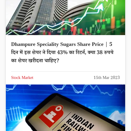
Dhampure Speciality Sugars Share Price | 5
दिन में इस शेयर ने दिया 43% का रिटर्न, क्या 38 रुपये
का शेयर खरीदना चाहिए?
Stock Market
15th Mar 2023