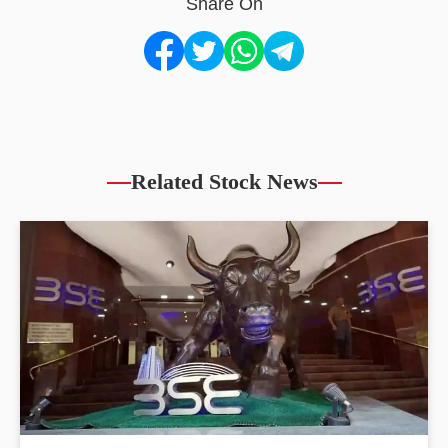
Share On
Related Stock News