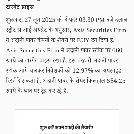
टारगेट प्राइस
शुक्रवार, 27 जून 2025 को दोपहर 03.30 PM बजे दलाल
स्ट्रीट से आई अपडेट के अनुसार, Axis Securities Firm
ने अदानी पावर कंपनी के शेयरों पर BUY टैग दिया है.
Axis Securities Firm ने अदानी पावर स्टॉक पर 660
रुपये का टारगेट प्राइस रखा है. इस तरह से अदानी पावर
स्टॉक आगे चलकर निवेशकों को 12.97% का अपसाइड
रिटर्न दे सकता है. अदानी पावर के शेयर फिलहाल 584.25
रुपये के भाव पर ट्रेड कर रहे है.