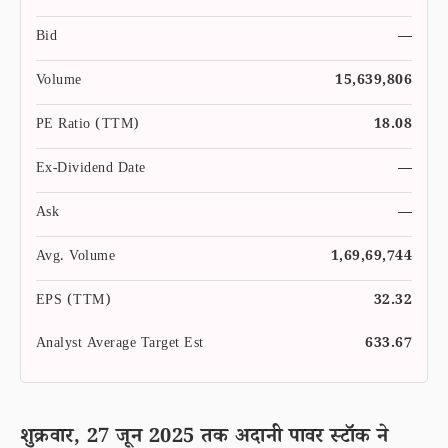
Bid
—
Volume
15,639,806
PE Ratio (TTM)
18.08
Ex-Dividend Date
—
Ask
—
Avg. Volume
1,69,69,744
EPS (TTM)
32.32
Analyst Average Target Est
633.67
शुक्रवार, 27 जून 2025 तक अदानी पावर स्टॉक ने