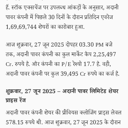
हैं. स्टॉक एक्सचेंज पर उपलब्ध आंकड़ों के अनुसार, अदानी
पावर कंपनी में पिछले 30 दिनों के दौरान प्रतिदिन एवरेज
1,69,69,744 शेयरों का कारोबार हुआ.
आज शुक्रवार, 27 जून 2025 दोपहर 03.30 PM बजे
तक, अदानी पावर कंपनी का कुल मार्केट कैप 2,25,497
Cr. रुपये है. और कंपनी का P/E रेश्यो 17.7 है. वही,
अदानी पावर कंपनी पर कुल 39,495 Cr रुपये का कर्ज है.
शुक्रवार, 27 जून 2025 – अदानी पावर लिमिटेड शेयर
प्राइस रेंज
अदानी पावर कंपनी शेयर की प्रीवियस क्लोजिंग प्राइस लेवल
578.15 रुपये थी. आज शुक्रवार, 27 जून 2025 के दौरान