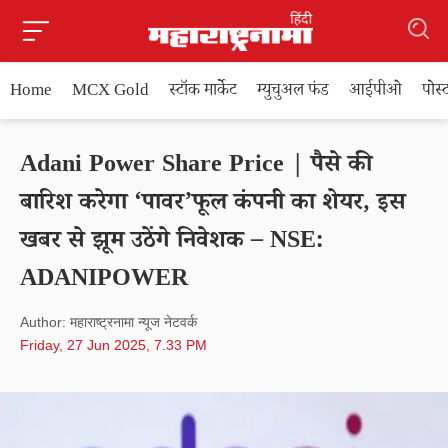
Home
MCX Gold
स्टॉक मार्केट
म्युचुअल फंड
आईपीओ
पोस
Adani Power Share Price | पैसे की
बारिश करेगा ‘पावर’फूल कंपनी का शेयर, इस
खबर से झूम उठेंगे निवेशक – NSE:
ADANIPOWER
Author: महाराष्ट्रनामा न्यूज नेटवर्क
Friday, 27 Jun 2025, 7.33 PM