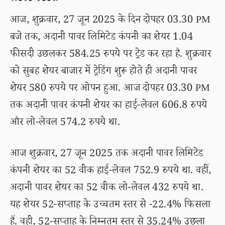
आज, शुक्रवार, 27 जून 2025 के दिन दोपहर 03.30 PM
बजे तक, अदानी पावर लिमिटेड कंपनी का शेयर 1.04
फीसदी उछलकर 584.25 रुपये पर ट्रेड कर रहा है. शुक्रवार
को सुबह शेयर बाजार में ट्रेडिंग शुरू होते ही अदानी पावर
शेयर 580 रुपये पर ओपन हुआ. आज दोपहर 03.30 PM
तक अदानी पावर कंपनी शेयर का हाई-लेवल 606.8 रुपये
और लो-लेवल 574.2 रुपये था.
आज शुक्रवार, 27 जून 2025 तक अदानी पावर लिमिटेड
कंपनी शेयर का 52 वीक हाई-लेवल 752.9 रुपये था. वहीं,
अदानी पावर शेयर का 52 वीक लो-लेवल 432 रुपये था.
यह शेयर 52-सप्ताह के उच्चतम स्तर से -22.4% फिसला
हैं. वही, 52-सप्ताह के निम्नतम स्तर से 35.24% उछला