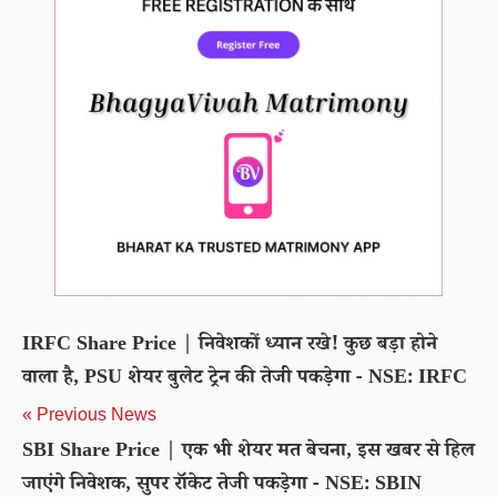
IRFC Share Price | निवेशकों ध्यान रखे! कुछ बड़ा होने
वाला है, PSU शेयर बुलेट ट्रेन की तेजी पकड़ेगा - NSE: IRFC
« Previous News
SBI Share Price | एक भी शेयर मत बेचना, इस खबर से हिल
जाएंगे निवेशक, सुपर रॉकेट तेजी पकड़ेगा - NSE: SBIN