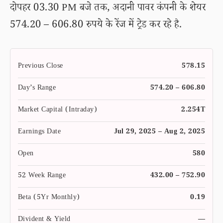
दोपहर 03.30 PM बजे तक, अदानी पावर कंपनी के शेयर
574.20 – 606.80 रुपये के रेंज में ट्रेड कर रहे है.
Previous Close
578.15
Day’s Range
574.20 – 606.80
Market Capital (Intraday)
2.254T
Earnings Date
Jul 29, 2025 – Aug 2, 2025
Open
580
52 Week Range
432.00 – 752.90
Beta (5Yr Monthly)
0.19
Divident & Yield
—