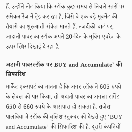
हैं. उन्होंने नोट किया कि स्टॉक कुछ समय से निचले स्तरों पर
समेकन रेंज में ट्रेड कर रहा है, जिसे वे एक बड़े मूवमेंट की
तैयारी का शुरुआती संकेत मानते हैं. नजदीकी चार्ट पर,
आदानी पावर का स्टॉक अपने 20-दिन के मूविंग एवरेज के
ऊपर स्थिर दिखाई दे रहा है.
अडानी पावरस्टॉक पर BUY and Accumulate’ की
सिफारिश
मार्केट एक्सपर्ट का मानना है कि अगर स्टॉक ने 605 रुपये
के लेवल को पार किया, तो अदानी पावर का अगला टार्गेट
650 से 660 रुपये के आसपास हो सकता है. राजेश
पालविया ने स्टॉक की बुलिश स्ट्रक्चर को देखते हुए ‘BUY
and Accumulate’ की सिफारिश की है. दूसरी कंपनियों