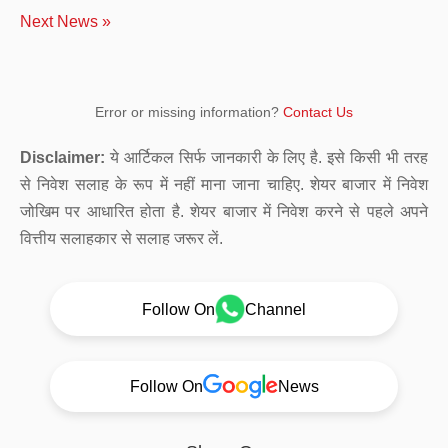
Next News »
Error or missing information?
Contact Us
Disclaimer:
ये आर्टिकल सिर्फ जानकारी के लिए है. इसे किसी भी तरह
से निवेश सलाह के रूप में नहीं माना जाना चाहिए. शेयर बाजार में निवेश
जोखिम पर आधारित होता है. शेयर बाजार में निवेश करने से पहले अपने
वित्तीय सलाहकार से सलाह जरूर लें.
Follow On
Channel
Follow On
News