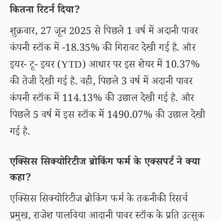
कितना रिटर्न दिया?
शुक्रवार, 27 जून 2025 से पिछले 1 वर्ष में अदानी पावर
कंपनी स्टॉक में -18.35% की गिरावट देखी गई है. और
इयर- टू- इयर (YTD) आधार पर इस शेयर में 10.37%
की तेजी देखी गई है. वही, पिछले 3 वर्ष में अदानी पावर
कंपनी स्टॉक में 114.13% की उछाल देखी गई है. और
पिछले 5 वर्ष में इस स्टॉक में 1490.07% की उछाल देखी
गई है.
एक्सिस सिक्योरिटीज ब्रोकिंग फर्म के एक्सपर्ट ने क्या
कहा?
एक्सिस सिक्योरिटीज ब्रोकिंग फर्म के तकनीकी रिसर्च
प्रमुख, राजेश पालविया आदानी पावर स्टॉक के प्रति उत्सुक