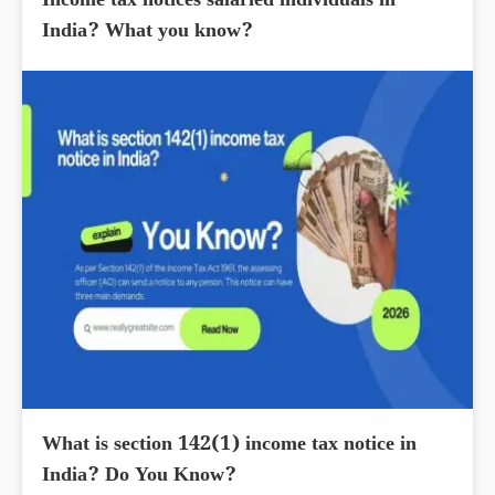
Income tax notices salaried individuals in
India? What you know?
What is section 142(1) income tax notice in
India? Do You Know?