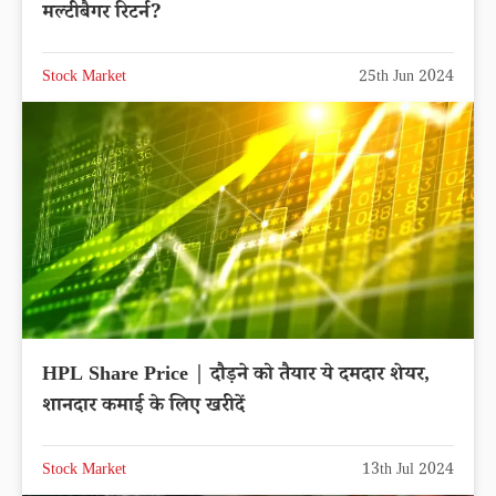
मल्टीबैगर रिटर्न?
Stock Market
25th Jun 2024
HPL Share Price | दौड़ने को तैयार ये दमदार शेयर,
शानदार कमाई के लिए खरीदें
Stock Market
13th Jul 2024