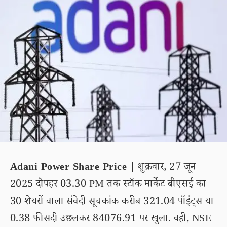
Adani Power Share Price
| शुक्रवार, 27 जून
2025 दोपहर 03.30 PM तक स्टॉक मार्केट बीएसई का
30 शेयरों वाला संवेदी सूचकांक करीब 321.04 पॉइंट्स या
0.38 फीसदी उछलकर 84076.91 पर खुला. वही, NSE