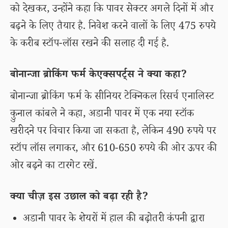
को देखकर, उन्होंने कहा कि पावर सेक्टर अगले दिनों में और
बढ़ने के लिए तैयार है. निवेश करने वालों के लिए 475 रुपये
के करीब स्टॉप-लॉस रखने की सलाह दी गई है.
बोनान्जा ब्रोकिंग फर्म केएक्सपर्ट्स ने क्या कहा?
बोनान्जा ब्रोकिंग फर्म के सीनियर टेक्निकल रिसर्च एनालिस्ट
कुुनाल कांबले ने कहा, अडानी पावर में एक नया स्टॉक
खरीदने पर विचार किया जा सकता है, लेकिन 490 रुपये पर
स्टॉप लॉस लगाकर, और 610-650 रुपये की ओर ऊपर की
ओर बढ़ने का टारगेट रखें.
क्या चीज़ इस उछाल को बढ़ा रही है?
अडानी पावर के शेयरों में हाल की बढ़ोतरी कंपनी द्वारा