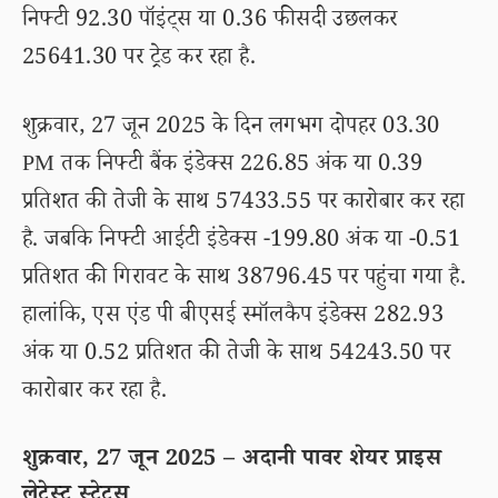
निफ्टी 92.30 पॉइंट्स या 0.36 फीसदी उछलकर
25641.30 पर ट्रेड कर रहा है.
शुक्रवार, 27 जून 2025 के दिन लगभग दोपहर 03.30
PM तक निफ्टी बैंक इंडेक्स 226.85 अंक या 0.39
प्रतिशत की तेजी के साथ 57433.55 पर कारोबार कर रहा
है. जबकि निफ्टी आईटी इंडेक्स -199.80 अंक या -0.51
प्रतिशत की गिरावट के साथ 38796.45 पर पहुंचा गया है.
हालांकि, एस एंड पी बीएसई स्मॉलकैप इंडेक्स 282.93
अंक या 0.52 प्रतिशत की तेजी के साथ 54243.50 पर
कारोबार कर रहा है.
शुक्रवार, 27 जून 2025 – अदानी पावर शेयर प्राइस
लेटेस्ट स्टेटस