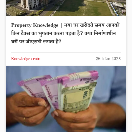
Property Knowledge | नया घर खरीदते समय आपको
किन टैक्स का भुगतान करना पड़ता है? क्या निर्माणाधीन
घरों पर जीएसटी लगता हैं?
Knowledge centre
26th Jan 2025