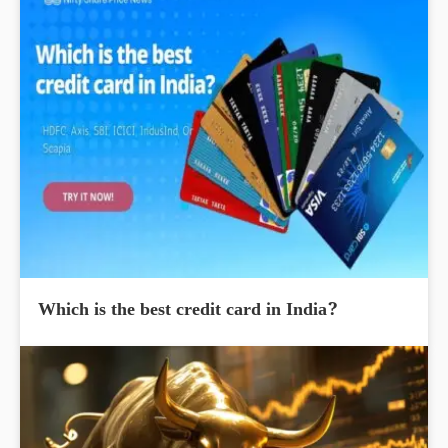
Which is the best credit card in India?