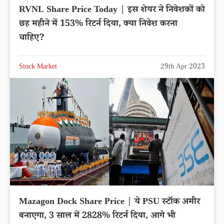
RVNL Share Price Today | इस शेयर ने निवेशकों को
छह महीने में 153% रिटर्न दिया, क्या निवेश करना
चाहिए?
Stock Market
29th Apr 2023
Mazagon Dock Share Price | ये PSU स्टॉक अमीर
बनाएगा, 3 साल में 2828% रिटर्न दिया, आगे भी