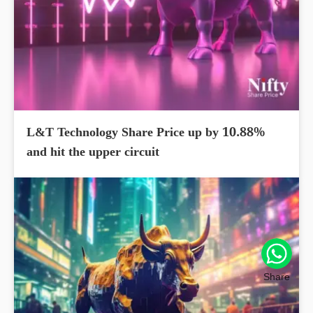
L&T Technology Share Price up by 10.88%
and hit the upper circuit
Share