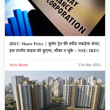
IRFC Share Price | बुलेट ट्रेन की स्पीड पकड़ेगा शेयर,
इस टारगेट प्राइस को छुएगा, मौका न चुके – NSE: IRFC
Stock Market
27th May 2025