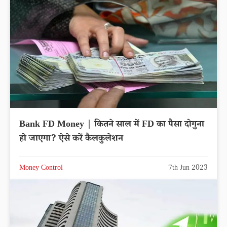
Bank FD Money | कितने साल में FD का पैसा दोगुना
हो जाएगा? ऐसे करें कैलकुलेशन
Money Control
7th Jun 2023