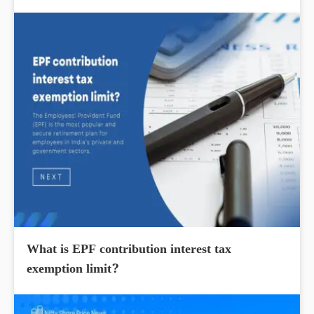
What is EPF contribution interest tax
exemption limit?