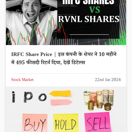
IRFC Share Price | इस कंपनी के शेयर ने 10 महीने
में 495 फीसदी रिटर्न दिया, देखें डिटेल्स
Stock Market
22nd Jan 2024