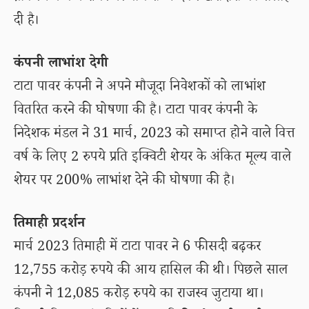
दी है।
कंपनी लाभांश देगी
टाटा पावर कंपनी ने अपने मौजूदा निवेशकों को लाभांश
वितरित करने की घोषणा की है। टाटा पावर कंपनी के
निदेशक मंडल ने 31 मार्च, 2023 को समाप्त होने वाले वित्त
वर्ष के लिए 2 रुपये प्रति इक्विटी शेयर के अंकित मूल्य वाले
शेयर पर 200% लाभांश देने की घोषणा की है।
तिमाही प्रदर्शन
मार्च 2023 तिमाही में टाटा पावर ने 6 फीसदी बढ़कर
12,755 करोड़ रुपये की आय हासिल की थी। पिछले साल
कंपनी ने 12,085 करोड़ रुपये का राजस्व जुटाया था।