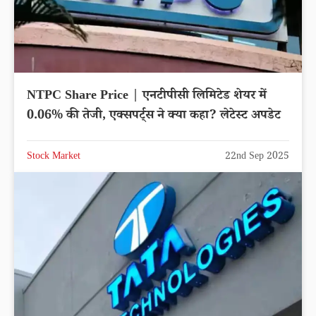
NTPC Share Price | एनटीपीसी लिमिटेड शेयर में
0.06% की तेजी, एक्सपर्ट्स ने क्या कहा? लेटेस्ट अपडेट
Stock Market
22nd Sep 2025