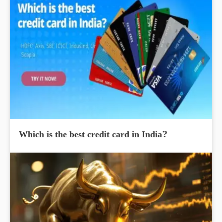
Which is the best credit card in India?