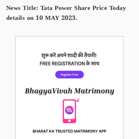
News Title: Tata Power Share Price Today
details on 10 MAY 2023.