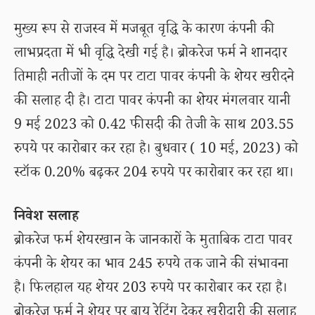
मुख्य रूप से राजस्व में मजबूत वृद्धि के कारण कंपनी की
लाभप्रदता में भी वृद्धि देखी गई है। ब्रोकरेज फर्म ने शानदार
तिमाही नतीजों के दम पर टाटा पावर कंपनी के शेयर खरीदने
की सलाह दी है। टाटा पावर कंपनी का शेयर मंगलवार यानी
9 मई 2023 को 0.42 फीसदी की तेजी के साथ 203.55
रुपये पर कारोबार कर रहा है। बुधवार ( 10 मई, 2023) को
स्टॉक 0.20% बढ़कर 204 रुपये पर कारोबार कर रहा था।
निवेश सलाह
ब्रोकरेज फर्म शेयरखान के जानकारों के मुताबिक टाटा पावर
कंपनी के शेयर का भाव 245 रुपये तक जाने की संभावना
है। फिलहाल यह शेयर 203 रुपये पर कारोबार कर रहा है।
ब्रोकरेज फर्म ने शेयर पर बाय रेटिंग देकर खरीदारी की सलाह