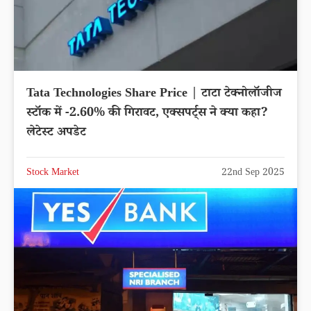
Tata Technologies Share Price | टाटा टेक्नोलॉजीज
स्टॉक में -2.60% की गिरावट, एक्सपर्ट्स ने क्या कहा?
लेटेस्ट अपडेट
Stock Market
22nd Sep 2025