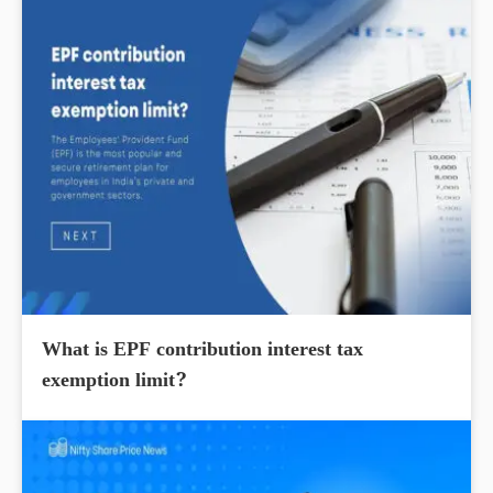
What is EPF contribution interest tax
exemption limit?