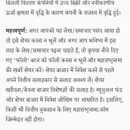
बिजली वितरण कंपनियों में उच्च बिक्री और नवीकरणीय
ऊर्जा क्षमता में वृद्धि के कारण कंपनी के राजस्व में वृद्धि हुई।
महत्वपूर्ण:
अगर आपको यह लेख/समाचार पसंद आया हो
तो इसे शेयर करना न भूलें और अगर आप भविष्य में इस
तरह के लेख/समाचार पढ़ना चाहते हैं, तो कृपया नीचे दिए
गए ‘फॉलो’ बटन को फॉलो करना न भूलें और महाराष्ट्रनामा
की खबरें शेयर करें। शेयर बाजार में निवेश करने से पहले
अपने वित्तीय सलाहकार से सलाह अवश्य लें। शेयर
खरीदना/बेचना बाजार विशेषज्ञों की सलाह है। म्यूचुअल फंड
और शेयर बाजार में निवेश जोखिम पर आधारित है। इसलिए,
किसी भी वित्तीय नुकसान के लिए महाराष्ट्रनामा.कॉम
जिम्मेदार नहीं होगा।