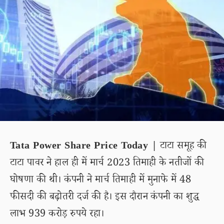
Tata Power Share Price Today |
टाटा समूह की
टाटा पावर ने हाल ही में मार्च 2023 तिमाही के नतीजों की
घोषणा की थी। कंपनी ने मार्च तिमाही में मुनाफे में 48
फीसदी की बढ़ोतरी दर्ज की है। इस दौरान कंपनी का शुद्ध
लाभ 939 करोड़ रुपये रहा।