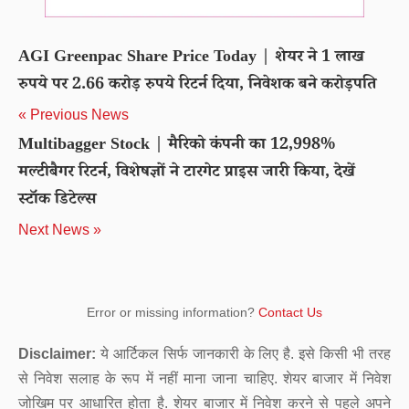
AGI Greenpac Share Price Today | शेयर ने 1 लाख
रुपये पर 2.66 करोड़ रुपये रिटर्न दिया, निवेशक बने करोड़पति
« Previous News
Multibagger Stock | मैरिको कंपनी का 12,998%
मल्टीबैगर रिटर्न, विशेषज्ञों ने टारगेट प्राइस जारी किया, देखें
स्टॉक डिटेल्स
Next News »
Error or missing information?
Contact Us
Disclaimer:
ये आर्टिकल सिर्फ जानकारी के लिए है. इसे किसी भी तरह
से निवेश सलाह के रूप में नहीं माना जाना चाहिए. शेयर बाजार में निवेश
जोखिम पर आधारित होता है. शेयर बाजार में निवेश करने से पहले अपने