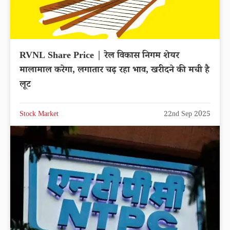
RVNL Share Price | रेल विकास निगम शेयर
मालामाल करेगा, लगातार चढ़ रहा भाव, खरीदने की मची है
लूट
Stock Market
22nd Sep 2025