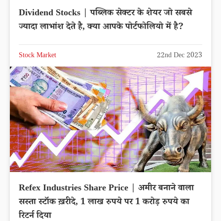
Dividend Stocks | पब्लिक सेक्टर के शेयर जो सबसे
ज्यादा लाभांश देते है, क्या आपके पोर्टफोलियो में है?
Stock Market
22nd Dec 2023
Refex Industries Share Price | अमीर बनाने वाला
सस्ता स्टॉक ख़रीदे, 1 लाख रुपये पर 1 करोड़ रुपये का
रिटर्न दिया