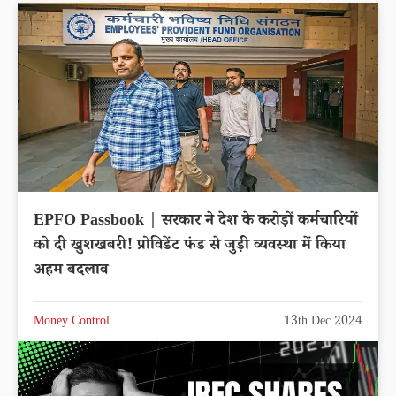
EPFO Passbook | सरकार ने देश के करोड़ों कर्मचारियों
को दी खुशखबरी! प्रोविडेंट फंड से जुड़ी व्यवस्था में किया
अहम बदलाव
Money Control
13th Dec 2024