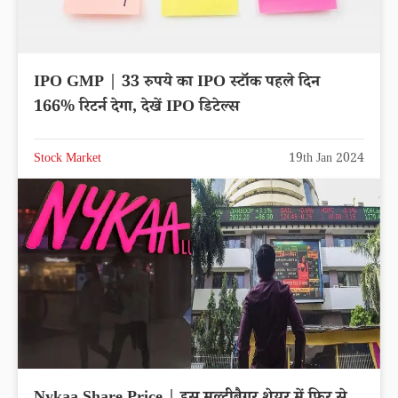
IPO GMP | 33 रुपये का IPO स्टॉक पहले दिन
166% रिटर्न देगा, देखें IPO डिटेल्स
Stock Market
19th Jan 2024