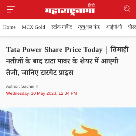
Home
MCX Gold
स्टॉक मार्केट
म्युचुअल फंड
आईपीओ
पोस
Tata Power Share Price Today | तिमाही
नतीजों के बाद टाटा पावर के शेयर में आएगी
तेजी, जानिए टारगेट प्राइस
Author: Sachin K
Wednesday, 10 May 2023, 12.34 PM