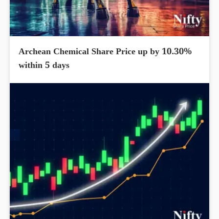
Archean Chemical Share Price up by 10.30%
within 5 days