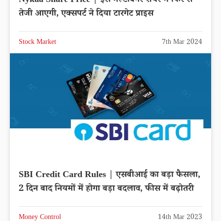
Nykaa Share Price | इस मल्टीबैगर शेयर में फिर से
तेजी आएगी, एक्सपर्ट ने दिया टारगेट प्राइस
Stock Market
7th Mar 2024
SBI Credit Card Rules | एसबीआई का बड़ा फैसला,
2 दिन बाद नियमों में होगा बड़ा बदलाव, फीस में बढ़ोतरी
Money Control
14th Mar 2023