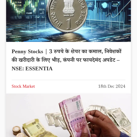
Penny Stocks | 3 रुपये के शेयर का कमाल, निवेशकों
की खरीदारी के लिए भीड़, कंपनी पर फायदेमंद अपडेट –
NSE: ESSENTIA
Stock Market
18th Dec 2024