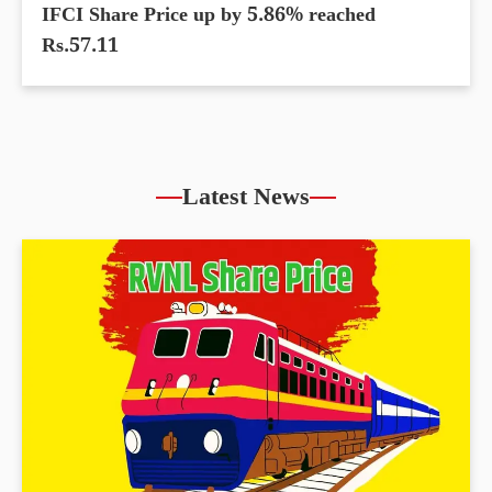
IFCI Share Price up by 5.86% reached
Rs.57.11
Latest News