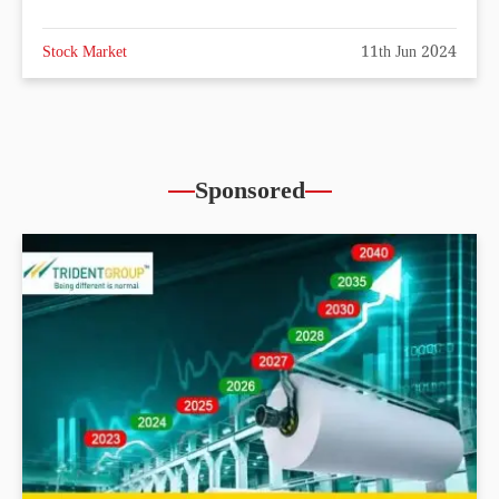
Stock Market
11th Jun 2024
Sponsored