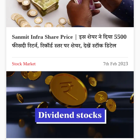
Sanmit Infra Share Price | इस शेयर ने दिया 5500
फीसदी रिटर्न, रिकॉर्ड स्तर पर शेयर, देखें स्टॉक डिटेल
Stock Market
7th Feb 2023