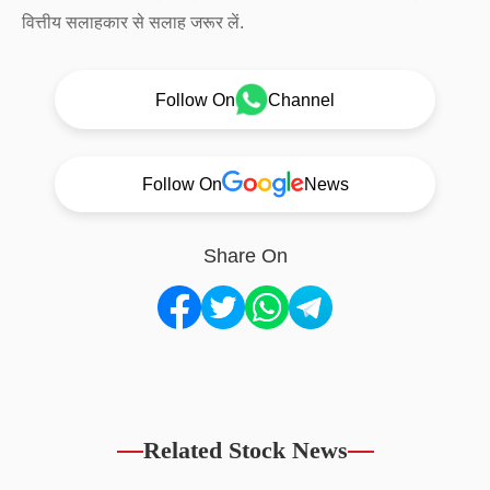
वित्तीय सलाहकार से सलाह जरूर लें.
Follow On
Channel
Follow On
News
Share On
Related Stock News