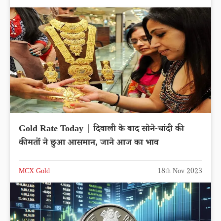
Gold Rate Today | दिवाली के बाद सोने-चांदी की
कीमतों ने छुआ आसमान, जाने आज का भाव
MCX Gold
18th Nov 2023