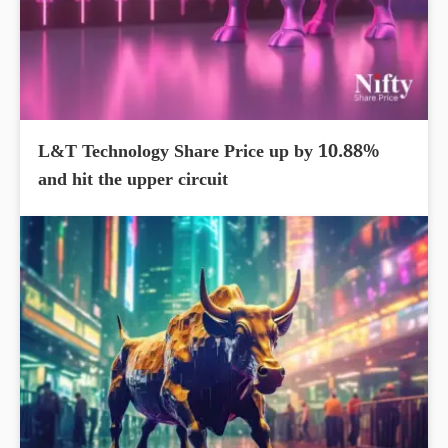
L&T Technology Share Price up by 10.88%
and hit the upper circuit