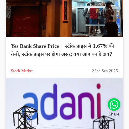
Yes Bank Share Price | स्टॉक प्राइस में 1.67% की
तेजी, स्टॉक प्राइस पर होगा असर; क्या आप का है दाव?
Stock Market
22nd Sep 2025
Share