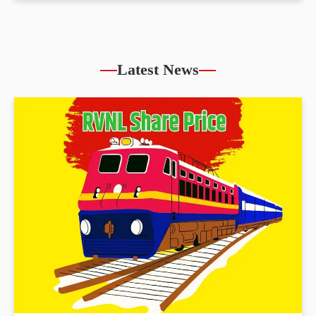
Latest News