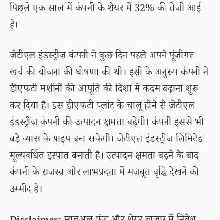
पिछले एक साल में कंपनी के शेयर में 32% की तेजी आई
है।
जेटीएल इंडस्ट्रीज कंपनी ने कुछ दिन पहले अपने पूंजीगत
खर्च की योजना की घोषणा की थी। इसी के अनुरूप कंपनी ने
डीएफटी मशीनों की आपूर्ति की दिशा में कदम बढ़ाना शुरू
कर दिया है। इस डीएफटी प्लांट के चालू होने से जेटीएल
इंडस्ट्रीज कंपनी की उत्पादन क्षमता बढ़ेगी। कंपनी इससे भी
बड़े व्यास के पाइप बना सकेगी। जेटीएल इंडस्ट्रीज लिमिटेड
मूल्यवर्धित इस्पात बनाती है। उत्पादन क्षमता बढ़ने के बाद
कंपनी के राजस्व और लाभप्रदता में मजबूत वृद्धि देखने की
उम्मीद है।