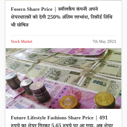
Foseco Share Price | स्मॉलकैप कंपनी अपने
शेयरधारकों को देगी 250% अंतिम लाभांश, रिकॉर्ड तिथि
भी घोषित
Stock Market
7th May 2025
Future Lifestyle Fashions Share Price | 491
रुपये का शेयर गिरकर 5.65 रुपये पर आ गया, अब शेयर