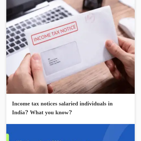
Income tax notices salaried individuals in
India? What you know?