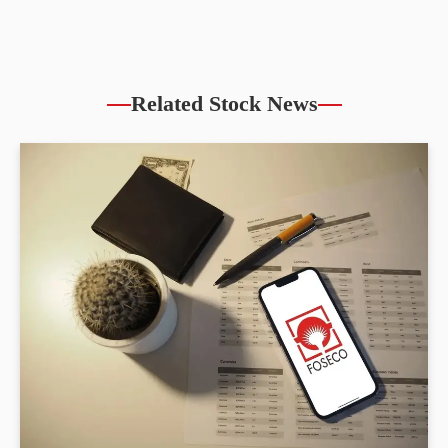
Related Stock News