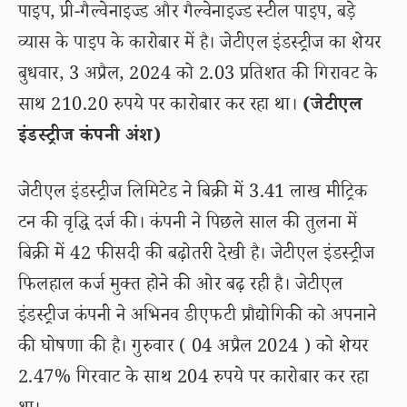
पाइप, प्री-गैल्वेनाइज्ड और गैल्वेनाइज्ड स्टील पाइप, बड़े
व्यास के पाइप के कारोबार में है। जेटीएल इंडस्ट्रीज का शेयर
बुधवार, 3 अप्रैल, 2024 को 2.03 प्रतिशत की गिरावट के
साथ 210.20 रुपये पर कारोबार कर रहा था।
(जेटीएल
इंडस्ट्रीज कंपनी अंश)
जेटीएल इंडस्ट्रीज लिमिटेड ने बिक्री में 3.41 लाख मीट्रिक
टन की वृद्धि दर्ज की। कंपनी ने पिछले साल की तुलना में
बिक्री में 42 फीसदी की बढ़ोतरी देखी है। जेटीएल इंडस्ट्रीज
फिलहाल कर्ज मुक्त होने की ओर बढ़ रही है। जेटीएल
इंडस्ट्रीज कंपनी ने अभिनव डीएफटी प्रौद्योगिकी को अपनाने
की घोषणा की है। गुरुवार ( 04 अप्रैल 2024 ) को शेयर
2.47% गिरवाट के साथ 204 रुपये पर कारोबार कर रहा