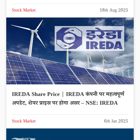
Stock Market
18th Aug 2025
IREDA Share Price | IREDA कंपनी पर महत्वपूर्ण
अपडेट, शेयर प्राइस पर होगा असर – NSE: IREDA
Stock Market
6th Jan 2025