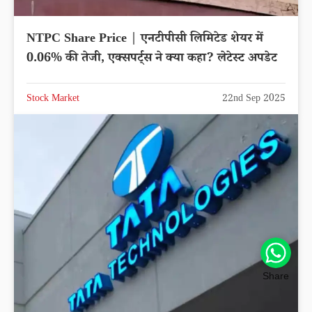
NTPC Share Price | एनटीपीसी लिमिटेड शेयर में
0.06% की तेजी, एक्सपर्ट्स ने क्या कहा? लेटेस्ट अपडेट
Stock Market
22nd Sep 2025
Share