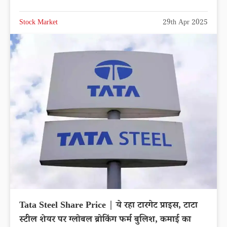
Stock Market
29th Apr 2025
Tata Steel Share Price | ये रहा टारगेट प्राइस, टाटा
स्टील शेयर पर ग्लोबल ब्रोकिंग फर्म बुलिश, कमाई का