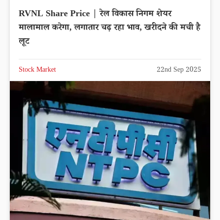
RVNL Share Price | रेल विकास निगम शेयर
मालामाल करेगा, लगातार चढ़ रहा भाव, खरीदने की मची है
लूट
Stock Market
22nd Sep 2025