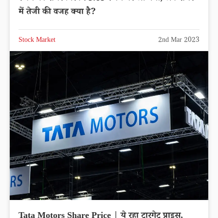
में तेजी की वजह क्या है?
Stock Market
2nd Mar 2023
Tata Motors Share Price | ये रहा टारगेट प्राइस,