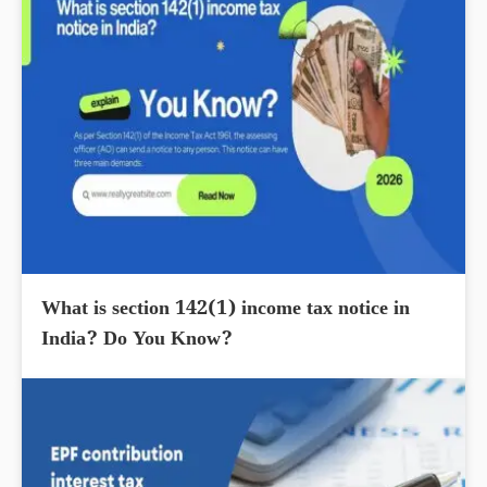
What is section 142(1) income tax notice in
India? Do You Know?