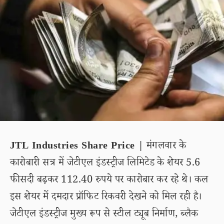
JTL Industries Share Price |
मंगलवार के
कारोबारी सत्र में जेटीएल इंडस्ट्रीज लिमिटेड के शेयर 5.6
फीसदी बढ़कर 112.40 रुपये पर कारोबार कर रहे थे। कल
इस शेयर में दमदार प्रॉफिट रिकवरी देखने को मिल रही है।
जेटीएल इंडस्ट्रीज मुख्य रूप से स्टील ट्यूब निर्माण, ब्लैक