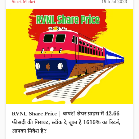
Stock Market
19th Jul 2023
RVNL Share Price | बापरे! शेयर प्राइस में 42.66
फीसदी की गिरावट, स्टॉक दे चूका है 1616% का रिटर्न,
आपका निवेश है?