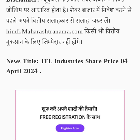
Disclaimer:
म्यूचुअल फंड और शेयर बाजार में निवेश
जोखिम पर आधारित होता है। शेयर बाजार में निवेश करने से
पहले अपने वित्तीय सलाहकार से सलाह जरूर लें।
hindi.Maharashtranama.com किसी भी वित्तीय
नुकसान के लिए जिम्मेदार नहीं होंगे।
News Title: JTL Industries Share Price 04
April 2024 .