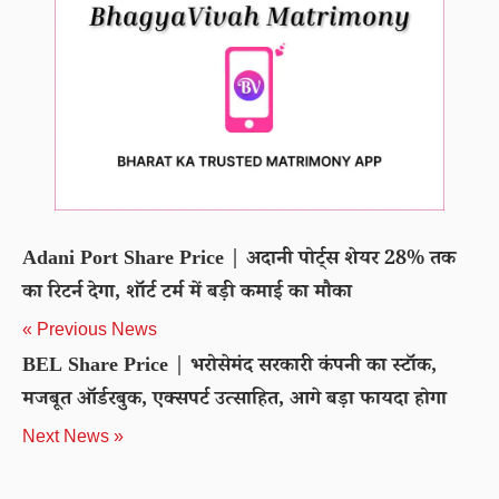
Adani Port Share Price | अदानी पोर्ट्स शेयर 28% तक
का रिटर्न देगा, शॉर्ट टर्म में बड़ी कमाई का मौका
« Previous News
BEL Share Price | भरोसेमंद सरकारी कंपनी का स्टॉक,
मजबूत ऑर्डरबुक, एक्सपर्ट उत्साहित, आगे बड़ा फायदा होगा
Next News »