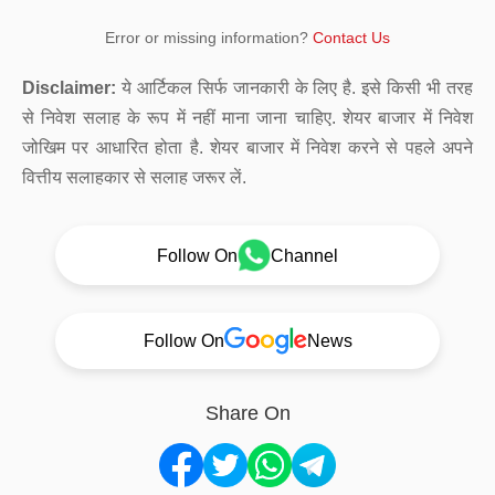
Error or missing information?
Contact Us
Disclaimer:
ये आर्टिकल सिर्फ जानकारी के लिए है. इसे किसी भी तरह
से निवेश सलाह के रूप में नहीं माना जाना चाहिए. शेयर बाजार में निवेश
जोखिम पर आधारित होता है. शेयर बाजार में निवेश करने से पहले अपने
वित्तीय सलाहकार से सलाह जरूर लें.
Follow On
Channel
Follow On
News
Share On