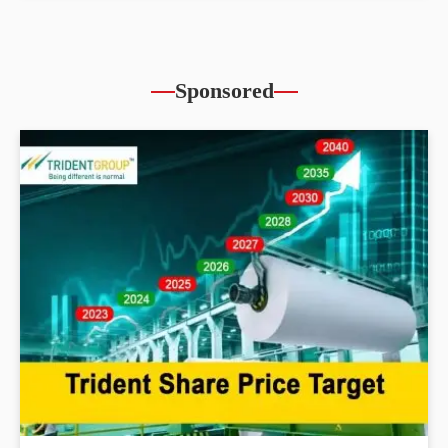
Sponsored