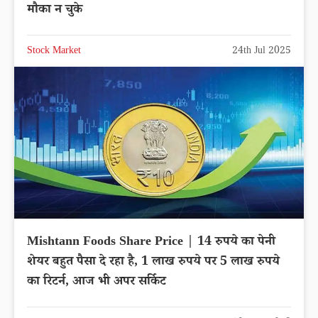
मौका न चुके
Stock Market
24th Jul 2025
Mishtann Foods Share Price | 14 रुपये का पेनी
शेयर बहुत पैसा दे रहा है, 1 लाख रुपये पर 5 लाख रुपये
का रिटर्न, आज भी अपर सर्किट