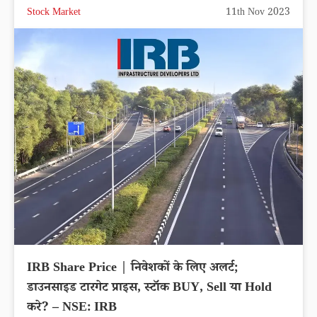
Stock Market
11th Nov 2023
IRB Share Price | निवेशकों के लिए अलर्ट;
डाउनसाइड टारगेट प्राइस, स्टॉक BUY, Sell या Hold
करे? – NSE: IRB