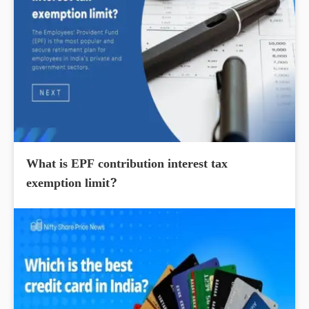
What is EPF contribution interest tax
exemption limit?