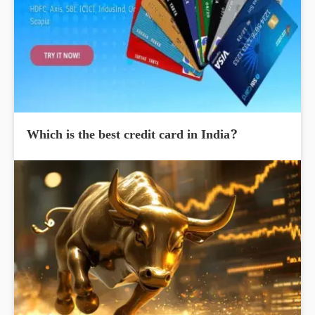
Which is the best credit card in India?