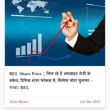
BEL Share Price | मिल रहे है अपसाइड तेजी के
संकेत, डिफेंस शेयर फोकस में, मिलेगा मोटा मुनाफा –
NSE: BEL
Stock Market
2nd Mar 2025