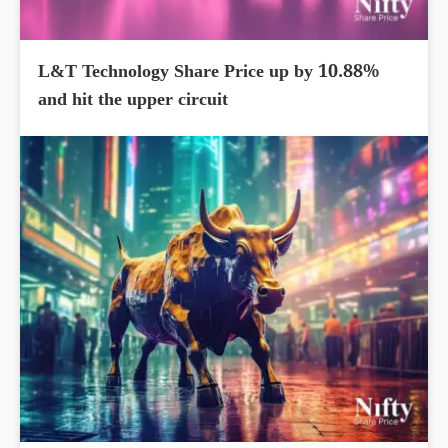
L&T Technology Share Price up by 10.88%
and hit the upper circuit