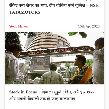
रॉकेट बना शेयर का भाव, टॉप ब्रोकिंग फर्म बुलिश – NSE:
TATAMOTORS
Stock Market
15th Apr 2025
Stock in Focus | दिवाली मुहूर्त ट्रेडिंग, खरीदें ये शेयर
और अगली दिवाली तक हो जाएं मालामाल