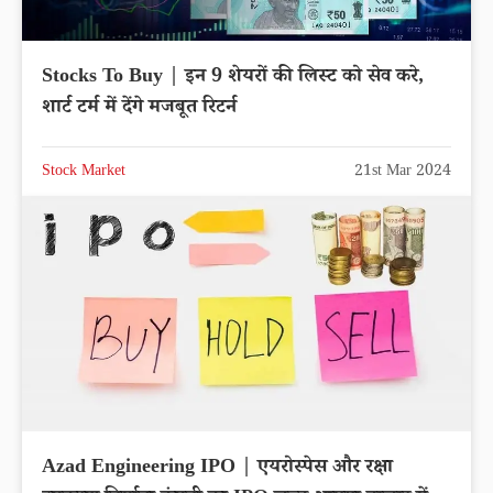
Stocks To Buy | इन 9 शेयरों की लिस्ट को सेव करे,
शार्ट टर्म में देंगे मजबूत रिटर्न
Stock Market
21st Mar 2024
Azad Engineering IPO | एयरोस्पेस और रक्षा