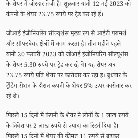
के शेयर में जोरदार तेजी है। शुक्रवार यानी 12 मई 2023 को
कंपनी के शेयर 23.75 रुपये पर ट्रेड कर रहे हैं।
जीआई इंजीनियरिंग सॉल्यूशंस मुख्य रूप से आईटी परामर्श
और सॉफ्टवेयर क्षेत्रों में काम करता है। तीन महीने पहले
यानी 20 फरवरी 2023 को जीआई इंजीनियरिंग सॉल्यूशंस
के शेयर 5.30 रुपये पर ट्रेड कर रहे थे। यह शेयर अब
23.75 रुपये प्रति शेयर पर कारोबार कर रहा है। बुधवार के
ट्रेंडिंग सेशन के दौरान कंपनी के शेयर 5% ऊपर कारोबार कर
रहे थे।
पिछले 15 दिनों में कंपनी के शेयर ने लोगों के 1 लाख रुपये
के निवेश पर 2 लाख रुपये से ज्यादा का रिटर्न दिया है।
पिछले 15 दिनों में शेयर की कीमत 11 रुपये से बढ़कर