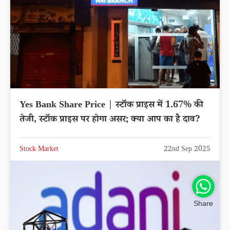
Yes Bank Share Price | स्टॉक प्राइस में 1.67% की
तेजी, स्टॉक प्राइस पर होगा असर; क्या आप का है दाव?
Stock Market
22nd Sep 2025
Share