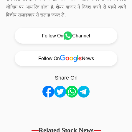
जोखिम पर आधारित होता है. शेयर बाजार में निवेश करने से पहले अपने
वित्तीय सलाहकार से सलाह जरूर लें.
Follow On
Channel
Follow On
News
Share On
Related Stock News