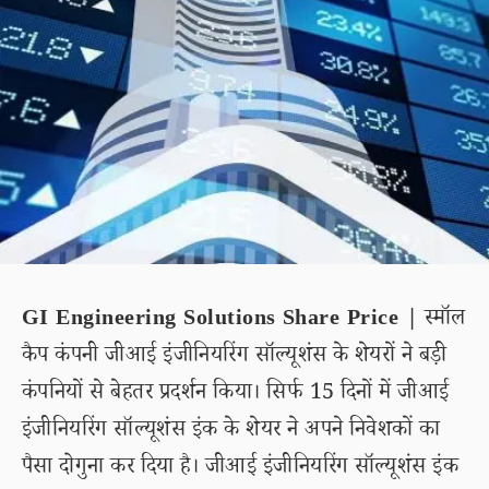
GI Engineering Solutions Share Price |
स्मॉल
कैप कंपनी जीआई इंजीनियरिंग सॉल्यूशंस के शेयरों ने बड़ी
कंपनियों से बेहतर प्रदर्शन किया। सिर्फ 15 दिनों में जीआई
इंजीनियरिंग सॉल्यूशंस इंक के शेयर ने अपने निवेशकों का
पैसा दोगुना कर दिया है। जीआई इंजीनियरिंग सॉल्यूशंस इंक