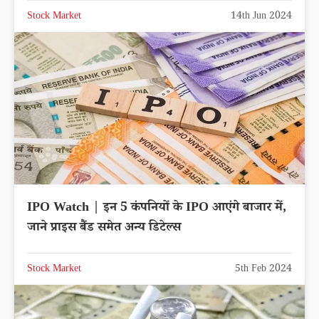
Stock Market
14th Jun 2024
IPO Watch | इन 5 कंपनियों के IPO आएंगे बाजार में,
जाने प्राइस बैंड समेत अन्य डिटेल्स
Stock Market
5th Feb 2024