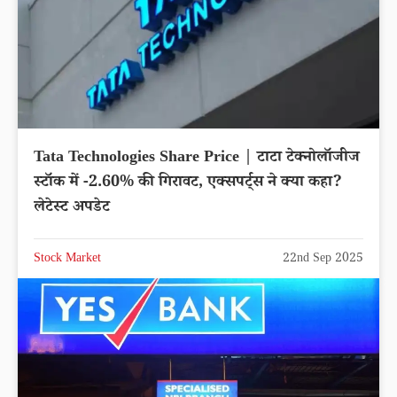
Tata Technologies Share Price | टाटा टेक्नोलॉजीज
स्टॉक में -2.60% की गिरावट, एक्सपर्ट्स ने क्या कहा?
लेटेस्ट अपडेट
Stock Market
22nd Sep 2025