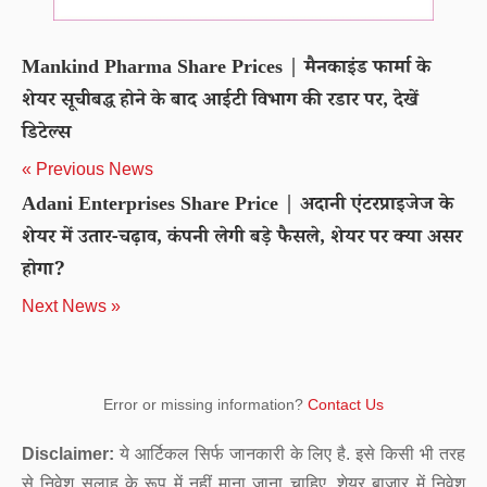
Mankind Pharma Share Prices | मैनकाइंड फार्मा के
शेयर सूचीबद्ध होने के बाद आईटी विभाग की रडार पर, देखें
डिटेल्स
« Previous News
Adani Enterprises Share Price | अदानी एंटरप्राइजेज के
शेयर में उतार-चढ़ाव, कंपनी लेगी बड़े फैसले, शेयर पर क्या असर
होगा?
Next News »
Error or missing information?
Contact Us
Disclaimer:
ये आर्टिकल सिर्फ जानकारी के लिए है. इसे किसी भी तरह
से निवेश सलाह के रूप में नहीं माना जाना चाहिए. शेयर बाजार में निवेश