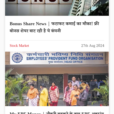
Bonus Share News | फटाफट कमाई का मौका! फ्री
बोनस शेयर बाट रही है ये कंपनी
Stock Market
27th Aug 2024