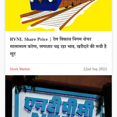
RVNL Share Price | रेल विकास निगम शेयर
मालामाल करेगा, लगातार चढ़ रहा भाव, खरीदने की मची है
लूट
Stock Market
22nd Sep 2025