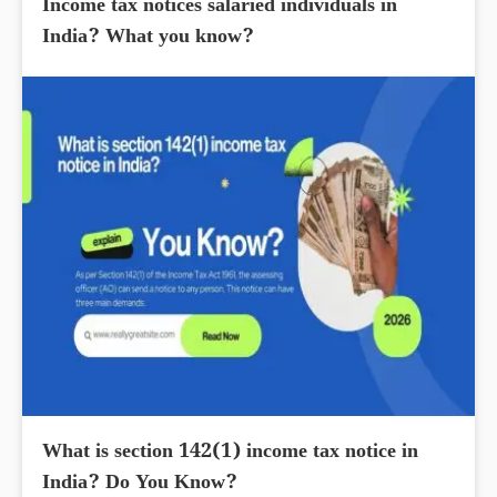
Income tax notices salaried individuals in
India? What you know?
What is section 142(1) income tax notice in
India? Do You Know?