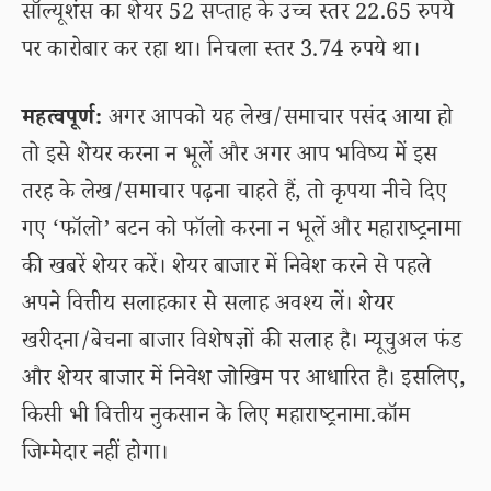
सॉल्यूशंस का शेयर 52 सप्ताह के उच्च स्तर 22.65 रुपये
पर कारोबार कर रहा था। निचला स्तर 3.74 रुपये था।
महत्वपूर्ण:
अगर आपको यह लेख/समाचार पसंद आया हो
तो इसे शेयर करना न भूलें और अगर आप भविष्य में इस
तरह के लेख/समाचार पढ़ना चाहते हैं, तो कृपया नीचे दिए
गए ‘फॉलो’ बटन को फॉलो करना न भूलें और महाराष्ट्रनामा
की खबरें शेयर करें। शेयर बाजार में निवेश करने से पहले
अपने वित्तीय सलाहकार से सलाह अवश्य लें। शेयर
खरीदना/बेचना बाजार विशेषज्ञों की सलाह है। म्यूचुअल फंड
और शेयर बाजार में निवेश जोखिम पर आधारित है। इसलिए,
किसी भी वित्तीय नुकसान के लिए महाराष्ट्रनामा.कॉम
जिम्मेदार नहीं होगा।