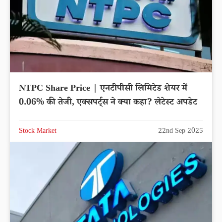
NTPC Share Price | एनटीपीसी लिमिटेड शेयर में
0.06% की तेजी, एक्सपर्ट्स ने क्या कहा? लेटेस्ट अपडेट
Stock Market
22nd Sep 2025