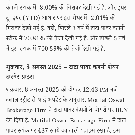
कंपनी स्टॉक में -8.00% की गिरावट देखी गई है. और इयर-
टू- इयर (YTD) आधार पर इस शेयर में -2.01% की
गिरावट देखी गई है. वही, पिछले 3 वर्ष में टाटा पावर कंपनी
स्टॉक में 70.81% की तेजी देखी गई है. और पिछले 5 वर्ष
में इस स्टॉक में 700.59% की तेजी देखी गई है.
शुक्रवार, 8 अगस्त 2025 – टाटा पावर कंपनी शेयर
टारगेट प्राइस
शुक्रवार, 8 अगस्त 2025 को दोपहर 12.43 PM बजे
दलाल स्ट्रीट से आई अपडेट के अनुसार, Motilal Oswal
Brokerage Firm ने टाटा पावर कंपनी के शेयरों पर BUY
टैग दिया है. Motilal Oswal Brokerage Firm ने टाटा
पावर स्टॉक पर 487 रुपये का टारगेट प्राइस रखा है. इस