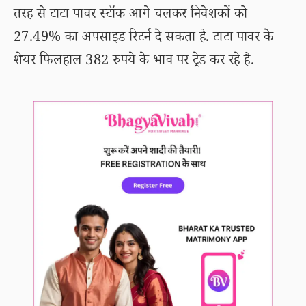
तरह से टाटा पावर स्टॉक आगे चलकर निवेशकों को
27.49% का अपसाइड रिटर्न दे सकता है. टाटा पावर के
शेयर फिलहाल 382 रुपये के भाव पर ट्रेड कर रहे है.