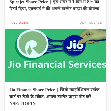
Spicejet Share Price | इस शेयर ने 1 दिन में 8% का
रिटर्न दिया, एक्सपर्ट ने की अगले टारगेट प्राइस की घोषणा
Stock Market
24th Feb 2024
Jio Finance Share Price | जियो फाइनेंशियल स्टॉक
चार्ट पर तेजी के संकेत, अगला टारगेट प्राइस नोट करें –
NSE: JIOFIN