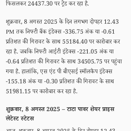
फिसलकर 24437.30 पर ट्रेड कर रहा है.
शुक्रवार, 8 अगस्त 2025 के दिन लगभग दोपहर 12.43
PM तक निफ्टी बैंक इंडेक्स -336.75 अंक या -0.61
प्रतिशत की गिरावट के साथ 55184.40 पर कारोबार कर
रहा है. जबकि निफ्टी आईटी इंडेक्स -221.05 अंक या
-0.64 प्रतिशत की गिरावट के साथ 34505.75 पर पहुंचा
गया है. हालांकि, एस एंड पी बीएसई स्मॉलकैप इंडेक्स
-155.18 अंक या -0.30 प्रतिशत की गिरावट के साथ
51981.15 पर कारोबार कर रहा है.
शुक्रवार, 8 अगस्त 2025 – टाटा पावर शेयर प्राइस
लेटेस्ट स्टेटस