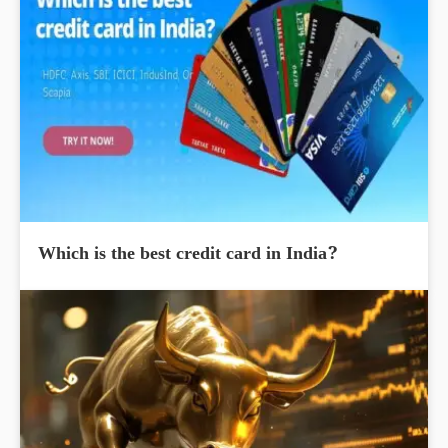
Which is the best credit card in India?