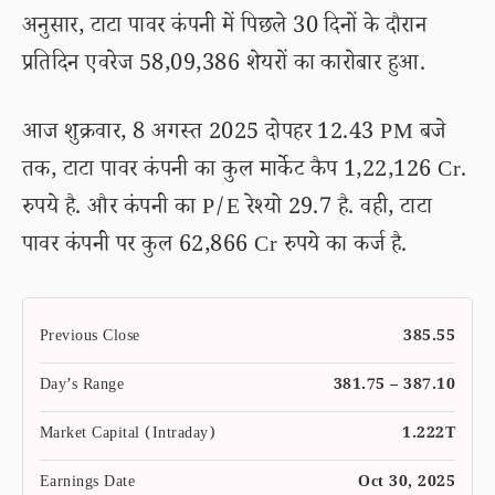
अनुसार, टाटा पावर कंपनी में पिछले 30 दिनों के दौरान
प्रतिदिन एवरेज 58,09,386 शेयरों का कारोबार हुआ.
आज शुक्रवार, 8 अगस्त 2025 दोपहर 12.43 PM बजे
तक, टाटा पावर कंपनी का कुल मार्केट कैप 1,22,126 Cr.
रुपये है. और कंपनी का P/E रेश्यो 29.7 है. वही, टाटा
पावर कंपनी पर कुल 62,866 Cr रुपये का कर्ज है.
Previous Close
385.55
Day’s Range
381.75 – 387.10
Market Capital (Intraday)
1.222T
Earnings Date
Oct 30, 2025