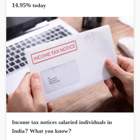
14.95% today
Income tax notices salaried individuals in
India? What you know?