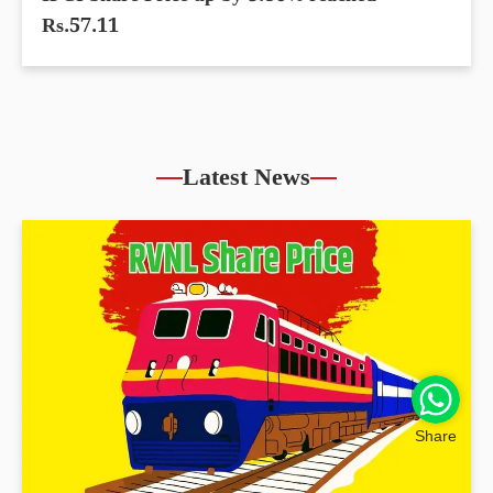
Rs.57.11
Latest News
Share