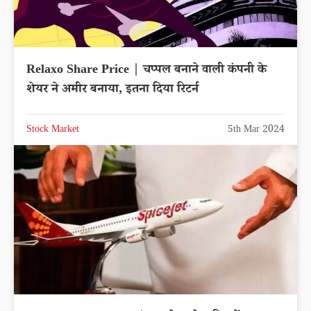
Relaxo Share Price | चप्पल बनाने वाली कंपनी के
शेयर ने अमीर बनाया, इतना दिया रिटर्न
Stock Market
5th Mar 2024