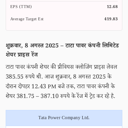
EPS (TTM)
12.68
Average Target Est
419.83
शुक्रवार, 8 अगस्त 2025 – टाटा पावर कंपनी लिमिटेड
शेयर प्राइस रेंज
टाटा पावर कंपनी शेयर की प्रीवियस क्लोजिंग प्राइस लेवल
385.55 रुपये थी. आज शुक्रवार, 8 अगस्त 2025 के
दौरान दोपहर 12.43 PM बजे तक, टाटा पावर कंपनी के
शेयर 381.75 – 387.10 रुपये के रेंज में ट्रेड कर रहे है.
Tata Power Company Ltd.