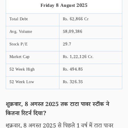
Friday 8 August 2025
Total Debt
Rs. 62,866 Cr
Avg. Volume
58,09,386
Stock P/E
29.7
Market Cap
Rs. 1,22,126 Cr.
52 Week High
Rs. 494.85
52 Week Low
Rs. 326.35
शुक्रवार, 8 अगस्त 2025 तक टाटा पावर स्टॉक ने
कितना रिटर्न दिया?
शुक्रवार, 8 अगस्त 2025 से पिछले 1 वर्ष में टाटा पावर