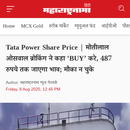
Home
MCX Gold
स्टॉक मार्केट
म्युचुअल फंड
आईपीओ
पोस
Tata Power Share Price | मोतीलाल
ओसवाल ब्रोकिंग ने कहा ‘BUY’ करे, 487
रुपये तक जाएगा भाव; मौका न चुके
Author: महाराष्ट्रनामा न्यूज नेटवर्क
Friday, 8 Aug 2025, 12.45 PM