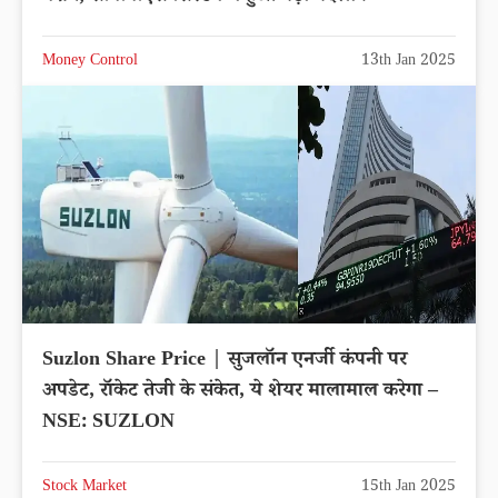
Money Control
13th Jan 2025
Suzlon Share Price | सुजलॉन एनर्जी कंपनी पर
अपडेट, रॉकेट तेजी के संकेत, ये शेयर मालामाल करेगा –
NSE: SUZLON
Stock Market
15th Jan 2025