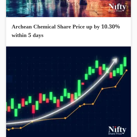
Archean Chemical Share Price up by 10.30%
within 5 days