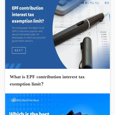
What is EPF contribution interest tax
exemption limit?