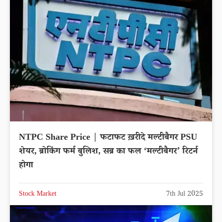
NTPC Share Price | फटाफट ख़रीदे मल्टीबैगर PSU
शेयर, ब्रोकिंग फर्म बुलिश, सब्र का फल ‘मल्टीबैगर’ रिटर्न
होगा
Stock Market
7th Jul 2025