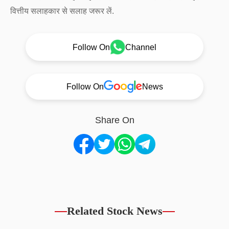
वित्तीय सलाहकार से सलाह जरूर लें.
Follow On
Channel
Follow On
News
Share On
Related Stock News