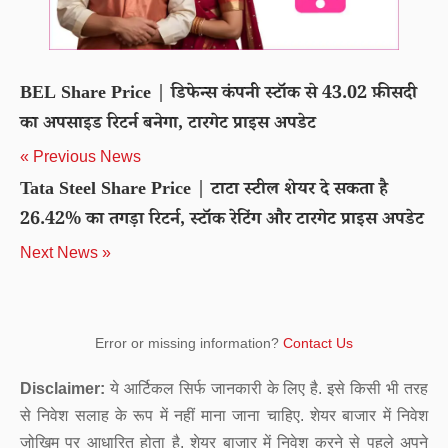
BEL Share Price | डिफेन्स कंपनी स्टॉक से 43.02 फ़ीसदी
का अपसाइड रिटर्न बनेगा, टारगेट प्राइस अपडेट
« Previous News
Tata Steel Share Price | टाटा स्टील शेयर दे सकता है
26.42% का तगड़ा रिटर्न, स्टॉक रेटिंग और टारगेट प्राइस अपडेट
Next News »
Error or missing information?
Contact Us
Disclaimer:
ये आर्टिकल सिर्फ जानकारी के लिए है. इसे किसी भी तरह
से निवेश सलाह के रूप में नहीं माना जाना चाहिए. शेयर बाजार में निवेश
जोखिम पर आधारित होता है. शेयर बाजार में निवेश करने से पहले अपने