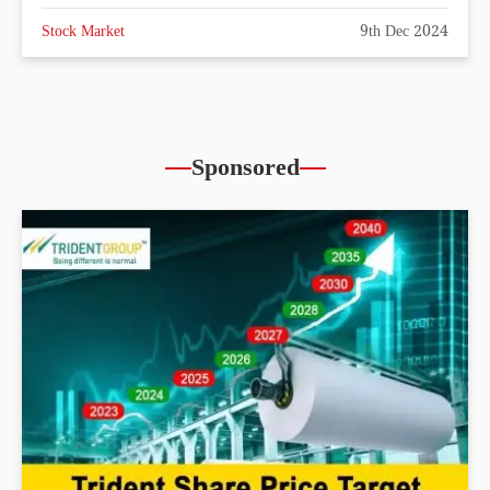
Stock Market
9th Dec 2024
Sponsored