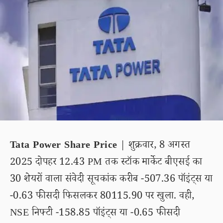
Tata Power Share Price
| शुक्रवार, 8 अगस्त
2025 दोपहर 12.43 PM तक स्टॉक मार्केट बीएसई का
30 शेयरों वाला संवेदी सूचकांक करीब -507.36 पॉइंट्स या
-0.63 फीसदी फिसलकर 80115.90 पर खुला. वही,
NSE निफ्टी -158.85 पॉइंट्स या -0.65 फीसदी