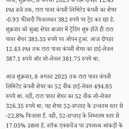
आज, शुक्रवार, 8 अगस्त 2025 के दिन दोपहर 12.43
PM बजे तक, टाटा पावर कंपनी लिमिटेड कंपनी का शेयर
-0.93 फीसदी फिसलकर 382 रुपये पर ट्रेड कर रहा है.
शुक्रवार को सुबह शेयर बाजार में ट्रेडिंग शुरू होते ही टाटा
पावर शेयर 385.55 रुपये पर ओपन हुआ. आज दोपहर
12.43 PM तक टाटा पावर कंपनी शेयर का हाई-लेवल
387.1 रुपये और लो-लेवल 381.75 रुपये था.
आज शुक्रवार, 8 अगस्त 2025 तक टाटा पावर कंपनी
लिमिटेड कंपनी शेयर का 52 वीक हाई-लेवल 494.85
रुपये था. वहीं, टाटा पावर शेयर का 52 वीक लो-लेवल
326.35 रुपये था. यह शेयर 52-सप्ताह के उच्चतम स्तर से
-22.8% फिसला हैं. वही, 52-सप्ताह के निम्नतम स्तर से
17.05% उछला हैं. स्टॉक एक्सचेंज पर उपलब्ध आंकड़ों के