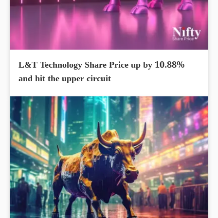
L&T Technology Share Price up by 10.88%
and hit the upper circuit