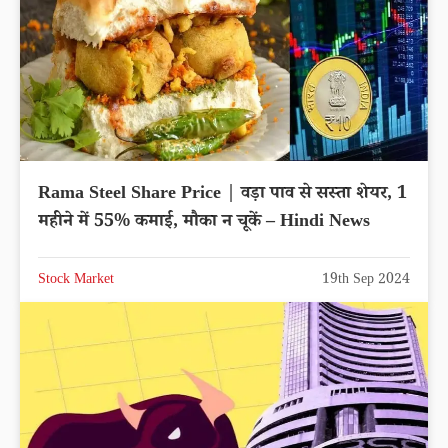
Rama Steel Share Price | वड़ा पाव से सस्ता शेयर, 1
महीने में 55% कमाई, मौका न चूकें – Hindi News
Stock Market
19th Sep 2024