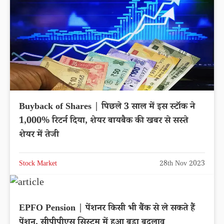
Buyback of Shares | पिछले 3 साल में इस स्टॉक ने
1,000% रिटर्न दिया, शेयर बायबैक की खबर से सस्ते
शेयर में तेजी
Stock Market
28th Nov 2023
EPFO Pension | पेंशनर किसी भी बैंक से ले सकते हैं
पेंशन, सीपीपीएस सिस्टम में हुआ बड़ा बदलाव