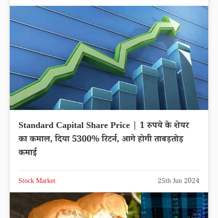
Standard Capital Share Price | 1 रुपये के शेयर
का कमाल, दिया 5300% रिटर्न, आगे होगी ताबड़तोड़
कमाई
Stock Market
25th Jun 2024