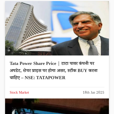
Tata Power Share Price | टाटा पावर कंपनी पर
अपडेट, शेयर प्राइस पर होगा असर, स्टॉक BUY करना
चाहिए – NSE: TATAPOWER
Stock Market
18th Jan 2025