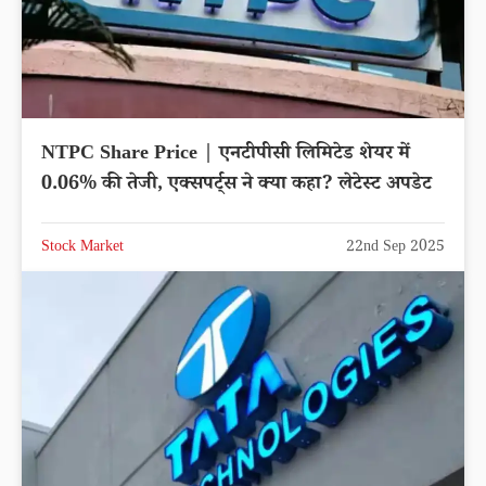
NTPC Share Price | एनटीपीसी लिमिटेड शेयर में
0.06% की तेजी, एक्सपर्ट्स ने क्या कहा? लेटेस्ट अपडेट
Stock Market
22nd Sep 2025