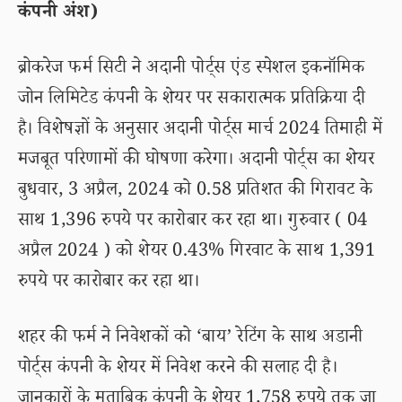
कंपनी अंश)
ब्रोकरेज फर्म सिटी ने अदानी पोर्ट्स एंड स्पेशल इकनॉमिक
जोन लिमिटेड कंपनी के शेयर पर सकारात्मक प्रतिक्रिया दी
है। विशेषज्ञों के अनुसार अदानी पोर्ट्स मार्च 2024 तिमाही में
मजबूत परिणामों की घोषणा करेगा। अदानी पोर्ट्स का शेयर
बुधवार, 3 अप्रैल, 2024 को 0.58 प्रतिशत की गिरावट के
साथ 1,396 रुपये पर कारोबार कर रहा था। गुरुवार ( 04
अप्रैल 2024 ) को शेयर 0.43% गिरवाट के साथ 1,391
रुपये पर कारोबार कर रहा था।
शहर की फर्म ने निवेशकों को ‘बाय’ रेटिंग के साथ अडानी
पोर्ट्स कंपनी के शेयर में निवेश करने की सलाह दी है।
जानकारों के मुताबिक कंपनी के शेयर 1,758 रुपये तक जा