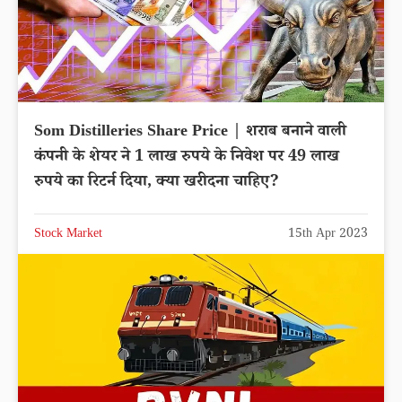
Som Distilleries Share Price | शराब बनाने वाली
कंपनी के शेयर ने 1 लाख रुपये के निवेश पर 49 लाख
रुपये का रिटर्न दिया, क्या खरीदना चाहिए?
Stock Market
15th Apr 2023