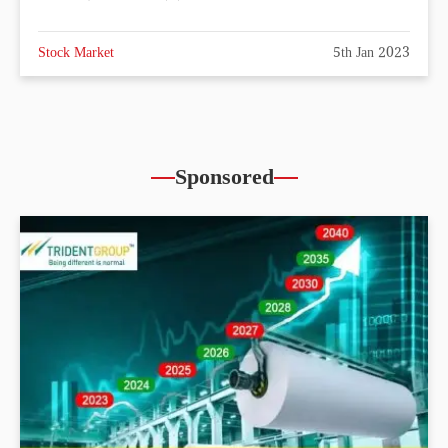
Stock Market
5th Jan 2023
Sponsored