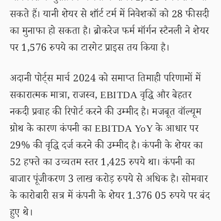
सकते हैं। यानी शेयर से शॉर्ट टर्म में निवेशकों को 28 फीसदी
का मुनाफा हो सकता है। ब्रोकरेज फर्म मॉर्गन स्टैनली ने शेयर
पर 1,576 रुपये का टारगेट प्राइस तय किया है।
अदानी पोर्ट्स मार्च 2024 को समाप्त तिमाही परिणामों में
सकारात्मक मात्रा, राजस्व, EBITDA वृद्धि और बेहतर
नकदी प्रवाह की रिपोर्ट करने की उम्मीद है। मजबूत वॉल्यूम
ग्रोथ के कारण कंपनी का EBITDA YoY के आधार पर
29% की वृद्धि दर्ज करने की उम्मीद है। कंपनी के शेयर का
52 हफ्ते का उच्चतम स्तर 1,425 रुपये था। कंपनी का
बाजार पूंजीकरण 3 लाख करोड़ रुपये से अधिक है। सोमवार
के कारोबारी सत्र में कंपनी के शेयर 1.376 05 रुपये पर बंद
हुए थे।