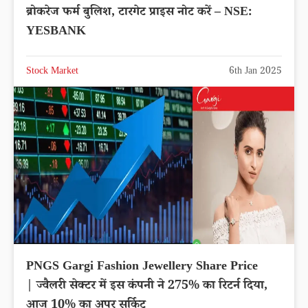
ब्रोकरेज फर्म बुलिश, टारगेट प्राइस नोट करें – NSE:
YESBANK
Stock Market
6th Jan 2025
PNGS Gargi Fashion Jewellery Share Price
| ज्वैलरी सेक्टर में इस कंपनी ने 275% का रिटर्न दिया,
आज 10% का अपर सर्किट