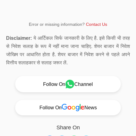
Error or missing information?
Contact Us
Disclaimer:
ये आर्टिकल सिर्फ जानकारी के लिए है. इसे किसी भी तरह
से निवेश सलाह के रूप में नहीं माना जाना चाहिए. शेयर बाजार में निवेश
जोखिम पर आधारित होता है. शेयर बाजार में निवेश करने से पहले अपने
वित्तीय सलाहकार से सलाह जरूर लें.
Follow On
Channel
Follow On
News
Share On