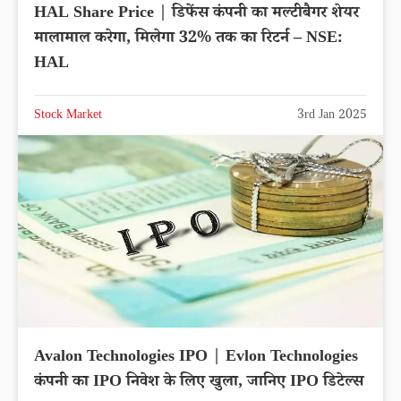
HAL Share Price | डिफेंस कंपनी का मल्टीबैगर शेयर
मालामाल करेगा, मिलेगा 32% तक का रिटर्न – NSE:
HAL
Stock Market
3rd Jan 2025
Avalon Technologies IPO | Evlon Technologies
कंपनी का IPO निवेश के लिए खुला, जानिए IPO डिटेल्स