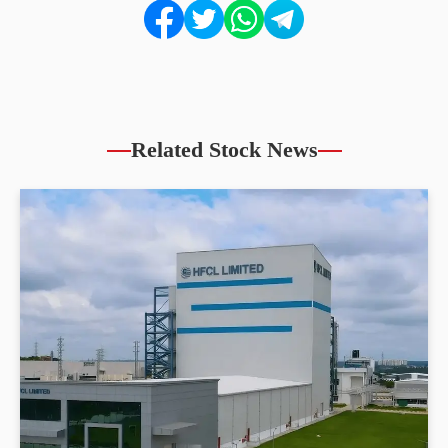
Related Stock News