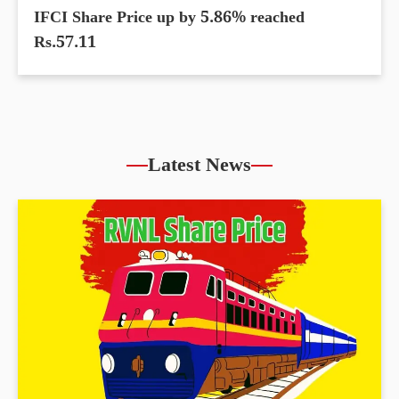
IFCI Share Price up by 5.86% reached
Rs.57.11
Latest News