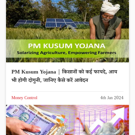
PM Kusum Yojana | किसानों को कई फायदे, आय
भी होगी दोगुनी, जानिए कैसे करें आवेदन
Money Control
4th Jan 2024