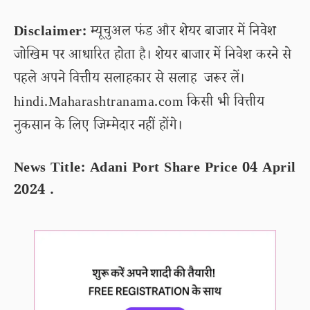
Disclaimer:
म्यूचुअल फंड और शेयर बाजार में निवेश
जोखिम पर आधारित होता है। शेयर बाजार में निवेश करने से
पहले अपने वित्तीय सलाहकार से सलाह जरूर लें।
hindi.Maharashtranama.com किसी भी वित्तीय
नुकसान के लिए जिम्मेदार नहीं होंगे।
News Title: Adani Port Share Price 04 April
2024 .