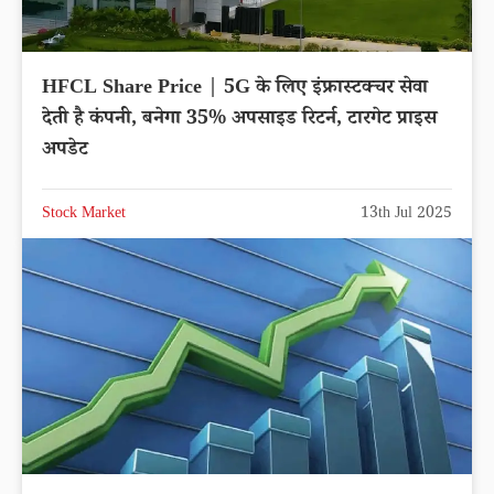
HFCL Share Price | 5G के लिए इंफ्रास्टक्चर सेवा
देती है कंपनी, बनेगा 35% अपसाइड रिटर्न, टारगेट प्राइस
अपडेट
Stock Market
13th Jul 2025