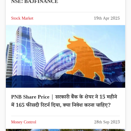
NSE: BAJFINANCE
Stock Market
19th Apr 2025
PNB Share Price | सरकारी बैंक के शेयर ने 15 महीने
में 165 फीसदी रिटर्न दिया, क्या निवेश करना चाहिए?
Money Control
28th Sep 2023