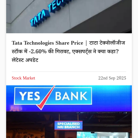
Tata Technologies Share Price | टाटा टेक्नोलॉजीज
स्टॉक में -2.60% की गिरावट, एक्सपर्ट्स ने क्या कहा?
लेटेस्ट अपडेट
Stock Market
22nd Sep 2025