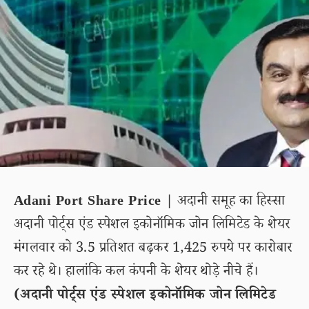
Adani Port Share Price |
अदानी समूह का हिस्सा
अदानी पोर्ट्स एंड स्पेशल इकोनॉमिक जोन लिमिटेड के शेयर
मंगलवार को 3.5 प्रतिशत बढ़कर 1,425 रुपये पर कारोबार
कर रहे थे। हालांकि कल कंपनी के शेयर थोड़े नीचे हैं।
(अदानी पोर्ट्स एंड स्पेशल इकोनॉमिक जोन लिमिटेड