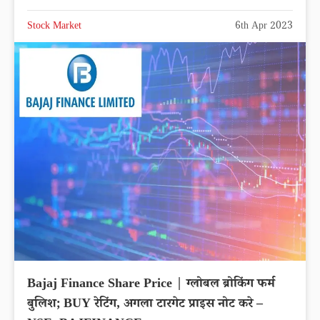
Stock Market
6th Apr 2023
Bajaj Finance Share Price | ग्लोबल ब्रोकिंग फर्म
बुलिश; BUY रेटिंग, अगला टारगेट प्राइस नोट करे –