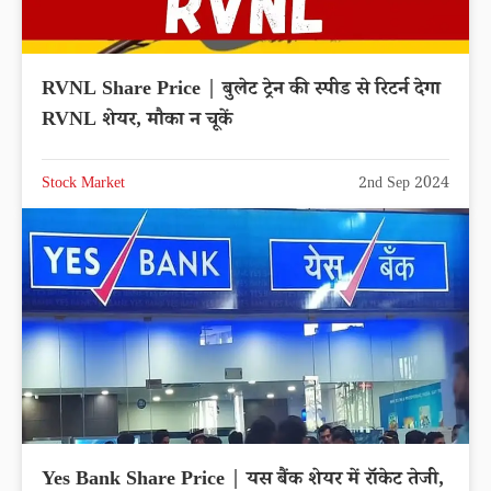
RVNL Share Price | बुलेट ट्रेन की स्पीड से रिटर्न देगा
RVNL शेयर, मौका न चूकें
Stock Market
2nd Sep 2024
Yes Bank Share Price | यस बैंक शेयर में रॉकेट तेजी,