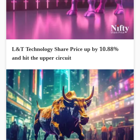
L&T Technology Share Price up by 10.88%
and hit the upper circuit