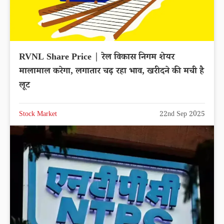
RVNL Share Price | रेल विकास निगम शेयर
मालामाल करेगा, लगातार चढ़ रहा भाव, खरीदने की मची है
लूट
Stock Market
22nd Sep 2025