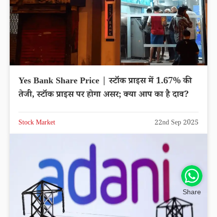
Yes Bank Share Price | स्टॉक प्राइस में 1.67% की
तेजी, स्टॉक प्राइस पर होगा असर; क्या आप का है दाव?
Stock Market
22nd Sep 2025
Share