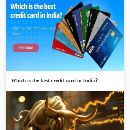
Which is the best credit card in India?