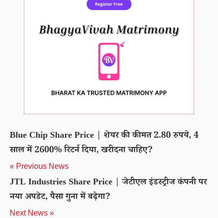
Blue Chip Share Price | शेयर की कीमत 2.80 रुपये, 4
साल में 2600% रिटर्न दिया, खरीदना चाहिए?
« Previous News
JTL Industries Share Price | जेटीएल इंडस्ट्रीज कंपनी पर
नया अपडेट, पैसा गुना में बढ़ेगा?
Next News »