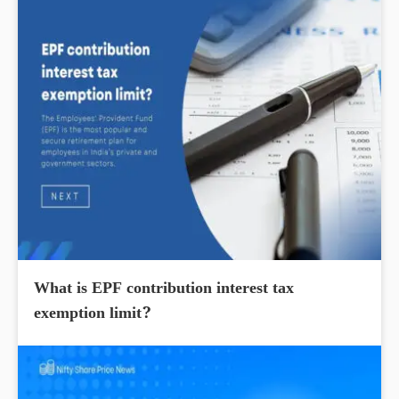
What is EPF contribution interest tax
exemption limit?