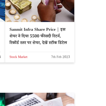
Sanmit Infra Share Price | इस
,
शेयर ने दिया 5500 फीसदी रिटर्न,
रिकॉर्ड स्तर पर शेयर, देखें स्टॉक डिटेल
4
Stock Market
7th Feb 2023