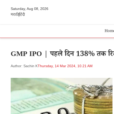
Saturday, Aug 08, 2026
मराठी
हिंदी
Hom
GMP IPO | पहले दिन 138% तक रिटर्न
Author: Sachin K
Thursday, 14 Mar 2024, 10.21 AM