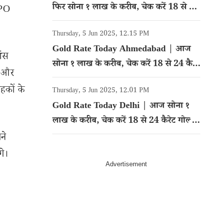
फिर सोना १ लाख के करीब, चेक करें 18 से 24
IPO
कैरेट गोल्ड का रेट
Thursday, 5 Jun 2025, 12.15 PM
Gold Rate Today Ahmedabad | आज
शंस
सोना १ लाख के करीब, चेक करें 18 से 24 कैरेट
ॉप और
गोल्ड का रेट
ाहकों के
Thursday, 5 Jun 2025, 12.01 PM
Gold Rate Today Delhi | आज सोना १
लाख के करीब, चेक करें 18 से 24 कैरेट गोल्ड
का रेट
ने
गे।