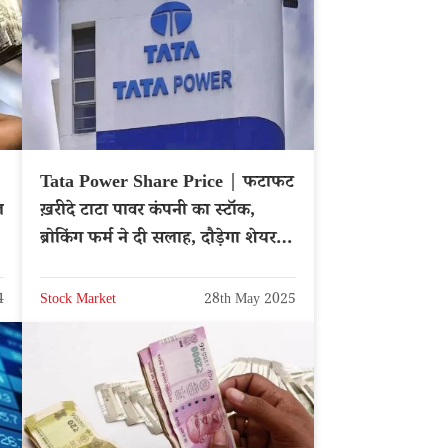
Tata Power Share Price | फटाफट
ल
ख़रीदे टाटा पावर कंपनी का स्टॉक,
ब्रोकिंग फर्म ने दी सलाह, दौड़ेगा शेयर –
NSE: TATAPOWER
4
Stock Market
28th May 2025