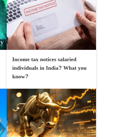
Income tax notices salaried
individuals in India? What you
know?