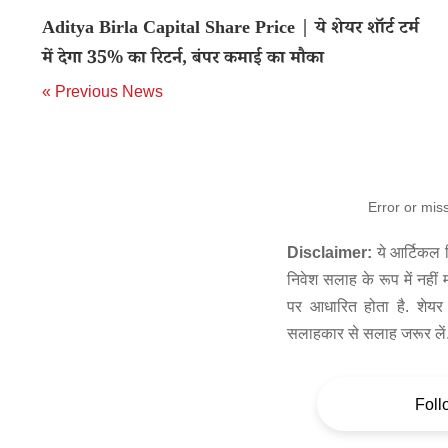
Aditya Birla Capital Share Price | ये शेयर शॉर्ट टर्म
में देगा 35% का रिटर्न, बंपर कमाई का मौका
« Previous News
Error or mis
Disclaimer:
ये आर्टिकल स
निवेश सलाह के रूप में नहीं
पर आधारित होता है. शेयर 
सलाहकार से सलाह जरूर लें
Foll