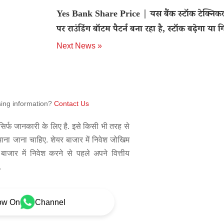
Yes Bank Share Price | यस बैंक स्टॉक टेक्निकल
पर राउंडिंग बॉटम पैटर्न बना रहा है, स्टॉक बढ़ेगा या ग
Next News »
sing information?
Contact Us
िर्फ जानकारी के लिए है. इसे किसी भी तरह से
 माना जाना चाहिए. शेयर बाजार में निवेश जोखिम
बाजार में निवेश करने से पहले अपने वित्तीय
.
ow On
Channel