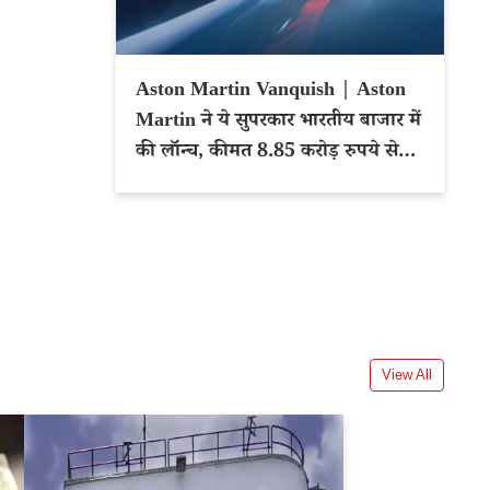
Aston Martin Vanquish | Aston
Martin ने ये सुपरकार भारतीय बाजार में
की लॉन्च, कीमत 8.85 करोड़ रुपये से
शुरू
View All