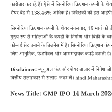
कारोबार कर रहे हैं। ऐसे में सिग्नोरिया क्रिएशन कंपनी के श
शेयर बैंड से 138.46% अधिक है। निवेशकों को इस आईपीओ
सिग्नोरिया क्रिएशन कंपनी के शेयर मंगलवार, 19 मार्च को 
मुख्य रूप से महिलाओं के कपड़ों के निर्माण और बिक्री के व्
को-वर्ड सेट बनाने के बिजनेस में है। सिग्नोरिया क्रिएशन कंप
लिए आधुनिक, फैशनेबल और आरामदायक कपड़े बनाती है।
Disclaimer:
म्यूचुअल फंड और शेयर बाजार में निवेश जो
वित्तीय सलाहकार से सलाह जरूर लें। hindi.Maharashtra
News Title: GMP IPO 14 March 202