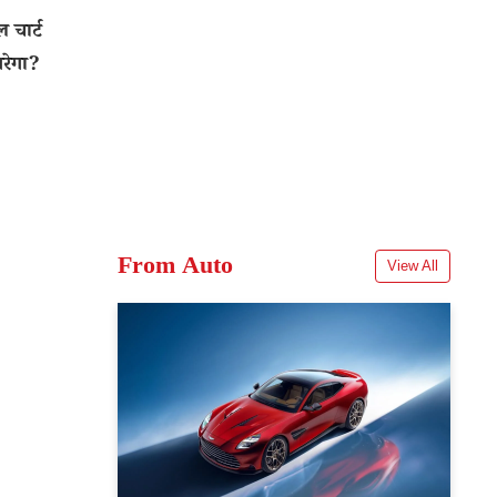
 चार्ट
िरेगा?
From Auto
View All