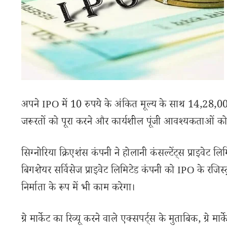
अपने IPO में 10 रुपये के अंकित मूल्य के साथ 14,28,000 न
जरूरतों को पूरा करने और कार्यशील पूंजी आवश्यकताओं को
सिग्नोरिया क्रिएशंस कंपनी ने होलानी कंसल्टेंट्स प्राइवेट ल
बिगशेयर सर्विसेज प्राइवेट लिमिटेड कंपनी को IPO के रजिस्ट्
निर्माता के रूप में भी काम करेगा।
ग्रे मार्केट का रिव्यू करने वाले एक्सपर्ट्स के मुताबिक, ग्रे म