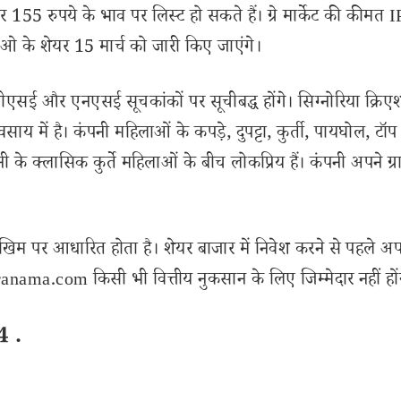
ेयर 155 रुपये के भाव पर लिस्ट हो सकते हैं। ग्रे मार्केट की कीमत 
 के शेयर 15 मार्च को जारी किए जाएंगे।
बीएसई और एनएसई सूचकांकों पर सूचीबद्ध होंगे। सिग्नोरिया क्रिए
यवसाय में है। कंपनी महिलाओं के कपड़े, दुपट्टा, कुर्ती, पायघोल, ट
नी के क्लासिक कुर्ते महिलाओं के बीच लोकप्रिय हैं। कंपनी अपने ग्र
खिम पर आधारित होता है। शेयर बाजार में निवेश करने से पहले अप
nama.com किसी भी वित्तीय नुकसान के लिए जिम्मेदार नहीं हों
4 .