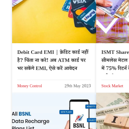
Debit Card EMI | क्रेडिट कार्ड नहीं
ISMT Share 
है? चिंता ना करे! अब ATM कार्ड पर
सीमलेस मेटल ट्यूब्स का शेय
भर सकेंगे EMI, ऐसे करें आवेदन
में 75% रिटर्न 
खरीदने सलाह
Money Control
29th May 2023
Stock Market