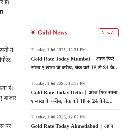
 हैं।
या
Gold News
View All
ंपनी ने
Tuesday, 1 Jul 2025, 12.31 PM
Gold Rate Today Mumbai | आज फिर
्पोरेट
सोना १ लाख के करीब, चेक करें 18 से 24 कैरेट
गोल्ड का रेट
Tuesday, 1 Jul 2025, 12.12 PM
िया है।
Gold Rate Today Delhi | आज फिर सोना
िए बाजार
१ लाख के करीब, चेक करें 18 से 24 कैरेट
गोल्ड का रेट
Tuesday, 1 Jul 2025, 12.07 PM
ाइस पर
Gold Rate Today Ahmedabad | आज