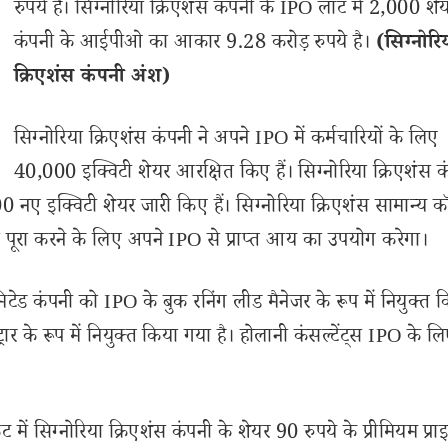
रुपये है। सिग्नोरिया क्रिएशंस कंपनी के IPO लॉट में 2,000 शेयर
कंपनी के आईपीओ का आकार 9.28 करोड़ रुपये है।
(सिग्नोरि
क्रिएशंस कंपनी अंश)
सिग्नोरिया क्रिएशंस कंपनी ने अपने IPO में कर्मचारियों के लिए
40,000 इक्विटी शेयर आरक्षित किए हैं। सिग्नोरिया क्रिएशंस क
ए इक्विटी शेयर जारी किए हैं। सिग्नोरिया क्रिएशंस सामान्य कॉर
 पूरा करने के लिए अपने IPO से प्राप्त आय का उपयोग करेगा।
िमिटेड कंपनी को IPO के बुक रनिंग लीड मैनेजर के रूप में नियुक्त क
रार के रूप में नियुक्त किया गया है। होलानी कंसल्टेंट्स IPO के ल
ार्केट में सिग्नोरिया क्रिएशंस कंपनी के शेयर 90 रुपये के प्रीमियम प्र