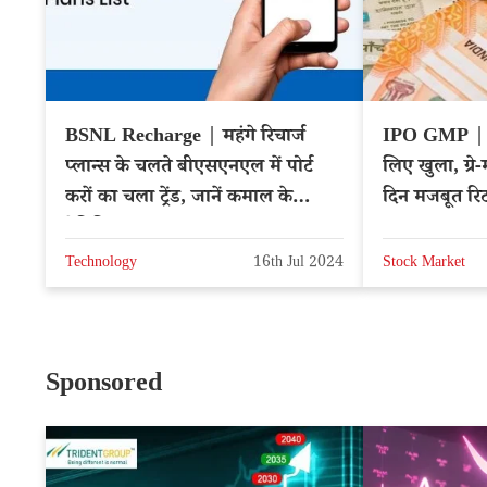
BSNL Recharge | महंगे रिचार्ज
IPO GMP | स
प्लान्स के चलते बीएसएनएल में पोर्ट
लिए खुला, ग्रे-
करों का चला ट्रेंड, जानें कमाल के
दिन मजबूत रिट
बेनिफिट्स
Watch
Technology
16th Jul 2024
Stock Market
Sponsored