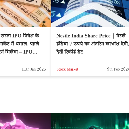
स्ता IPO निवेश के
Nestle India Share Price | नेस्ले
मार्केट में धमाल, पहले
इंडिया 7 रुपये का अंतरिम लाभांश देगी
र्न मिलेगा – IPO
देखें रिकॉर्ड डेट
11th Jan 2025
Stock Market
9th Feb 202