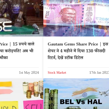
ice | 15 रुपये वाले
Gautam Gems Share Price | इस
िया करोड़पति! अब भी
शेयर ने 4 महीने में दिया 130 फीसदी
 मौका
रिटर्न, देखें स्टॉक डिटेल
1st May 2024
Stock Market
17th Jan 202