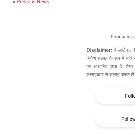
« Previous News
Error or mis
Disclaimer:
ये आर्टिकल स
निवेश सलाह के रूप में नहीं
पर आधारित होता है. शेयर 
सलाहकार से सलाह जरूर लें
Foll
Follo