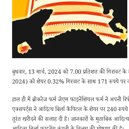
बुधवार, 13 मार्च, 2024 को 7.00 प्रतिशत की गिरावट के स
2024) को शेयर 0.32% गिरवाट के साथ 171 रुपये पर क
हाल ही में ब्रोकरेज फर्म जेएम फाइनेंशियल फर्म ने अपनी रिपो
एक्सपर्ट्स ने आदित्य बिर्ला कैपिटल के शेयर पर 240 रुपये 
तुरंत खरीदने की सलाह दी है। जानकारों के मुताबिक आदित्य