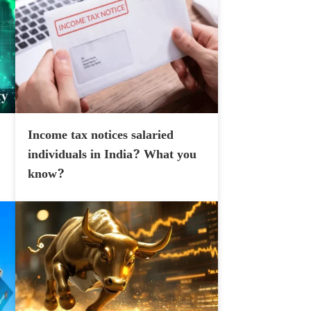
Income tax notices salaried
individuals in India? What you
know?