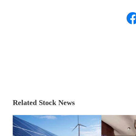
Related Stock News