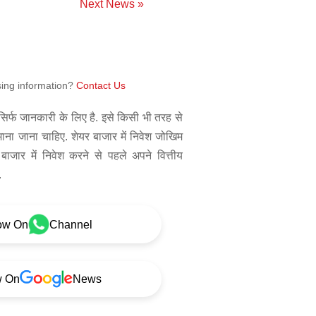
Next News »
sing information?
Contact Us
िर्फ जानकारी के लिए है. इसे किसी भी तरह से
 माना जाना चाहिए. शेयर बाजार में निवेश जोखिम
बाजार में निवेश करने से पहले अपने वित्तीय
.
ow On
Channel
w On
News