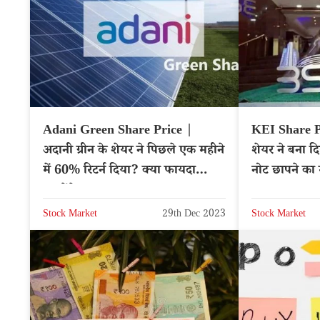
Adani Green Share Price |
KEI Share Pr
अदानी ग्रीन के शेयर ने पिछले एक महीने
शेयर ने बना द
में 60% रिटर्न दिया? क्या फायदा
नोट छापने का
उठायेंगे?
Stock Market
29th Dec 2023
Stock Market