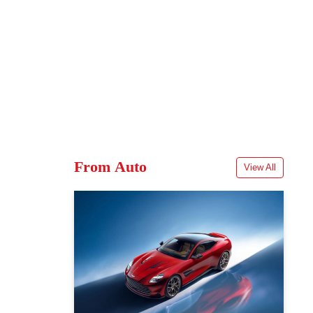
From Auto
View All