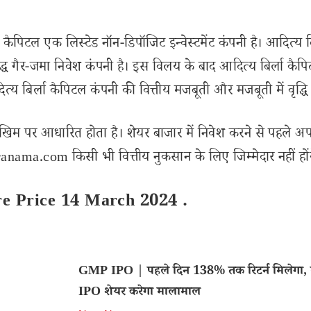
पिटल एक लिस्टेड नॉन-डिपॉजिट इन्वेस्टमेंट कंपनी है। आदित्य बि
बद्ध गैर-जमा निवेश कंपनी है। इस विलय के बाद आदित्य बिर्ला कैप
य बिर्ला कैपिटल कंपनी की वित्तीय मजबूती और मजबूती में वृद्धि
खिम पर आधारित होता है। शेयर बाजार में निवेश करने से पहले अप
nama.com किसी भी वित्तीय नुकसान के लिए जिम्मेदार नहीं हों
are Price 14 March 2024 .
GMP IPO | पहले दिन 138% तक रिटर्न मिलेगा, 
IPO शेयर करेगा मालामाल