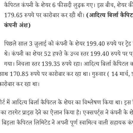
कैपिटल कंपनी के शेयर 6 फीसदी लुढ़क गए। इस बीच, शेयर 
179.65 रुपये पर कारोबार कर रही थी।
(आदित्य बिर्ला कैपि
कंपनी अंश)
पिछले साल 3 जुलाई को कंपनी के शेयर 199.40 रुपये पर ट्रेड 
थे। कंपनी का शेयर 52 हफ्ते के उच्च स्तर 199.40 रुपये पर पह
गया। निचला स्तर 139.35 रुपये रहा। आदित्य बिर्ला कैपिटल 
ाथ 170.85 रुपये पर कारोबार कर रहा था। गुरुवार ( 14 मार्च, 
ारोबार कर रहा था।
र्ट में आदित्य बिर्ला कैपिटल के शेयर का विश्लेषण किया था। इस रिप
का टारगेट प्राइस देने का ऐलान किया है। एक्सपर्ट्स ने कंपनी के श
 बिड़ला कैपिटल लिमिटेड ने अपनी पूर्ण स्वामित्व वाली सहायक कं