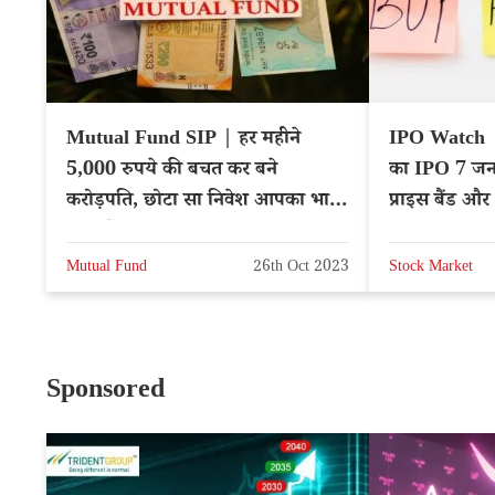
Mutual Fund SIP | हर महीने
IPO Watch | इ
5,000 रुपये की बचत कर बने
का IPO 7 जनवर
करोड़पति, छोटा सा निवेश आपका भाग्य
प्राइस बैंड और
बदल देगा
Mutual Fund
26th Oct 2023
Stock Market
Sponsored