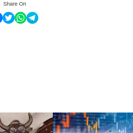
Share On