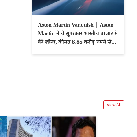
Aston Martin Vanquish | Aston
Martin ने ये सुपरकार भारतीय बाजार में
की लॉन्च, कीमत 8.85 करोड़ रुपये से
शुरू
View All