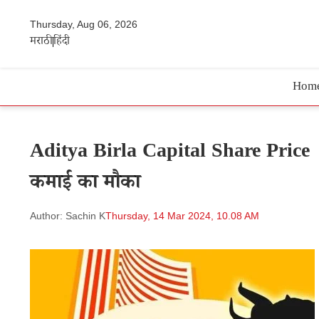
Thursday, Aug 06, 2026
मराठी
हिंदी
Hom
Aditya Birla Capital Share Price | ये 
कमाई का मौका
Author: Sachin K
Thursday, 14 Mar 2024, 10.08 AM