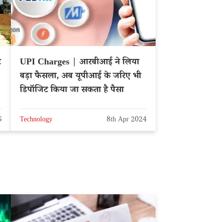
ट
UPI Charges | आरबीआई ने लिया
बड़ा फैसला, अब यूपीआई के जरिए भी
डिपॉजिट किया जा सकता है पैसा
5
Technology
8th Apr 2024