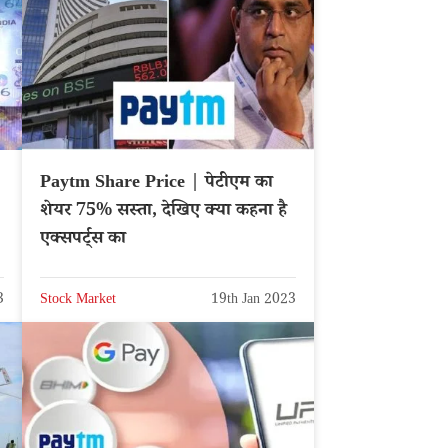
Paytm Share Price | पेटीएम का
शेयर 75% सस्ता, देखिए क्या कहना है
एक्सपर्ट्स का
3
Stock Market
19th Jan 2023