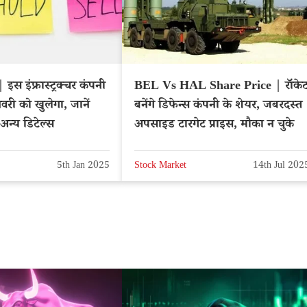
स इंफ्रास्ट्रक्चर कंपनी
BEL Vs HAL Share Price | रॉके
ी को खुलेगा, जानें
बनेंगे डिफेन्स कंपनी के शेयर, जबरदस्त
 अन्य डिटेल्स
अपसाइड टारगेट प्राइस, मौका न चुके
5th Jan 2025
Stock Market
14th Jul 202