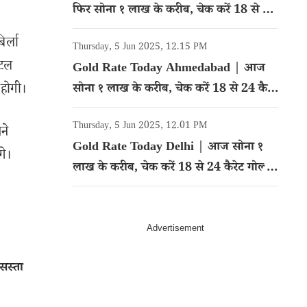
फिर सोना १ लाख के करीब, चेक करें 18 से 24
कैरेट गोल्ड का रेट
र्ला
Thursday, 5 Jun 2025, 12.15 PM
िटल
Gold Rate Today Ahmedabad | आज
 होगी।
सोना १ लाख के करीब, चेक करें 18 से 24 कैरेट
गोल्ड का रेट
Thursday, 5 Jun 2025, 12.01 PM
ने
Gold Rate Today Delhi | आज सोना १
गे।
लाख के करीब, चेक करें 18 से 24 कैरेट गोल्ड
का रेट
सस्ता