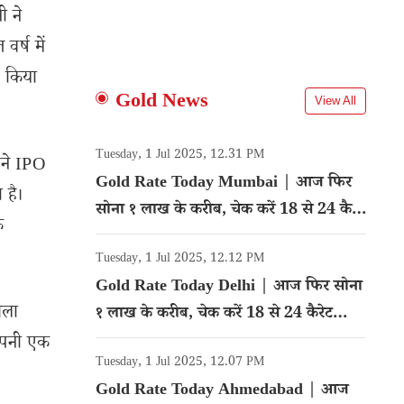
ी ने
वर्ष में
र किया
Gold News
View All
Tuesday, 1 Jul 2025, 12.31 PM
अपने IPO
Gold Rate Today Mumbai | आज फिर
 है।
सोना १ लाख के करीब, चेक करें 18 से 24 कैरेट
क
गोल्ड का रेट
Tuesday, 1 Jul 2025, 12.12 PM
Gold Rate Today Delhi | आज फिर सोना
सला
१ लाख के करीब, चेक करें 18 से 24 कैरेट
गोल्ड का रेट
कंपनी एक
Tuesday, 1 Jul 2025, 12.07 PM
Gold Rate Today Ahmedabad | आज