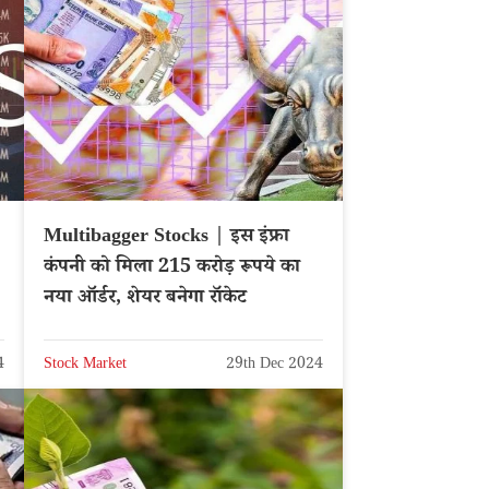
Multibagger Stocks | इस इंफ्रा
कंपनी को मिला 215 करोड़ रूपये का
नया ऑर्डर, शेयर बनेगा रॉकेट
4
Stock Market
29th Dec 2024