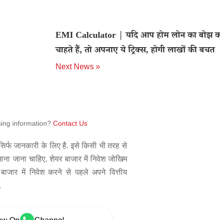
EMI Calculator | यदि आप होम लोन का बोझ 
चाहते हैं, तो अपनाए ये ट्रिक्स, होगी लाखों की बचत
Next News »
sing information?
Contact Us
िर्फ जानकारी के लिए है. इसे किसी भी तरह से
 माना जाना चाहिए. शेयर बाजार में निवेश जोखिम
बाजार में निवेश करने से पहले अपने वित्तीय
.