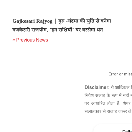
Gajkesari Rajyog | गुरु -चंद्रमा की युति से बनेगा
गजकेसरी राजयोग, 'इन राशियों' पर बरसेगा धन
« Previous News
Error or mis
Disclaimer:
ये आर्टिकल स
निवेश सलाह के रूप में नहीं
पर आधारित होता है. शेयर 
सलाहकार से सलाह जरूर लें