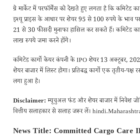
ग्रे मार्केट में परफॉर्मेंस को देखते हुए लगता है कि कमिटेड कार
इश्यू प्राइस के आधार पर शेयर 95 से 100 रुपये के भाव
21 से 30 फीसदी मुनाफा हासिल कर सकते हैं। कमिटेड का
लाख रुपये जमा करने होंगे।
कमिटेड कार्गो केयर कंपनी के IPO शेयर 13 अक्टूबर, 2
शेयर बाजार में लिस्ट होगा। प्रतिबद्ध कार्गो एक तृतीय-पक्ष 
लगा हुआ है।
Disclaimer:
म्यूचुअल फंड और शेयर बाजार में निवेश जो
वित्तीय सलाहकार से सलाह जरूर लें। hindi.Maharashtran
News Title: Committed Cargo Care 