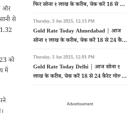
फिर सोना १ लाख के करीब, चेक करें 18 से 24
ाइस और
कैरेट गोल्ड का रेट
सानी से
Thursday, 5 Jun 2025, 12.15 PM
 1.32
Gold Rate Today Ahmedabad | आज
सोना १ लाख के करीब, चेक करें 18 से 24 कैरेट
गोल्ड का रेट
Thursday, 5 Jun 2025, 12.01 PM
023 को
Gold Rate Today Delhi | आज सोना १
 में
लाख के करीब, चेक करें 18 से 24 कैरेट गोल्ड
का रेट
पने
े।