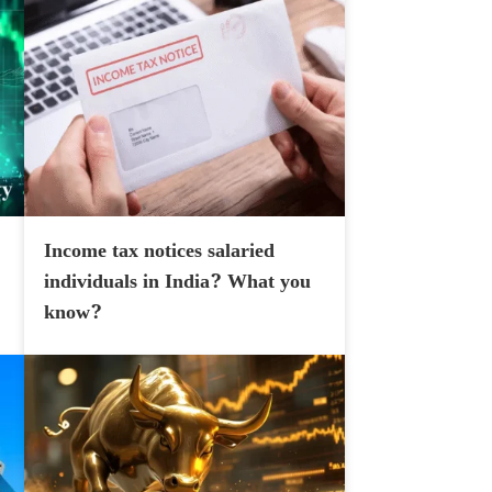
Income tax notices salaried
individuals in India? What you
know?