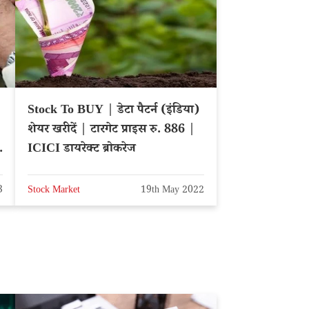
Stock To BUY | डेटा पैटर्न (इंडिया)
शेयर खरीदें | टारगेट प्राइस रु. 886 |
ICICI डायरेक्ट ब्रोकरेज
3
Stock Market
19th May 2022