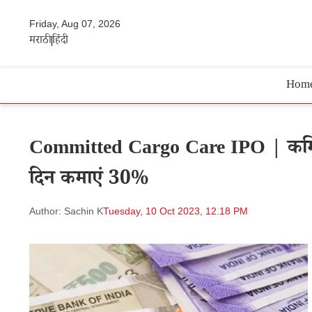
Friday, Aug 07, 2026
मराठी
हिंदी
Hom
Committed Cargo Care IPO | कमिटेड 
दिन कमाएं 30%
Author: Sachin K
Tuesday, 10 Oct 2023, 12.18 PM