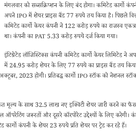
मंगलवार को सब्सक्रिप्शन के लिए बंद होगा। कमिटेड कार्गो कंपन
अपने IPO में शेयर प्राइस बैंड 77 रुपये तय किया है। पिछले वित्त 
कमिटेड कार्गो केयर कंपनी ने 122 करोड़ रुपये का राजस्व एकत्
था। कंपनी का PAT 5.33 करोड़ रुपये दर्ज किया गया।
इंटिग्रेटेड लॉजिस्टिक्स कंपनी कमिटेड कार्गो केयर लिमिटेड ने 
में 24.95 करोड़ शेयर के लिए 77 रुपये का प्राइस बैंड तय किया
0 अक्टूबर, 2023 होगी। प्रतिबद्ध कार्गो IPO स्टॉक को नेशनल स्टॉ
अंकित मूल्य के साथ 32.5 लाख नए इक्विटी शेयर जारी करने का फै
ऑपरेटिंग जरूरतों और दूसरे कॉरपोरेट उद्देश्यों के लिए करेगी। 
ड कार्गो कंपनी के शेयर 23 रुपये प्रति शेयर पर ट्रेड कर रहे हैं।