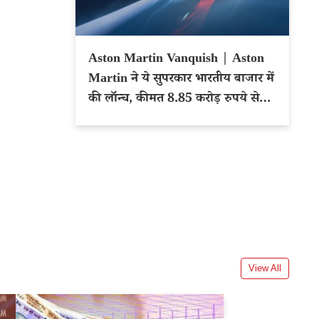
Aston Martin Vanquish | Aston
Martin ने ये सुपरकार भारतीय बाजार में
की लॉन्च, कीमत 8.85 करोड़ रुपये से
शुरू
View All