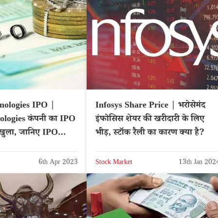
nologies IPO |
Infosys Share Price | भरोसेमंद
ologies कंपनी का IPO
इंफोसिस शेयर की खरीदारी के लिए
 खुला, जानिए IPO
भीड़, स्टॉक रैली का कारण क्या है?
6th Apr 2023
Stock Market
13th Jan 202