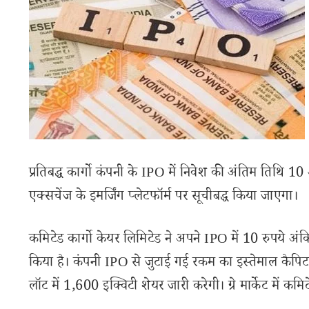
प्रतिबद्ध कार्गो कंपनी के IPO में निवेश की अंतिम तिथि 1
एक्सचेंज के इमर्जिंग प्लेटफॉर्म पर सूचीबद्ध किया जाएगा।
कमिटेड कार्गो केयर लिमिटेड ने अपने IPO में 10 रुपये 
किया है। कंपनी IPO से जुटाई गई रकम का इस्तेमाल कैपिटल 
लॉट में 1,600 इक्विटी शेयर जारी करेगी। ग्रे मार्केट में कमिटे