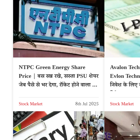
NTPC Green Energy Share
Avalon Tech
Price | बस सब्र रखे, सस्ता PSU शेयर
Evlon Techn
जेब पैसे से भर देगा, रॉकेट होने वाला है
निवेश के लिए
भाव
डिटेल्स
Stock Market
8th Jul 2025
Stock Market