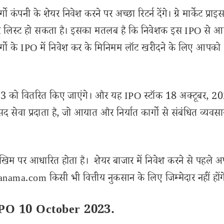
्गो कंपनी के शेयर निवेश करने पर अच्छा रिटर्न देंगे। ग्रे मार्केट प्र
 पर लिस्ट हो सकता है। इसका मतलब है कि निवेशक इस IPO से आ
र्गो के IPO में निवेश कर के मिनिमम लॉट खरीदने के लिए आपको
023 को वितरित किए जाएंगे। और यह IPO स्टॉक 18 अक्टूबर, 2
रसद सेवा प्रदाता है, जो आयात और निर्यात कार्गो से संबंधित व्यवसाय
खिम पर आधारित होता है। शेयर बाजार में निवेश करने से पहले अ
ama.com किसी भी वित्तीय नुकसान के लिए जिम्मेदार नहीं होंग
IPO 10 October 2023.