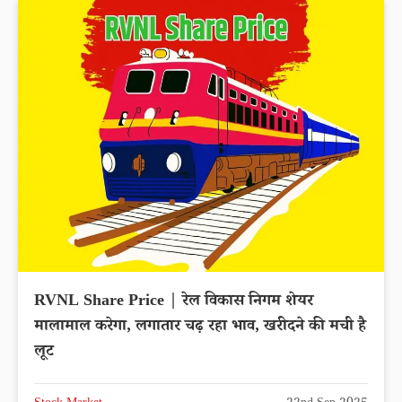
RVNL Share Price | रेल विकास निगम शेयर
मालामाल करेगा, लगातार चढ़ रहा भाव, खरीदने की मची है
लूट