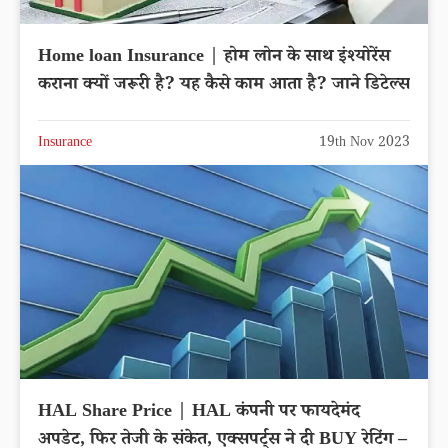
Home loan Insurance | होम लोन के साथ इंश्योरेंस
कराना क्यों जरूरी है? यह कैसे काम आता है? जाने डिटेल्स
Insurance
19th Nov 2023
HAL Share Price | HAL कंपनी पर फायदेमंद
अपडेट, फिर तेजी के संकेत, एक्सपर्ट्स ने दी BUY रेटिंग –