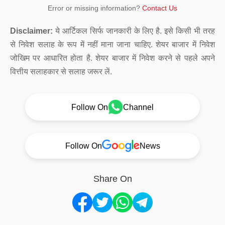
Error or missing information?
Contact Us
Disclaimer:
ये आर्टिकल सिर्फ जानकारी के लिए है. इसे किसी भी तरह
से निवेश सलाह के रूप में नहीं माना जाना चाहिए. शेयर बाजार में निवेश
जोखिम पर आधारित होता है. शेयर बाजार में निवेश करने से पहले अपने
वित्तीय सलाहकार से सलाह जरूर लें.
Follow On
Channel
Follow On
News
Share On