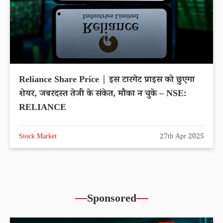
Reliance Share Price | इस टारगेट प्राइस को छुएगा
शेयर, जबरदस्त तेजी के संकेत, मौका न चुके – NSE:
RELIANCE
Stock Market
27th Apr 2025
Sponsored