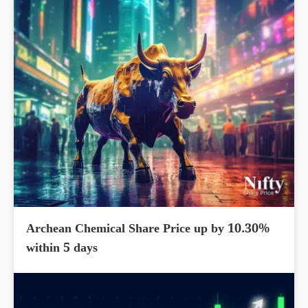
Archean Chemical Share Price up by 10.30%
within 5 days