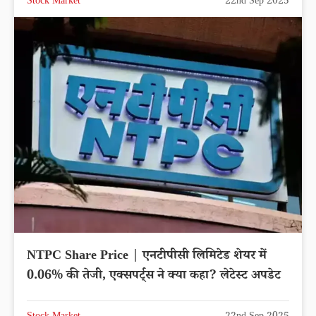
Stock Market
22nd Sep 2025
NTPC Share Price | एनटीपीसी लिमिटेड शेयर में
0.06% की तेजी, एक्सपर्ट्स ने क्या कहा? लेटेस्ट अपडेट