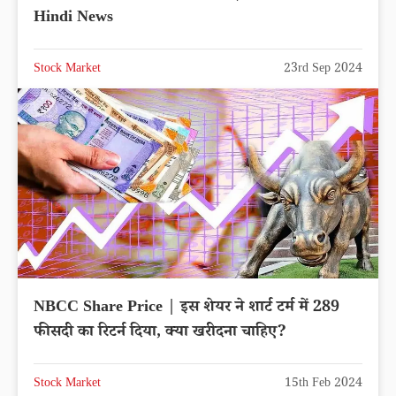
Hindi News
Stock Market
23rd Sep 2024
NBCC Share Price | इस शेयर ने शार्ट टर्म में 289
फीसदी का रिटर्न दिया, क्या खरीदना चाहिए?
Stock Market
15th Feb 2024