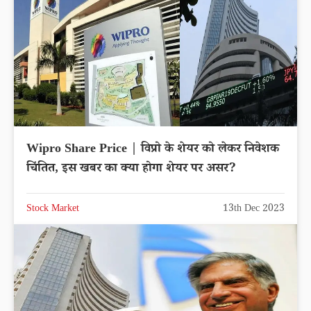
Wipro Share Price | विप्रो के शेयर को लेकर निवेशक
चिंतित, इस खबर का क्या होगा शेयर पर असर?
Stock Market
13th Dec 2023