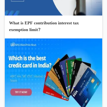
What is EPF contribution interest tax
exemption limit?