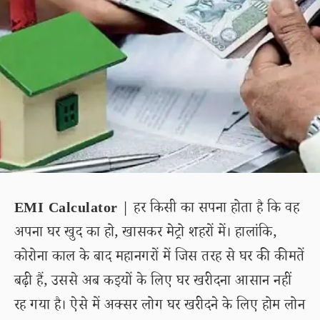
EMI Calculator
| हर किसी का सपना होता है कि वह
अपना घर खुद का हो, खासकर मेट्रो शहरों में। हालांकि,
कोरोना काल के बाद महानगरों में जिस तरह से घर की कीमतें
बढ़ी हैं, उससे अब कइयों के लिए घर खरीदना आसान नहीं
रह गया है। ऐसे में अक्सर लोग घर खरीदने के लिए होम लोन