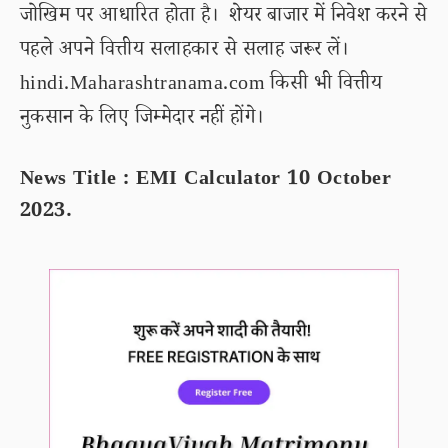
जोखिम पर आधारित होता है। शेयर बाजार में निवेश करने से
पहले अपने वित्तीय सलाहकार से सलाह जरूर लें।
hindi.Maharashtranama.com किसी भी वित्तीय
नुकसान के लिए जिम्मेदार नहीं होंगे।
News Title : EMI Calculator 10 October
2023.