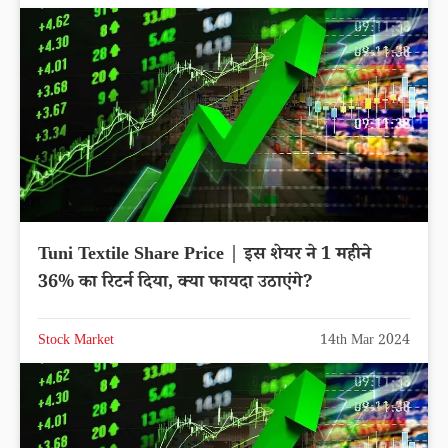
Tuni Textile Share Price | इस शेयर ने 1 महीने
36% का रिटर्न दिया, क्या फायदा उठाएंगे?
Stock Market
14th Mar 2024