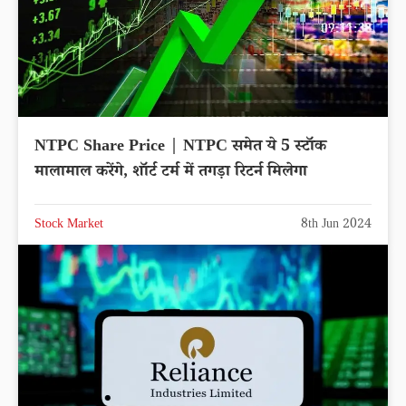
NTPC Share Price | NTPC समेत ये 5 स्टॉक
मालामाल करेंगे, शॉर्ट टर्म में तगड़ा रिटर्न मिलेगा
Stock Market
8th Jun 2024