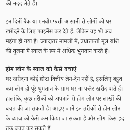
की मदद लेते हैं।
इन दिनों बैंक या एनबीएफसी आसानी से लोगों को घर
खरीदने के लिए फाइनेंस कर देते हैं, लेकिन वह भी अब
महंगा हो गया है। ज्यादातर मामलों में, उधारकर्ता मूल राशि
की तुलना में ब्याज के रूप में अधिक भुगतान करते हैं।
होम लोन के ब्याज को कैसे बचाएं
घर खरीदना कोई छोटा वित्तीय लेन-देन नहीं है, इसलिए बहुत
कम लोग ही पूरे भुगतान के साथ घर या फ्लैट खरीद पाते हैं।
हालांकि, कुछ तरीकों को अपनाने से होम लोन पर लाखों की
बचत की जा सकती है। आइए जानें इन तरीकों से होम लोन
के ब्याज को कैसे कम किया जा सकता है और लोग किस हद
तक बचत कर सकते हैं