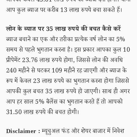
आपको केवल 45.01 लाख रुपये का ब्याज देना होगा। यानी
आप कुल ब्याज पर करीब 13 लाख रुपये बचा सकते हैं।
लोन के ब्याज पर 35 लाख रुपये की बचत कैसे करें
ब्याज बचाने का एक और तरीका प्रत्येक वर्ष लोन का 5%
समय से पहले भुगतान करना है। इस प्रकार आपका कुल 10
प्रीपेमेंट 23.76 लाख रुपये होगा, जिससे लोन की अवधि
240 महीने से घटकर 109 महीने रह जाएगी और ब्याज के
रूप में केवल 23 लाख रुपये का भुगतान करना होगा जिससे
आपकी कुल बचत 35 लाख रुपये हो जाएगी। साथ ही अगर
आप हर साल 5% बैलेंस का भुगतान करते हैं तो आपको
31.50 लाख रुपये की बचत होगी।
Disclaimer :
म्यूचुअल फंड और शेयर बाजार में निवेश