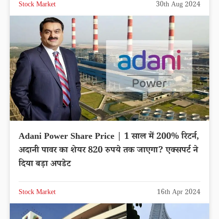
Stock Market
30th Aug 2024
Adani Power Share Price | 1 साल में 200% रिटर्न,
अदानी पावर का शेयर 820 रुपये तक जाएगा? एक्सपर्ट ने
दिया बड़ा अपडेट
Stock Market
16th Apr 2024