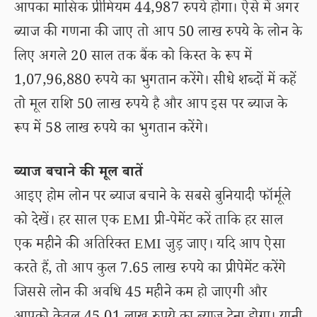
आपका मासिक प्रीमियम 44,987 रुपये होगा। ऐसे में अगर
ब्याज की गणना की जाए तो आप 50 लाख रुपये के लोन के
लिए अगले 20 साल तक बैंक को किस्त के रूप में
1,07,96,880 रुपये का भुगतान करेंगे। सीधे शब्दों में कहें
तो मूल राशि 50 लाख रुपये है और आप इस पर ब्याज के
रूप में 58 लाख रुपये का भुगतान करेंगे।
ब्याज बचाने की मूल बातें
आइए होम लोन पर ब्याज बचाने के सबसे बुनियादी फॉर्मूले
को देखें। हर साल एक EMI प्री-पेमेंट करें ताकि हर साल
एक महीने की अतिरिक्त EMI जुड़ जाए। यदि आप ऐसा
करते हैं, तो आप कुल 7.65 लाख रुपये का प्रीपेमेंट करेंगे
जिससे लोन की अवधि 45 महीने कम हो जाएगी और