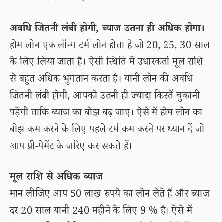
अवधि जितनी लंबी होगी, ब्याज उतना ही अधिक होगा।
होम लोन एक लॉन्ग टर्म लोन होता है जो 20, 25, 30 साल
के लिए लिया जाता है। ऐसी स्थिति में उधारकर्ता मूल राशि
से बहुत अधिक भुगतान करता है। यानी लोन की अवधि
जितनी लंबी होगी, आपको उतनी ही ज्यादा किस्तें चुकानी
पड़ेंगी ताकि ब्याज का बोझ बढ़ जाए। ऐसे में होम लोन का
बोझ कम करने के लिए पहले टर्म कम करने पर ध्यान दें जो
आप प्री-पेमेंट के जरिए कर सकते हैं।
मूल राशि से अधिक ब्याज
मान लीजिए आप 50 लाख रुपये का लोन लेते हैं और ब्याज
दर 20 साल यानी 240 महीने के लिए 9 % है। ऐसे में