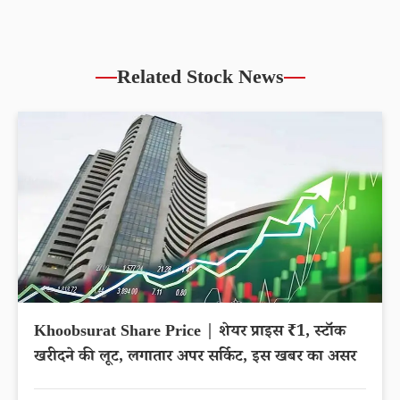
Related Stock News
Khoobsurat Share Price | शेयर प्राइस ₹1, स्टॉक
खरीदने की लूट, लगातार अपर सर्किट, इस खबर का असर