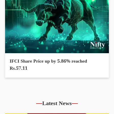
IFCI Share Price up by 5.86% reached
Rs.57.11
Latest News