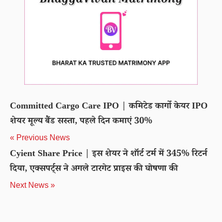
Committed Cargo Care IPO | कमिटेड कार्गो केयर IPO
शेयर मूल्य बैंड सस्ता, पहले दिन कमाएं 30%
« Previous News
Cyient Share Price | इस शेयर ने शॉर्ट टर्म में 345% रिटर्न
दिया, एक्सपर्ट्स ने अगले टारगेट प्राइस की घोषणा की
Next News »