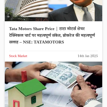
Tata Motors Share Price | टाटा मोटर्स शेयर
टेक्निकल चार्ट पर महत्वपूर्ण संकेत, ब्रोकरेज की महत्वपूर्ण
सलाह – NSE: TATAMOTORS
Stock Market
14th Jan 2025