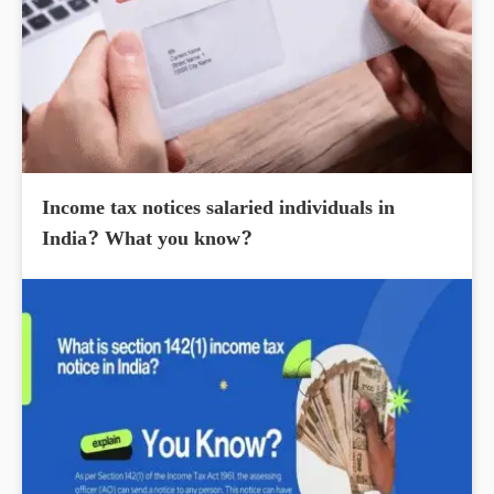
Income tax notices salaried individuals in
India? What you know?