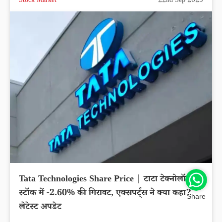
Stock Market
22nd Sep 2025
Tata Technologies Share Price | टाटा टेक्नोलॉजीज
स्टॉक में -2.60% की गिरावट, एक्सपर्ट्स ने क्या कहा?
Share
लेटेस्ट अपडेट