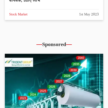
बायबैक, उठाएं लाभ
Stock Market
1st May 2023
Sponsored