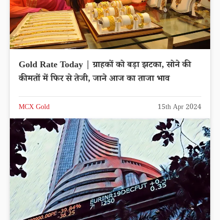
Gold Rate Today | ग्राहकों को बड़ा झटका, सोने की
कीमतों में फिर से तेजी, जाने आज का ताजा भाव
MCX Gold
15th Apr 2024