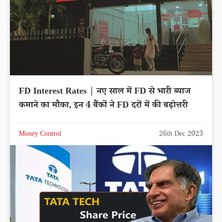
FD Interest Rates | नए साल में FD से भारी ब्याज
कमाने का मौका, इन 4 बैंकों ने FD दरों में की बढ़ोत्तरी
Money Control
26th Dec 2023