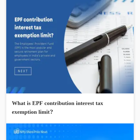
What is EPF contribution interest tax
exemption limit?