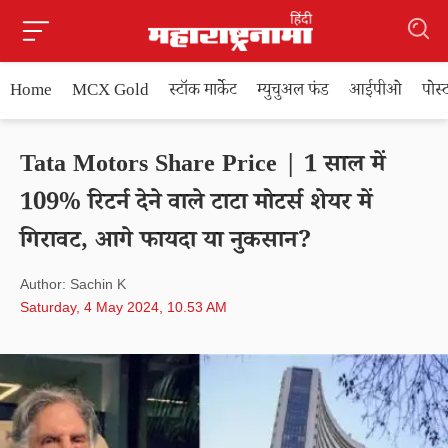
Home
MCX Gold
स्टॉक मार्केट
म्युचुअल फंड
आईपीओ
पोस
Tata Motors Share Price | 1 साल में
109% रिटर्न देने वाले टाटा मोटर्स शेयर में
गिरावट, आगे फायदा या नुकसान?
Author: Sachin K
Saturday, 4 May 2024, 10.53 AM