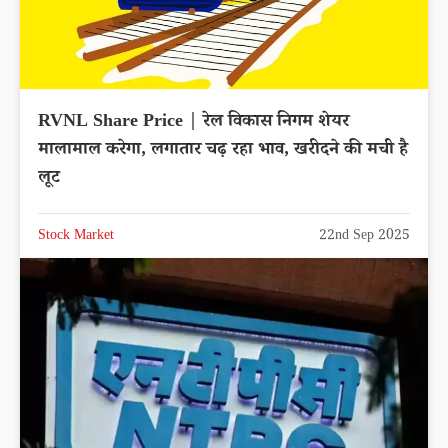
RVNL Share Price | रेल विकास निगम शेयर
मालामाल करेगा, लगातार चढ़ रहा भाव, खरीदने की मची है
लूट
Stock Market
22nd Sep 2025