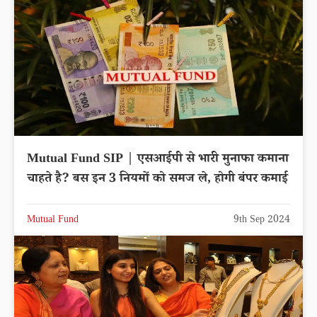
Mutual Fund SIP | एसआईपी से भारी मुनाफा कमाना
चाहते है? बस इन 3 नियमों को समज ले, होगी बंपर कमाई
Mutual Fund
9th Sep 2024