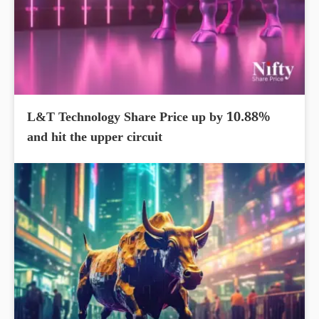
L&T Technology Share Price up by 10.88%
and hit the upper circuit