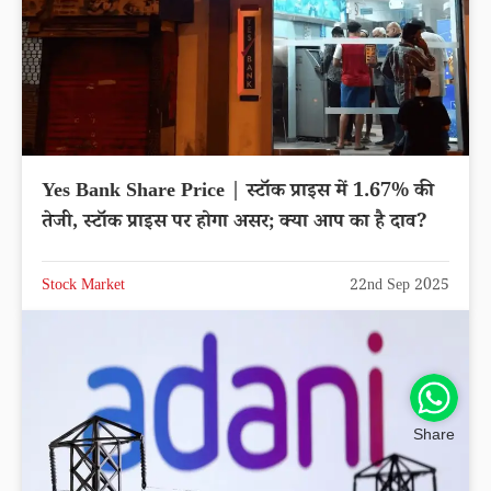
Yes Bank Share Price | स्टॉक प्राइस में 1.67% की
तेजी, स्टॉक प्राइस पर होगा असर; क्या आप का है दाव?
Stock Market
22nd Sep 2025
Share