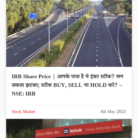
IRB Share Price | आपके पास है ये इंफ्रा स्टॉक? लग
सकता झटका; स्टॉक BUY, SELL या HOLD करे? –
NSE: IRB
Stock Market
4th May 2025