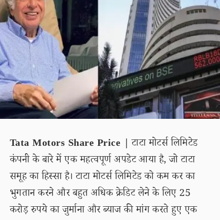
Tata Motors Share Price |
टाटा मोटर्स लिमिटेड
कंपनी के बारे में एक महत्वपूर्ण अपडेट आया है, जो टाटा
समूह का हिस्सा है। टाटा मोटर्स लिमिटेड को कम कर का
भुगतान करने और बहुत अधिक क्रेडिट लेने के लिए 25
करोड़ रुपये का जुर्माना और ब्याज की मांग करते हुए एक