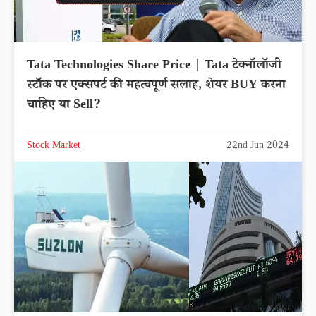
Tata Technologies Share Price | Tata टेक्नॉलॉजी
स्टॉक पर एक्सपर्ट की महत्वपूर्ण सलाह, शेयर BUY करना
चाहिए या Sell?
Stock Market
22nd Jun 2024