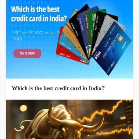
Which is the best credit card in India?