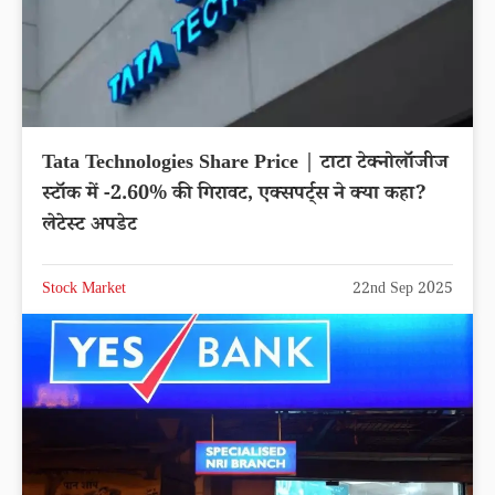
Tata Technologies Share Price | टाटा टेक्नोलॉजीज
स्टॉक में -2.60% की गिरावट, एक्सपर्ट्स ने क्या कहा?
लेटेस्ट अपडेट
Stock Market
22nd Sep 2025