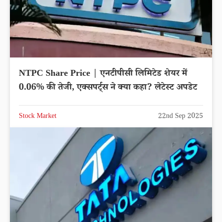
NTPC Share Price | एनटीपीसी लिमिटेड शेयर में
0.06% की तेजी, एक्सपर्ट्स ने क्या कहा? लेटेस्ट अपडेट
Stock Market
22nd Sep 2025