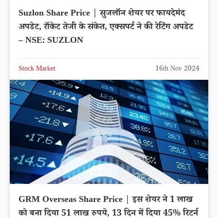
Suzlon Share Price | सुजलॉन शेयर पर फायदेमंद
अपडेट, रॉकेट तेजी के संकेत, एक्सपर्ट ने की रेटिंग अपडेट
– NSE: SUZLON
Stock Market
16th Nov 2024
GRM Overseas Share Price | इस शेयर ने 1 लाख
को बना दिया 51 लाख रुपये, 13 दिन में दिया 45% रिटर्न