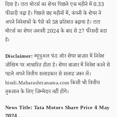
दिया है। टाटा मोटर्स का शेयर पिछले एक महीने में 0.33
फीसदी चढ़ा है। पिछले छह महीनों में, कंपनी के शेयर ने
अपने निवेशकों के पैसे को 58 प्रतिशत बढ़ाया है। टाटा
मोटर्स का शेयर जनवरी 2024 के बाद से 27 फीसदी बडा
है।
Disclaimer:
म्यूचुअल फंड और शेयर बाजार में निवेश
जोखिम पर आधारित होता है। शेयर बाजार में निवेश करने से
पहले अपने वित्तीय सलाहकार से सलाह जरूर लें।
hindi.Maharashtranama.com किसी भी वित्तीय
नुकसान के लिए जिम्मेदार नहीं होंगे।
News Title: Tata Motors Share Price 4 May
2024 .