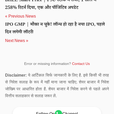
BHEL Share Price | PSU स्टॉक में तेजी, 1 साल में
258% रिटर्न दिया, एक और पॉजिटिव अपडेट
« Previous News
IPO GMP | मौका न चुके! लॉन्च हो रहा है नया IPO, पहले
दिन लगेगी लॉटरी
Next News »
Error or missing information?
Contact Us
Disclaimer:
ये आर्टिकल सिर्फ जानकारी के लिए है. इसे किसी भी तरह
से निवेश सलाह के रूप में नहीं माना जाना चाहिए. शेयर बाजार में निवेश
जोखिम पर आधारित होता है. शेयर बाजार में निवेश करने से पहले अपने
वित्तीय सलाहकार से सलाह जरूर लें.
Follow On
Channel