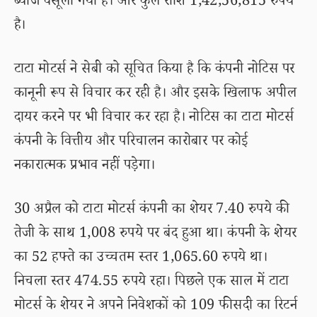
ब्याज वसूला गया है। और कुल राशि 1,42,56,815 रुपये
है।
टाटा मोटर्स ने सेबी को सूचित किया है कि कंपनी नोटिस पर
कानूनी रूप से विचार कर रही है। और इसके खिलाफ अपील
दायर करने पर भी विचार कर रहा है। नोटिस का टाटा मोटर्स
कंपनी के वित्तीय और परिचालन कारोबार पर कोई
नकारात्मक प्रभाव नहीं पड़ेगा।
30 अप्रैल को टाटा मोटर्स कंपनी का शेयर 7.40 रुपये की
तेजी के साथ 1,008 रुपये पर बंद हुआ था। कंपनी के शेयर
का 52 हफ्ते का उच्चतम स्तर 1,065.60 रुपये था।
निचला स्तर 474.55 रुपये रहा। पिछले एक साल में टाटा
मोटर्स के शेयर ने अपने निवेशकों को 109 फीसदी का रिटर्न