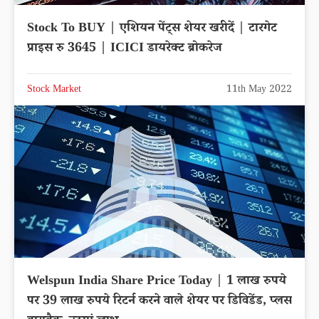
Stock To BUY | एशियन पेंट्स शेयर खरीदें | टारगेट
प्राइस रु 3645 | ICICI डायरेक्ट ब्रोकरेज
Stock Market
11th May 2022
Welspun India Share Price Today | 1 लाख रुपये
पर 39 लाख रुपये रिटर्न करने वाले शेयर पर डिविडेंड, प्लस