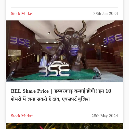
Stock Market
25th Jun 2024
BEL Share Price | छप्परफाड़ कमाई होगी! इन 10
शेयरों में लगा सकते हैं दांव, एक्सपर्ट बुलिश
Stock Market
28th May 2024