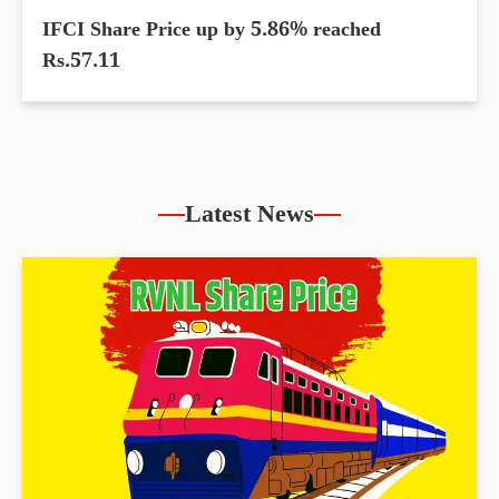
IFCI Share Price up by 5.86% reached
Rs.57.11
Latest News