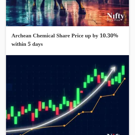
Archean Chemical Share Price up by 10.30%
within 5 days