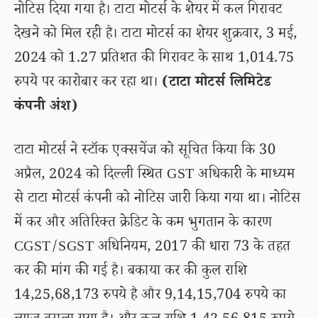
नोटिस दिया गया है। टाटा मोटर्स के शेयर में कल गिरावट
देखने को मिल रही है। टाटा मोटर्स का शेयर शुक्रवार, 3 मई,
2024 को 1.27 प्रतिशत की गिरावट के साथ 1,014.75
रुपये पर कारोबार कर रहा था।
(टाटा मोटर्स लिमिटेड
कंपनी अंश)
टाटा मोटर्स ने स्टॉक एक्सचेंज को सूचित किया कि 30
अप्रैल, 2024 को दिल्ली स्थित GST अधिकारी के माध्यम
से टाटा मोटर्स कंपनी को नोटिस जारी किया गया था। नोटिस
में कर और अतिरिक्त क्रेडिट के कम भुगतान के कारण
CGST/SGST अधिनियम, 2017 की धारा 73 के तहत
कर की मांग की गई है। बकाया कर की कुल राशि
14,25,68,173 रुपये है और 9,14,15,704 रुपये का