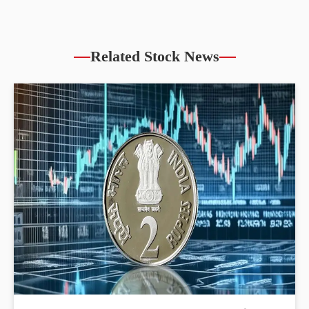
Related Stock News