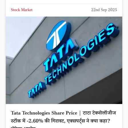
Stock Market
22nd Sep 2025
Tata Technologies Share Price | टाटा टेक्नोलॉजीज
स्टॉक में -2.60% की गिरावट, एक्सपर्ट्स ने क्या कहा?