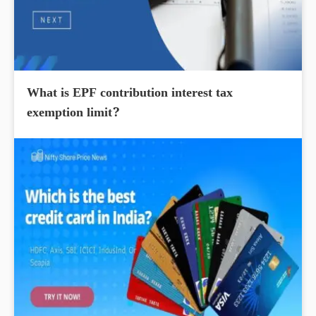
What is EPF contribution interest tax
exemption limit?