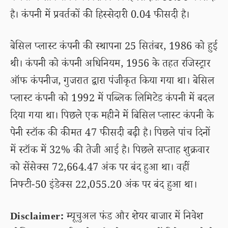
है। कंपनी में प्रवर्तकों की हिस्सेदारी 0.04 फीसदी है।
बेसिल प्लास्ट कंपनी की स्थापना 25 सितंबर, 1986 को हुई
थी। कंपनी को कंपनी अधिनियम, 1956 के तहत रजिस्ट्रार
ऑफ कंपनीज, गुजरात द्वारा पंजीकृत किया गया था। बेसिल
प्लास्ट कंपनी को 1992 में पब्लिक लिमिटेड कंपनी में बदल
दिया गया था। पिछले एक महीने में बिसिल प्लास्ट कंपनी के
पेनी स्टॉक की कीमत 47 फीसदी बढ़ी है। पिछले पांच दिनों
में स्टॉक में 32% की तेजी आई है। पिछले सप्ताह शुक्रवार
को सेंसेक्स 72,664.47 अंक पर बंद हुआ था। वहीं
निफ्टी-50 इंडेक्स 22,055.20 अंक पर बंद हुआ था।
Disclaimer:
म्यूचुअल फंड और शेयर बाजार में निवेश