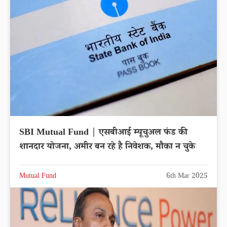
SBI Mutual Fund | एसबीआई म्यूचुअल फंड की
शानदार योजना, अमीर बन रहे है निवेशक, मौका न चुके
Mutual Fund
6th Mar 2025