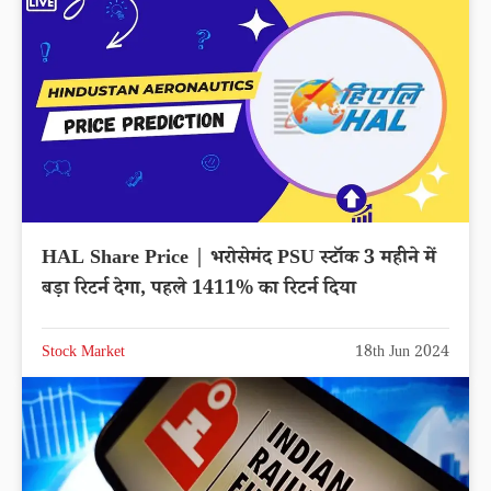
HAL Share Price | भरोसेमंद PSU स्टॉक 3 महीने में
बड़ा रिटर्न देगा, पहले 1411% का रिटर्न दिया
Stock Market
18th Jun 2024