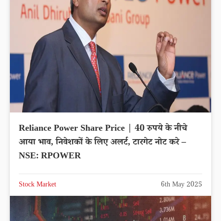
Reliance Power Share Price | 40 रुपये के नीचे
आया भाव, निवेशकों के लिए अलर्ट, टारगेट नोट करे –
NSE: RPOWER
Stock Market
6th May 2025