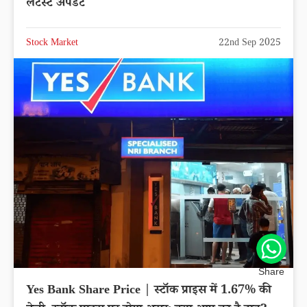
लेटेस्ट अपडेट
Stock Market
22nd Sep 2025
Share
Yes Bank Share Price | स्टॉक प्राइस में 1.67% की