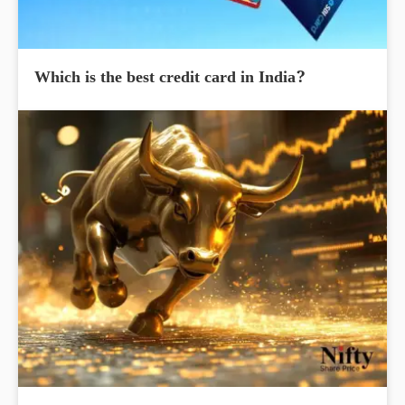
Which is the best credit card in India?