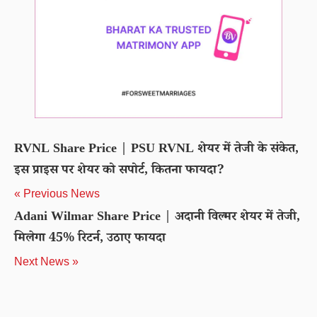
RVNL Share Price | PSU RVNL शेयर में तेजी के संकेत,
इस प्राइस पर शेयर को सपोर्ट, कितना फायदा?
« Previous News
Adani Wilmar Share Price | अदानी विल्मर शेयर में तेजी,
मिलेगा 45% रिटर्न, उठाए फायदा
Next News »