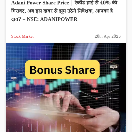
Adani Power Share Price | रेकॉर्ड हाई से 40% की
गिरावट, अब इस खबर से झूम उठेंगे निवेशक, आपका है
दाव? – NSE: ADANIPOWER
Stock Market
20th Apr 2025