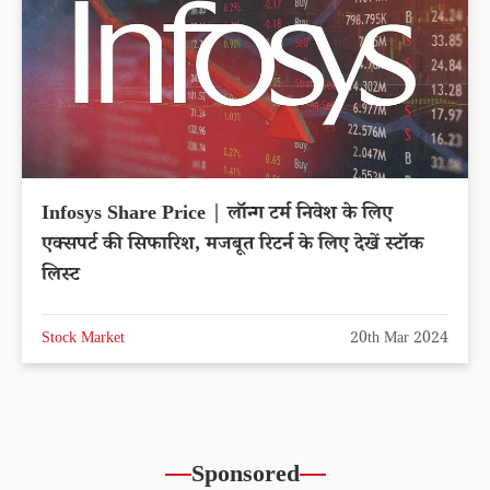
Infosys Share Price | लॉन्ग टर्म निवेश के लिए
एक्सपर्ट की सिफारिश, मजबूत रिटर्न के लिए देखें स्टॉक
लिस्ट
Stock Market
20th Mar 2024
Sponsored