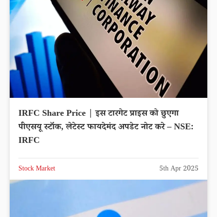
IRFC Share Price | इस टारगेट प्राइस को छुएगा
पीएसयू स्टॉक, लेटेस्ट फायदेमंद अपडेट नोट करे – NSE:
IRFC
Stock Market
5th Apr 2025