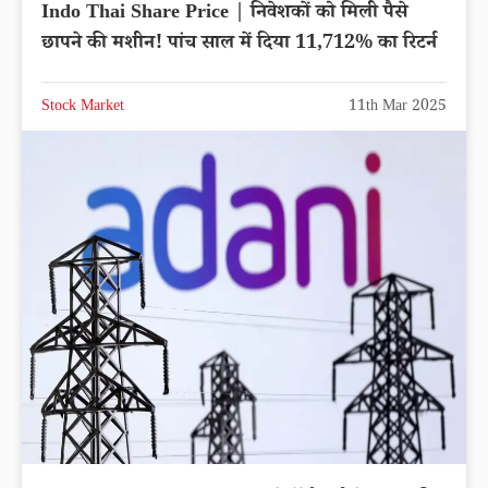
Indo Thai Share Price | निवेशकों को मिली पैसे
छापने की मशीन! पांच साल में दिया 11,712% का रिटर्न
Stock Market
11th Mar 2025