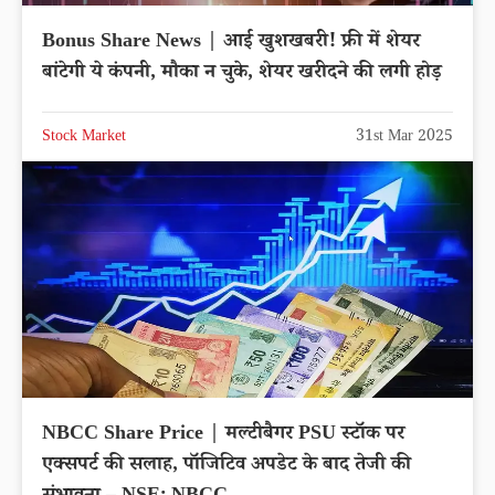
Bonus Share News | आई खुशखबरी! फ्री में शेयर
बांटेगी ये कंपनी, मौका न चुके, शेयर खरीदने की लगी होड़
Stock Market
31st Mar 2025
NBCC Share Price | मल्टीबैगर PSU स्टॉक पर
एक्सपर्ट की सलाह, पॉजिटिव अपडेट के बाद तेजी की