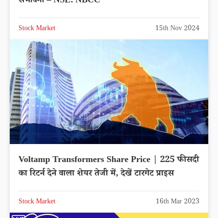
संभावना – NSE: NBCC
Stock Market
15th Nov 2024
Voltamp Transformers Share Price | 225 फीसदी
का रिटर्न देने वाला शेयर तेजी में, देखें टारगेट प्राइस
Stock Market
16th Mar 2023