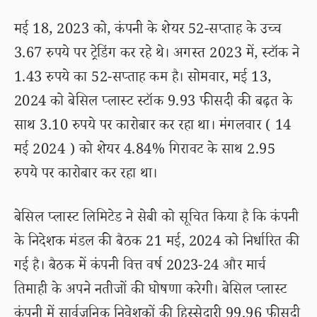
मई 18, 2023 को, कंपनी के शेयर 52-सप्ताह के उच्च
3.67 रुपये पर ट्रेडिंग कर रहे थे। अगस्त 2023 में, स्टॉक ने
1.43 रुपये का 52-सप्ताह कम है। सोमवार, मई 13,
2024 को बेसिल प्लास्ट स्टॉक 9.93 फीसदी की बढ़त के
साथ 3.10 रुपये पर कारोबार कर रहा था। मंगलवार ( 14
मई 2024 ) को शेयर 4.84% गिरावट के साथ 2.95
रुपये पर कारोबार कर रहा था।
बेसिल प्लास्ट लिमिटेड ने सेबी को सूचित किया है कि कंपनी
के निदेशक मंडल की बैठक 21 मई, 2024 को निर्धारित की
गई है। बैठक में कंपनी वित्त वर्ष 2023-24 और मार्च
तिमाही के अपने नतीजों की घोषणा करेगी। बेसिल प्लास्ट
कंपनी में सार्वजनिक निवेशकों की हिस्सेदारी 99.96 फीसदी