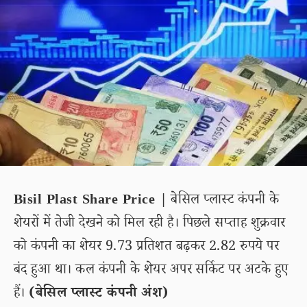
Bisil Plast Share Price |
बेसिल प्लास्ट कंपनी के
शेयरों में तेजी देखने को मिल रही है। पिछले सप्ताह शुक्रवार
को कंपनी का शेयर 9.73 प्रतिशत बढ़कर 2.82 रुपये पर
बंद हुआ था। कल कंपनी के शेयर अपर सर्किट पर अटके हुए
हैं।
(बेसिल प्लास्ट कंपनी अंश)