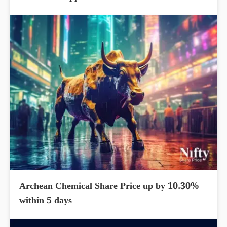
Archean Chemical Share Price up by 10.30%
within 5 days