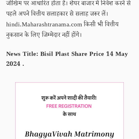
जोखिम पर आधारित होता है। शेयर बाजार में निवेश करने से
पहले अपने वित्तीय सलाहकार से सलाह जरूर लें।
hindi.Maharashtranama.com किसी भी वित्तीय
नुकसान के लिए जिम्मेदार नहीं होंगे।
News Title: Bisil Plast Share Price 14 May
2024 .