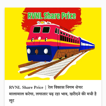
RVNL Share Price | रेल विकास निगम शेयर
मालामाल करेगा, लगातार चढ़ रहा भाव, खरीदने की मची है
लूट