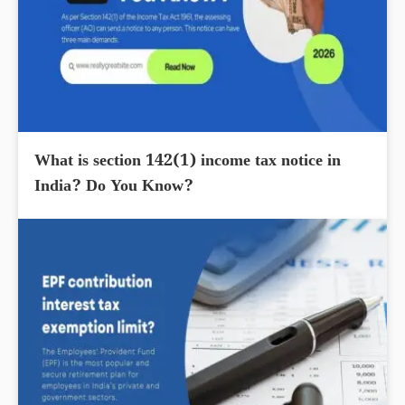
What is section 142(1) income tax notice in
India? Do You Know?