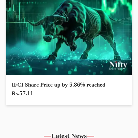
IFCI Share Price up by 5.86% reached
Rs.57.11
Latest News