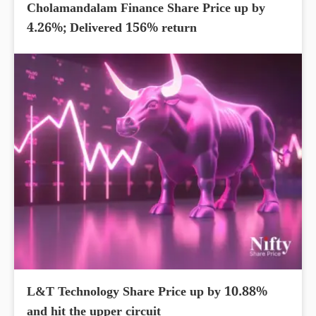
Cholamandalam Finance Share Price up by
4.26%; Delivered 156% return
L&T Technology Share Price up by 10.88%
and hit the upper circuit