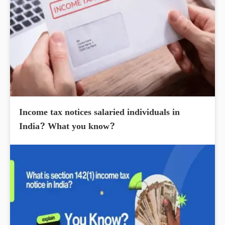
Income tax notices salaried individuals in
India? What you know?