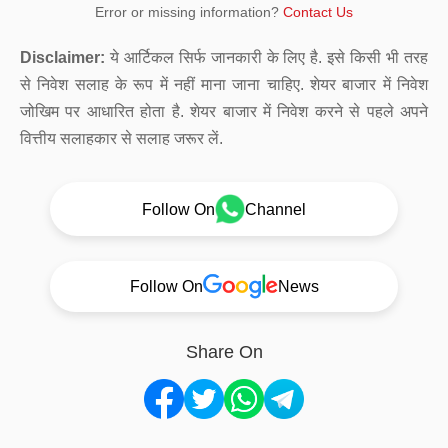
Error or missing information?
Contact Us
Disclaimer:
ये आर्टिकल सिर्फ जानकारी के लिए है. इसे किसी भी तरह
से निवेश सलाह के रूप में नहीं माना जाना चाहिए. शेयर बाजार में निवेश
जोखिम पर आधारित होता है. शेयर बाजार में निवेश करने से पहले अपने
वित्तीय सलाहकार से सलाह जरूर लें.
Follow On
Channel
Follow On
News
Share On