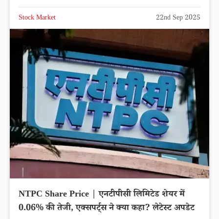
Stock Market
22nd Sep 2025
NTPC Share Price | एनटीपीसी लिमिटेड शेयर में
0.06% की तेजी, एक्सपर्ट्स ने क्या कहा? लेटेस्ट अपडेट