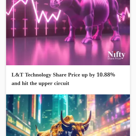
L&T Technology Share Price up by 10.88%
and hit the upper circuit