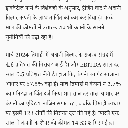
इक्विटीज फर्म के विशेषज्ञों के अनुसार, हेजिंग घाटे ने अदानी
विल्मर कंपनी के लाभ मार्जिन को कम कर दिया है। कच्चे
माल की कीमतों में उतार-चढ़ाव भी कंपनी के सामने
चुनौतियों को बढ़ा रहा है।
मार्च 2024 तिमाही में अदानी विल्मर के राजस्व संग्रह में
4.6 प्रतिशत की गिरावट आई है। और EBITDA साल-दर-
साल 0.5 प्रतिशत नीचे है। हालांकि, कंपनी का पैट सालाना
आधार पर 67.5% बढ़ा है। मार्च तिमाही में कंपनी ने 2.7%
का एबिटडा मार्जिन दर्ज किया था। साल दर साल आधार पर
कंपनी का एबिटडा मार्जिन सपाट रहा, जबकि तिमाही आधार
पर इसमें 123 अंकों की गिरावट दर्ज की गई है। पिछले एक
साल में कंपनी के शेयर की कीमत 14.53% गिर गई है।