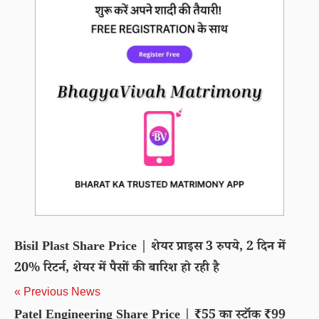
Bisil Plast Share Price | शेयर प्राइस 3 रुपये, 2 दिन में
20% रिटर्न, शेयर में पैसों की बारिश हो रही है
« Previous News
Patel Engineering Share Price | ₹55 का स्टॉक ₹99