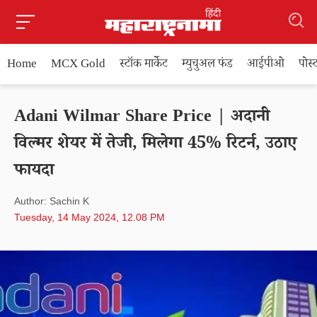
Home
MCX Gold
स्टॉक मार्केट
म्युचुअल फंड
आईपीओ
पोस
Adani Wilmar Share Price | अदानी
विल्मर शेयर में तेजी, मिलेगा 45% रिटर्न, उठाए
फायदा
Author: Sachin K
Tuesday, 14 May 2024, 12.08 PM