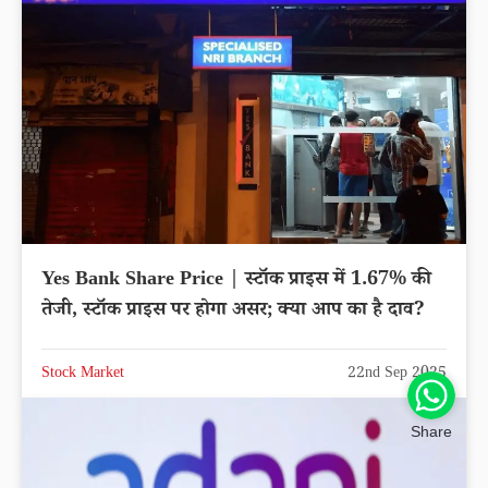
Yes Bank Share Price | स्टॉक प्राइस में 1.67% की
तेजी, स्टॉक प्राइस पर होगा असर; क्या आप का है दाव?
Stock Market
22nd Sep 2025
Share