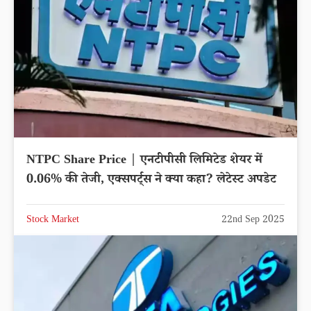
NTPC Share Price | एनटीपीसी लिमिटेड शेयर में
0.06% की तेजी, एक्सपर्ट्स ने क्या कहा? लेटेस्ट अपडेट
Stock Market
22nd Sep 2025