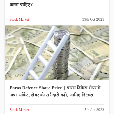
करना चाहिए?
Stock Market
13th Oct 2023
Paras Defence Share Price | पारस डिफेंस शेयर में
अपर सर्किट, शेयर की खरीदारी बढ़ी, जानिए डिटेल्स
Stock Market
5th Jun 2023