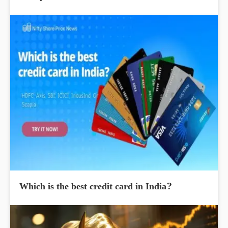
Which is the best credit card in India?