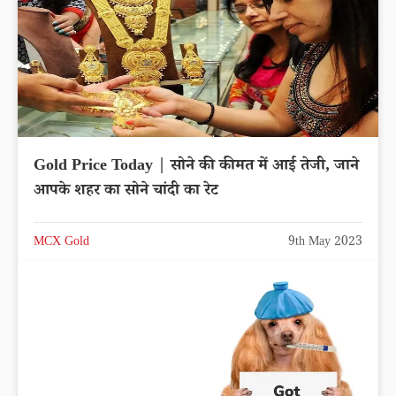
Gold Price Today | सोने की कीमत में आई तेजी, जाने
आपके शहर का सोने चांदी का रेट
MCX Gold
9th May 2023