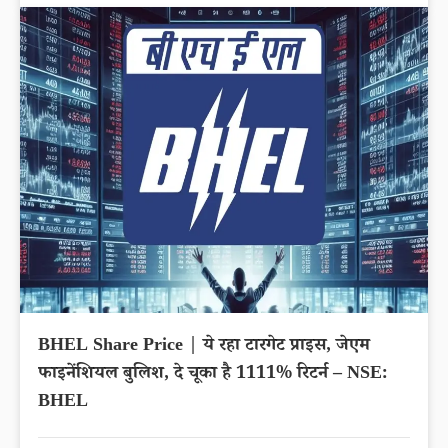
BHEL Share Price | ये रहा टारगेट प्राइस, जेएम
फाइनेंशियल बुलिश, दे चूका है 1111% रिटर्न – NSE:
BHEL