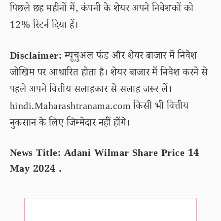
पिछले छह महीनों में, कंपनी के शेयर अपने निवेशकों को
12% रिटर्न दिया हैं।
Disclaimer:
म्यूचुअल फंड और शेयर बाजार में निवेश
जोखिम पर आधारित होता है। शेयर बाजार में निवेश करने से
पहले अपने वित्तीय सलाहकार से सलाह जरूर लें।
hindi.Maharashtranama.com किसी भी वित्तीय
नुकसान के लिए जिम्मेदार नहीं होंगे।
News Title: Adani Wilmar Share Price 14
May 2024 .