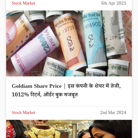
Stock Market
6th Apr 2025
Goldiam Share Price | इस कंपनी के शेयर में तेजी,
1012% रिटर्न, ऑर्डर बुक मजबूत
Stock Market
2nd Mar 2024