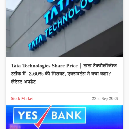
Tata Technologies Share Price | टाटा टेक्नोलॉजीज
स्टॉक में -2.60% की गिरावट, एक्सपर्ट्स ने क्या कहा?
लेटेस्ट अपडेट
Stock Market
22nd Sep 2025