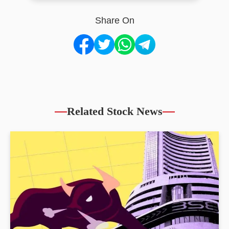
Share On
Related Stock News