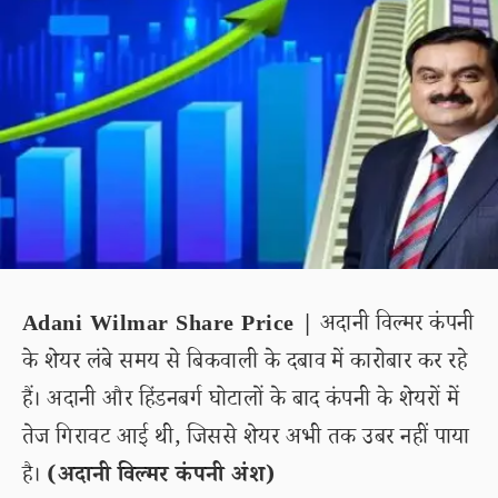
Adani Wilmar Share Price |
अदानी विल्मर कंपनी
के शेयर लंबे समय से बिकवाली के दबाव में कारोबार कर रहे
हैं। अदानी और हिंडनबर्ग घोटालों के बाद कंपनी के शेयरों में
तेज गिरावट आई थी, जिससे शेयर अभी तक उबर नहीं पाया
है।
(अदानी विल्मर कंपनी अंश)