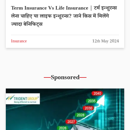
Term Insurance Vs Life Insurance | टर्म इन्शुरन्स
लेना चाहिए या लाइफ इन्शुरन्स? जाने किस में मिलेंगे
ज्यादा बेनिफिट्स
Insurance
12th May 2024
Sponsored