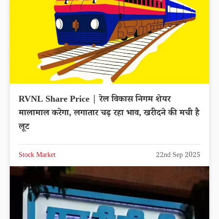
RVNL Share Price | रेल विकास निगम शेयर
मालामाल करेगा, लगातार चढ़ रहा भाव, खरीदने की मची है
लूट
Stock Market
22nd Sep 2025