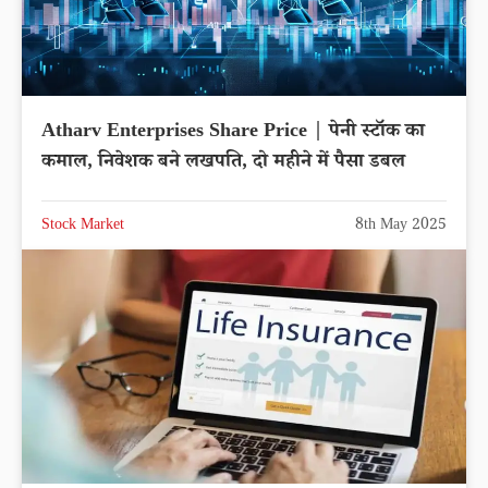
Atharv Enterprises Share Price | पेनी स्टॉक का
कमाल, निवेशक बने लखपति, दो महीने में पैसा डबल
Stock Market
8th May 2025