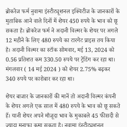
ब्रोकरेज फर्म नुवामा इंस्टीट्यूशनल इक्विटीज के जानकारों के
मुताबिक आने वाले दिनों में शेयर 450 रुपये के भाव को छू
सकता है। ब्रोकरेज फर्म ने अदानी विल्मर के शेयर पर अगले
12 महीने के लिए 480 रुपये का टारगेट प्राइस तय किया
है। अदानी विल्मर का स्टॉक सोमवार, मई 13, 2024 को
0.56 प्रतिशत कम 330.50 रुपये पर ट्रेडिंग कर रहा था।
मंगलवार ( 14 मई 2024 ) को शेयर 2.75% बढ़कर
340 रुपये पर कारोबार कर रहा था।
शेयर बाजार के जानकारों की मानें तो अदानी विल्मर कंपनी
के शेयर अगले एक साल में 480 रुपये के भाव को छू सकते
हैं। यानी शेयर अपने मौजूदा भाव के मुकाबले 45 फीसदी से
ज्यादा मुनाफा कमा सकता है। नुवामा इंस्टीट्यूशनल