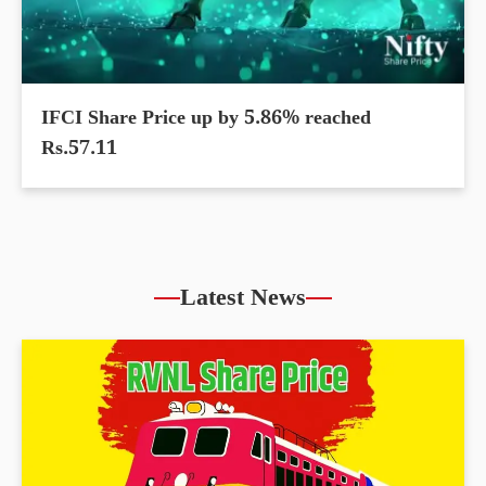
IFCI Share Price up by 5.86% reached
Rs.57.11
Latest News