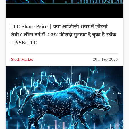
ITC Share Price | क्या आईटीसी शेयर में लौटेगी
तेजी? लॉन्ग टर्म में 2297 फीसदी मुनाफा दे चूका है स्टॉक
– NSE: ITC
Stock Market
20th Feb 2025