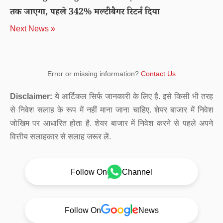
तक जाएगा, पहले 342% मल्टीबैगर रिटर्न दिया
Next News »
Error or missing information?
Contact Us
Disclaimer:
ये आर्टिकल सिर्फ जानकारी के लिए है. इसे किसी भी तरह
से निवेश सलाह के रूप में नहीं माना जाना चाहिए. शेयर बाजार में निवेश
जोखिम पर आधारित होता है. शेयर बाजार में निवेश करने से पहले अपने
वित्तीय सलाहकार से सलाह जरूर लें.
Follow On
Channel
Follow On
News