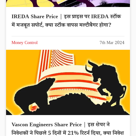
IREDA Share Price | इस प्राइस पर IREDA स्टॉक
में मजबूत सपोर्ट, क्या स्टॉक वापस मल्टीबैगर होगा?
Money Control
7th Mar 2024
Vascon Engineers Share Price | इस शेयर ने
निवेशकों ने पिछले 5 दिनों में 21% रिटर्न दिया, क्या निवेश