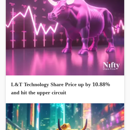
L&T Technology Share Price up by 10.88%
and hit the upper circuit