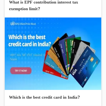
What is EPF contribution interest tax
exemption limit?
Which is the best credit card in India?