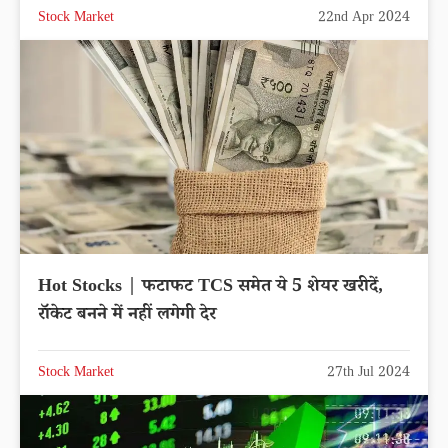
Stock Market
22nd Apr 2024
Hot Stocks | फटाफट TCS समेत ये 5 शेयर खरीदें,
रॉकेट बनने में नहीं लगेगी देर
Stock Market
27th Jul 2024