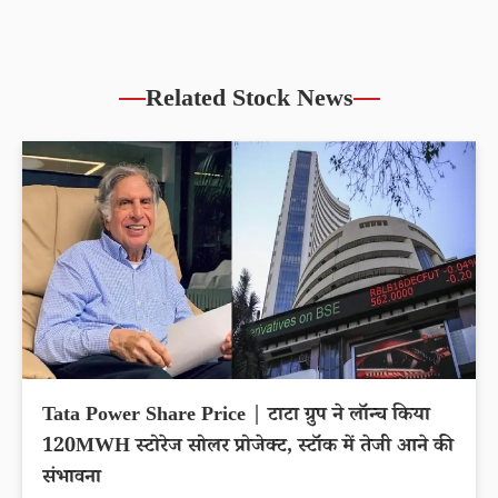
Related Stock News
Tata Power Share Price | टाटा ग्रुप ने लॉन्च किया
120MWH स्टोरेज सोलर प्रोजेक्ट, स्टॉक में तेजी आने की
संभावना