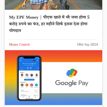
My EPF Money | पीएफ खाते में भी जमा होगा 5
करोड़ रुपये का फंड, हर महीने सिर्फ इतना देना होगा
योगदान
Money Control
18th Sep 2024