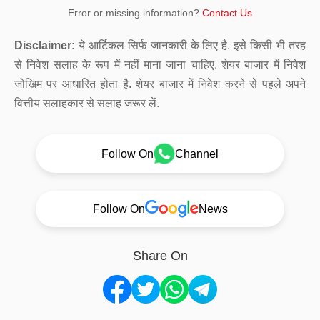
Error or missing information?
Contact Us
Disclaimer:
ये आर्टिकल सिर्फ जानकारी के लिए है. इसे किसी भी तरह
से निवेश सलाह के रूप में नहीं माना जाना चाहिए. शेयर बाजार में निवेश
जोखिम पर आधारित होता है. शेयर बाजार में निवेश करने से पहले अपने
वित्तीय सलाहकार से सलाह जरूर लें.
Follow On
Channel
Follow On
News
Share On