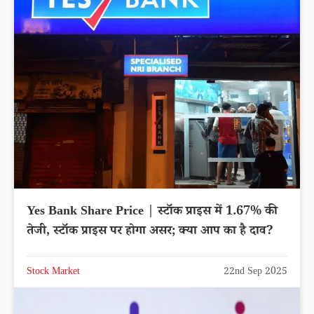
Yes Bank Share Price | स्टॉक प्राइस में 1.67% की
तेजी, स्टॉक प्राइस पर होगा असर; क्या आप का है दाव?
Stock Market
22nd Sep 2025