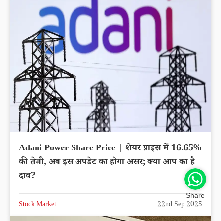
Adani Power Share Price | शेयर प्राइस में 16.65%
की तेजी, अब इस अपडेट का होगा असर; क्या आप का है
दाव?
Share
Stock Market
22nd Sep 2025