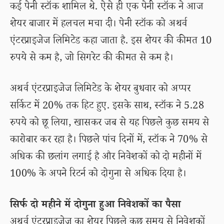
कई पेनी स्टॉक शामिल थे. ऐसे ही एक पेनी स्टॉक ने आज
शेयर बाजार में हलचल मचा दी। पेनी स्टॉक को अथर्व
एंटरप्राइजेज लिमिटेड कहा जाता है. इस शेयर की कीमत 10
रुपये से कम है, जो सिगरेट की कीमत से कम है।
अथर्व एंटरप्राइजेज लिमिटेड के शेयर बुधवार को अप्पर
सर्किट में 20% तक हिट हुए. इसके साथ, स्टॉक ने 5.28
रुपये को छू लिया, खासकर जब से यह पिछले कुछ समय से
कारोबार कर रहा है। पिछले पांच दिनों में, स्टॉक ने 70% से
अधिक की छलांग लगाई है और निवेशकों को दो महीनों में
100% के अपने रिटर्न को दोगुना से अधिक दिया है।
सिर्फ दो महीने में दोगुना हुआ निवेशकों का पैसा
अथर्व एंटरप्राइजेज का शेयर पिछले कुछ समय से निवेशकों