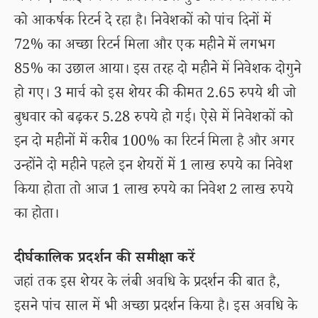
को आकर्षक रिटर्न दे रहा है। निवेशकों को पांच दिनों में
72% का अच्छा रिटर्न मिला और एक महीने में लगभग
85% का उछाल आया। इस तरह दो महीने में निवेशक दोगुने
हो गए। 3 मार्च को इस शेयर की कीमत 2.65 रुपये थी जो
बुधवार को बढ़कर 5.28 रुपये हो गई। ऐसे में निवेशकों को
इन दो महीनों में करीब 100% का रिटर्न मिला है और अगर
उन्होंने दो महीने पहले इन शेयरों में 1 लाख रुपये का निवेश
किया होता तो आज 1 लाख रुपये का निवेश 2 लाख रुपये
का होता।
दीर्घकालिक प्रदर्शन की समीक्षा करें
जहां तक इस शेयर के लंबी अवधि के प्रदर्शन की बात है,
इसने पांच साल में भी अच्छा प्रदर्शन किया है। इस अवधि के