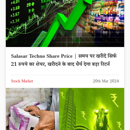
Salasar Techno Share Price | समय पर खरीदें सिर्फ
21 रुपये का शेयर, खरीदने के बाद धैर्य देगा बड़ा रिटर्न
Stock Market
20th Mar 2024