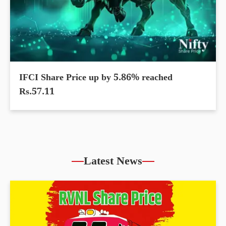
IFCI Share Price up by 5.86% reached
Rs.57.11
Latest News