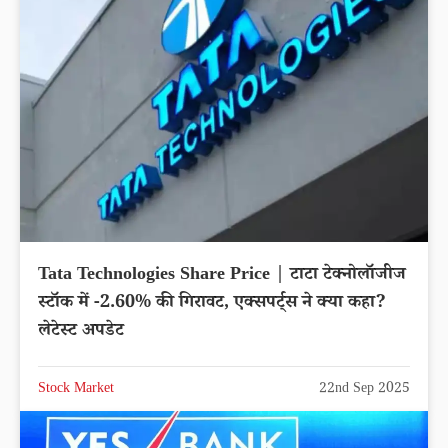
Tata Technologies Share Price | टाटा टेक्नोलॉजीज
स्टॉक में -2.60% की गिरावट, एक्सपर्ट्स ने क्या कहा?
लेटेस्ट अपडेट
Stock Market
22nd Sep 2025