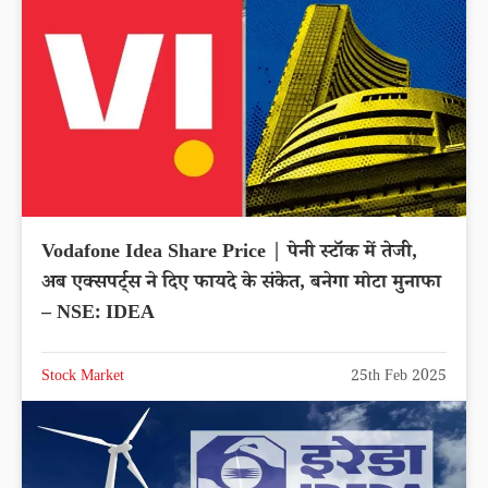
Vodafone Idea Share Price | पेनी स्टॉक में तेजी,
अब एक्सपर्ट्स ने दिए फायदे के संकेत, बनेगा मोटा मुनाफा
– NSE: IDEA
Stock Market
25th Feb 2025