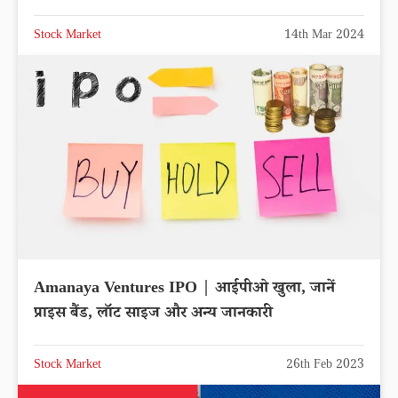
Stock Market
14th Mar 2024
Amanaya Ventures IPO | आईपीओ खुला, जानें
प्राइस बैंड, लॉट साइज और अन्य जानकारी
Stock Market
26th Feb 2023