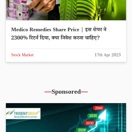
Medico Remedies Share Price | इस शेयर ने
2300% रिटर्न दिया, क्या निवेश करना चाहिए?
Stock Market
17th Apr 2023
Sponsored