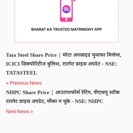
Tata Steel Share Price | मोटा अपसाइड मुनाफा मिलेगा,
ICICI सिक्योरिटीज बुलिश, टारगेट प्राइस अपडेट - NSE:
TATASTEEL
« Previous News
NHPC Share Price | आउटपरफॉर्म रेटिंग, पीएसयू स्टॉक
टारगेट प्राइस अपडेट, मौका न चुके - NSE: NHPC
Next News »