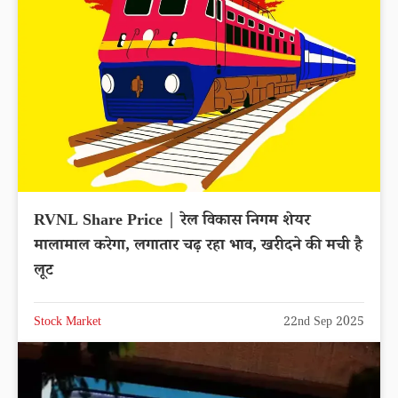
RVNL Share Price | रेल विकास निगम शेयर
मालामाल करेगा, लगातार चढ़ रहा भाव, खरीदने की मची है
लूट
Stock Market
22nd Sep 2025