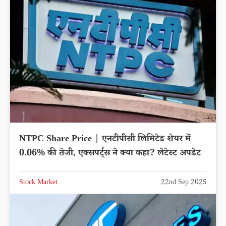
NTPC Share Price | एनटीपीसी लिमिटेड शेयर में
0.06% की तेजी, एक्सपर्ट्स ने क्या कहा? लेटेस्ट अपडेट
Stock Market
22nd Sep 2025