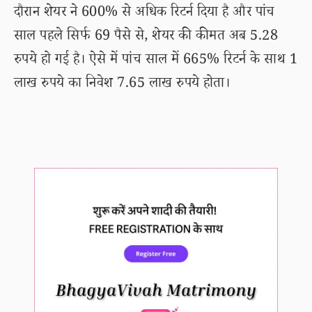
दौरान शेयर ने 600% से अधिक रिटर्न दिया है और पांच
साल पहले सिर्फ 69 पैसे से, शेयर की कीमत अब 5.28
रुपये हो गई है। ऐसे में पांच साल में 665% रिटर्न के साथ 1
लाख रुपये का निवेश 7.65 लाख रुपये होता।