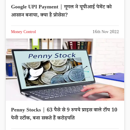
Google UPI Payment | गूगल ने यूपीआई पेमेंट को
आसान बनाया, क्या है प्रोसेस?
Money Control
16th Nov 2022
Penny Stocks | 63 पैसे से 9 रुपये प्राइस वाले टॉप 10
पेनी स्टॉक, बना सकते हैं करोड़पति