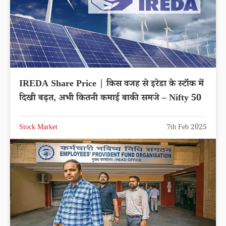
IREDA Share Price | किस वजह से इरेडा के स्टॉक में
दिखी बढ़त, अभी कितनी कमाई बाकी समजे – Nifty 50
Stock Market
7th Feb 2025