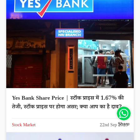
लेटेस्ट अपडेट
Stock Market
22nd Sep 2025
Share
Yes Bank Share Price | स्टॉक प्राइस में 1.67% की