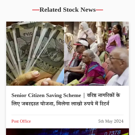
Related Stock News
Senior Citizen Saving Scheme | वरिष्ठ नागरिकों के
लिए जबरदस्त योजना, मिलेगा लाखो रुपये में रिटर्न
Post Office
5th May 2024