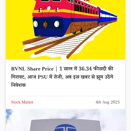
RVNL Share Price | 1 साल में 36.34 फीसदी की
गिरावट, आज PSU में तेजी, अब इस खबर से झूम उठेंगे
निवेशक
Stock Market
4th Aug 2025