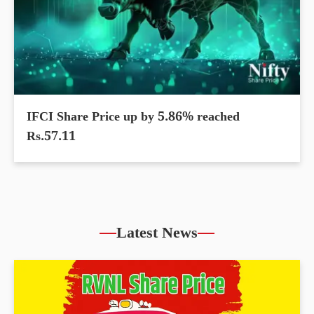
IFCI Share Price up by 5.86% reached
Rs.57.11
Latest News