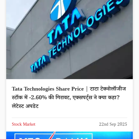
Stock Market
22nd Sep 2025
Tata Technologies Share Price | टाटा टेक्नोलॉजीज
स्टॉक में -2.60% की गिरावट, एक्सपर्ट्स ने क्या कहा?