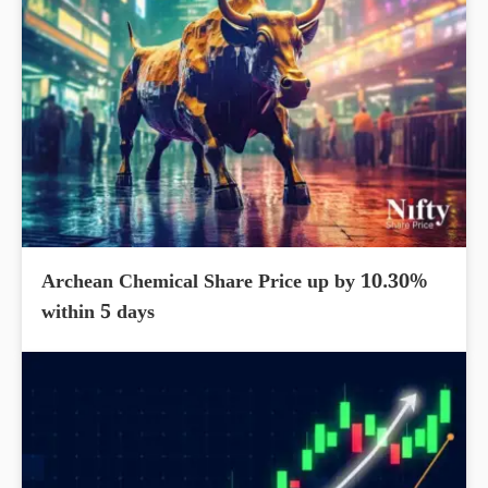
Archean Chemical Share Price up by 10.30%
within 5 days