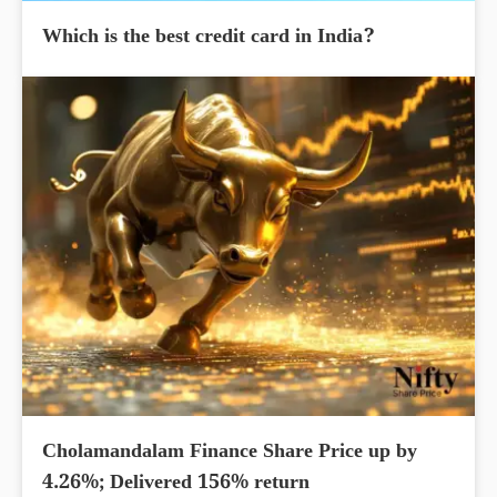
Which is the best credit card in India?