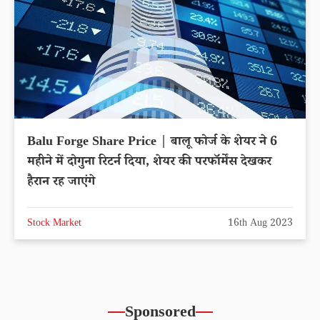
Balu Forge Share Price | बालू फोर्ज के शेयर ने 6
महीने में दोगुना रिटर्न दिया, शेयर की परफॉर्मेंस देखकर
हैरान रह जाएंगे
Stock Market
16th Aug 2023
Sponsored