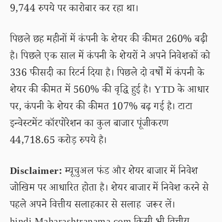
9,744 रुपये पर कारोबार कर रहा था।
पिछले छह महीनों में कंपनी के शेयर की कीमत 260% बढ़ी
है। पिछले एक साल में कंपनी के शेयरों ने अपने निवेशकों को
336 फीसदी का रिटर्न दिया है। पिछले दो वर्षों में कंपनी के
शेयर की कीमत में 560% की वृद्धि हुई है। YTD के आधार
पर, कंपनी के शेयर की कीमत 107% बढ़ गई है। टाटा
इन्वेस्टमेंट कॉरपोरेशन का कुल बाजार पूंजीकरण
44,718.65 करोड़ रुपये है।
Disclaimer:
म्यूचुअल फंड और शेयर बाजार में निवेश
जोखिम पर आधारित होता है। शेयर बाजार में निवेश करने से
पहले अपने वित्तीय सलाहकार से सलाह जरूर लें।