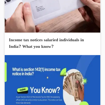
Income tax notices salaried individuals in
India? What you know?