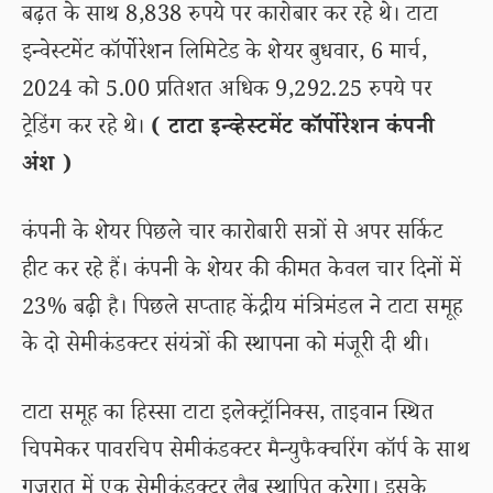
बढ़त के साथ 8,838 रुपये पर कारोबार कर रहे थे। टाटा
इन्वेस्टमेंट कॉर्पोरेशन लिमिटेड के शेयर बुधवार, 6 मार्च,
2024 को 5.00 प्रतिशत अधिक 9,292.25 रुपये पर
ट्रेडिंग कर रहे थे।
( टाटा इन्व्हेस्टमेंट कॉर्पोरेशन कंपनी
अंश )
कंपनी के शेयर पिछले चार कारोबारी सत्रों से अपर सर्किट
हीट कर रहे हैं। कंपनी के शेयर की कीमत केवल चार दिनों में
23% बढ़ी है। पिछले सप्ताह केंद्रीय मंत्रिमंडल ने टाटा समूह
के दो सेमीकंडक्टर संयंत्रों की स्थापना को मंजूरी दी थी।
टाटा समूह का हिस्सा टाटा इलेक्ट्रॉनिक्स, ताइवान स्थित
चिपमेकर पावरचिप सेमीकंडक्टर मैन्युफैक्चरिंग कॉर्प के साथ
गुजरात में एक सेमीकंडक्टर लैब स्थापित करेगा। इसके