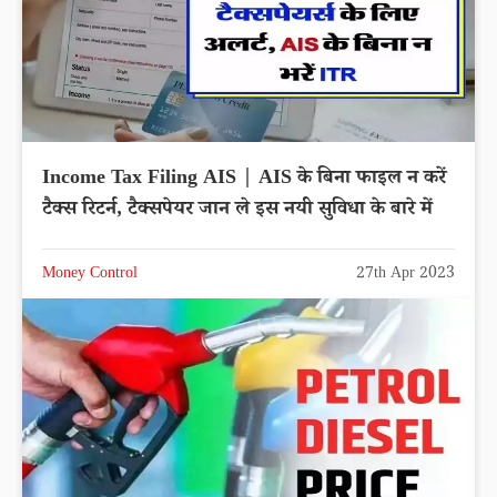
Income Tax Filing AIS | AIS के बिना फाइल न करें
टैक्स रिटर्न, टैक्सपेयर जान ले इस नयी सुविधा के बारे में
Money Control
27th Apr 2023