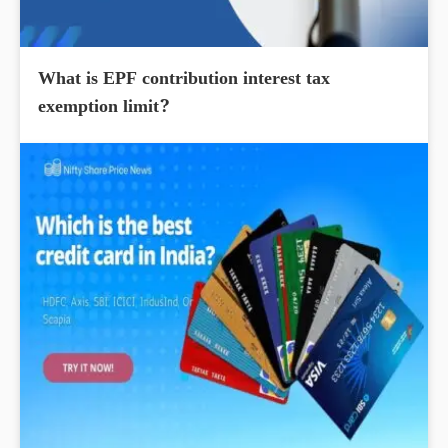
What is EPF contribution interest tax
exemption limit?