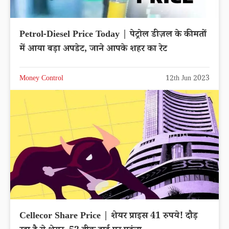
Petrol-Diesel Price Today | पेट्रोल डीज़ल के कीमतों
में आया बड़ा अपडेट, जाने आपके शहर का रेट
Money Control
12th Jun 2023
Cellecor Share Price | शेयर प्राइस 41 रुपये! दौड़