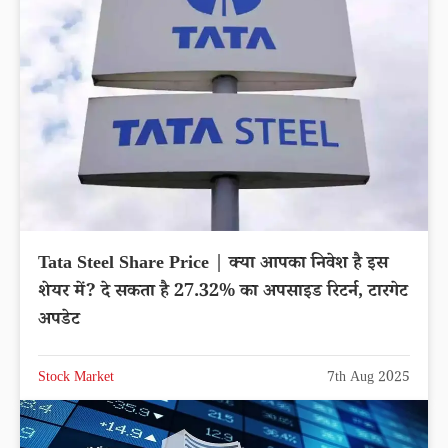
Tata Steel Share Price | क्या आपका निवेश है इस
शेयर में? दे सकता है 27.32% का अपसाइड रिटर्न, टारगेट
अपडेट
Stock Market
7th Aug 2025