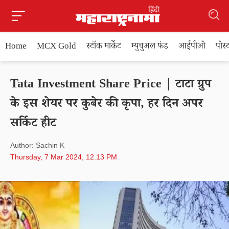
Home
MCX Gold
स्टॉक मार्केट
म्युचुअल फंड
आईपीओ
पोस
Tata Investment Share Price | टाटा ग्रुप
के इस शेयर पर कुबेर की कृपा, हर दिन अपर
सर्किट हीट
Author: Sachin K
Thursday, 7 Mar 2024, 12.13 PM