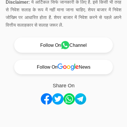
Disclaimer:
ये आर्टिकल सिर्फ जानकारी के लिए है. इसे किसी भी तरह
से निवेश सलाह के रूप में नहीं माना जाना चाहिए. शेयर बाजार में निवेश
जोखिम पर आधारित होता है. शेयर बाजार में निवेश करने से पहले अपने
वित्तीय सलाहकार से सलाह जरूर लें.
Follow On
Channel
Follow On
News
Share On