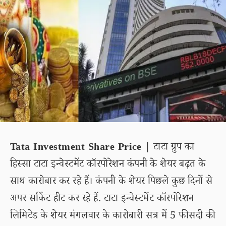
Tata Investment Share Price |
टाटा ग्रुप का
हिस्सा टाटा इन्वेस्टमेंट कॉरपोरेशन कंपनी के शेयर बढ़त के
साथ कारोबार कर रहे हैं। कंपनी के शेयर पिछले कुछ दिनों से
अपर सर्किट हीट कर रहे हैं. टाटा इन्वेस्टमेंट कॉरपोरेशन
लिमिटेड के शेयर मंगलवार के कारोबारी सत्र में 5 फीसदी की