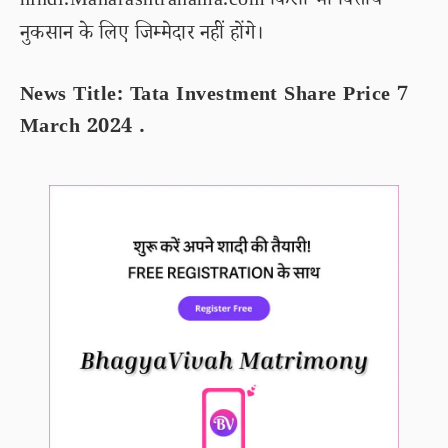
hindi.Maharashtranama.com किसी भी वित्तीय
नुकसान के लिए जिम्मेदार नहीं होंगे।
News Title: Tata Investment Share Price 7
March 2024 .