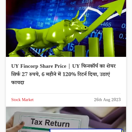
UY Fincorp Share Price | UY फिनकॉर्प का शेयर
सिर्फ 27 रुपये, 6 महीने में 120% रिटर्न दिया, उठाएं
फायदा
Stock Market
26th Aug 2023