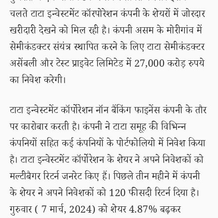
चलते टाटा इन्वेस्टमेंट कॉरपोरेशन कंपनी के शेयरों में जोरदार
खरीदारी देखने को मिल रही है। कंपनी असम के मोरीगांव में
सेमीकंडक्टर संयंत्र स्थापित करने के लिए टाटा सेमीकंडक्टर
असेंबली और टेस्ट प्राइवेट लिमिटेड में 27,000 करोड़ रुपये
का निवेश करेगी।
टाटा इन्वेस्टमेंट कॉर्पोरेशन नॉन बैंकिंग फाइनेंस कंपनी के तौर
पर कारोबार करती है। कंपनी ने टाटा समूह की विभिन्न
कंपनियों सहित कई कंपनियों के पोर्टफोलियो में निवेश किया
है। टाटा इन्वेस्टमेंट कॉर्पोरेशन के शेयर ने अपने निवेशकों को
मल्टीबैगर रिटर्न जनरेट किए हैं। पिछले तीन महीने में कंपनी
के शेयर ने अपने निवेशकों को 120 फीसदी रिटर्न दिया है।
गुरुवार ( 7 मार्च, 2024) को शेयर 4.87% बढ़कर