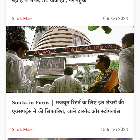
रहा है ये शेयर, 52 वीक हाई पर पहुंचा
Stock Market
6th Sep 2024
Stocks in Focus | मजबूत रिटर्न के लिए इन शेयरों की
एक्सपर्ट्स ने की सिफारिश, जानें टारगेट और स्टॉपलॉस
Stock Market
15th Feb 2024