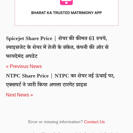
Spicejet Share Price | शेयर की कीमत 61 रुपये,
स्पाइसजेट के शेयर में तेजी के संकेत, कंपनी की ओर से
फायदेमंद अपडेट
« Previous News
NTPC Share Price | NTPC का शेयर नई ऊंचाई पर,
एक्सपर्ट ने जारी किया अगला टारगेट प्राइस
Next News »
Error or missing information?
Contact Us