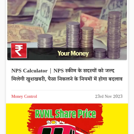
NPS Calculator | NPS स्कीम के सदस्यों को जल्द
मिलेगी खुशखबरी, पैसा निकलने के नियमों में होगा बदलाव
Money Control
23rd Nov 2023