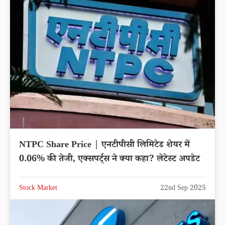
Stock Market
22nd Sep 2025
NTPC Share Price | एनटीपीसी लिमिटेड शेयर में
0.06% की तेजी, एक्सपर्ट्स ने क्या कहा? लेटेस्ट अपडेट