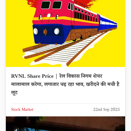
RVNL Share Price | रेल विकास निगम शेयर
मालामाल करेगा, लगातार चढ़ रहा भाव, खरीदने की मची है
लूट