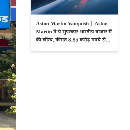
Aston Martin Vanquish | Aston
Martin ने ये सुपरकार भारतीय बाजार में
की लॉन्च, कीमत 8.85 करोड़ रुपये से
शुरू