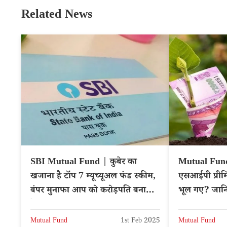
Related News
SBI Mutual Fund | कुबेर का
Mutual Fund 
खजाना है टॉप 7 म्यूच्यूअल फंड स्कीम,
एसआईपी प्रीम
बंपर मुनाफा आप को करोड़पति बना
भूल गए? जानिए
देगा
Mutual Fund
1st Feb 2025
Mutual Fund