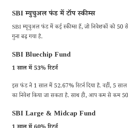
SBI म्युचुअल फंड में टॉप स्कीम्स
SBI म्यूचुअल फंड में कई स्कीम्स हैं, जो निवेशकों को 50 स
गुना बढ़ गया है.
SBI Bluechip Fund
1 साल में 53% रिटर्न
इस फंड ने 1 साल में 52.67% रिटर्न दिया है. वहीं, 5 साल
का निवेश किया जा सकता है. साथ ही, आप कम से कम 500 
SBI Large & Midcap Fund
1 साल में 60% रिटर्न