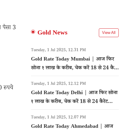
ा पैसा 3
Gold News
View All
Tuesday, 1 Jul 2025, 12.31 PM
Gold Rate Today Mumbai | आज फिर
सोना १ लाख के करीब, चेक करें 18 से 24 कैरेट
गोल्ड का रेट
Tuesday, 1 Jul 2025, 12.12 PM
0 रुपये
Gold Rate Today Delhi | आज फिर सोना
१ लाख के करीब, चेक करें 18 से 24 कैरेट
गोल्ड का रेट
Tuesday, 1 Jul 2025, 12.07 PM
Gold Rate Today Ahmedabad | आज