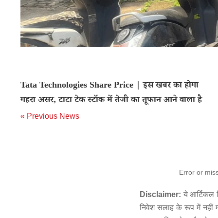
Tata Technologies Share Price | इस खबर का होगा
गहरा असर, टाटा टेक स्टॉक में तेजी का तूफान आने वाला है
« Previous News
Error or mis
Disclaimer:
ये आर्टिकल स
निवेश सलाह के रूप में नहीं