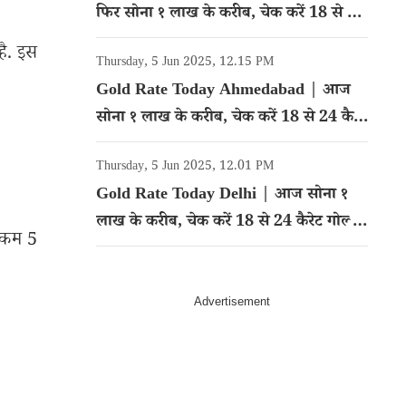
फिर सोना १ लाख के करीब, चेक करें 18 से 24
कैरेट गोल्ड का रेट
है. इस
Thursday, 5 Jun 2025, 12.15 PM
Gold Rate Today Ahmedabad | आज
सोना १ लाख के करीब, चेक करें 18 से 24 कैरेट
गोल्ड का रेट
Thursday, 5 Jun 2025, 12.01 PM
Gold Rate Today Delhi | आज सोना १
लाख के करीब, चेक करें 18 से 24 कैरेट गोल्ड
े कम 5
का रेट