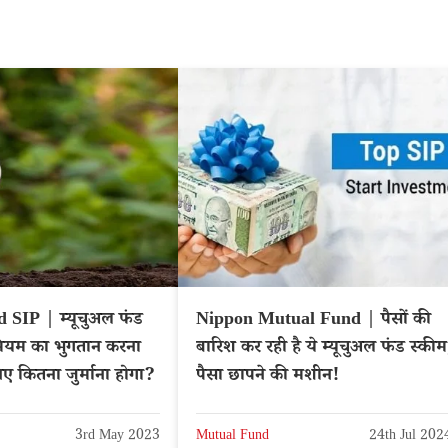
SIP | म्यूचुअल फंड
Nippon Mutual Fund | पैसों की
ियम का भुगतान करना
बारिश कर रही है ये म्यूचुअल फंड स्कीम
 कितना जुर्माना होगा?
पैसा छापने की मशीन!
3rd May 2023
Mutual Fund
24th Jul 202