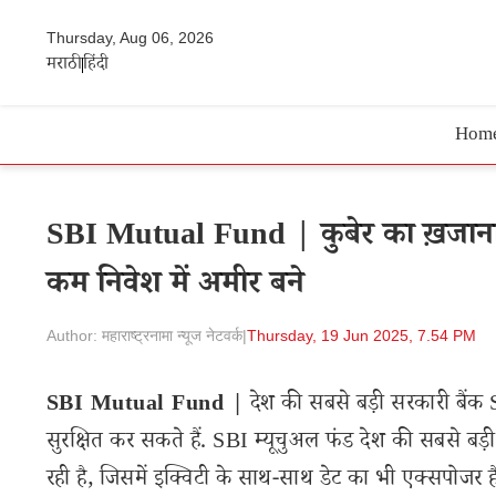
Thursday, Aug 06, 2026
मराठी
हिंदी
Hom
SBI Mutual Fund | कुबेर का ख़जाना ह
कम निवेश में अमीर बने
Author: महाराष्ट्रनामा न्यूज नेटवर्क
|
Thursday, 19 Jun 2025, 7.54 PM
SBI Mutual Fund |
देश की सबसे बड़ी सरकारी बैंक 
सुरक्षित कर सकते हैं. SBI म्यूचुअल फंड देश की सबसे बड़ी
रही है, जिसमें इक्विटी के साथ-साथ डेट का भी एक्सपोजर ह