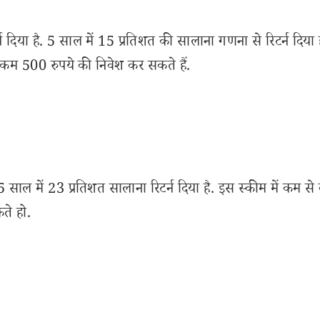
न दिया है. 5 साल में 15 प्रतिशत की सालाना गणना से रिटर्न दिया 
कम 500 रुपये की निवेश कर सकते हैं.
 5 साल में 23 प्रतिशत सालाना रिटर्न दिया है. इस स्कीम में कम स
ते हो.