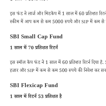
इस फंड ने लार्ज और मिडकैप में 1 साल में 60 प्रतिशत रिटर्
स्कीम में आप कम से कम 5000 रुपये और SIP में कम से 
SBI Small Cap Fund
1 साल में 70 प्रतिशत रिटर्न
इस स्मॉल कैप फंड ने 1 साल में 60 प्रतिशत रिटर्न दिया है.
हजार और SIP में कम से कम 500 रुपये की निवेश कर सक
SBI Flexicap Fund
1 साल में रिटर्न 53 प्रतिशत है