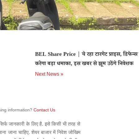
BEL Share Price | ये रहा टारगेट प्राइस, डिफेन्स 
करेगा बड़ा धमाका, इस खबर से झूम उठेंगे निवेशक
Next News »
sing information?
Contact Us
िर्फ जानकारी के लिए है. इसे किसी भी तरह से
 माना जाना चाहिए. शेयर बाजार में निवेश जोखिम