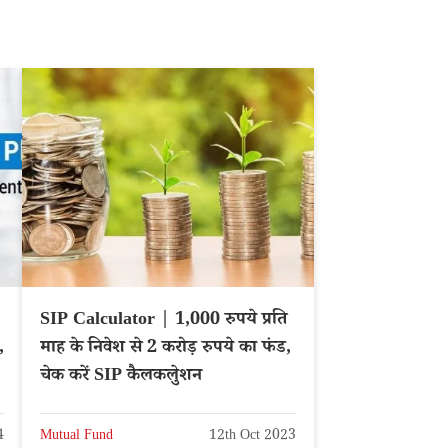
SIP Calculator | 1,000 रुपये प्रति
,
माह के निवेश से 2 करोड़ रुपये का फंड,
चेक करें SIP कैलकलुेशन
4
Mutual Fund
12th Oct 2023