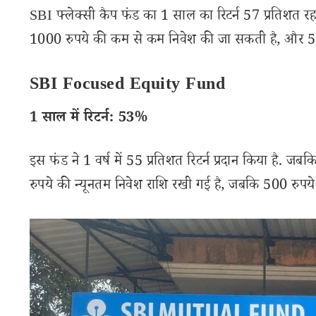
SBI फ्लेक्सी कैप फंड का 1 साल का रिटर्न 57 प्रतिशत रहा.
1000 रुपये की कम से कम निवेश की जा सकती है, और 50
SBI Focused Equity Fund
1 साल में रिटर्न: 53%
इस फंड ने 1 वर्ष में 55 प्रतिशत रिटर्न प्रदान किया है. जबक
रुपये की न्यूनतम निवेश राशि रखी गई है, जबकि 500 रुपये