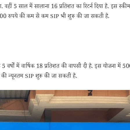
 वहीं 5 साल में सालाना 16 प्रतिशत का रिटर्न दिया है. इस स्कीम 
0 रुपये की कम से कम SIP भी शुरू की जा सकती है.
ि 5 वर्षों में वार्षिक 18 प्रतिशत की वापसी दी है. इस योजना में 5
 की न्यूनतम SIP शुरू की जा सकती है.