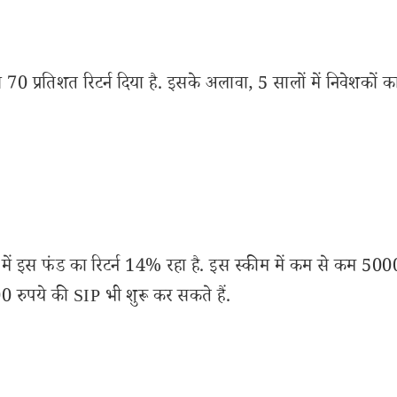
े 70 प्रतिशत रिटर्न दिया है. इसके अलावा, 5 सालों में निवेशकों क
 में इस फंड का रिटर्न 14% रहा है. इस स्कीम में कम से कम 500
रुपये की SIP भी शुरू कर सकते हैं.