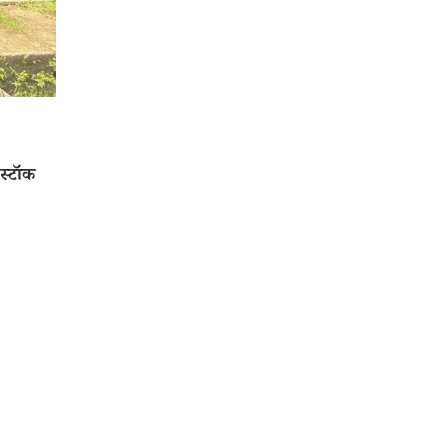
स्टॉक