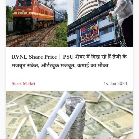
RVNL Share Price | PSU शेयर में दिख रहे हैं तेजी के
मजबूत संकेत, ऑर्डरबुक मजबूत, कमाई का मौका
Stock Market
1st Jun 2024