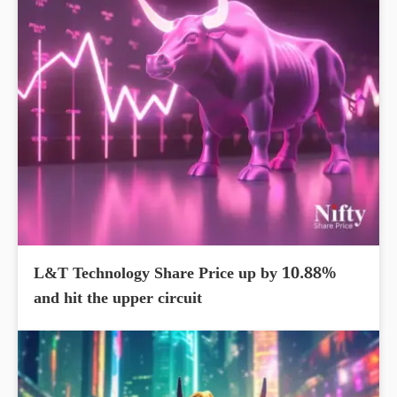
L&T Technology Share Price up by 10.88%
and hit the upper circuit