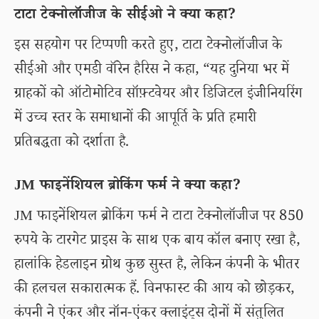
टाटा टेक्नोलॉजीज के सीईओ ने क्या कहा?
इस सहयोग पर टिप्पणी करते हुए, टाटा टेक्नोलॉजीज के
सीईओ और एमडी वॉरेन हैरिस ने कहा, “यह दुनिया भर में
ग्राहकों को ऑटोमोटिव सॉफ़्टवेयर और डिजिटल इंजीनियरिंग
में उच्च स्तर के समाधानों की आपूर्ति के प्रति हमारी
प्रतिबद्धता को दर्शाता है.
JM फाइनेंशियल ब्रोकिंग फर्म ने क्या कहा?
JM फाइनेंशियल ब्रोकिंग फर्म ने टाटा टेक्नोलॉजीज पर 850
रुपये के टारगेट प्राइस के साथ एक बाय कॉल बनाए रखा है,
हालांकि हेडलाइन ग्रोथ कुछ सुस्त है, लेकिन कंपनी के भीतर
की हलचल सकारात्मक हैं. विनफास्ट की आय को छोड़कर,
कंपनी ने एंकर और नॉन-एंकर क्लाइंट्स दोनों में संतुलित