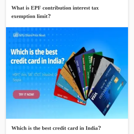
What is EPF contribution interest tax
exemption limit?
Which is the best credit card in India?