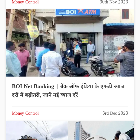
Money Control
30th Nov 2023
BOI Net Banking | बैंक ऑफ इंडिया के एफडी ब्याज
दरों में बढ़ोतरी, जाने नई ब्याज दरें
Money Control
3rd Dec 2023