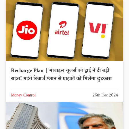
Recharge Plan | मोबाइल यूजर्स को ट्राई ने दी बड़ी
राहत! महंगे रिचार्ज प्लान से ग्राहकों को मिलेगा छुटकारा
Money Control
26th Dec 2024