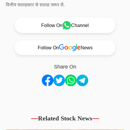
वित्तीय सलाहकार से सलाह जरूर लें.
Follow On
Channel
Follow On
News
Share On
Related Stock News