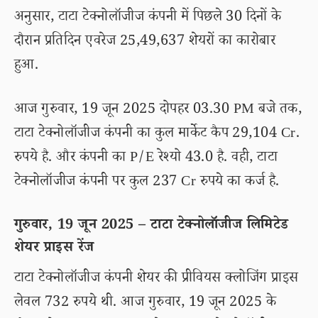
अनुसार, टाटा टेक्नोलॉजीज कंपनी में पिछले 30 दिनों के
दौरान प्रतिदिन एवरेज 25,49,637 शेयरों का कारोबार
हुआ.
आज गुरुवार, 19 जून 2025 दोपहर 03.30 PM बजे तक,
टाटा टेक्नोलॉजीज कंपनी का कुल मार्केट कैप 29,104 Cr.
रुपये है. और कंपनी का P/E रेश्यो 43.0 है. वही, टाटा
टेक्नोलॉजीज कंपनी पर कुल 237 Cr रुपये का कर्ज है.
गुरुवार, 19 जून 2025 – टाटा टेक्नोलॉजीज लिमिटेड
शेयर प्राइस रेंज
टाटा टेक्नोलॉजीज कंपनी शेयर की प्रीवियस क्लोजिंग प्राइस
लेवल 732 रुपये थी. आज गुरुवार, 19 जून 2025 के