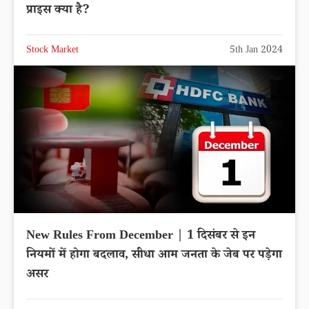
प्राइस क्या है?
Stock Market
5th Jan 2024
New Rules From December | 1 दिसंबर से इन
नियमों में होगा बदलाव, सीधा आम जनता के जेब पर पड़ेगा
असर