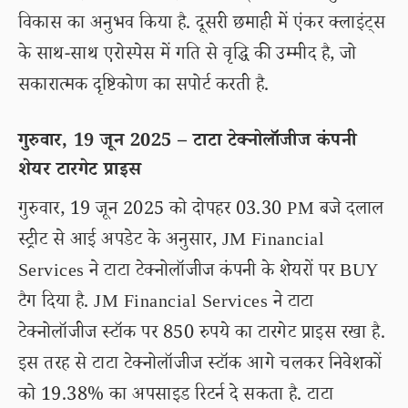
विकास का अनुभव किया है. दूसरी छमाही में एंकर क्लाइंट्स
के साथ-साथ एरोस्पेस में गति से वृद्धि की उम्मीद है, जो
सकारात्मक दृष्टिकोण का सपोर्ट करती है.
गुरुवार, 19 जून 2025 – टाटा टेक्नोलॉजीज कंपनी
शेयर टारगेट प्राइस
गुरुवार, 19 जून 2025 को दोपहर 03.30 PM बजे दलाल
स्ट्रीट से आई अपडेट के अनुसार, JM Financial
Services ने टाटा टेक्नोलॉजीज कंपनी के शेयरों पर BUY
टैग दिया है. JM Financial Services ने टाटा
टेक्नोलॉजीज स्टॉक पर 850 रुपये का टारगेट प्राइस रखा है.
इस तरह से टाटा टेक्नोलॉजीज स्टॉक आगे चलकर निवेशकों
को 19.38% का अपसाइड रिटर्न दे सकता है. टाटा