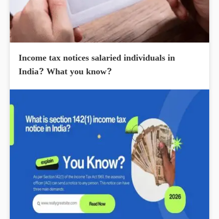
Income tax notices salaried individuals in
India? What you know?