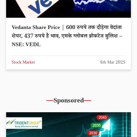
Vedanta Share Price | 600 रुपये तक दौड़ेगा वेदांता
शेयर, 437 रुपये है भाव, एमके ग्लोबल ब्रोकरेज बुलिश –
NSE: VEDL
Stock Market
6th Mar 2025
Sponsored