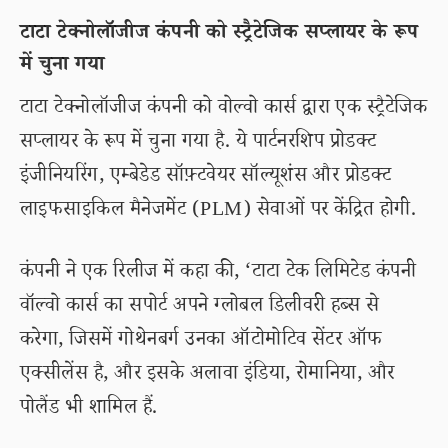
टाटा टेक्नोलॉजीज कंपनी को स्ट्रैटेजिक सप्लायर के रूप
में चुना गया
टाटा टेक्नोलॉजीज कंपनी को वोल्वो कार्स द्वारा एक स्ट्रैटेजिक
सप्लायर के रूप में चुना गया है. ये पार्टनरशिप प्रोडक्ट
इंजीनियरिंग, एम्बेडेड सॉफ़्टवेयर सॉल्यूशंस और प्रोडक्ट
लाइफसाइकिल मैनेजमेंट (PLM) सेवाओं पर केंद्रित होगी.
कंपनी ने एक रिलीज में कहा की, ‘टाटा टेक लिमिटेड कंपनी
वॉल्वो कार्स का सपोर्ट अपने ग्लोबल डिलीवरी हब्स से
करेगा, जिसमें गोथेनबर्ग उनका ऑटोमोटिव सेंटर ऑफ
एक्सीलेंस है, और इसके अलावा इंडिया, रोमानिया, और
पोलैंड भी शामिल हैं.