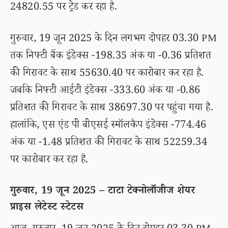
24820.55 पर ट्रेड कर रहा है.
गुरुवार, 19 जून 2025 के दिन लगभग दोपहर 03.30 PM
तक निफ्टी बैंक इंडेक्स -198.35 अंक या -0.36 प्रतिशत
की गिरावट के साथ 55630.40 पर कारोबार कर रहा है.
जबकि निफ्टी आईटी इंडेक्स -333.60 अंक या -0.86
प्रतिशत की गिरावट के साथ 38697.30 पर पहुंचा गया है.
हालांकि, एस एंड पी बीएसई स्मॉलकैप इंडेक्स -774.46
अंक या -1.48 प्रतिशत की गिरावट के साथ 52259.34
पर कारोबार कर रहा है.
गुरुवार, 19 जून 2025 – टाटा टेक्नोलॉजीज शेयर
प्राइस लेटेस्ट स्टेटस