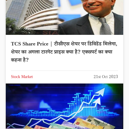
TCS Share Price | टीसीएस शेयर पर डिविडेंड मिलेगा,
शेयर का अगला टारगेट प्राइस क्या है? एक्सपर्ट का क्या
कहना है?
Stock Market
21st Oct 2023