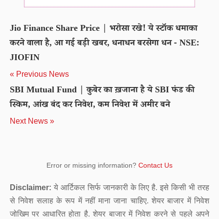
Jio Finance Share Price | भरोसा रखे! ये स्टॉक धमाका
करने वाला है, आ गई बड़ी खबर, धनाधन बरसेगा धन - NSE:
JIOFIN
« Previous News
SBI Mutual Fund | कुबेर का ख़जाना है ये SBI फंड की
स्किम, आंख बंद कर निवेश, कम निवेश में अमीर बने
Next News »
Error or missing information?
Contact Us
Disclaimer:
ये आर्टिकल सिर्फ जानकारी के लिए है. इसे किसी भी तरह
से निवेश सलाह के रूप में नहीं माना जाना चाहिए. शेयर बाजार में निवेश
जोखिम पर आधारित होता है. शेयर बाजार में निवेश करने से पहले अपने