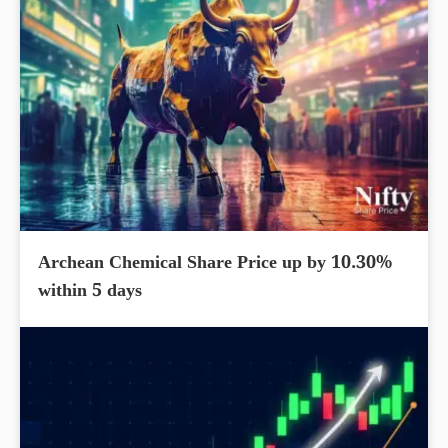
Archean Chemical Share Price up by 10.30%
within 5 days