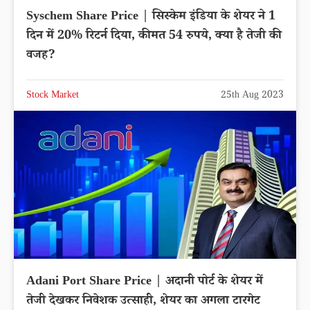
Syschem Share Price | सिस्केम इंडिया के शेयर ने 1
दिन में 20% रिटर्न दिया, कीमत 54 रुपये, क्या है तेजी की
वजह?
Stock Market
25th Aug 2023
Adani Port Share Price | अदानी पोर्ट के शेयर में
तेजी देखकर निवेशक उत्साही, शेयर का अगला टारगेट