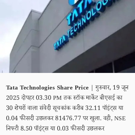
Tata Technologies Share Price
| गुरुवार, 19 जून
2025 दोपहर 03.30 PM तक स्टॉक मार्केट बीएसई का
30 शेयरों वाला संवेदी सूचकांक करीब 32.11 पॉइंट्स या
0.04 फीसदी उछलकर 81476.77 पर खुला. वही, NSE
निफ्टी 8.50 पॉइंट्स या 0.03 फीसदी उछलकर