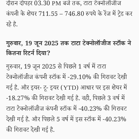
दौरान दोपहर 03.30 PM बजे तक, टाटा टेक्नोलॉजीज
कंपनी के शेयर 711.55 – 746.80 रुपये के रेंज में ट्रेड कर
रहे है.
गुरुवार, 19 जून 2025 तक टाटा टेक्नोलॉजीज स्टॉक ने
कितना रिटर्न दिया?
गुरुवार, 19 जून 2025 से पिछले 1 वर्ष में टाटा
टेक्नोलॉजीज कंपनी स्टॉक में -29.10% की गिरावट देखी
गई है. और इयर- टू- इयर (YTD) आधार पर इस शेयर में
-18.27% की गिरावट देखी गई है. वही, पिछले 3 वर्ष में
टाटा टेक्नोलॉजीज कंपनी स्टॉक में -40.23% की गिरावट
देखी गई है. और पिछले 5 वर्ष में इस स्टॉक में -40.23%
की गिरावट देखी गई है.