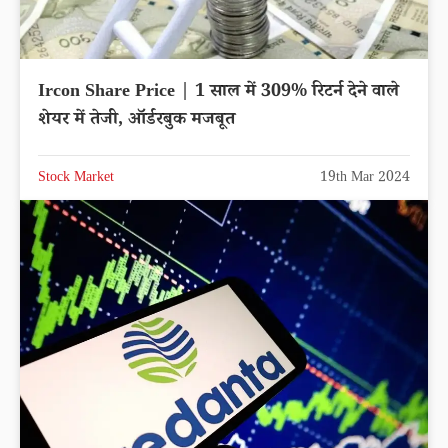
Ircon Share Price | 1 साल में 309% रिटर्न देने वाले
शेयर में तेजी, ऑर्डरबुक मजबूत
Stock Market
19th Mar 2024