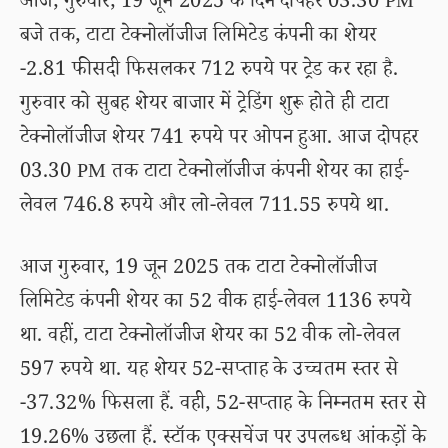
आज, गुरुवार, 19 जून 2025 के दिन दोपहर 03.30 PM
बजे तक, टाटा टेक्नोलॉजीज लिमिटेड कंपनी का शेयर
-2.81 फीसदी फिसलकर 712 रुपये पर ट्रेड कर रहा है.
गुरुवार को सुबह शेयर बाजार में ट्रेडिंग शुरू होते ही टाटा
टेक्नोलॉजीज शेयर 741 रुपये पर ओपन हुआ. आज दोपहर
03.30 PM तक टाटा टेक्नोलॉजीज कंपनी शेयर का हाई-
लेवल 746.8 रुपये और लो-लेवल 711.55 रुपये था.
आज गुरुवार, 19 जून 2025 तक टाटा टेक्नोलॉजीज
लिमिटेड कंपनी शेयर का 52 वीक हाई-लेवल 1136 रुपये
था. वहीं, टाटा टेक्नोलॉजीज शेयर का 52 वीक लो-लेवल
597 रुपये था. यह शेयर 52-सप्ताह के उच्चतम स्तर से
-37.32% फिसला हैं. वही, 52-सप्ताह के निम्नतम स्तर से
19.26% उछला हैं. स्टॉक एक्सचेंज पर उपलब्ध आंकड़ों के