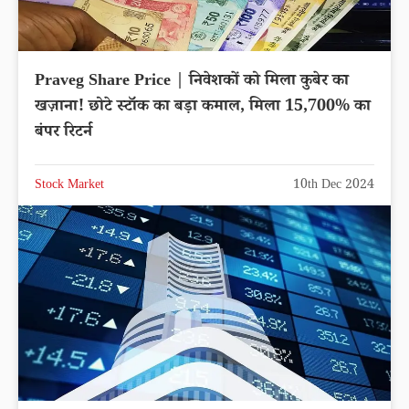
Praveg Share Price | निवेशकों को मिला कुबेर का
खज़ाना! छोटे स्टॉक का बड़ा कमाल, मिला 15,700% का
बंपर रिटर्न
Stock Market
10th Dec 2024