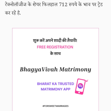
टेक्नोलॉजीज के शेयर फिलहाल 712 रुपये के भाव पर ट्रेड
कर रहे है.