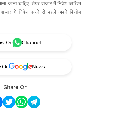
 माना जाना चाहिए. शेयर बाजार में निवेश जोखिम
बाजार में निवेश करने से पहले अपने वित्तीय
.
ow On
Channel
w On
News
Share On