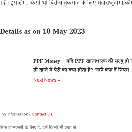
 है। इसलिए, किसी भी वित्तीय नुकसान के लिए महाराष्ट्रनामा.कॉ
Details as on 10 May 2023
PPF Money | यदि PPF खाताधारक की मृत्यु हो ज
तो खाते में पैसे का क्या होता है? जाने क्या हैं नियम
Next News »
sing information?
Contact Us
िर्फ जानकारी के लिए है. इसे किसी भी तरह से