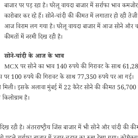
बाजार पर पड़ रहा है। घरेलू वायदा बाजार में सर्राफा भाव कमजोर
कारोबार कर रहे हैं। सोने-चांदी की कीमत में लगातार हो रही तेज
आज विराम लग गया है। घरेलू वायदा बाजार में आज सोने और चा
कीमतों में नरमी दिख रही है।
सोने-चांदी के आज के भाव
MCX पर सोने का भाव 140 रुपये की गिरावट के साथ 61,28
क्स पर 100 रुपये की गिरावट के साथ 77,350 रुपये पर आ गई।
खने को मिली। इसके अलावा मुंबई में 22 कैरेट सोने की कीमत 56,700 
 किलोग्राम है।
िख रही है। अंतरराष्ट्रीय जिंस बाजार में भी सोने और चांदी की कीमत