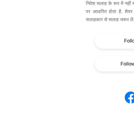
निवेश सलाह के रूप में नहीं
पर आधारित होता है. शेयर 
सलाहकार से सलाह जरूर लें
Foll
Follo