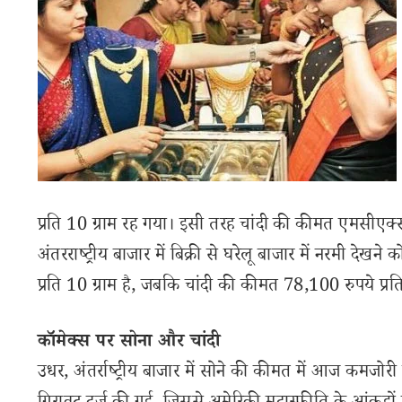
प्रति 10 ग्राम रह गया। इसी तरह चांदी की कीमत एमसीए
अंतरराष्ट्रीय बाजार में बिक्री से घरेलू बाजार में नरमी दे
प्रति 10 ग्राम है, जबकि चांदी की कीमत 78,100 रुपये प्रति
कॉमेक्स पर सोना और चांदी
उधर, अंतर्राष्ट्रीय बाजार में सोने की कीमत में आज कमजोरी द