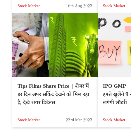
Stock Market
16th Aug 2023
Stock Market
Tips Films Share Price | शेयर में
IPO GMP | 
हर दिन अपर सर्किट देखने को मिल रहा
हफ्ते खुलेंगे
है, देखे शेयर डिटेल्स
लगेगी लॉटरी
Stock Market
23rd Mar 2023
Stock Market