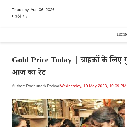
Thursday, Aug 06, 2026
मराठी
हिंदी
Hom
Gold Price Today | ग्राहकों के लिए गुड 
आज का रेट
Author: Raghunath Padwal
Wednesday, 10 May 2023, 10.09 PM