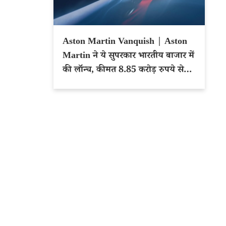
Aston Martin Vanquish | Aston
Martin ने ये सुपरकार भारतीय बाजार में
की लॉन्च, कीमत 8.85 करोड़ रुपये से
शुरू