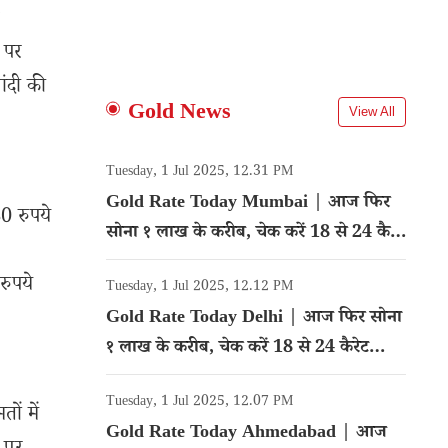
ी पर
ंदी की
Gold News
View All
Tuesday, 1 Jul 2025, 12.31 PM
Gold Rate Today Mumbai | आज फिर
0 रुपये
सोना १ लाख के करीब, चेक करें 18 से 24 कैरेट
गोल्ड का रेट
रुपये
Tuesday, 1 Jul 2025, 12.12 PM
Gold Rate Today Delhi | आज फिर सोना
१ लाख के करीब, चेक करें 18 से 24 कैरेट
गोल्ड का रेट
Tuesday, 1 Jul 2025, 12.07 PM
ों में
Gold Rate Today Ahmedabad | आज