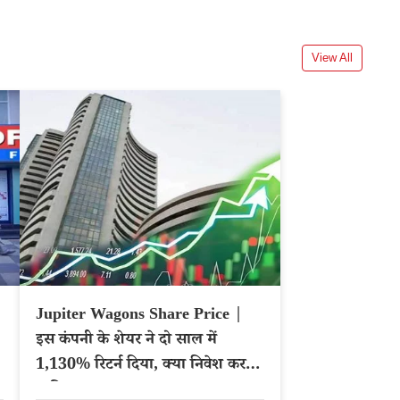
View All
Jupiter Wagons Share Price |
इस कंपनी के शेयर ने दो साल में
1,130% रिटर्न दिया, क्या निवेश करना
चाहिए?