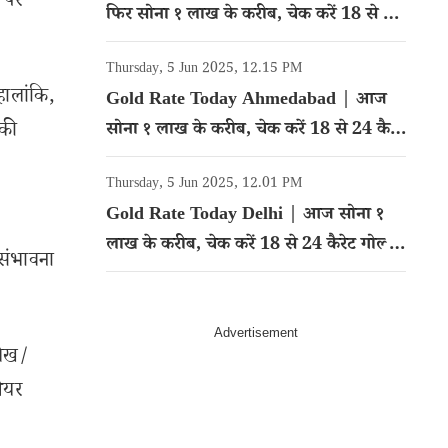
स पर
फिर सोना १ लाख के करीब, चेक करें 18 से 24
कैरेट गोल्ड का रेट
Thursday, 5 Jun 2025, 12.15 PM
हालांकि,
Gold Rate Today Ahmedabad | आज
 की
सोना १ लाख के करीब, चेक करें 18 से 24 कैरेट
गोल्ड का रेट
Thursday, 5 Jun 2025, 12.01 PM
Gold Rate Today Delhi | आज सोना १
लाख के करीब, चेक करें 18 से 24 कैरेट गोल्ड
 संभावना
का रेट
लेख/
शेयर