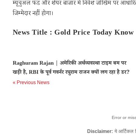
म्यूचुअल फंड और शेयर बाजार में निवेश जोखिम पर आधारित
जिम्मेदार नहीं होगा।
News Title : Gold Price Today Know 
Raghuram Rajan | अमेरिकी अर्थव्यवस्था टाइम बम पर
खड़ी है, RBI के पूर्व गवर्नर रघुराम राजन क्यों लग रहा है डर?
« Previous News
Error or mis
Disclaimer:
ये आर्टिकल स