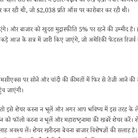
 से पहले सर्राफा बाजार में उतार-चढ़ाव का रुख देखा गया। कोमैक्
ार कर रही थी, जो $2,038 प्रति औंस पर कारोबार कर रही थी।
ंगे। और बाजार को खुदरा मुद्रास्फीति 5% पर रहने की उम्मीद है। 
े आंकड़े आज के सत्र में जारी किए जाएंगे, जो अमेरिकी फेडरल रिजर्व
ं एमसीएक्स पर सोने और चांदी की कीमतों में फिर से तेजी आने की
ुंच जाएंगी।
इसे शेयर करना न भूलें और अगर आप भविष्य में इस तरह के 
 को फॉलो करना न भूलें और महाराष्ट्रनामा की खबरें शेयर करें। 
लाह अवश्य लें। शेयर खरीदना बेचना बाजार विशेषज्ञों की सलाह है।