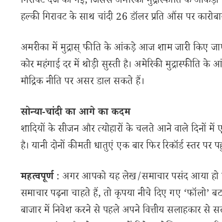
गिरावट दर्ज की गई, जिससे अमेरिकी मुद्रास्फीति के आंकड़ों
हल्की गिरावट के साथ चांदी 26 डॉलर प्रति औंस पर कारोब
अमरीका में मुद्रास् फीति के आंकड़े आज शाम जारी किए जाए
कोर महंगाई दर में थोड़ी सुस्ती है। अमेरिकी मुद्रास्फीति क
मौद्रिक नीति पर असर डाल सकते हैं।
सोन्या-चांदी का आगे का कदम
शादियों के सीजन और त्योहारों के चलते आने वाले दिनों मे
है। यानी दोनों कीमती धातुएं एक बार फिर रिकॉर्ड स्तर पर पह
महत्वपूर्ण
: अगर आपको यह लेख/समाचार पसंद आया हो तो 
समाचार पढ़ना चाहते हैं, तो कृपया नीचे दिए गए ‘फॉलो’ बटन
बाजार में निवेश करने से पहले अपने वित्तीय सलाहकार से स