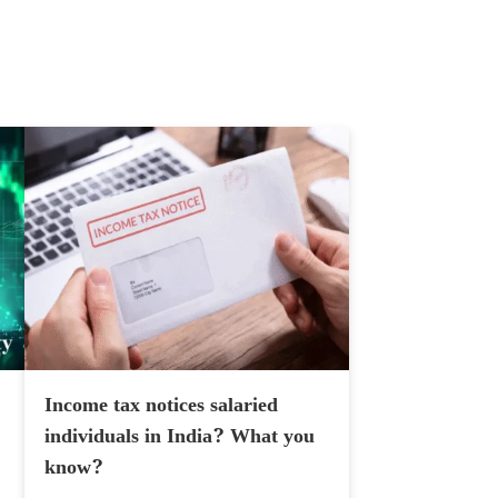
Income tax notices salaried
individuals in India? What you
know?