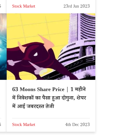
5
Stock Market
23rd Jun 2023
63 Moons Share Price | 1 महीने
में निवेशकों का पैसा हुआ दोगुना, शेयर
:
में आई जबरदस्त तेजी
5
Stock Market
4th Dec 2023