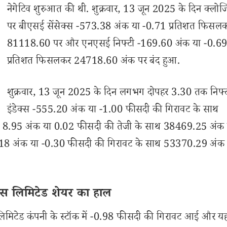
नेगेटिव शुरुआत की थी. शुक्रवार, 13 जून 2025 के दिन क्लोजि
पर बीएसई सेंसेक्स -573.38 अंक या -0.71 प्रतिशत फिसल
81118.60 पर और एनएसई निफ्टी -169.60 अंक या -0.6
प्रतिशत फिसलकर 24718.60 अंक पर बंद हुआ.
शुक्रवार, 13 जून 2025 के दिन लगभग दोपहर 3.30 तक निफ्टी
इंडेक्स -555.20 अंक या -1.00 फीसदी की गिरावट के साथ
स 8.95 अंक या 0.02 फीसदी की तेजी के साथ 38469.25 अंक 
61.18 अंक या -0.30 फीसदी की गिरावट के साथ 53370.29 अंक 
ंस लिमिटेड शेयर का हाल
लिमिटेड कंपनी के स्टॉक में -0.98 फीसदी की गिरावट आई और य