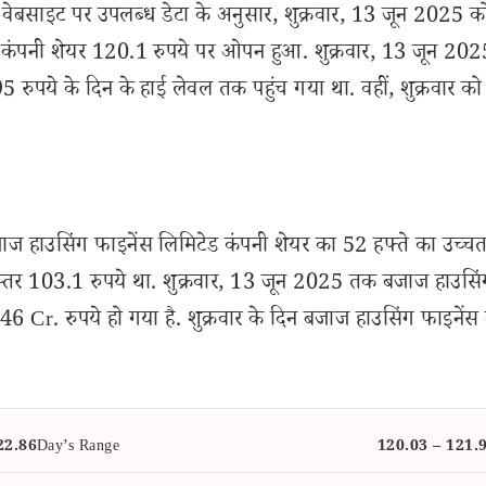
वेबसाइट पर उपलब्ध डेटा के अनुसार, शुक्रवार, 13 जून 2025 क
ेंस कंपनी शेयर 120.1 रुपये पर ओपन हुआ. शुक्रवार, 13 जून 20
ुपये के दिन के हाई लेवल तक पहुंच गया था. वहीं, शुक्रवार क
ाज हाउसिंग फाइनेंस लिमिटेड कंपनी शेयर का 52 हफ्ते का उच्चत
्तर 103.1 रुपये था. शुक्रवार, 13 जून 2025 तक बजाज हाउसिं
6 Cr. रुपये हो गया है. शुक्रवार के दिन बजाज हाउसिंग फाइनेंस
.
22.86
Day’s Range
120.03 – 121.