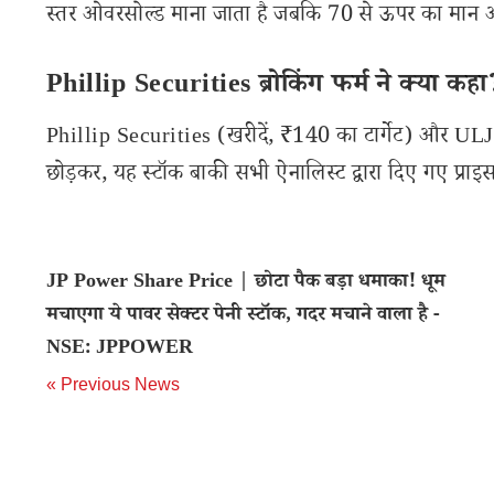
स्तर ओवरसोल्ड माना जाता है जबकि 70 से ऊपर का मान ओ
Phillip Securities ब्रोकिंग फर्म ने क्या कह
Phillip Securities (खरीदें, ₹140 का टार्गेट) और ULJ
छोड़कर, यह स्टॉक बाकी सभी ऐनालिस्ट द्वारा दिए गए प्राइस टा
JP Power Share Price | छोटा पैक बड़ा धमाका! धूम
मचाएगा ये पावर सेक्टर पेनी स्टॉक, गदर मचाने वाला है -
NSE: JPPOWER
« Previous News