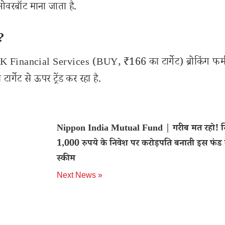
वरबॉट माना जाता है.
ा?
K Financial Services (BUY, ₹166 का टार्गेट) ब्रोकिंग फर्
र्गेट से ऊपर ट्रेंड कर रहा है.
Nippon India Mutual Fund | गरीब मत रहो! सि
1,000 रुपये के निवेश पर करोड़पति बनाती इस फंड
स्कीम
Next News »