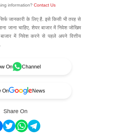
sing information?
Contact Us
िर्फ जानकारी के लिए है. इसे किसी भी तरह से
 माना जाना चाहिए. शेयर बाजार में निवेश जोखिम
बाजार में निवेश करने से पहले अपने वित्तीय
.
ow On
Channel
w On
News
Share On