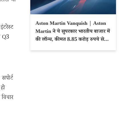
लिटी भी
Aston Martin Vanquish | Aston
ंटरेस्ट
Martin ने ये सुपरकार भारतीय बाजार में
िन Q3
की लॉन्च, कीमत 8.85 करोड़ रुपये से
शुरू
 सपोर्ट
 हो
र विचार