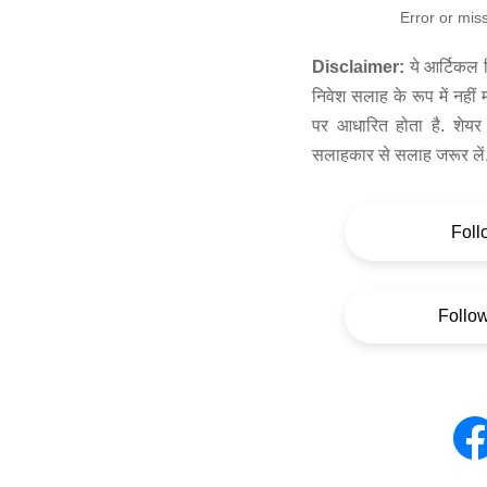
Error or mis
Disclaimer:
ये आर्टिकल स
निवेश सलाह के रूप में नहीं
पर आधारित होता है. शेयर 
सलाहकार से सलाह जरूर लें
Foll
Follo