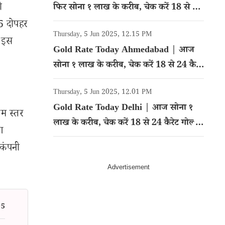
ो
फिर सोना १ लाख के करीब, चेक करें 18 से 24
कैरेट गोल्ड का रेट
25 दोपहर
Thursday, 5 Jun 2025, 12.15 PM
ो इस
Gold Rate Today Ahmedabad | आज
सोना १ लाख के करीब, चेक करें 18 से 24 कैरेट
गोल्ड का रेट
Thursday, 5 Jun 2025, 12.01 PM
Gold Rate Today Delhi | आज सोना १
म स्तर
लाख के करीब, चेक करें 18 से 24 कैरेट गोल्ड
ग
का रेट
 कंपनी
95