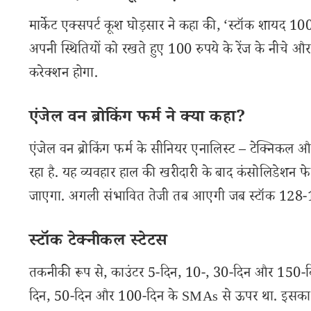
मार्केट एक्सपर्ट कूश घोड़सार ने कहा की, ‘स्टॉक शायद 1
अपनी स्थितियों को रखते हुए 100 रुपये के रेंज के नीचे और
करेक्शन होगा.
एंजेल वन ब्रोकिंग फर्म ने क्या कहा?
एंजेल वन ब्रोकिंग फर्म के सीनियर एनालिस्ट – टेक्निकल औ
रहा है. यह व्यवहार हाल की खरीदारी के बाद कंसोलिडेशन फ
जाएगा. अगली संभावित तेजी तब आएगी जब स्टॉक 128-130 र
स्टॉक टेक्नीकल स्टेटस
तकनीकी रूप से, काउंटर 5-दिन, 10-, 30-दिन और 150-
दिन, 50-दिन और 100-दिन के SMAs से ऊपर था. इसका 14-