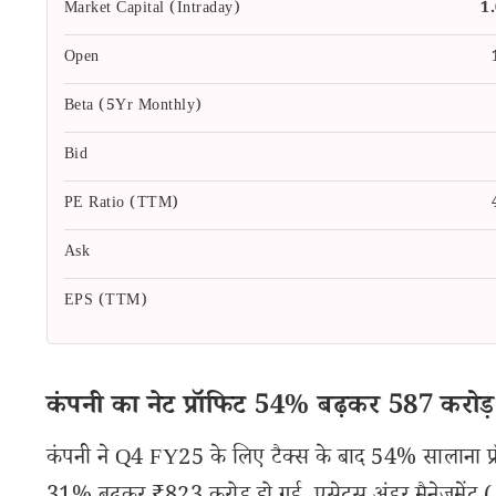
Market Capital (Intraday)
1
Open
Beta (5Yr Monthly)
Bid
PE Ratio (TTM)
Ask
EPS (TTM)
कंपनी का नेट प्रॉफिट 54% बढ़कर 587 करोड़ 
कंपनी ने Q4 FY25 के लिए टैक्स के बाद 54% सालाना प्रॉफ