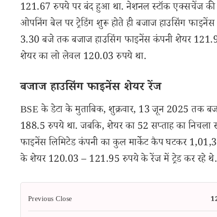
121.67 रुपये पर बंद हुआ था. नेशनल स्टॉक एक्सचेंज की 
ओपनिंग बेल पर ट्रेडिंग शुरू होते ही बजाज हाउसिंग फाइन
3.30 बजे तक बजाज हाउसिंग फाइनेंस कंपनी शेयर 121.95 र
शेयर का लो लेवल 120.03 रुपये था.
बजाज हाउसिंग फाइनेंस शेयर रेंज
BSE के डेटा के मुताबिक, शुक्रवार, 13 जून 2025 तक बज
188.5 रुपये था. जबकि, शेयर का 52 सप्ताह का निचला स
फाइनेंस लिमिटेड कंपनी का कुल मार्केट कैप घटकर 1,01,34
के शेयर 120.03 – 121.95 रुपये के रेंज में ट्रेड कर रहे थे
Previous Close
1