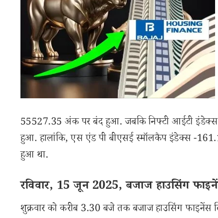
55527.35 अंक पर बंद हुआ. जबकि निफ्टी आईटी इंडेक्
हुआ. हालांकि, एस एंड पी बीएसई स्मॉलकैप इंडेक्स -1
हुआ था.
रविवार, 15 जून 2025, बजाज हाउसिंग फाइने
शुक्रवार को करीब 3.30 बजे तक बजाज हाउसिंग फाइनेंस 