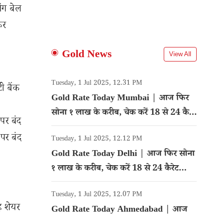
ंग बेल
कर
9
Gold News
View All
Tuesday, 1 Jul 2025, 12.31 PM
 बैंक
Gold Rate Today Mumbai | आज फिर
सोना १ लाख के करीब, चेक करें 18 से 24 कैरेट
पर बंद
गोल्ड का रेट
पर बंद
Tuesday, 1 Jul 2025, 12.12 PM
Gold Rate Today Delhi | आज फिर सोना
१ लाख के करीब, चेक करें 18 से 24 कैरेट
गोल्ड का रेट
Tuesday, 1 Jul 2025, 12.07 PM
ह शेयर
Gold Rate Today Ahmedabad | आज