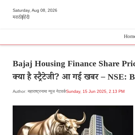
Saturday, Aug 08, 2026
मराठी
हिंदी
Hom
Bajaj Housing Finance Share Price 
क्या है स्ट्रैटेजी? आ गई खबर – NS
Author: महाराष्ट्रनामा न्यूज नेटवर्क
Sunday, 15 Jun 2025, 2.13 PM