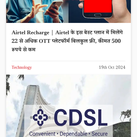
Airtel Recharge | Airtel के इस बेस्ट प्लान में मिलेंगे
22 से अधिक OTT प्लेटफॉर्म बिलकुल फ्री, कीमत 500
रूपये से कम
Technology
19th Oct 2024