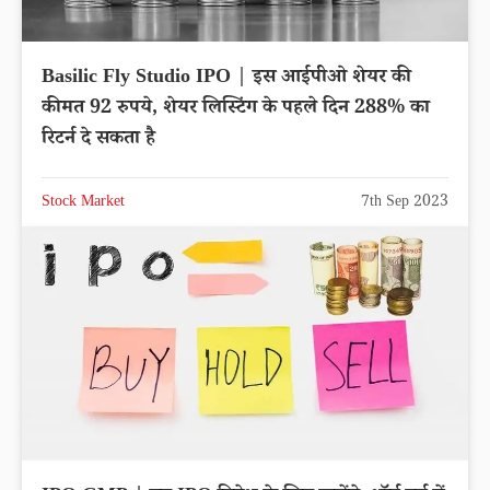
Basilic Fly Studio IPO | इस आईपीओ शेयर की
कीमत 92 रुपये, शेयर लिस्टिंग के पहले दिन 288% का
रिटर्न दे सकता है
Stock Market
7th Sep 2023