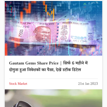
Gautam Gems Share Price | सिर्फ 6 महीने में
दोगुना हुआ निवेशकों का पैसा, देखें स्टॉक डिटेल
Stock Market
21st Jan 2023