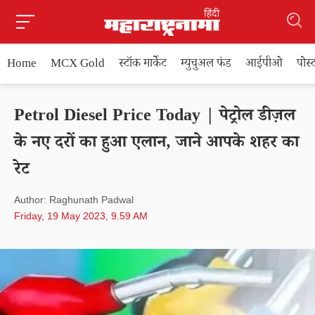
Home
MCX Gold
स्टॉक मार्केट
म्युचुअल फंड
आईपीओ
पोस
Petrol Diesel Price Today | पेट्रोल डीज़ल
के नए दरों का हुआ एलान, जाने आपके शहर का
रेट
Author: Raghunath Padwal
Friday, 19 May 2023, 9.59 AM