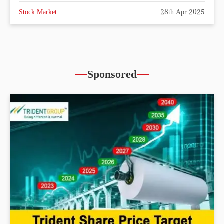
Stock Market
28th Apr 2025
Sponsored