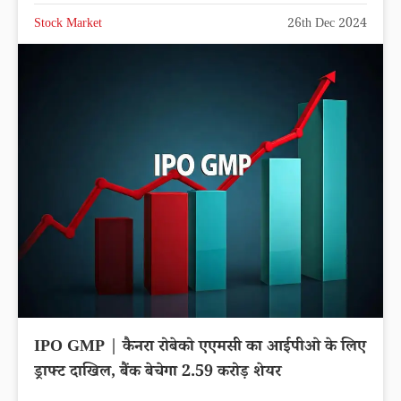
Stock Market
26th Dec 2024
IPO GMP | कैनरा रोबेको एएमसी का आईपीओ के लिए
ड्राफ्ट दाखिल, बैंक बेचेगा 2.59 करोड़ शेयर