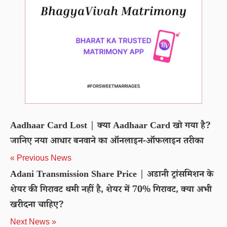
Aadhaar Card Lost | क्या Aadhaar Card खो गया है?
जानिए नया आधार बनवाने का ऑनलाइन-ऑफलाइन तरीका
« Previous News
Adani Transmission Share Price | अडानी ट्रांसमिशन के
शेयर की गिरावट थमी नहीं है, शेयर में 70% गिरावट, क्या अभी
खरीदना चाहिए?
Next News »