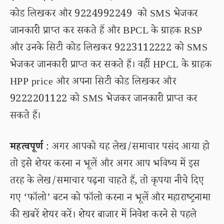
कोड लिखकर और 9224992249 को SMS भेजकर
जानकारी प्राप्त कर सकते हैं और BPCL के ग्राहक RSP
और उनके सिटी कोड लिखकर 9223112222 को SMS
भेजकर जानकारी प्राप्त कर सकते हैं। वहीं HPCL के ग्राहक
HPP price और अपना सिटी कोड लिखकर और
9222201122 को SMS भेजकर जानकारी प्राप्त कर
सकते हैं।
महत्वपूर्ण
: अगर आपको यह लेख/समाचार पसंद आया हो
तो इसे शेयर करना न भूलें और अगर आप भविष्य में इस
तरह के लेख/समाचार पढ़ना चाहते हैं, तो कृपया नीचे दिए
गए ‘फॉलो’ बटन को फॉलो करना न भूलें और महाराष्ट्रनामा
की खबरें शेयर करें। शेयर बाजार में निवेश करने से पहले