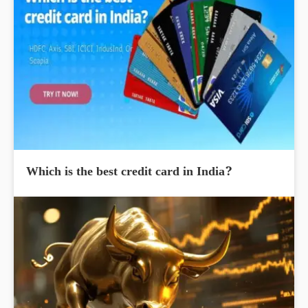
Which is the best credit card in India?