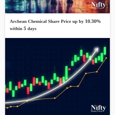
Archean Chemical Share Price up by 10.30%
within 5 days