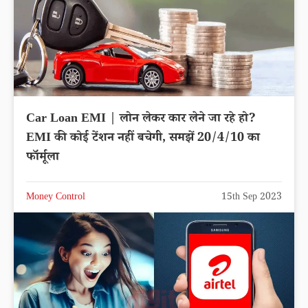
Car Loan EMI | लोन लेकर कार लेने जा रहे हो?
EMI की कोई टेंशन नहीं बचेगी, समझें 20/4/10 का
फॉर्मूला
Money Control
15th Sep 2023