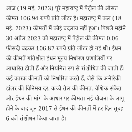
आज (19 मई, 2023) पूरे महाराष्ट्र में पेट्रोल की औसत
कीमत 106.94 रुपये प्रति लीटर है। महाराष्ट्र में कल (18
मई, 2023) कीमतों में कोई बदलाव नहीं हुआ। पिछले महीने
30 अप्रैल 2023 को महाराष्ट्र में पेट्रोल की कीमत 0.06
फीसदी बढ़कर 106.87 रुपये प्रति लीटर हो गई थी। ईंधन
की कीमतें गतिशील ईंधन मूल्य निर्धारण प्रणालियों पर
आधारित होती हैं और नियमित रूप से संशोधित की जाती हैं।
कई कारक कीमतों को निर्धारित करते हैं, जैसे कि अमेरिकी
डॉलर की विनिमय दर, कच्चे तेल की कीमत, वैश्विक संकेत
और ईंधन की मांग के आधार पर कीमत। नई योजना के लागू
होने के बाद जून 2017 से ईंधन की कीमतों में हर दिन सुबह
6 बजे संशोधन किया जाता है।