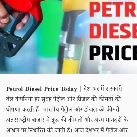
Petrol Diesel Price Today
| देश भर में सरकारी
तेल कंपनियां हर सुबह पेट्रोल और डीजल की कीमतों की
घोषणा करती हैं। भारतीय पेट्रोल और डीजल की कीमतें
अंतरराष्ट्रीय बाजार में क्रूड की कीमतों और अन्य मानदंडों के
आधार पर निर्धारित की जाती हैं। आज देशभर में पेट्रोल और