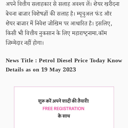
अपने वित्तीय सलाहकार से सलाह अवश्य लें। शेयर खरीदना
बेचना बाजार विशेषज्ञों की सलाह है। म्यूचुअल फंड और
शेयर बाजार में निवेश जोखिम पर आधारित है। इसलिए,
किसी भी वित्तीय नुकसान के लिए महाराष्ट्रनामा.कॉम
जिम्मेदार नहीं होगा।
News Title : Petrol Diesel Price Today Know
Details as on 19 May 2023