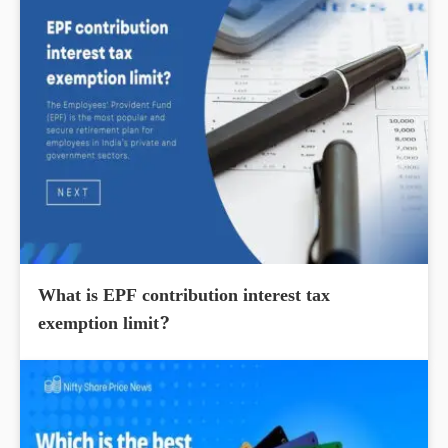
What is EPF contribution interest tax
exemption limit?