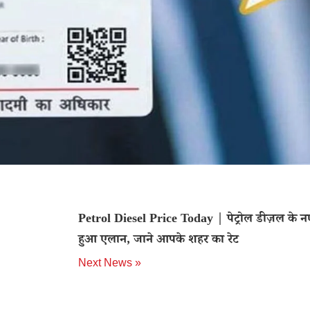
Petrol Diesel Price Today | पेट्रोल डीज़ल के नए
हुआ एलान, जाने आपके शहर का रेट
Next News »