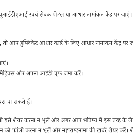
ूआईडीएआई स्वयं सेवक पोर्टल या आधार नामांकन केंद्र पर जाएं।
, तो आप डुप्लिकेट आधार कार्ड के लिए आधार नामांकन केंद्र पर 
ाएं।
मेट्रिक्स और अपना आईडी प्रूफ जमा करें।
स पा सकते हैं।
से शेयर करना न भूलें और अगर आप भविष्य में इस तरह के ल
 को फॉलो करना न भूलें और महाराष्ट्रनामा की खबरें शेयर करें। 