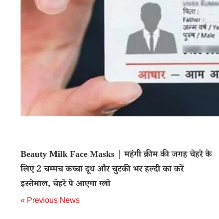
Beauty Milk Face Masks | महंगी क्रीम की जगह चेहरे के
लिए 2 चम्मच कच्चा दूध और चुटकी भर हल्दी का करें
इस्तेमाल, चेहरे पे आएगा ग्लो
« Previous News