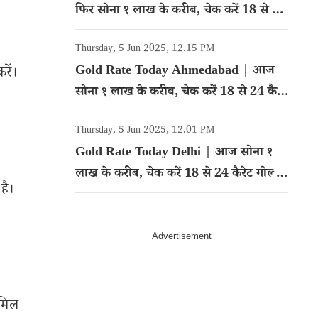
फिर सोना १ लाख के करीब, चेक करें 18 से 24
कैरेट गोल्ड का रेट
Thursday, 5 Jun 2025, 12.15 PM
Gold Rate Today Ahmedabad | आज
रें।
सोना १ लाख के करीब, चेक करें 18 से 24 कैरेट
गोल्ड का रेट
Thursday, 5 Jun 2025, 12.01 PM
Gold Rate Today Delhi | आज सोना १
लाख के करीब, चेक करें 18 से 24 कैरेट गोल्ड
है।
का रेट
 मिल