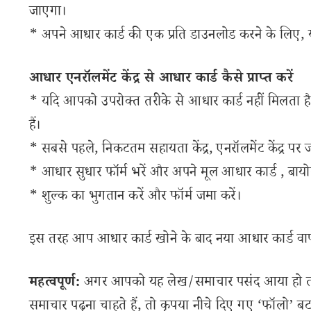
जाएगा।
* अपने आधार कार्ड की एक प्रति डाउनलोड करने के लिए, य
आधार एनरॉलमेंट केंद्र से आधार कार्ड कैसे प्राप्त करें
* यदि आपको उपरोक्त तरीके से आधार कार्ड नहीं मिलता है
हैं।
* सबसे पहले, निकटतम सहायता केंद्र, एनरॉलमेंट केंद्र पर ज
* आधार सुधार फॉर्म भरें और अपने मूल आधार कार्ड , बायो
* शुल्क का भुगतान करें और फॉर्म जमा करें।
इस तरह आप आधार कार्ड खोने के बाद नया आधार कार्ड वाप
महत्वपूर्ण:
अगर आपको यह लेख/समाचार पसंद आया हो तो इ
समाचार पढ़ना चाहते हैं, तो कृपया नीचे दिए गए ‘फॉलो’ बटन