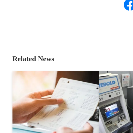
Related News