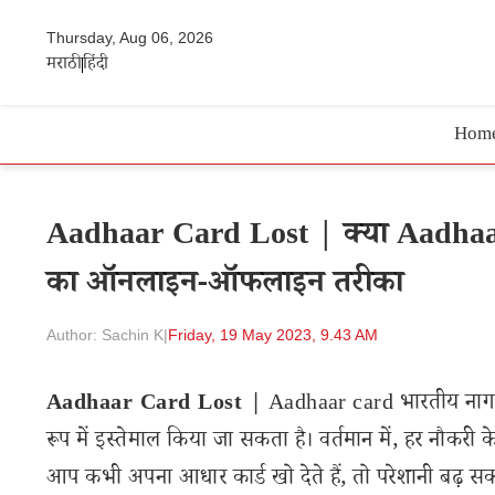
Thursday, Aug 06, 2026
मराठी
हिंदी
Hom
Aadhaar Card Lost | क्या Aadhaar
का ऑनलाइन-ऑफलाइन तरीका
Author: Sachin K
|
Friday, 19 May 2023, 9.43 AM
Aadhaar Card Lost |
Aadhaar card भारतीय नागरिको
रूप में इस्तेमाल किया जा सकता है। वर्तमान में, हर नौ
आप कभी अपना आधार कार्ड खो देते हैं, तो परेशानी बढ़ सकती