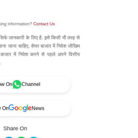
sing information?
Contact Us
िर्फ जानकारी के लिए है. इसे किसी भी तरह से
 माना जाना चाहिए. शेयर बाजार में निवेश जोखिम
बाजार में निवेश करने से पहले अपने वित्तीय
.
ow On
Channel
w On
News
Share On