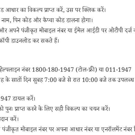
आधार का विकल्प प्राप्त करें, उस पर क्लिक करें।
 नाम, पिन कोड और कैप्चा कोड डालना होगा।
ें और अपने पंजीकृत मोबाइल नंबर या ईमेल आईडी पर ओटीपी दर्ज क
ॉपी डाउनलोड कर सकते हैं।
ई हेल्पलाइन नंबर 1800-180-1947 (टोल-फ्री) या 011-1947
ाह के सातों दिन सुबह 7:00 बजे से रात 10:00 बजे तक उपलब्ध 
947 डायल करें।
 पुनः प्राप्त करने के लिए सही विकल्प का चयन करें।
ान करें।
ो पंजीकृत मोबाइल नंबर पर अपना आधार नंबर या एनरॉलमेंट नंबर