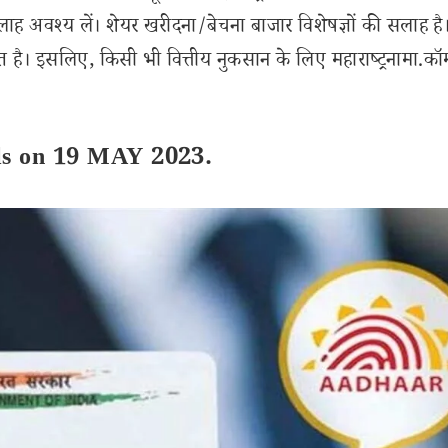
लाह अवश्य लें। शेयर खरीदना/बेचना बाजार विशेषज्ञों की सलाह है
 है। इसलिए, किसी भी वित्तीय नुकसान के लिए महाराष्ट्रनामा.कॉ
ils on 19 MAY 2023.