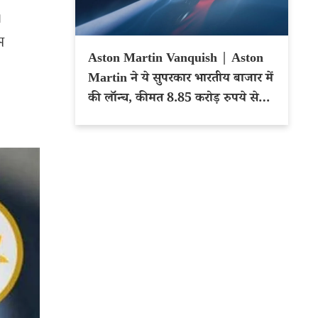
।
म
Aston Martin Vanquish | Aston
Martin ने ये सुपरकार भारतीय बाजार में
की लॉन्च, कीमत 8.85 करोड़ रुपये से
शुरू