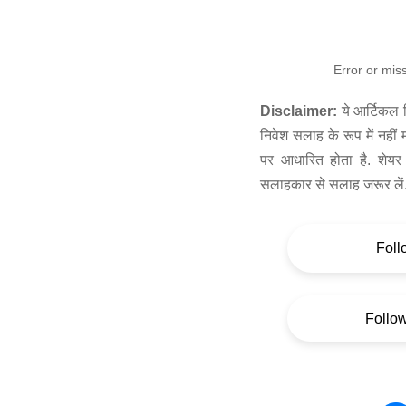
Error or mis
Disclaimer:
ये आर्टिकल स
निवेश सलाह के रूप में नहीं
पर आधारित होता है. शेयर 
सलाहकार से सलाह जरूर लें
Foll
Follo