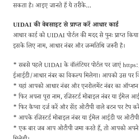
सकता है। आइए जानते हैं ये तरीके…
UIDAI की वेबसाइट से प्राप्त करें आधार कार्ड
आधार कार्ड को UIDAI पोर्टल की मदद से पुनः प्राप्त क
इसके लिए नाम, आधार नंबर और जन्मतिथि जरूरी है।
* सबसे पहले UIDAI के वॉलंटियर पोर्टल पर जाएं htt
ईआईडी/आधार नंबर का विकल्प मिलेगा। आपको उस पर क्
* यहां आपको आधार नंबर और एनरोलमेंट नंबर का ऑप्शन मि
* फिर अपना पूरा नाम, रजिस्टर्ड मोबाइल नंबर या ईमेल आईड
* फिर कैप्चा दर्ज करें और सेंड ओटीपी वाले बटन पर टैप करे
* आपके रजिस्टर्ड मोबाइल नंबर या ईमेल आईडी पर ओटीप
* एक बार जब आप ओटीपी जमा करते हैं, तो आपको अपने प