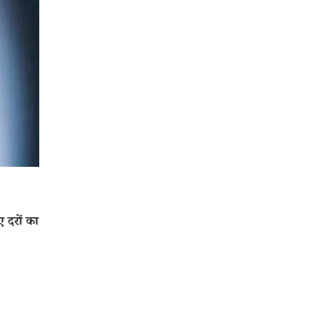
 दरों का