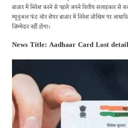
बाजार में निवेश करने से पहले अपने वित्तीय सलाहकार से स
म्यूचुअल फंड और शेयर बाजार में निवेश जोखिम पर आधारित
जिम्मेदार नहीं होगा।
News Title: Aadhaar Card Lost deta