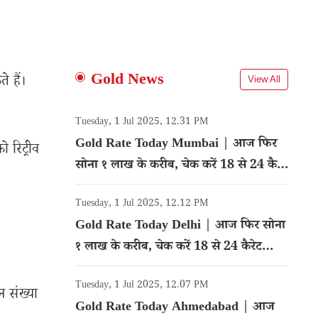
Gold News
 हैं।
View All
Tuesday, 1 Jul 2025, 12.31 PM
Gold Rate Today Mumbai | आज फिर
रिट्रीव
सोना १ लाख के करीब, चेक करें 18 से 24 कैरेट
गोल्ड का रेट
Tuesday, 1 Jul 2025, 12.12 PM
Gold Rate Today Delhi | आज फिर सोना
१ लाख के करीब, चेक करें 18 से 24 कैरेट
गोल्ड का रेट
Tuesday, 1 Jul 2025, 12.07 PM
 संख्या
Gold Rate Today Ahmedabad | आज