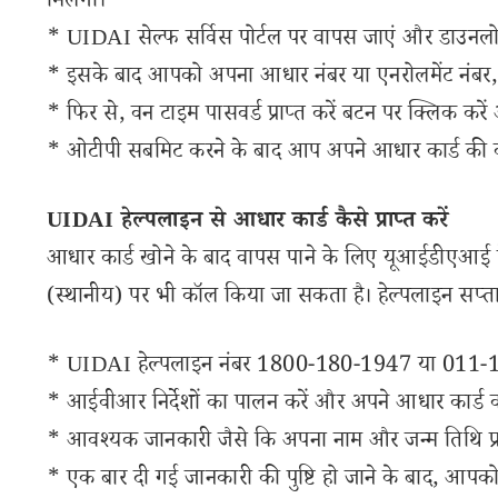
मिलेगी।
* UIDAI सेल्फ सर्विस पोर्टल पर वापस जाएं और डाउनलोड 
* इसके बाद आपको अपना आधार नंबर या एनरोलमेंट नंबर,
* फिर से, वन टाइम पासवर्ड प्राप्त करें बटन पर क्लिक कर
* ओटीपी सबमिट करने के बाद आप अपने आधार कार्ड की क
UIDAI हेल्पलाइन से आधार कार्ड कैसे प्राप्त करें
आधार कार्ड खोने के बाद वापस पाने के लिए यूआईडीएआ
(स्थानीय) पर भी कॉल किया जा सकता है। हेल्पलाइन सप्त
* UIDAI हेल्पलाइन नंबर 1800-180-1947 या 011-1
* आईवीआर निर्देशों का पालन करें और अपने आधार कार्ड को
* आवश्यक जानकारी जैसे कि अपना नाम और जन्म तिथि प्रद
* एक बार दी गई जानकारी की पुष्टि हो जाने के बाद, आपक