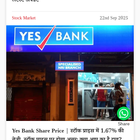
लेटेस्ट अपडेट
Stock Market
22nd Sep 2025
Share
Yes Bank Share Price | स्टॉक प्राइस में 1.67% की