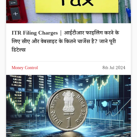
ITR Filing Charges | आईटीआर फाइलिंग करने के
लिए सीए और वेबसाइट के कितने चार्जेस है? जाने पूरी
डिटेल्स
Money Control
8th Jul 2024