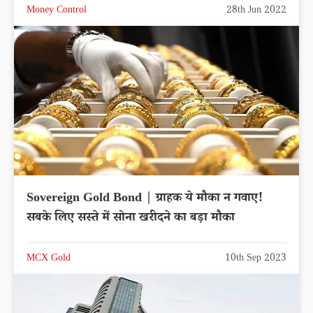
Money Control
28th Jun 2022
Sovereign Gold Bond | ग्राहक ये मौका न गवाए!
सबके लिए सस्ते में सोना खरीदने का बड़ा मौका
MCX Gold
10th Sep 2023