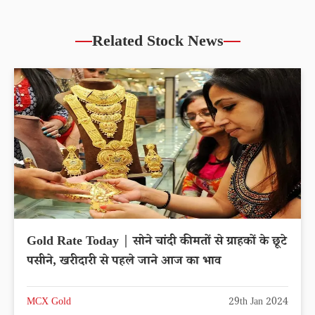
Related Stock News
Gold Rate Today | सोने चांदी कीमतों से ग्राहकों के छूटे
पसीने, खरीदारी से पहले जाने आज का भाव
MCX Gold
29th Jan 2024