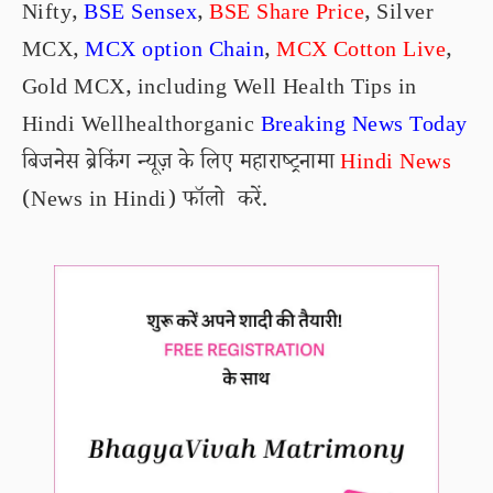
Nifty,
BSE Sensex
,
BSE Share Price
,
Silver
MCX
,
MCX option Chain
,
MCX Cotton Live
,
Gold MCX
, including
Well Health Tips in
Hindi Wellhealthorganic
Breaking News Today
बिजनेस ब्रेकिंग न्यूज़ के लिए महाराष्ट्रनामा
Hindi News
(News in Hindi) फॉलो करें.