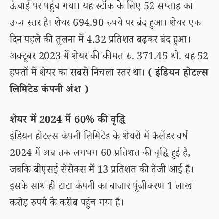
ऊंचाई पर पहुंच गया। यह स्टॉक के लिए 52 सप्ताह का
उच्च स्तर है। शेयर 694.90 रुपये पर बंद हुआ। शेयर एक
दिन पहले की तुलना में 4.32 प्रतिशत बढ़कर बंद हुआ।
अक्टूबर 2023 में शेयर की कीमत रु. 371.45 थी. यह 52
हफ्तों में शेयर का सबसे निचला स्तर था।
( इंडियन होटल्स
लिमिटेड कंपनी अंश )
शेयर में 2024 में 60% की वृद्धि
इंडियन होटल्स कंपनी लिमिटेड के शेयरों में कैलेंडर वर्ष
2024 में अब तक लगभग 60 प्रतिशत की वृद्धि हुई है,
जबकि बीएसई सेंसेक्स में 13 प्रतिशत की तेजी आई है।
इसके साथ ही टाटा कंपनी का बाजार पूंजीकरण 1 लाख
करोड़ रुपये के करीब पहुंच गया है।