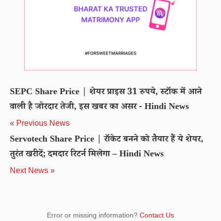
SEPC Share Price | शेयर प्राइस 31 रुपये, स्टॉक में आने
वाली है जोरदार तेजी, इस खबर का असर - Hindi News
« Previous News
Servotech Share Price | रॉकेट बनने को तैयार हैं ये शेयर,
तुरंत खरीदें; दमदार रिटर्न मिलेगा – Hindi News
Next News »
Error or missing information?
Contact Us