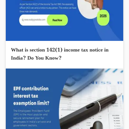
What is section 142(1) income tax notice in
India? Do You Know?