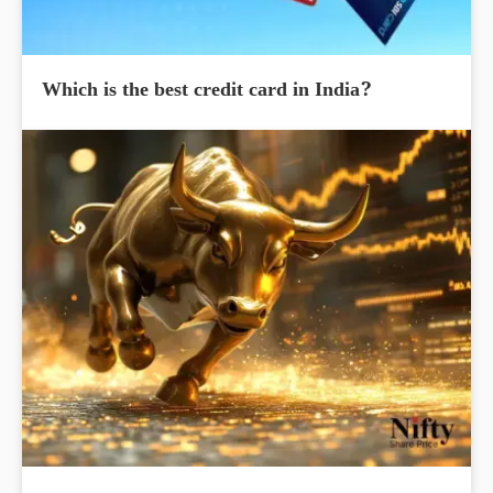
Which is the best credit card in India?