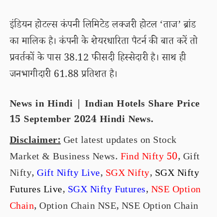
इंडियन होटल्स कंपनी लिमिटेड लक्जरी होटल ‘ताज’ ब्रांड
का मालिक है। कंपनी के शेयरधारिता पैटर्न की बात करें तो
प्रवर्तकों के पास 38.12 फीसदी हिस्सेदारी है। साथ ही
जनभागीदारी 61.88 प्रतिशत है।
News in Hindi | Indian Hotels Share Price
15 September 2024 Hindi News.
Disclaimer:
Get latest updates on Stock
Market & Business News.
Find Nifty 50
, Gift
Nifty,
Gift Nifty Live
,
SGX Nifty
,
SGX Nifty
Futures Live
,
SGX Nifty Futures
,
NSE
Option
Chain
, Option Chain NSE, NSE Option Chain