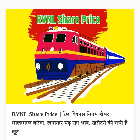
RVNL Share Price | रेल विकास निगम शेयर
मालामाल करेगा, लगातार चढ़ रहा भाव, खरीदने की मची है
लूट