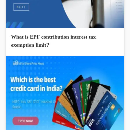
What is EPF contribution interest tax
exemption limit?