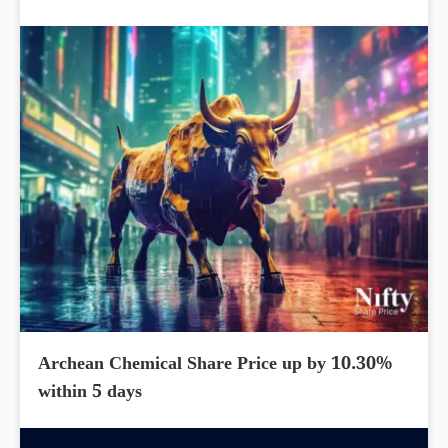
Archean Chemical Share Price up by 10.30%
within 5 days