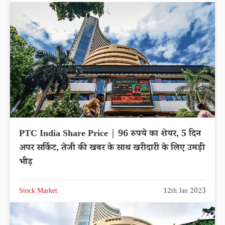
PTC India Share Price | 96 रुपये का शेयर, 5 दिन
अपर सर्किट, तेजी की खबर के साथ खरीदारी के लिए उमड़ी
भीड़
Stock Market
12th Jan 2023