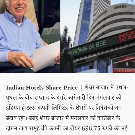
Indian Hotels Share Price |
शेयर बाजार में उथल-
पुथल के बीच सप्ताह के दूसरे कारोबारी दिन मंगलवार को
इंडियन होटल्स कंपनी लिमिटेड के शेयरों पर निवेशकों का
बंटाव रहा। बंबई शेयर बाजार में मंगलवार को कारोबार के
दौरान टाटा समूह की कंपनी का शेयर 696.75 रुपये की नई