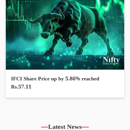
IFCI Share Price up by 5.86% reached
Rs.57.11
Latest News