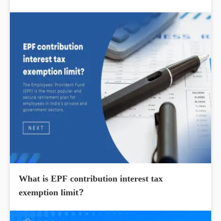
What is EPF contribution interest tax
exemption limit?