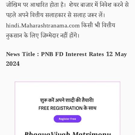
जोखिम पर आधारित होता है। शेयर बाजार में निवेश करने से
पहले अपने वित्तीय सलाहकार से सलाह जरूर लें।
hindi.Maharashtranama.com किसी भी वित्तीय
नुकसान के लिए जिम्मेदार नहीं होंगे।
News Title : PNB FD Interest Rates 12 May
2024