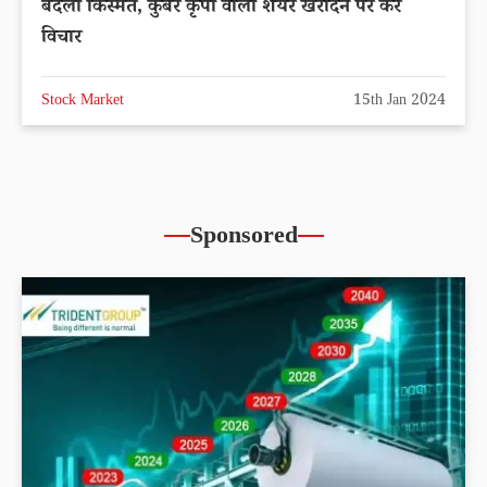
बदली किस्मत, कुबेर कृपा वाला शेयर खरीदने पर करें
विचार
Stock Market
15th Jan 2024
Sponsored