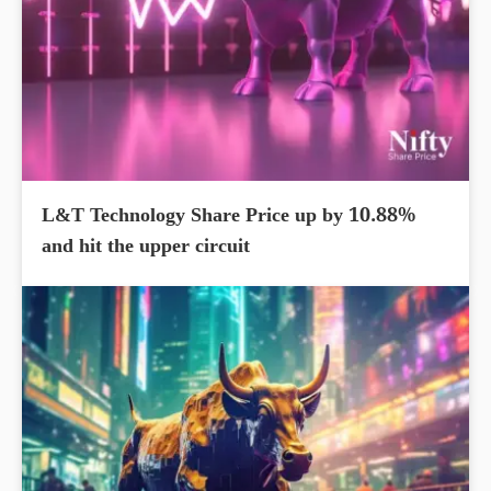
L&T Technology Share Price up by 10.88%
and hit the upper circuit