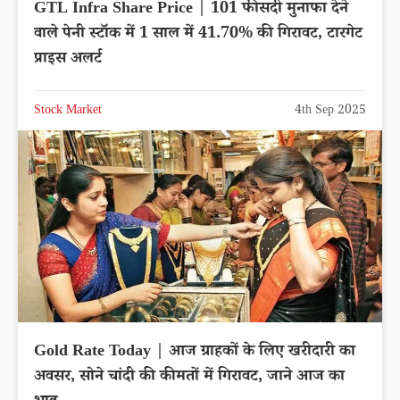
GTL Infra Share Price | 101 फीसदी मुनाफा देने
वाले पेनी स्टॉक में 1 साल में 41.70% की गिरावट, टारगेट
प्राइस अलर्ट
Stock Market
4th Sep 2025
Gold Rate Today | आज ग्राहकों के लिए खरीदारी का
अवसर, सोने चांदी की कीमतों में गिरावट, जाने आज का