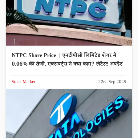
NTPC Share Price | एनटीपीसी लिमिटेड शेयर में
0.06% की तेजी, एक्सपर्ट्स ने क्या कहा? लेटेस्ट अपडेट
Stock Market
22nd Sep 2025