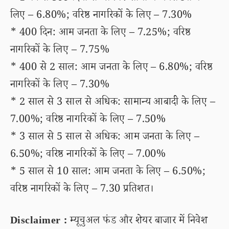
लिए – 6.80%; वरिष्ठ नागरिकों के लिए – 7.30%
* 400 दिन: आम जनता के लिए – 7.25%; वरिष्ठ
नागरिकों के लिए – 7.75%
* 400 से 2 साल: आम जनता के लिए – 6.80%; वरिष्ठ
नागरिकों के लिए – 7.30%
* 2 साल से 3 साल से अधिक: सामान्य आबादी के लिए –
7.00%; वरिष्ठ नागरिकों के लिए – 7.50%
* 3 साल से 5 साल से अधिक: आम जनता के लिए –
6.50%; वरिष्ठ नागरिकों के लिए – 7.00%
* 5 साल से 10 साल: आम जनता के लिए – 6.50%;
वरिष्ठ नागरिकों के लिए – 7.30 प्रतिशत।
Disclaimer :
म्यूचुअल फंड और शेयर बाजार में निवेश