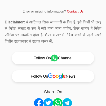
Error or missing information?
Contact Us
Disclaimer:
ये आर्टिकल सिर्फ जानकारी के लिए है. इसे किसी भी तरह
से निवेश सलाह के रूप में नहीं माना जाना चाहिए. शेयर बाजार में निवेश
जोखिम पर आधारित होता है. शेयर बाजार में निवेश करने से पहले अपने
वित्तीय सलाहकार से सलाह जरूर लें.
Follow On
Channel
Follow On
News
Share On