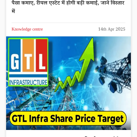
पैसा कमाए, रीयल एस्टेट में होगी बड़ी कमाई, जाने विस्तार
में
Knowledge centre
14th Apr 2025