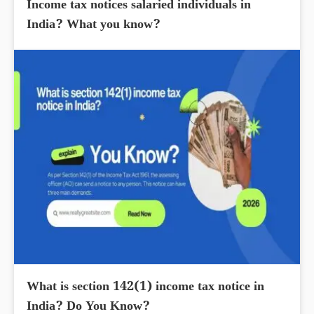
Income tax notices salaried individuals in
India? What you know?
What is section 142(1) income tax notice in
India? Do You Know?