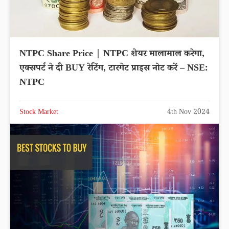
NTPC Share Price | NTPC शेयर मालामाल करेगा,
एक्सपर्ट ने दी BUY रेटिंग, टारगेट प्राइस नोट करें – NSE:
NTPC
Stock Market
4th Nov 2024