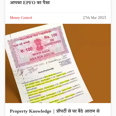
आपका EPFO का पैसा
Money Control
27th Mar 2023
Property Knowledge | प्रॉपर्टी से घर बैठे आराम से