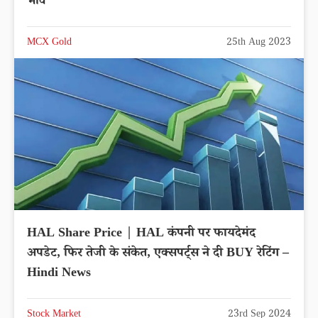
भाव
MCX Gold
25th Aug 2023
HAL Share Price | HAL कंपनी पर फायदेमंद
अपडेट, फिर तेजी के संकेत, एक्सपर्ट्स ने दी BUY रेटिंग –
Hindi News
Stock Market
23rd Sep 2024