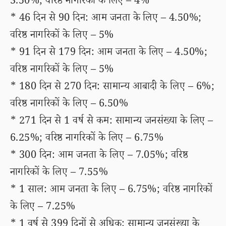
3.50%; वरिष्ठ नागरिकों के लिए – 4%
* 46 दिन से 90 दिन: आम जनता के लिए – 4.50%;
वरिष्ठ नागरिकों के लिए – 5%
* 91 दिन से 179 दिन: आम जनता के लिए – 4.50%;
वरिष्ठ नागरिकों के लिए – 5%
* 180 दिन से 270 दिन: सामान्य आबादी के लिए – 6%;
वरिष्ठ नागरिकों के लिए – 6.50%
* 271 दिन से 1 वर्ष से कम: सामान्य जनसंख्या के लिए –
6.25%; वरिष्ठ नागरिकों के लिए – 6.75%
* 300 दिन: आम जनता के लिए – 7.05%; वरिष्ठ
नागरिकों के लिए – 7.55%
* 1 साल: आम जनता के लिए – 6.75%; वरिष्ठ नागरिकों
के लिए – 7.25%
* 1 वर्ष से 399 दिनों से अधिक: सामान्य जनसंख्या के