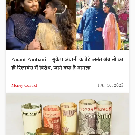
Anant Ambani | मुकेश अंबानी के बेटे अनंत अंबानी का
ही रिलायंस में विरोध, जाने क्या है मामला
Money Control
17th Oct 2023