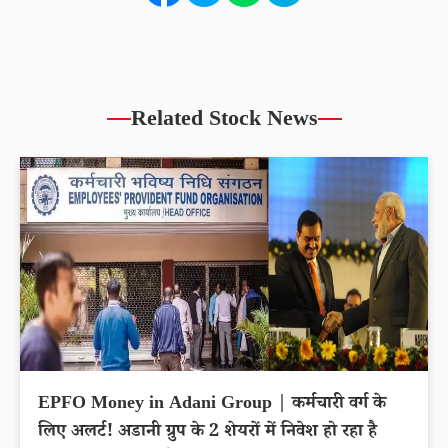
Related Stock News
EPFO Money in Adani Group | कर्मचारी वर्ग के
लिए अलर्ट! अडानी ग्रुप के 2 शेयरों में निवेश हो रहा है