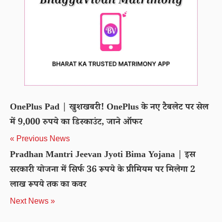
OnePlus Pad | खुशखबरी! OnePlus के नए टैबलेट पर सेल
में 9,000 रुपये का डिस्काउंट, जाने ऑफर
« Previous News
Pradhan Mantri Jeevan Jyoti Bima Yojana | इस
सरकारी योजना में सिर्फ 36 रूपये के प्रीमियम पर मिलेगा 2
लाख रूपये तक का कवर
Next News »