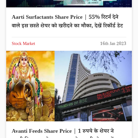
Aarti Surfactants Share Price | 55% रिटर्न देने
वाले इस सस्ते शेयर को खरीदने का मौका, देखें रिकॉर्ड डेट
Stock Market
16th Jan 2023
Avanti Feeds Share Price | 1 रुपये के शेयर ने