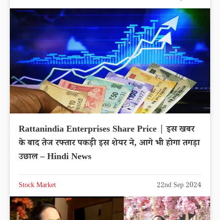
Rattanindia Enterprises Share Price | इस खबर
के बाद तेज रफ्तार पकड़ी इस शेयर ने, आगे भी होगा तगड़ा
उछाल – Hindi News
Stock Market
22nd Sep 2024