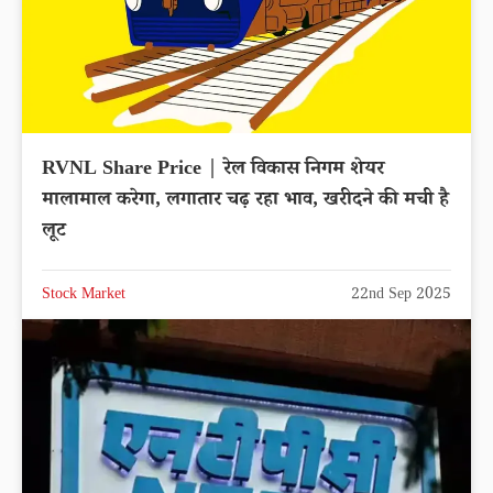
RVNL Share Price | रेल विकास निगम शेयर
मालामाल करेगा, लगातार चढ़ रहा भाव, खरीदने की मची है
लूट
Stock Market
22nd Sep 2025