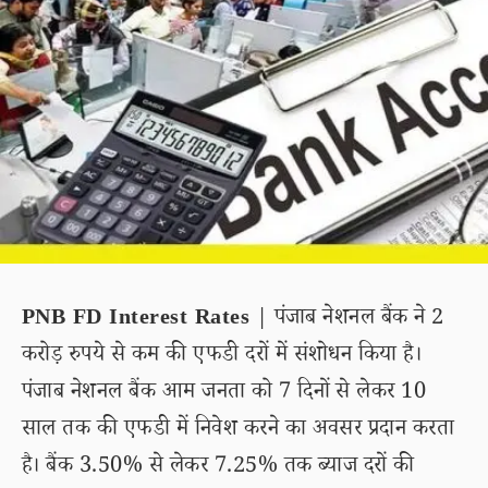
PNB FD Interest Rates
| पंजाब नेशनल बैंक ने 2
करोड़ रुपये से कम की एफडी दरों में संशोधन किया है।
पंजाब नेशनल बैंक आम जनता को 7 दिनों से लेकर 10
साल तक की एफडी में निवेश करने का अवसर प्रदान करता
है। बैंक 3.50% से लेकर 7.25% तक ब्याज दरों की