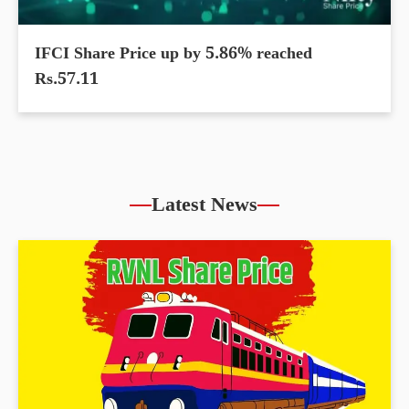
IFCI Share Price up by 5.86% reached
Rs.57.11
Latest News