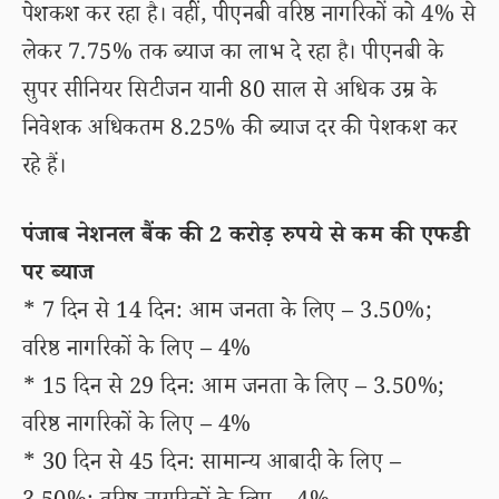
पेशकश कर रहा है। वहीं, पीएनबी वरिष्ठ नागरिकों को 4% से
लेकर 7.75% तक ब्याज का लाभ दे रहा है। पीएनबी के
सुपर सीनियर सिटीजन यानी 80 साल से अधिक उम्र के
निवेशक अधिकतम 8.25% की ब्याज दर की पेशकश कर
रहे हैं।
पंजाब नेशनल बैंक की 2 करोड़ रुपये से कम की एफडी
पर ब्याज
* 7 दिन से 14 दिन: आम जनता के लिए – 3.50%;
वरिष्ठ नागरिकों के लिए – 4%
* 15 दिन से 29 दिन: आम जनता के लिए – 3.50%;
वरिष्ठ नागरिकों के लिए – 4%
* 30 दिन से 45 दिन: सामान्य आबादी के लिए –