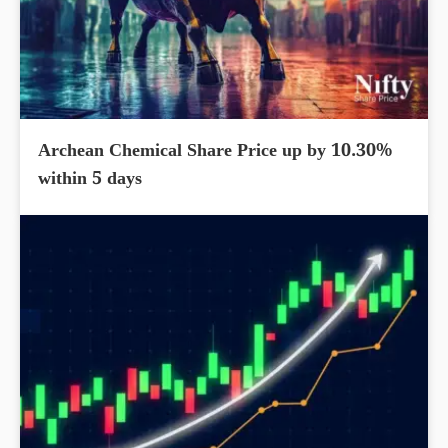
Archean Chemical Share Price up by 10.30%
within 5 days