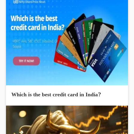
Which is the best credit card in India?