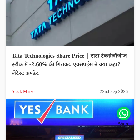
Tata Technologies Share Price | टाटा टेक्नोलॉजीज
स्टॉक में -2.60% की गिरावट, एक्सपर्ट्स ने क्या कहा?
लेटेस्ट अपडेट
Stock Market
22nd Sep 2025
Share