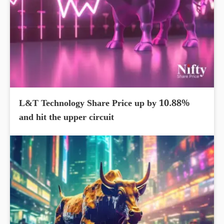
L&T Technology Share Price up by 10.88%
and hit the upper circuit