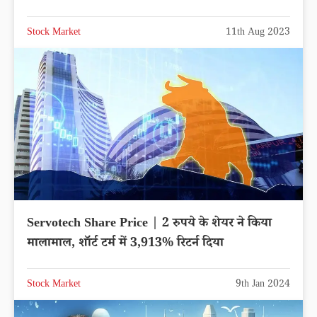
Stock Market
11th Aug 2023
Servotech Share Price | 2 रुपये के शेयर ने किया
मालामाल, शॉर्ट टर्म में 3,913% रिटर्न दिया
Stock Market
9th Jan 2024