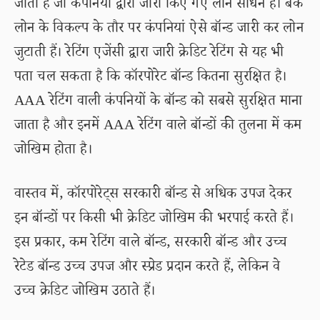
जाता है जो कंपनियों द्वारा जारी किए गए लोन साधन हैं। बैंक
लोन के विकल्प के तौर पर कंपनियां ऐसे बॉन्ड जारी कर लोन
जुटाती हैं। रेटिंग एजेंसी द्वारा जारी क्रेडिट रेटिंग से यह भी
पता चल सकता है कि कॉरपोरेट बॉन्ड कितना सुरक्षित है।
AAA रेटिंग वाली कंपनियों के बॉन्ड को सबसे सुरक्षित माना
जाता है और इनमें AAA रेटिंग वाले बॉन्डों की तुलना में कम
जोखिम होता है।
वास्तव में, कॉरपोरेट्स सरकारी बॉन्ड से अधिक उपज देकर
इन बॉन्डों पर किसी भी क्रेडिट जोखिम की भरपाई करते हैं।
इस प्रकार, कम रेटिंग वाले बॉन्ड, सरकारी बॉन्ड और उच्च
रेटेड बॉन्ड उच्च उपज और स्प्रेड प्रदान करते हैं, लेकिन वे
उच्च क्रेडिट जोखिम उठाते हैं।