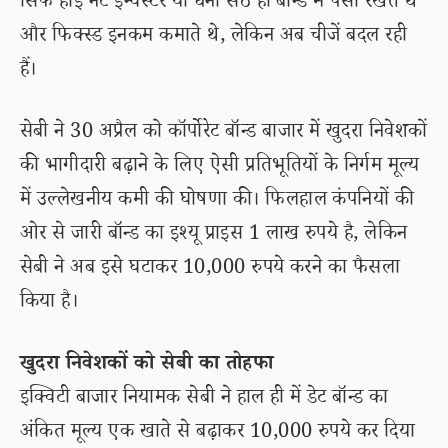
सिर्फ हाई नेट इन्वेस्टर या धना सेठ ही बॉन्ड में पैसा रखते थे
और फिक्स्ड इनकम कमाते थे, लेकिन अब चीजें बदल रही
हैं।
सेबी ने 30 अप्रैल को कॉर्पोरेट बॉन्ड बाजार में खुदरा निवेशकों
की भागीदारी बढ़ाने के लिए ऐसी प्रतिभूतियों के निर्गम मूल्य
में उल्लेखनीय कमी की घोषणा की। फिलहाल कंपनियों की
ओर से जारी बॉन्ड का इश्यू प्राइस 1 लाख रुपये है, लेकिन
सेबी ने अब इसे घटाकर 10,000 रुपये करने का फैसला
किया है।
खुदरा निवेशकों को सेबी का तोहफा
इक्विटी बाजार नियामक सेबी ने हाल ही में डेट बॉन्ड का
अंकित मूल्य एक खाते से बढ़ाकर 10,000 रुपये कर दिया