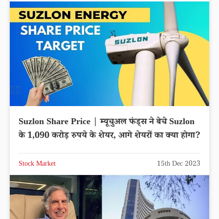
Suzlon Share Price | म्यूचुअल फंड्स ने बेचे Suzlon
के 1,090 करोड़ रुपये के शेयर, आगे शेयरों का क्या होगा?
Stock Market
15th Dec 2023