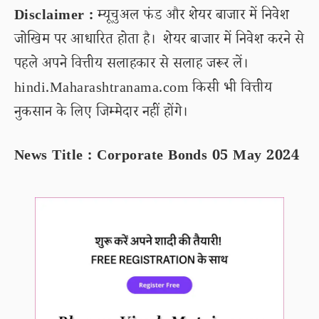
Disclaimer :
म्यूचुअल फंड और शेयर बाजार में निवेश
जोखिम पर आधारित होता है। शेयर बाजार में निवेश करने से
पहले अपने वित्तीय सलाहकार से सलाह जरूर लें।
hindi.Maharashtranama.com किसी भी वित्तीय
नुकसान के लिए जिम्मेदार नहीं होंगे।
News Title : Corporate Bonds 05 May 2024