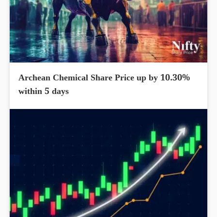
Archean Chemical Share Price up by 10.30%
within 5 days