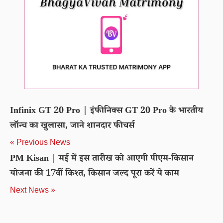
Infinix GT 20 Pro | इंफीनिक्स GT 20 Pro के भारतीय
लॉन्च का खुलासा, जाने शानदार फीचर्स
« Previous News
PM Kisan | मई में इस तारीख को आएगी पीएम-किसान
योजना की 17वीं किश्त, किसान जल्द पूरा करें ये काम
Next News »