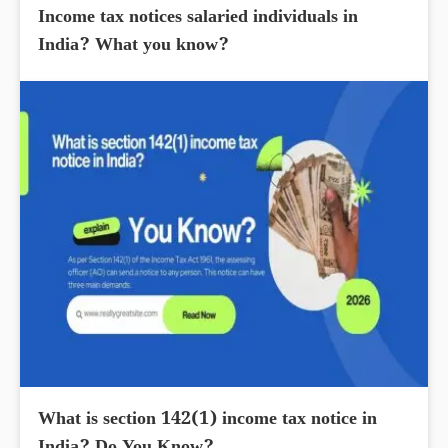
Income tax notices salaried individuals in
India? What you know?
What is section 142(1) income tax notice in