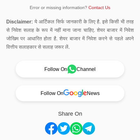
Error or missing information?
Contact Us
Disclaimer:
ये आर्टिकल सिर्फ जानकारी के लिए है. इसे किसी भी तरह
से निवेश सलाह के रूप में नहीं माना जाना चाहिए. शेयर बाजार में निवेश
जोखिम पर आधारित होता है. शेयर बाजार में निवेश करने से पहले अपने
वित्तीय सलाहकार से सलाह जरूर लें.
Follow On
Channel
Follow On
News
Share On