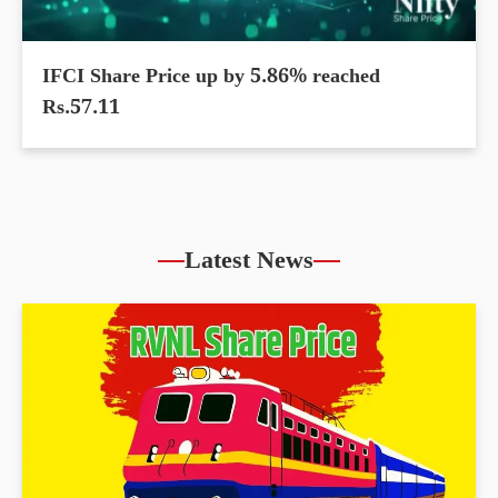
IFCI Share Price up by 5.86% reached
Rs.57.11
Latest News