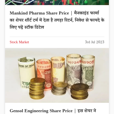
Mankind Pharma Share Price | मैनकाइंड फार्मा
का शेयर शॉर्ट टर्म में देता है तगड़ा रिटर्न, निवेश से फायदे के
लिए पढ़ें स्टॉक डिटेल
Stock Market
3rd Jul 2023
Gensol Engineering Share Price | इस शेयर ने