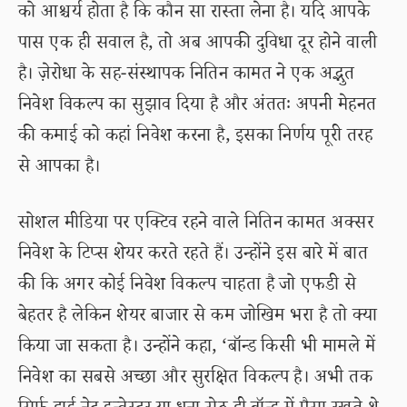
को आश्चर्य होता है कि कौन सा रास्ता लेना है। यदि आपके
पास एक ही सवाल है, तो अब आपकी दुविधा दूर होने वाली
है। ज़ेरोधा के सह-संस्थापक नितिन कामत ने एक अद्भुत
निवेश विकल्प का सुझाव दिया है और अंततः अपनी मेहनत
की कमाई को कहां निवेश करना है, इसका निर्णय पूरी तरह
से आपका है।
सोशल मीडिया पर एक्टिव रहने वाले नितिन कामत अक्सर
निवेश के टिप्स शेयर करते रहते हैं। उन्होंने इस बारे में बात
की कि अगर कोई निवेश विकल्प चाहता है जो एफडी से
बेहतर है लेकिन शेयर बाजार से कम जोखिम भरा है तो क्या
किया जा सकता है। उन्होंने कहा, ‘बॉन्ड किसी भी मामले में
निवेश का सबसे अच्छा और सुरक्षित विकल्प है। अभी तक