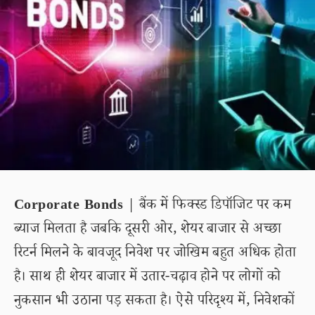
Corporate Bonds
| बैंक में फिक्स्ड डिपॉजिट पर कम
ब्याज मिलता है जबकि दूसरी ओर, शेयर बाजार से अच्छा
रिटर्न मिलने के बावजूद निवेश पर जोखिम बहुत अधिक होता
है। साथ ही शेयर बाजार में उतार-चढ़ाव होने पर लोगों को
नुकसान भी उठाना पड़ सकता है। ऐसे परिदृश्य में, निवेशकों