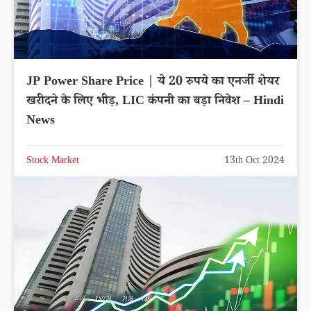
JP Power Share Price | ये 20 रुपये का एनर्जी शेयर
खरीदने के लिए भीड़, LIC कंपनी का बड़ा निवेश – Hindi
News
Stock Market
13th Oct 2024