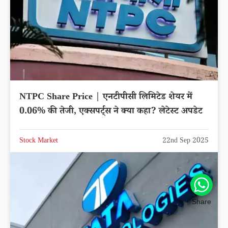
NTPC Share Price | एनटीपीसी लिमिटेड शेयर में
0.06% की तेजी, एक्सपर्ट्स ने क्या कहा? लेटेस्ट अपडेट
Stock Market
22nd Sep 2025
Share