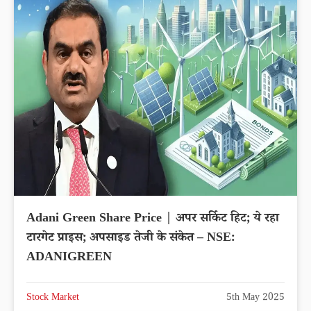
Adani Green Share Price | अपर सर्किट हिट; ये रहा
टारगेट प्राइस; अपसाइड तेजी के संकेत – NSE:
ADANIGREEN
Stock Market
5th May 2025