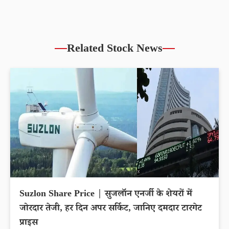
Related Stock News
Suzlon Share Price | सुजलॉन एनर्जी के शेयरों में
जोरदार तेजी, हर दिन अपर सर्किट, जानिए दमदार टारगेट
प्राइस