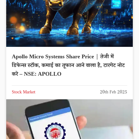
Apollo Micro Systems Share Price | तेजी में
डिफेन्स स्टॉक, कमाई का तूफान आने वाला है, टारगेट नोट
करे – NSE: APOLLO
Stock Market
20th Feb 2025