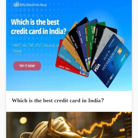
Which is the best credit card in India?