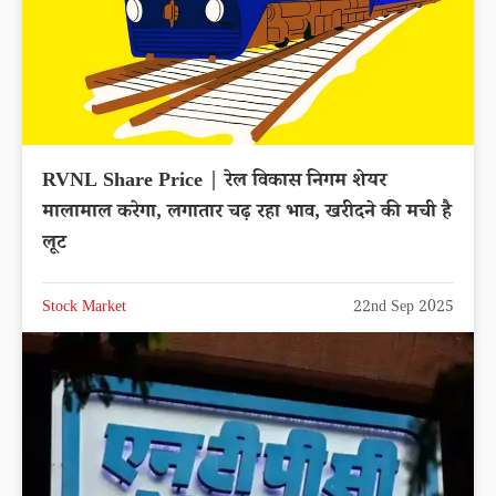
RVNL Share Price | रेल विकास निगम शेयर
मालामाल करेगा, लगातार चढ़ रहा भाव, खरीदने की मची है
लूट
Stock Market
22nd Sep 2025