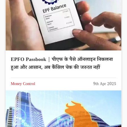
EPFO Passbook | पीएफ के पैसे ऑनलाइन निकलना
हुआ और आसान, अब कैंसिल चेक की जरुरत नहीं
Money Control
9th Apr 2025