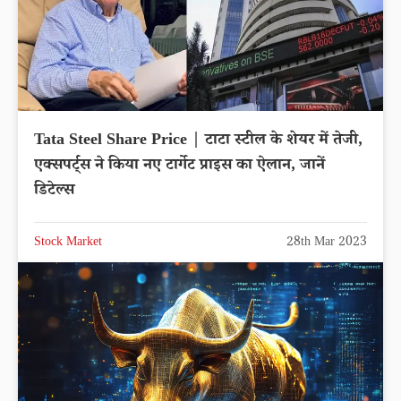
Tata Steel Share Price | टाटा स्टील के शेयर में तेजी,
एक्सपर्ट्स ने किया नए टार्गेट प्राइस का ऐलान, जानें
डिटेल्स
Stock Market
28th Mar 2023