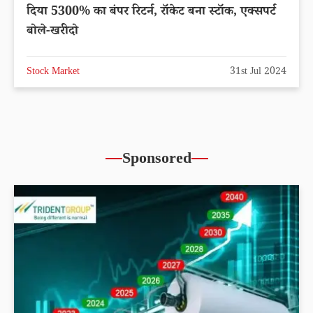
दिया 5300% का बंपर रिटर्न, रॉकेट बना स्टॉक, एक्सपर्ट
बोले-खरीदो
Stock Market
31st Jul 2024
Sponsored