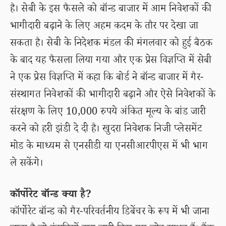
है। सेबी के इस फैसले को बॉन्ड बाजार में आम निवेशकों की
भागीदारी बढ़ाने के लिए अहम कदम के तौर पर देखा जा
सकता है। सेबी के निदेशक मंडल की मंगलवार को हुई बैठक
के बाद यह फैसला लिया गया और एक प्रेस विज्ञप्ति में सेबी
ने एक प्रेस विज्ञप्ति में कहा कि बोर्ड ने बॉन्ड बाजार में गैर-
संस्थागत निवेशकों की भागीदारी बढ़ाने और ऐसे निवेशकों के
संरक्षण के लिए 10,000 रुपये अंकित मूल्य के बांड जारी
करने को हरी झंडी दे दी है। खुदरा निवेशक निजी प्लेसमेंट
मोड के माध्यम से एनसीडी या एनसीआरपीएस में भी भाग
ले सकेंगे।
कॉर्पोरेट बॉन्ड क्या है?
कॉर्पोरेट बॉन्ड को गैर-परिवर्तनीय डिबेंचर के रूप में भी जाना