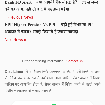
Bank FD Alert | क्या आपकी बैंक में FD है? जल्द से जल्द
करे यह काम, नहीं तो बाद में पछताना पड़ेगा
« Previous News
EPF Higher Pension Vs PPF | बढ़ी हुई पेंशन या PF
अकाउंट में ब्याज? समझें किस में है ज्यादा फायदा
Next News »
Error or missing information?
Contact Us
Disclaimer:
ये आर्टिकल सिर्फ जानकारी के लिए है. इसे किसी भी तरह
से निवेश सलाह के रूप में नहीं माना जाना चाहिए. शेयर बाजार में निवेश
जोखिम पर आधारित होता है. शेयर बाजार में निवेश करने से पहले अपने
वित्तीय सलाहकार से सलाह जरूर लें.