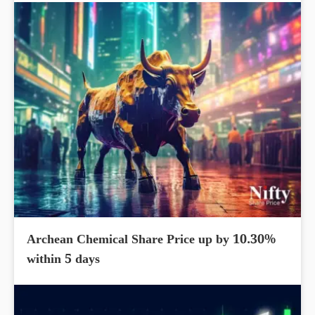
Archean Chemical Share Price up by 10.30%
within 5 days