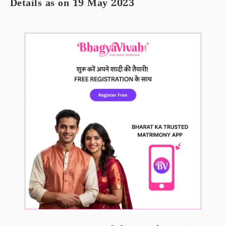
Details as on 19 May 2023