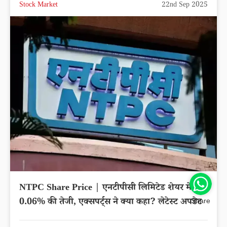
Stock Market
22nd Sep 2025
NTPC Share Price | एनटीपीसी लिमिटेड शेयर में
0.06% की तेजी, एक्सपर्ट्स ने क्या कहा? लेटेस्ट अपडेट
Share