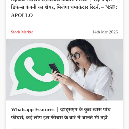
डिफेन्स कंपनी का शेयर, मिलेगा धमाकेदार रिटर्न, – NSE:
APOLLO
Stock Market
14th Mar 2025
Whatsapp Features | व्हाट्सएप के कुछ खास पांच
फीचर्स, कई लोग इस फीचर्स के बारे में जानते भी नहीं