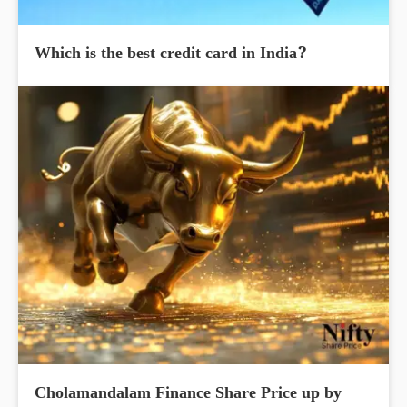
Which is the best credit card in India?
Cholamandalam Finance Share Price up by