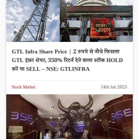
GTL Infra Share Price | 2 रुपये से नीचे फिसला
GTL इंफ्रा शेयर, 350% रिटर्न देने वाला स्टॉक HOLD
करें या SELL – NSE: GTLINFRA
Stock Market
14th Jan 2025