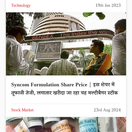
Technology
19th Jun 2023
Syncom Formulation Share Price | इस शेयर में
तूफानी तेजी, लगातार खरीदा जा रहा यह मल्टीबैगर स्टॉक
Stock Market
23rd Aug 2024