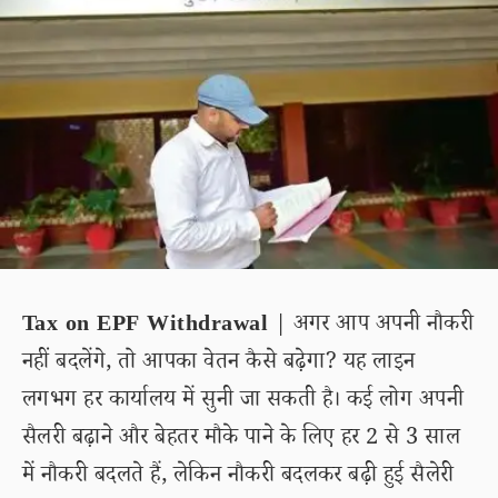
Tax on EPF Withdrawal
| अगर आप अपनी नौकरी
नहीं बदलेंगे, तो आपका वेतन कैसे बढ़ेगा? यह लाइन
लगभग हर कार्यालय में सुनी जा सकती है। कई लोग अपनी
सैलरी बढ़ाने और बेहतर मौके पाने के लिए हर 2 से 3 साल
में नौकरी बदलते हैं, लेकिन नौकरी बदलकर बढ़ी हुई सैलेरी