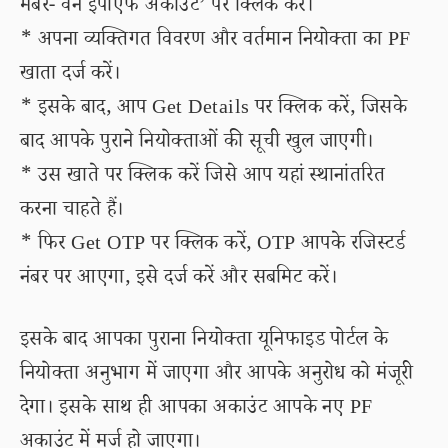
मेंबर- वन ईपीएफ अकाउंट’ पर क्लिक करें।
* अपना व्यक्तिगत विवरण और वर्तमान नियोक्ता का PF
खाता दर्ज करें।
* इसके बाद, आप Get Details पर क्लिक करें, जिसके
बाद आपके पुराने नियोक्ताओं की सूची खुल जाएगी।
* उस खाते पर क्लिक करें जिसे आप यहां स्थानांतरित
करना चाहते हैं।
* फिर Get OTP पर क्लिक करें, OTP आपके रजिस्टर्ड
नंबर पर आएगा, इसे दर्ज करें और सबमिट करें।
इसके बाद आपका पुराना नियोक्ता यूनिफाइड पोर्टल के
नियोक्ता अनुभाग में जाएगा और आपके अनुरोध को मंजूरी
देगा। इसके साथ ही आपका अकाउंट आपके नए PF
अकाउंट में मर्ज हो जाएगा।