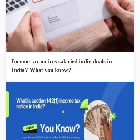
Income tax notices salaried individuals in
India? What you know?