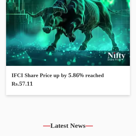
IFCI Share Price up by 5.86% reached
Rs.57.11
Latest News