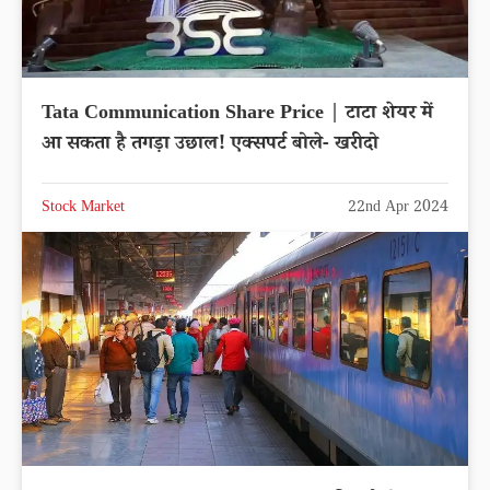
Tata Communication Share Price | टाटा शेयर में
आ सकता है तगड़ा उछाल! एक्सपर्ट बोले- खरीदो
Stock Market
22nd Apr 2024