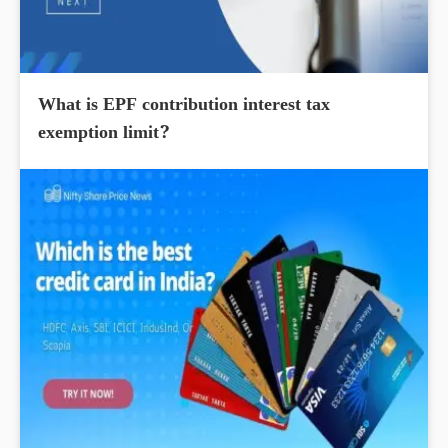
What is EPF contribution interest tax
exemption limit?