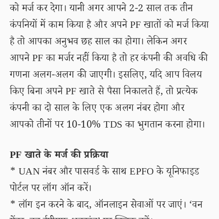
को मर्ज कर देगा। यानी अगर आपने 2-2 साल तक तीन
कंपनियों में काम किया है और अपने PF खातों को मर्ज किया
है तो आपका अनुभव छह साल का होगा। लेकिन अगर
आपने PF का मर्जर नहीं किया है तो हर कंपनी की अवधि की
गणना अलग-अलग की जाएगी। इसलिए, यदि आप विलय
किए बिना अपने PF खाते से पैसा निकालते हैं, तो प्रत्येक
कंपनी का दो साल के लिए एक अलग नंबर होगा और
आपको तीनों पर 10-10% TDS का भुगतान करना होगा।
PF खाते के मर्ज की प्रक्रिया
* UAN नंबर और पासवर्ड के साथ EPFO के यूनिफाइड
पोर्टल पर लॉग ऑन करें।
* लॉग इन करने के बाद, ऑनलाइन सेवाओं पर जाएं। ‘वन