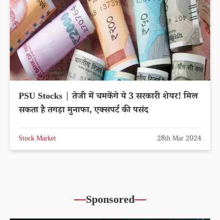
PSU Stocks | तेजी में चमकेंगे ये 3 सरकारी शेयर! मिल
सकता है तगड़ा मुनाफा, एक्सपर्ट की पसंद
Stock Market
28th Mar 2024
Sponsored