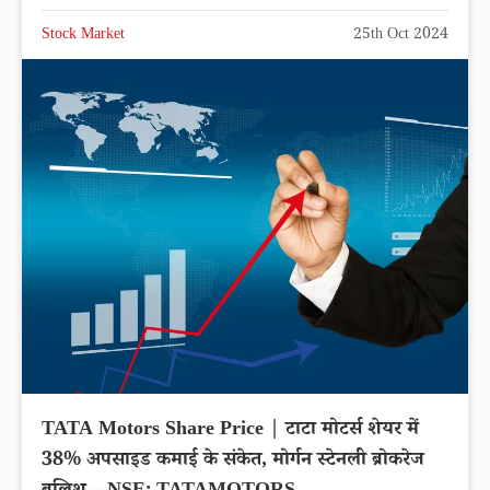
Stock Market
25th Oct 2024
TATA Motors Share Price | टाटा मोटर्स शेयर में
38% अपसाइड कमाई के संकेत, मोर्गन स्टेनली ब्रोकरेज