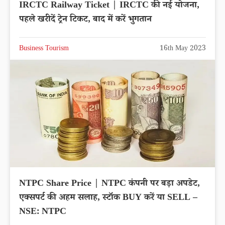
IRCTC Railway Ticket | IRCTC की नई योजना,
पहले खरीदें ट्रेन टिकट, बाद में करें भुगतान
Business Tourism
16th May 2023
NTPC Share Price | NTPC कंपनी पर बड़ा अपडेट,
एक्सपर्ट की अहम सलाह, स्टॉक BUY करें या SELL –
NSE: NTPC