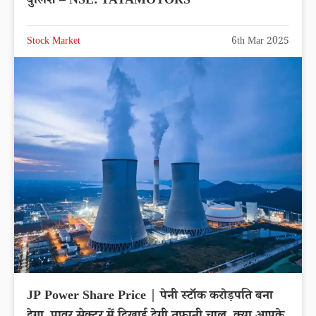
बुलिश – NSE: TATAMOTORS
Stock Market
6th Mar 2025
JP Power Share Price | पेनी स्टॉक करोड़पति बना