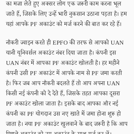
का मजा लेते हुए अक्सर लोग एक जरूरी काम करना भूल
जाते हैं, जिसके लिए उन्हें भारी नुकसान उठाना पड़ता है। हम
यहां आपके PF अकाउंट को मर्ज करने की बात कर रहे हैं।
नौकरी ज्वाइन करते ही EPFO की तरफ से आपको UAN
यानी यूनिवर्सल अकाउंट नंबर दिया जाता है। कंपनी इस
UAN नंबर में आपका PF अकाउंट खोलती है। हर महीने
कंपनी उसी PF अकाउंट में आपके नाम से PF जमा करती
है। फिर जब आप नौकरी बदलते हैं तो आप अपना UAN
किसी नई कंपनी को दे देते हैं, जिसके तहत आपका दूसरा
PF अकाउंट खोला जाता है। इसके बाद आपका और नई
कंपनी का PF योगदान उस नए खाते में जमा होना शुरू हो
जाता है। नया PF अकाउंट खुलवाने के बाद जरूरी है कि आप