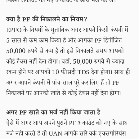
पिछले अकाउंट को नए अकाउंट के साथ मर्ज कर लें।
क्या है PF की निकालने का नियम?
EPFO के नियमों के मुताबिक अगर आपने किसी कंपनी में
5 साल से कम काम किया है और आपका PF डिपॉजिट
50,000 रुपये से कम है तो इसे निकालते समय आपको
कोई टैक्स नहीं देना होगा। वहीं, 50,000 रुपये से ज्यादा
रकम होने पर आपको 10 फीसदी TDS देना होगा। साथ ही
अगर आपने कंपनी में पांच साल पूरे कर लिए हैं तो PF
निकालने पर आपको खाते से कोई टैक्स नहीं देना होगा।
अगर PF खाते का मर्ज नहीं किया जाता है
ऐसे में अगर आप अपने पुराने PF अकाउंट को नए के साथ
मर्ज नहीं करते हैं तो UAN आपके सारे वर्क एक्सपीरियंस