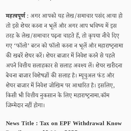
महत्वपूर्ण
: अगर आपको यह लेख/समाचार पसंद आया हो
तो इसे शेयर करना न भूलें और अगर आप भविष्य में इस
तरह के लेख/समाचार पढ़ना चाहते हैं, तो कृपया नीचे दिए
गए ‘फॉलो’ बटन को फॉलो करना न भूलें और महाराष्ट्रनामा
की खबरें शेयर करें। शेयर बाजार में निवेश करने से पहले
अपने वित्तीय सलाहकार से सलाह अवश्य लें। शेयर खरीदना
बेचना बाजार विशेषज्ञों की सलाह है। म्यूचुअल फंड और
शेयर बाजार में निवेश जोखिम पर आधारित है। इसलिए,
किसी भी वित्तीय नुकसान के लिए महाराष्ट्रनामा.कॉम
जिम्मेदार नहीं होगा।
News Title : Tax on EPF Withdrawal Know