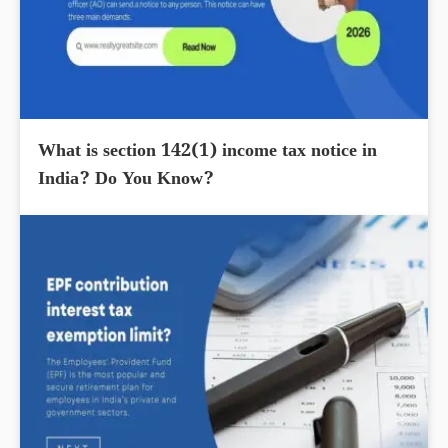
What is section 142(1) income tax notice in
India? Do You Know?