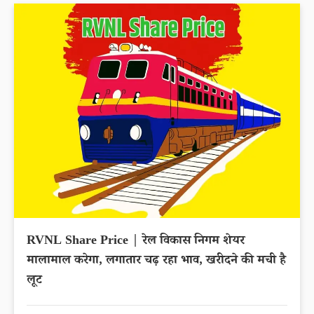
RVNL Share Price | रेल विकास निगम शेयर
मालामाल करेगा, लगातार चढ़ रहा भाव, खरीदने की मची है
लूट