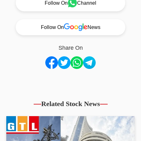
Follow On
Channel
Follow On
News
Share On
Related Stock News