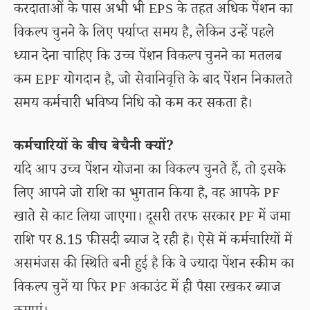
करदाताओं के पास अभी भी EPS के तहत अधिक पेंशन का
विकल्प चुनने के लिए पर्याप्त समय है, लेकिन उन्हें पहले
ध्यान देना चाहिए कि उच्च पेंशन विकल्प चुनने का मतलब
कम EPF योगदान है, जो सेवानिवृत्ति के बाद पेंशन निकालते
समय कर्मचारी भविष्य निधि को कम कर सकता है।
कर्मचारियों के बीच बेचैनी क्यों?
यदि आप उच्च पेंशन योजना का विकल्प चुनते हैं, तो इसके
लिए आपने जो राशि का भुगतान किया है, वह आपके PF
खाते से काट लिया जाएगा। दूसरी तरफ सरकार PF में जमा
राशि पर 8.15 फीसदी ब्याज दे रही है। ऐसे में कर्मचारियों में
असमंजस की स्थिति बनी हुई है कि वे ज्यादा पेंशन स्कीम का
विकल्प चुनें या फिर PF अकाउंट में ही पैसा रखकर ब्याज