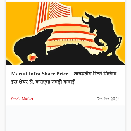
Maruti Infra Share Price | ताबड़तोड़ रिटर्न मिलेगा
इस शेयर से, कराएगा तगड़ी कमाई
Stock Market
7th Jun 2024