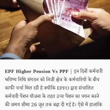
EPF Higher Pension Vs PPF
| इन दिनों कर्मचारी
भविष्य निधि संगठन को निजी क्षेत्र के कर्मचारियों के बीच
काफी चर्चा मिल रही है क्योंकि EPFO द्वारा संचालित
कर्मचारी पेंशन योजना के तहत उच्च पेंशन का चयन करने
की समय सीमा 26 जून तक बढ़ा दी गई है। ऐसे में हालांकि