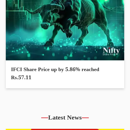
IFCI Share Price up by 5.86% reached
Rs.57.11
Latest News