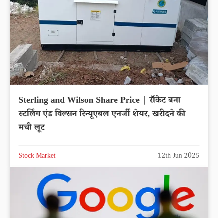
Sterling and Wilson Share Price | रॉकेट बना
स्टर्लिंग एंड विल्सन रिन्यूएबल एनर्जी शेयर, खरीदने की
मची लूट
Stock Market
12th Jun 2025