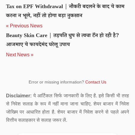
Tax on EPF Withdrawal | नौकरी बदलने के बाद ये काम
करना न भूले, नहीं तो होगा बड़ा नुकसान
« Previous News
Beauty Skin Care | तड़पति धुप से त्वचा टॅन हो रही है?
आजमाए ये फायदेमंद घरेलू उपाय
Next News »
Error or missing information?
Contact Us
Disclaimer:
ये आर्टिकल सिर्फ जानकारी के लिए है. इसे किसी भी तरह
से निवेश सलाह के रूप में नहीं माना जाना चाहिए. शेयर बाजार में निवेश
जोखिम पर आधारित होता है. शेयर बाजार में निवेश करने से पहले अपने
वित्तीय सलाहकार से सलाह जरूर लें.