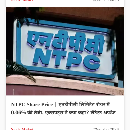
Stock Market
22nd Sep 2025
NTPC Share Price | एनटीपीसी लिमिटेड शेयर में
0.06% की तेजी, एक्सपर्ट्स ने क्या कहा? लेटेस्ट अपडेट