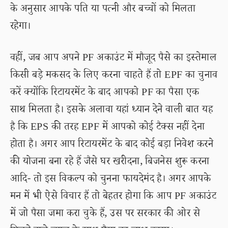
के अनुसार आपके पति या पत्नी और बच्चों को मिलता
रहेगा।
वहीं, जब आप अपने PF अकाउंट में मौजूद पैसे का इस्तेमाल
किसी बड़े मकसद के लिए करना चाहते हैं तो EPF का चुनाव
करें क्योंकि रिटायरमेंट के बाद आपको PF का पैसा एक
साथ मिलता है। इसके अलावा यहां ध्यान देने वाली बात यह
है कि EPS की तरह EPF में आपको कोई टैक्स नहीं देना
होता है। अगर आप रिटायरमेंट के बाद कोई बड़ा निवेश करने
की योजना बना रहे हैं जैसे घर खरीदना, बिजनेस शुरू करना
आदि- तो इस विकल्प को चुनना फायदेमंद है। अगर आपके
मन में भी ऐसे विचार हैं तो बेहतर होगा कि आप PF अकाउंट
में जो पैसा जमा करा चुके हैं, उस पर सरकार की ओर से