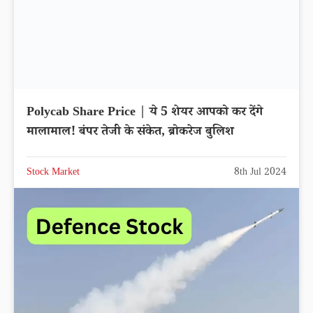
Polycab Share Price | ये 5 शेयर आपको कर देंगे
मालामाल! बंपर तेजी के संकेत, ब्रोकरेज बुलिश
Stock Market
8th Jul 2024