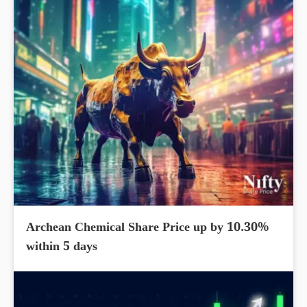
Archean Chemical Share Price up by 10.30%
within 5 days