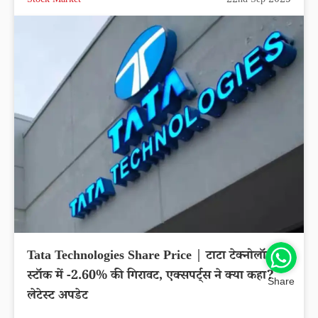
Stock Market
22nd Sep 2025
Tata Technologies Share Price | टाटा टेक्नोलॉजीज
स्टॉक में -2.60% की गिरावट, एक्सपर्ट्स ने क्या कहा?
Share
लेटेस्ट अपडेट