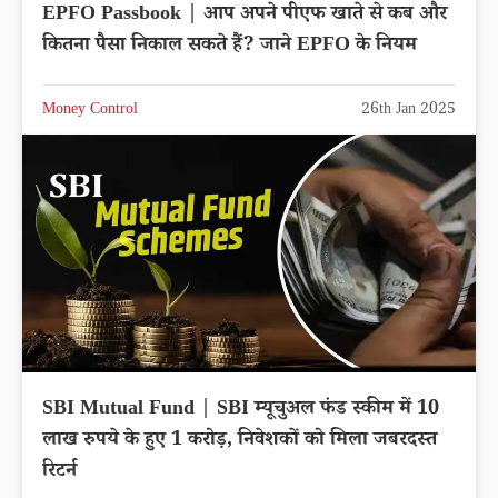
EPFO Passbook | आप अपने पीएफ खाते से कब और
कितना पैसा निकाल सकते हैं? जाने EPFO के नियम
Money Control
26th Jan 2025
SBI Mutual Fund | SBI म्यूचुअल फंड स्कीम में 10
लाख रुपये के हुए 1 करोड़, निवेशकों को मिला जबरदस्त
रिटर्न