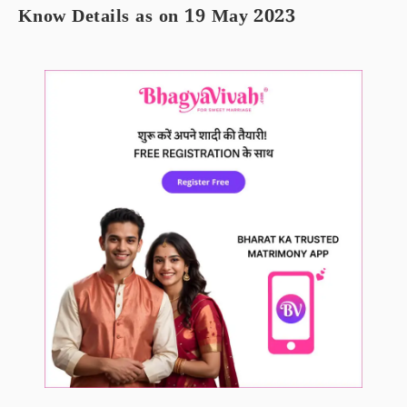
Know Details as on 19 May 2023