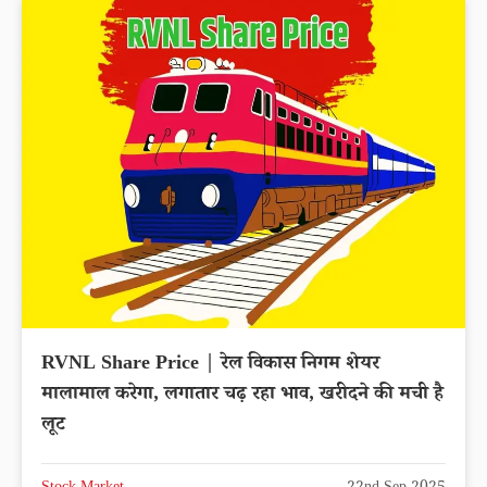
RVNL Share Price | रेल विकास निगम शेयर
मालामाल करेगा, लगातार चढ़ रहा भाव, खरीदने की मची है
लूट