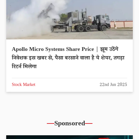
Apollo Micro Systems Share Price | झूम उठेंगे
निवेशक इस खबर से, पैसा बरसाने वाला है ये शेयर, तगड़ा
रिटर्न मिलेगा
Stock Market
22nd Jun 2025
Sponsored