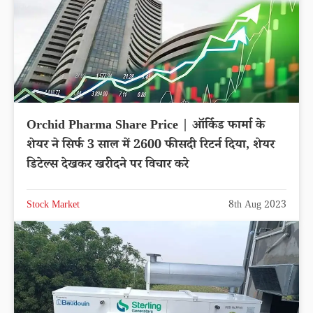
Orchid Pharma Share Price | ऑर्किड फार्मा के
शेयर ने सिर्फ 3 साल में 2600 फीसदी रिटर्न दिया, शेयर
डिटेल्स देखकर खरीदने पर विचार करे
Stock Market
8th Aug 2023