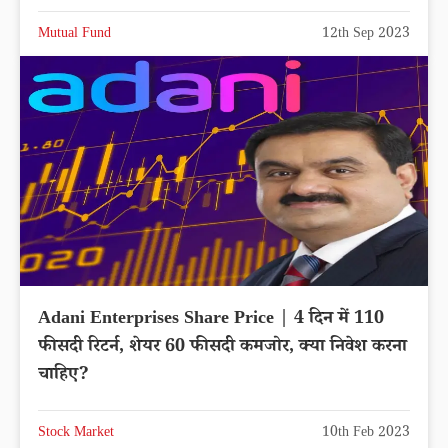
Mutual Fund
12th Sep 2023
Adani Enterprises Share Price | 4 दिन में 110
फीसदी रिटर्न, शेयर 60 फीसदी कमजोर, क्या निवेश करना
चाहिए?
Stock Market
10th Feb 2023