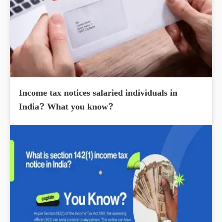
Income tax notices salaried individuals in
India? What you know?