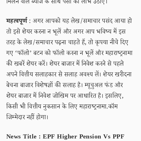
मिलने वाले ब्याज के साथ पैसा का लाभ उठाए।
महत्वपूर्ण
: अगर आपको यह लेख/समाचार पसंद आया हो
तो इसे शेयर करना न भूलें और अगर आप भविष्य में इस
तरह के लेख/समाचार पढ़ना चाहते हैं, तो कृपया नीचे दिए
गए ‘फॉलो’ बटन को फॉलो करना न भूलें और महाराष्ट्रनामा
की खबरें शेयर करें। शेयर बाजार में निवेश करने से पहले
अपने वित्तीय सलाहकार से सलाह अवश्य लें। शेयर खरीदना
बेचना बाजार विशेषज्ञों की सलाह है। म्यूचुअल फंड और
शेयर बाजार में निवेश जोखिम पर आधारित है। इसलिए,
किसी भी वित्तीय नुकसान के लिए महाराष्ट्रनामा.कॉम
जिम्मेदार नहीं होगा।
News Title : EPF Higher Pension Vs PPF