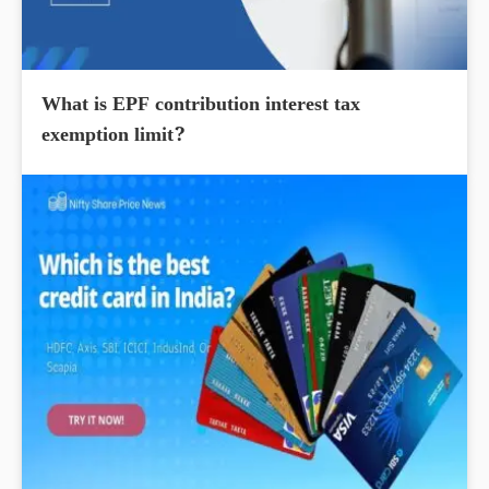
What is EPF contribution interest tax
exemption limit?