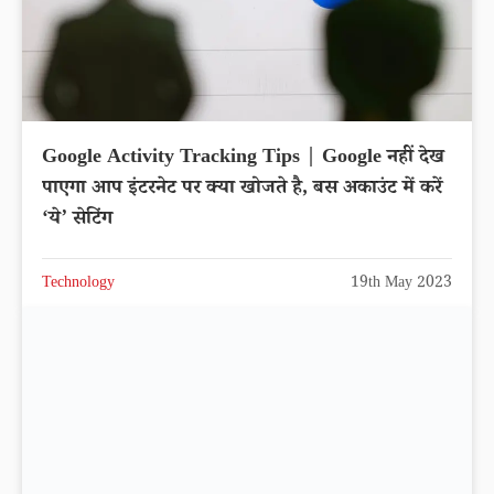
Google Activity Tracking Tips | Google नहीं देख
पाएगा आप इंटरनेट पर क्या खोजते है, बस अकाउंट में करें
‘ये’ सेटिंग
Technology
19th May 2023