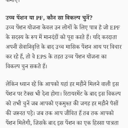
कमाएं।
उच्च पेंशन या PF, कौन सा विकल्प चुनें?
उच्च पेंशन योजना केवल उन लोगों के लिए पात्र है जो EPF
के सदस्य के रूप में मानदंडों को पूरा करते हैं। यदि करदाता
अपनी सेवानिवृत्ति के बाद उच्च मासिक पेंशन आय पर विचार
कर रहे हैं, तो वे EPS के तहत उच्च पेंशन योजना का
विकल्प चुन सकते हैं।
लेकिन ध्यान रहे कि आपको यहां हर महीने मिलने वाली इस
पेंशन पर टैक्स भी देना होगा। रिटायरमेंट के बाद इस विकल्प
को तभी चुनें जब आपको एकमुश्त की जगह हर महीने पैसों
की जरूरत पड़े। जब तक आप जीवित हैं तब तक आपको
पेंशन मिलेगी, जिसके बाद इस पेंशन का एक हिस्सा पात्रता