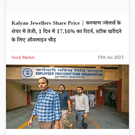
Kalyan Jewellers Share Price | कल्याण ज्वेलर्स के
शेयर में तेजी, 1 दिन में 17.16% का रिटर्न, स्टॉक खरीदने
के लिए ऑनलाइन भीड़
Stock Market
19th Jun 2023