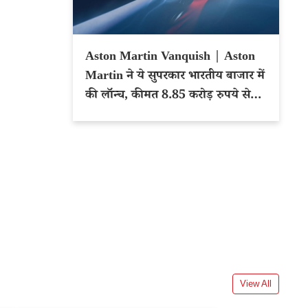
Aston Martin Vanquish | Aston
Martin ने ये सुपरकार भारतीय बाजार में
की लॉन्च, कीमत 8.85 करोड़ रुपये से
शुरू
View All