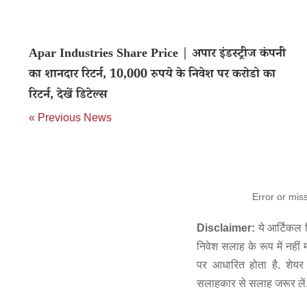
Apar Industries Share Price | अपार इंडस्ट्रीज कंपनी
का शानदार रिटर्न, 10,000 रुपये के निवेश पर करोडो का
रिटर्न, देखें डिटेल्स
« Previous News
Error or mis
Disclaimer:
ये आर्टिकल स
निवेश सलाह के रूप में नहीं
पर आधारित होता है. शेयर 
सलाहकार से सलाह जरूर लें