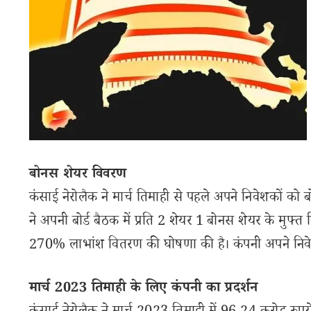
बोनस शेयर विवरण
कंसाई नेरोलैक ने मार्च तिमाही से पहले अपने निवेशकों को
ने अपनी बोर्ड बैठक में प्रति 2 शेयर 1 बोनस शेयर के मु
270% लाभांश वितरण की घोषणा की है। कंपनी अपने निवेशक
मार्च 2023 तिमाही के लिए कंपनी का प्रदर्शन