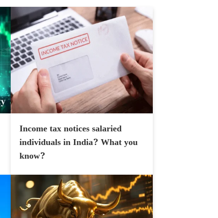
Income tax notices salaried
individuals in India? What you
know?