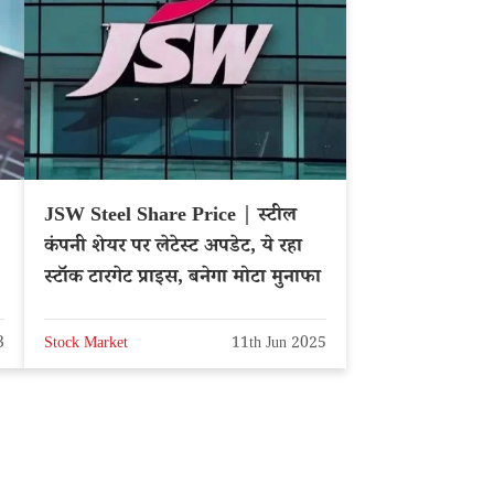
JSW Steel Share Price | स्टील
कंपनी शेयर पर लेटेस्ट अपडेट, ये रहा
स्टॉक टारगेट प्राइस, बनेगा मोटा मुनाफा
3
Stock Market
11th Jun 2025