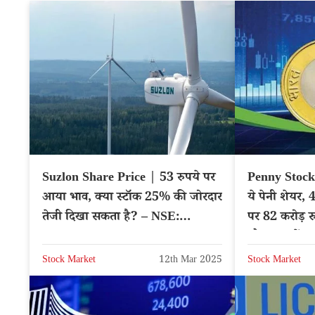
Suzlon Share Price | 53 रुपये पर
Penny Stocks
आया भाव, क्या स्टॉक 25% की जोरदार
ये पेनी शेयर, 
तेजी दिखा सकता है? – NSE:
पर 82 करोड़ रु
SUZLON
मौका न चूके
Stock Market
12th Mar 2025
Stock Market