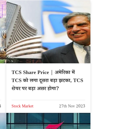
TCS Share Price | अमेरिका में
TCS को लगा दूसरा बड़ा झटका, TCS
शेयर पर बड़ा असर होगा?
4
Stock Market
27th Nov 2023