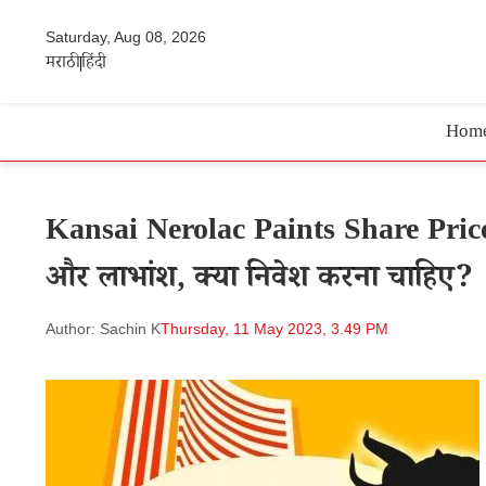
Saturday, Aug 08, 2026
मराठी
हिंदी
Hom
Kansai Nerolac Paints Share Price |
और लाभांश, क्या निवेश करना चाहिए?
Author: Sachin K
Thursday, 11 May 2023, 3.49 PM