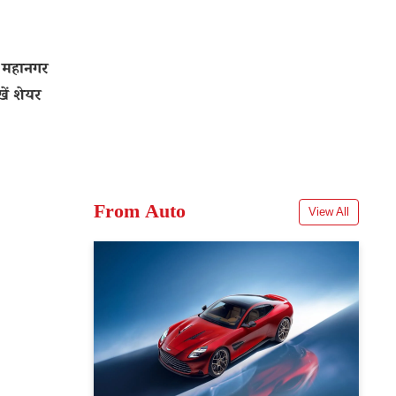
 महानगर
ें शेयर
From Auto
View All