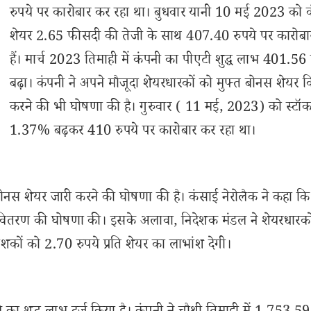
रुपये पर कारोबार कर रहा था। बुधवार यानी 10 मई 2023 को क
शेयर 2.65 फीसदी की तेजी के साथ 407.40 रुपये पर कारोबार
हैं। मार्च 2023 तिमाही में कंपनी का पीएटी शुद्ध लाभ 401.56 
बढ़ा। कंपनी ने अपने मौजूदा शेयरधारकों को मुफ्त बोनस शेयर 
करने की भी घोषणा की है। गुरुवार ( 11 मई, 2023) को स्टॉ
1.37% बढ़कर 410 रुपये पर कारोबार कर रहा था।
 बोनस शेयर जारी करने की घोषणा की है। कंसाई नेरोलैक ने कहा कि
फ्त वितरण की घोषणा की। इसके अलावा, निदेशक मंडल ने शेयरधारको
ों को 2.70 रुपये प्रति शेयर का लाभांश देगी।