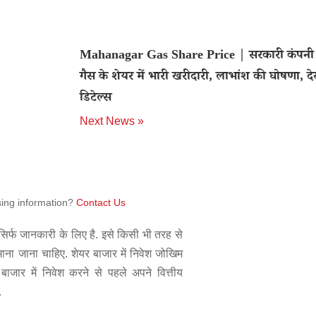
Mahanagar Gas Share Price | सरकारी कंपनी
गैस के शेयर में भारी खरीदारी, लाभांश की घोषणा, देख
डिटेल्स
Next News »
sing information?
Contact Us
िर्फ जानकारी के लिए है. इसे किसी भी तरह से
 माना जाना चाहिए. शेयर बाजार में निवेश जोखिम
बाजार में निवेश करने से पहले अपने वित्तीय
.