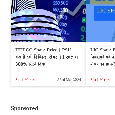
HUDCO Share Price | PSU
LIC Share P
कंपनी देगी डिविडेंड, शेयर ने 1 साल में
निवेशकों को 
300% रिटर्न दिया
शेयर का ग्राफ? 
Stock Market
22nd Mar 2024
Stock Market
Sponsored