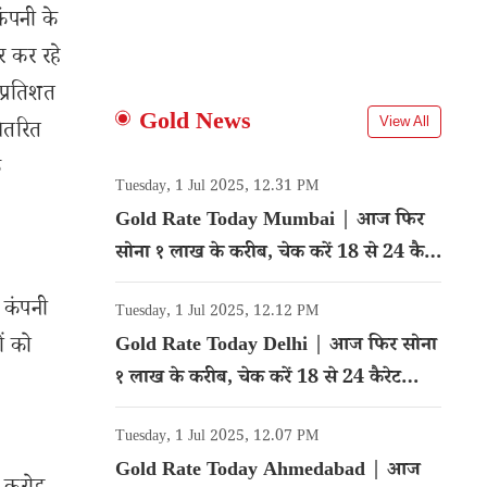
ंपनी के
 कर रहे
प्रतिशत
Gold News
View All
वितरित
क
Tuesday, 1 Jul 2025, 12.31 PM
Gold Rate Today Mumbai | आज फिर
सोना १ लाख के करीब, चेक करें 18 से 24 कैरेट
गोल्ड का रेट
 कंपनी
Tuesday, 1 Jul 2025, 12.12 PM
ं को
Gold Rate Today Delhi | आज फिर सोना
१ लाख के करीब, चेक करें 18 से 24 कैरेट
गोल्ड का रेट
Tuesday, 1 Jul 2025, 12.07 PM
Gold Rate Today Ahmedabad | आज