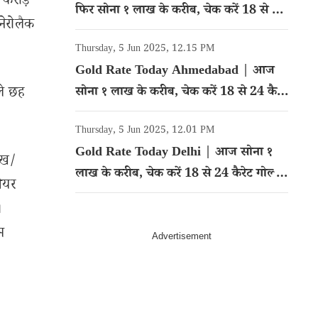
 करोड़
फिर सोना १ लाख के करीब, चेक करें 18 से 24
नेरोलैक
कैरेट गोल्ड का रेट
Thursday, 5 Jun 2025, 12.15 PM
Gold Rate Today Ahmedabad | आज
ले छह
सोना १ लाख के करीब, चेक करें 18 से 24 कैरेट
गोल्ड का रेट
Thursday, 5 Jun 2025, 12.01 PM
Gold Rate Today Delhi | आज सोना १
ेख/
लाख के करीब, चेक करें 18 से 24 कैरेट गोल्ड
शेयर
का रेट
।
म