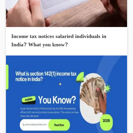
Income tax notices salaried individuals in
India? What you know?