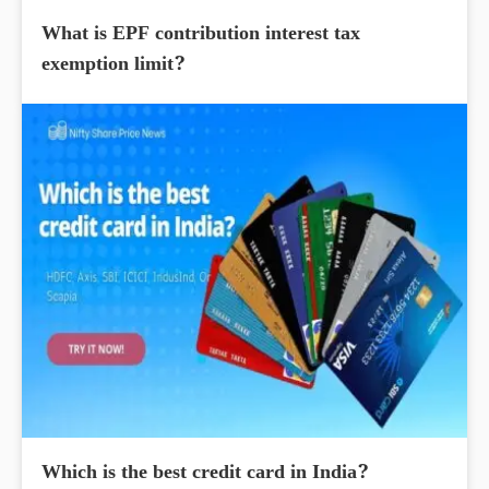
What is EPF contribution interest tax
exemption limit?
Which is the best credit card in India?