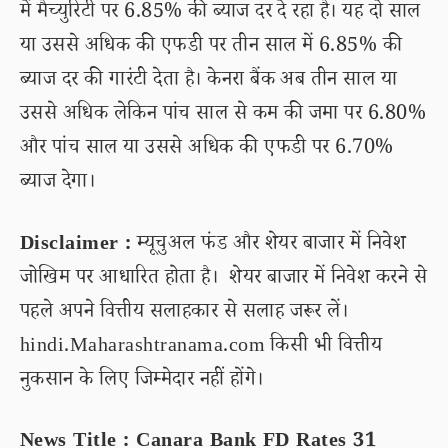
में मैच्युरिटी पर 6.85% की ब्याज दर दे रहा है। यह दो साल
या उससे अधिक की एफडी पर तीन साल में 6.85% की
ब्याज दर की गारंटी देता है। केनरा बैंक अब तीन साल या
उससे अधिक लेकिन पांच साल से कम की जमा पर 6.80%
और पांच साल या उससे अधिक की एफडी पर 6.70%
ब्याज देगा।
Disclaimer :
म्यूचुअल फंड और शेयर बाजार में निवेश
जोखिम पर आधारित होता है। शेयर बाजार में निवेश करने से
पहले अपने वित्तीय सलाहकार से सलाह जरूर लें।
hindi.Maharashtranama.com किसी भी वित्तीय
नुकसान के लिए जिम्मेदार नहीं होंगे।
News Title : Canara Bank FD Rates 31