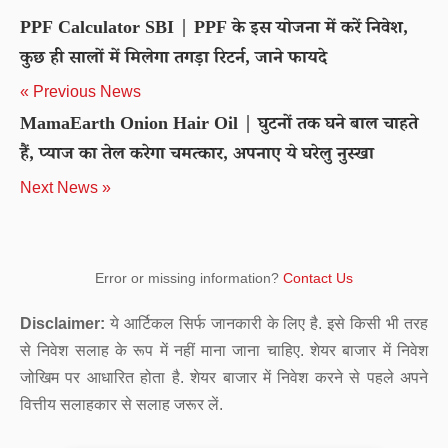
PPF Calculator SBI | PPF के इस योजना में करें निवेश,
कुछ ही सालों में मिलेगा तगड़ा रिटर्न, जाने फायदे
« Previous News
MamaEarth Onion Hair Oil | घुटनों तक घने बाल चाहते
हैं, प्याज का तेल करेगा चमत्कार, अपनाए ये घरेलु नुस्खा
Next News »
Error or missing information?
Contact Us
Disclaimer:
ये आर्टिकल सिर्फ जानकारी के लिए है. इसे किसी भी तरह
से निवेश सलाह के रूप में नहीं माना जाना चाहिए. शेयर बाजार में निवेश
जोखिम पर आधारित होता है. शेयर बाजार में निवेश करने से पहले अपने
वित्तीय सलाहकार से सलाह जरूर लें.