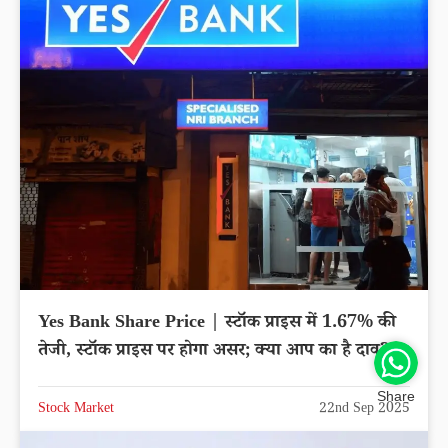
Yes Bank Share Price | स्टॉक प्राइस में 1.67% की
तेजी, स्टॉक प्राइस पर होगा असर; क्या आप का है दाव?
Share
Stock Market
22nd Sep 2025