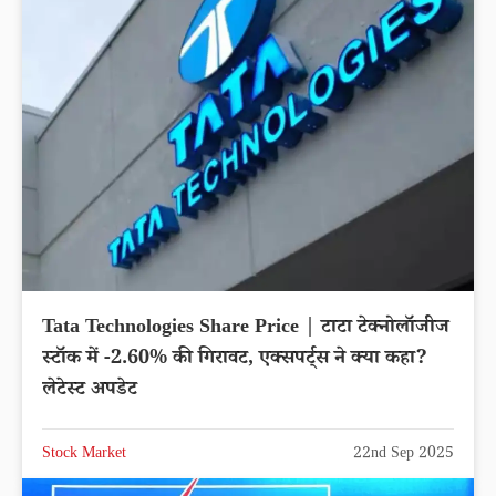
Tata Technologies Share Price | टाटा टेक्नोलॉजीज
स्टॉक में -2.60% की गिरावट, एक्सपर्ट्स ने क्या कहा?
लेटेस्ट अपडेट
Stock Market
22nd Sep 2025