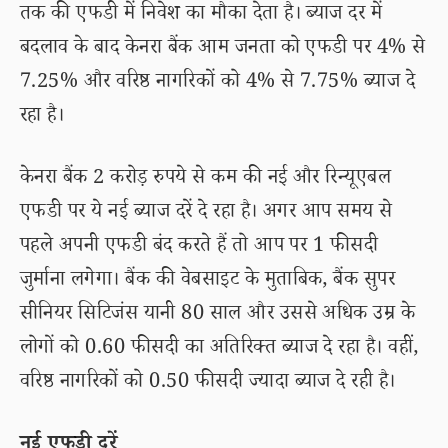
तक की एफडी में निवेश का मौका देता है। ब्याज दर में
बदलाव के बाद केनरा बैंक आम जनता को एफडी पर 4% से
7.25% और वरिष्ठ नागरिकों को 4% से 7.75% ब्याज दे
रहा है।
केनरा बैंक 2 करोड़ रुपये से कम की नई और रिन्यूएबल
एफडी पर ये नई ब्याज दरें दे रहा है। अगर आप समय से
पहले अपनी एफडी बंद करते हैं तो आप पर 1 फीसदी
जुर्माना लगेगा। बैंक की वेबसाइट के मुताबिक, बैंक सुपर
सीनियर सिटिजंस यानी 80 साल और उससे अधिक उम्र के
लोगों को 0.60 फीसदी का अतिरिक्त ब्याज दे रहा है। वहीं,
वरिष्ठ नागरिकों को 0.50 फीसदी ज्यादा ब्याज दे रही है।
नई एफडी दरें