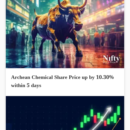
Archean Chemical Share Price up by 10.30%
within 5 days