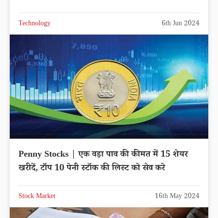
Technology
6th Jun 2024
Penny Stocks | एक वड़ा पाव की कीमत में 15 शेयर
खरीदें, टॉप 10 पेनी स्टॉक की लिस्ट को सेव करे
Stock Market
16th May 2024