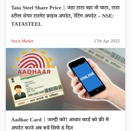
Tata Steel Share Price | जहा टाटा वहा नो घाटा, टाटा
स्टील शेयर टारगेट प्राइस अपडेट, रेटिंग अपडेट – NSE:
TATASTEEL
Stock Market
17th Apr 2025
Aadhar Card | जल्दी करें! आधार कार्ड को फ्री में
अपडेट करने अब बचें सिर्फ 8 दिन