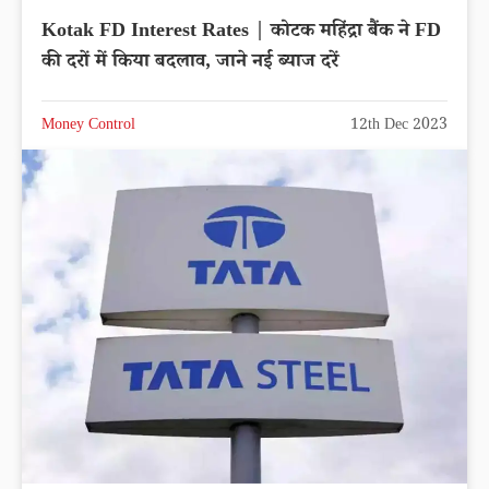
Kotak FD Interest Rates | कोटक महिंद्रा बैंक ने FD
की दरों में किया बदलाव, जाने नई ब्याज दरें
Money Control
12th Dec 2023