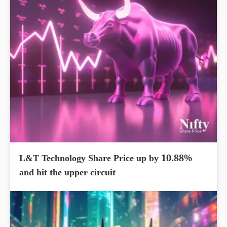
L&T Technology Share Price up by 10.88%
and hit the upper circuit