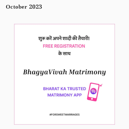
October 2023