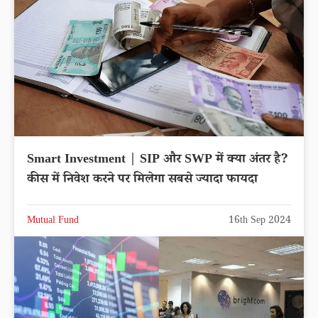
Smart Investment | SIP और SWP में क्या अंतर है?
कीस में निवेश करने पर मिलेगा सबसे ज्यादा फायदा
Mutual Fund
16th Sep 2024