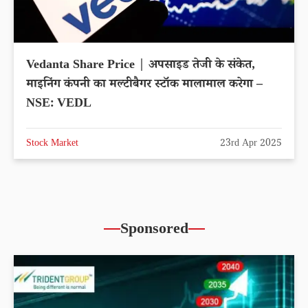
Vedanta Share Price | अपसाइड तेजी के संकेत,
माइनिंग कंपनी का मल्टीबैगर स्टॉक मालामाल करेगा –
NSE: VEDL
Stock Market
23rd Apr 2025
Sponsored