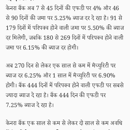
केनरा बैंक अब 7 से 45 दिनों की एफडी पर 4% और 46
से 90 दिनों की जमा पर 5.25% ब्याज दर दे रहा है। 91 से
179 दिनों में परिपक्व होने वाली जमा पर 5.50% की ब्याज
दर मिलेगी, जबकि 180 से 269 दिनों में परिपक्व होने वाली
जमा पर 6.15% की ब्याज दर होगी।
अब 270 दिन से लेकर एक साल से कम में मैच्युरिटी पर
ब्याज दर 6.25% और 1 साल में मैच्युरिटी पर 6.90%
होगी। बैंक 444 दिनों में परिपक्व होने वाली एफडी पर सबसे
ज्यादा ब्याज दे रहा है। बैंक 444 दिन की एफडी पर
7.25% ब्याज दे रहा है।
केनरा बैंक एक साल से कम से लेकर दो साल से कम अवधि