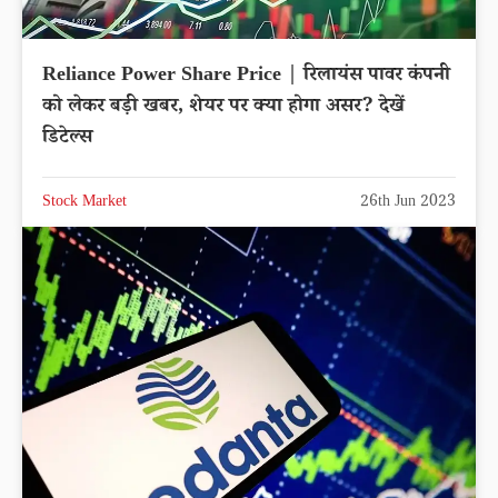
Reliance Power Share Price | रिलायंस पावर कंपनी
को लेकर बड़ी खबर, शेयर पर क्या होगा असर? देखें
डिटेल्स
Stock Market
26th Jun 2023