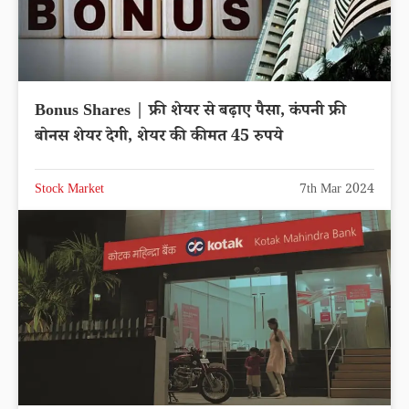
Bonus Shares | फ्री शेयर से बढ़ाए पैसा, कंपनी फ्री
बोनस शेयर देगी, शेयर की कीमत 45 रुपये
Stock Market
7th Mar 2024