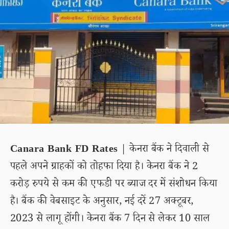
Canara Bank FD Rates
| केनरा बैंक ने दिवाली से
पहले अपने ग्राहकों को तोहफा दिया है। केनरा बैंक ने 2
करोड़ रुपये से कम की एफडी पर ब्याज दर में संशोधन किया
है। बैंक की वेबसाइट के अनुसार, नई दरें 27 अक्टूबर,
2023 से लागू होंगी। केनरा बैंक 7 दिन से लेकर 10 साल