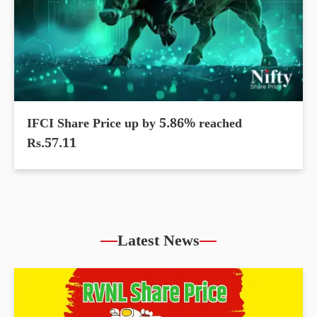
IFCI Share Price up by 5.86% reached
Rs.57.11
Latest News