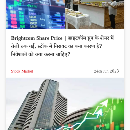
Brightcom Share Price | ब्राइटकॉम ग्रुप के शेयर में
तेजी रुक गई, स्टॉक में गिरावट का क्या कारण है?
निवेशकों को क्या करना चाहिए?
Stock Market
24th Jun 2023