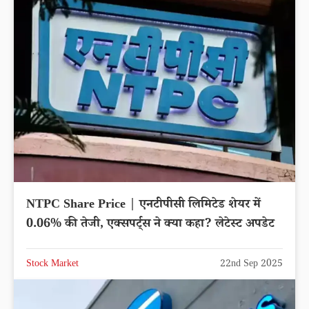
NTPC Share Price | एनटीपीसी लिमिटेड शेयर में
0.06% की तेजी, एक्सपर्ट्स ने क्या कहा? लेटेस्ट अपडेट
Stock Market
22nd Sep 2025