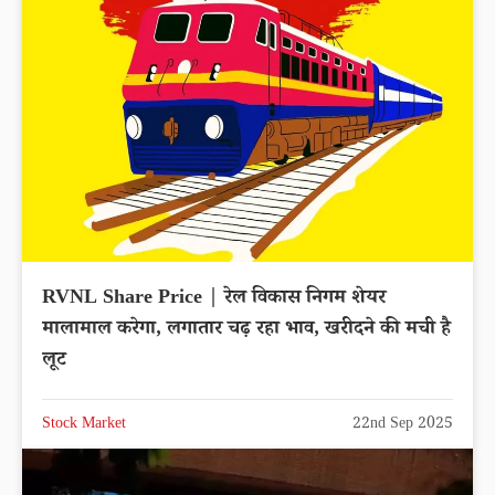
RVNL Share Price | रेल विकास निगम शेयर
मालामाल करेगा, लगातार चढ़ रहा भाव, खरीदने की मची है
लूट
Stock Market
22nd Sep 2025