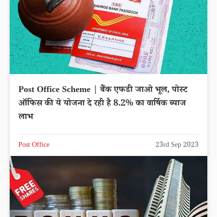
Post Office Scheme | बैंक एफडी जाओ भूल, पोस्ट
ऑफिस की ये योजना दे रही है 8.2% का वार्षिक ब्याज
लाभ
Post Office
23rd Sep 2023