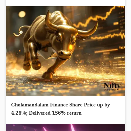
Cholamandalam Finance Share Price up by
4.26%; Delivered 156% return