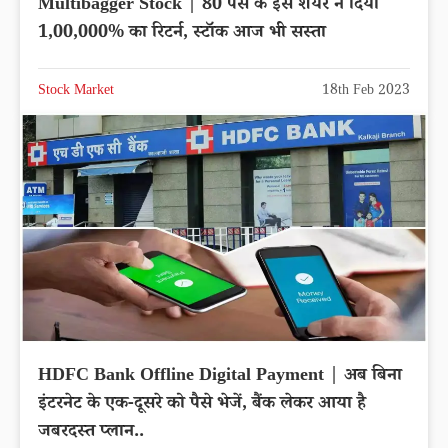
Multibagger Stock | 80 पैसे के इस शेयर ने दिया
1,00,000% का रिटर्न, स्टॉक आज भी सस्ता
Stock Market
18th Feb 2023
HDFC Bank Offline Digital Payment | अब बिना
इंटरनेट के एक-दूसरे को पैसे भेजें, बैंक लेकर आया है
जबरदस्त प्लान..