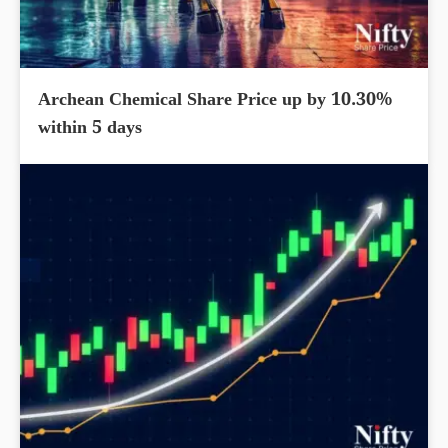
Archean Chemical Share Price up by 10.30%
within 5 days