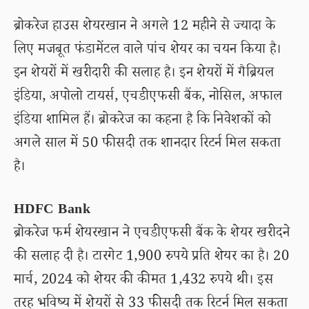
ब्रोकरेज हाउस शेयरखान ने अगले 12 महीने से ज्यादा के
लिए मजबूत फंडामेंटल वाले पांच शेयर का चयन किया है।
इन शेयरों में खरीदारी की सलाह है। इन शेयरों में गैब्रियल
इंडिया, अपोलो टायर्स, एचडीएफसी बैंक, नोसिल, अफाल
इंडिया शामिल हैं। ब्रोकरेज का कहना है कि निवेशकों को
अगले साल में 50 फीसदी तक शानदार रिटर्न मिल सकता
है।
HDFC Bank
ब्रोकरेज फर्म शेयरखान ने एचडीएफसी बैंक के शेयर खरीदने
की सलाह दी है। टारगेट 1,900 रुपये प्रति शेयर का है। 20
मार्च, 2024 को शेयर की कीमत 1,432 रुपये थी। इस
तरह भविष्य में शेयरों से 33 फीसदी तक रिटर्न मिल सकता