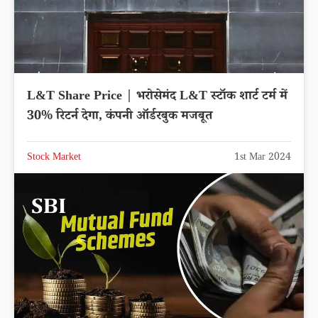
L&T Share Price | भरोसेमंद L&T स्टॉक शार्ट टर्म में
30% रिटर्न देगा, कंपनी ऑर्डरबुक मजबूत
Stock Market
1st Mar 2024