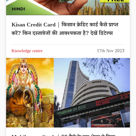
Kisan Credit Card | किसान क्रेडिट कार्ड कैसे प्राप्त
करें? किन दस्तावेजों की आवश्यकता है? देखें डिटेल्स
Knowledge centre
17th Nov 2023