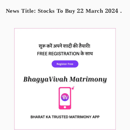
News Title: Stocks To Buy 22 March 2024 .