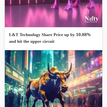
L&T Technology Share Price up by 10.88%
and hit the upper circuit