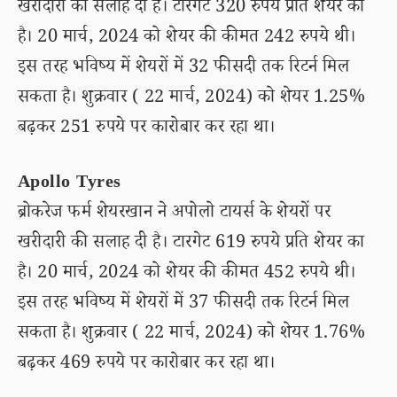
खरीदारी की सलाह दी है। टारगेट 320 रुपये प्रति शेयर का
है। 20 मार्च, 2024 को शेयर की कीमत 242 रुपये थी।
इस तरह भविष्य में शेयरों में 32 फीसदी तक रिटर्न मिल
सकता है। शुक्रवार ( 22 मार्च, 2024) को शेयर 1.25%
बढ़कर 251 रुपये पर कारोबार कर रहा था।
Apollo Tyres
ब्रोकरेज फर्म शेयरखान ने अपोलो टायर्स के शेयरों पर
खरीदारी की सलाह दी है। टारगेट 619 रुपये प्रति शेयर का
है। 20 मार्च, 2024 को शेयर की कीमत 452 रुपये थी।
इस तरह भविष्य में शेयरों में 37 फीसदी तक रिटर्न मिल
सकता है। शुक्रवार ( 22 मार्च, 2024) को शेयर 1.76%
बढ़कर 469 रुपये पर कारोबार कर रहा था।