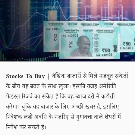
Stocks To Buy |
वैश्विक बाजारों से मिले मजबूत संकेतों
के बीच यह बढ़त के साथ खुला। इसकी वजह अमेरिकी
फेडरल रिजर्व का संकेत है कि वह ब्याज दरों में कटौती
करेगा। चूंकि यह बाजार के लिए अच्छी खबर है, इसलिए
निवेशक लंबी अवधि के नजरिए से गुणवत्ता वाले शेयरों में
निवेश कर सकते हैं।