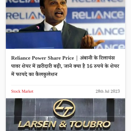
Reliance Power Share Price | अंबानी के रिलायंस
पावर शेयर में ख़रीदारी बढ़ी, जाने क्या है 16 रुपये के शेयर
में फायदे का कैलकुलेशन
Stock Market
28th Jul 2023