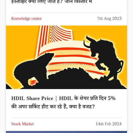
हस्ताक्षर क्यों लिए जाते हैं? जाने विस्तार में
Knowledge centre
7th Aug 2023
HDIL Share Price | HDIL के शेयर प्रति दिन 5%
की अपर सर्किट हीट कर रहे हैं, क्या है वजह?
Stock Market
14th Feb 2024