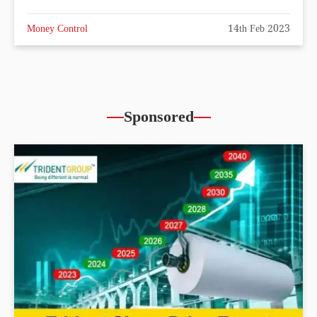
Money Control
14th Feb 2023
Sponsored