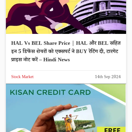
HAL Vs BEL Share Price | HAL और BEL सहित
इन 5 डिफेंस शेयरों को एक्सपर्ट ने BUY रेटिंग दी, टारगेट
प्राइस नोट करें – Hindi News
Stock Market
14th Sep 2024