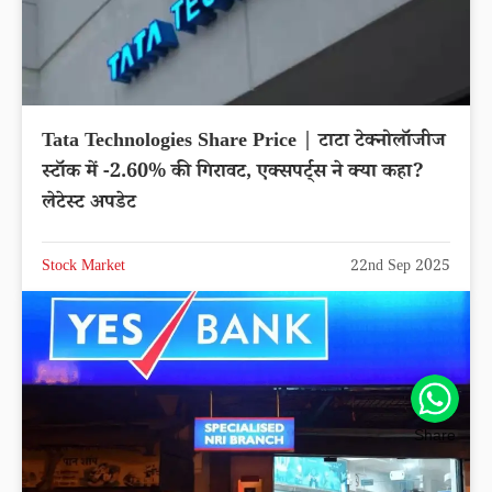
Tata Technologies Share Price | टाटा टेक्नोलॉजीज
स्टॉक में -2.60% की गिरावट, एक्सपर्ट्स ने क्या कहा?
लेटेस्ट अपडेट
Stock Market
22nd Sep 2025
Share