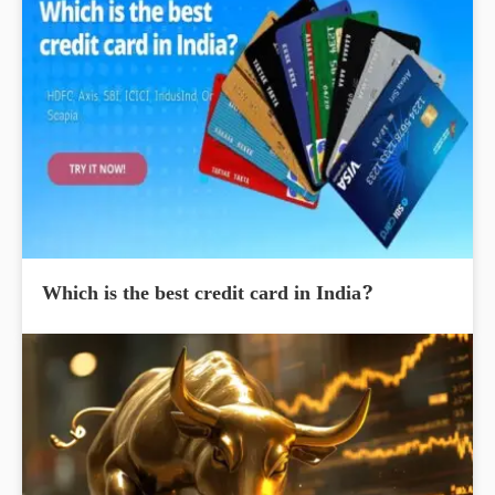
Which is the best credit card in India?