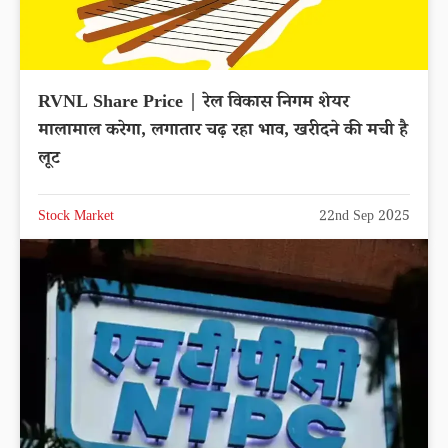
RVNL Share Price | रेल विकास निगम शेयर
मालामाल करेगा, लगातार चढ़ रहा भाव, खरीदने की मची है
लूट
Stock Market
22nd Sep 2025