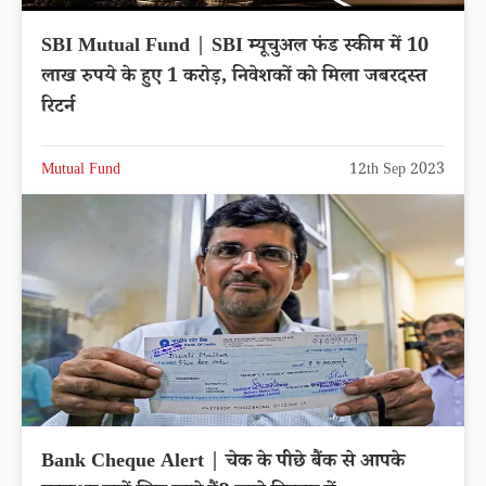
SBI Mutual Fund | SBI म्यूचुअल फंड स्कीम में 10
लाख रुपये के हुए 1 करोड़, निवेशकों को मिला जबरदस्त
रिटर्न
Mutual Fund
12th Sep 2023
Bank Cheque Alert | चेक के पीछे बैंक से आपके