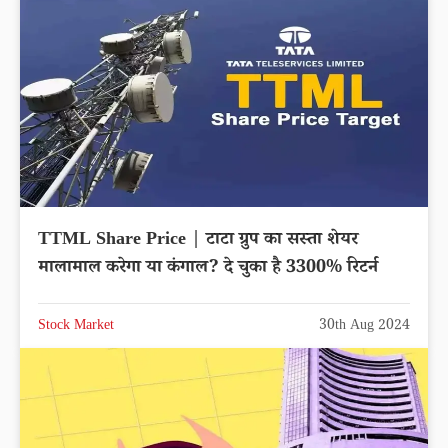
TTML Share Price | टाटा ग्रुप का सस्ता शेयर
मालामाल करेगा या कंगाल? दे चुका है 3300% रिटर्न
Stock Market
30th Aug 2024