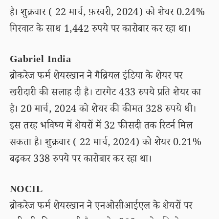
है। शुक्रवार ( 22 मार्च, फ़रवरी, 2024) को शेयर 0.24%
गिरवाट के साथ 1,442 रुपये पर कारोबार कर रहा था।
Gabriel India
ब्रोकरेज फर्म शेयरखान ने गैब्रियल इंडिया के शेयर पर
खरीदारी की सलाह दी है। टारगेट 433 रुपये प्रति शेयर का
है। 20 मार्च, 2024 को शेयर की कीमत 328 रुपये थी।
इस तरह भविष्य में शेयरों में 32 फीसदी तक रिटर्न मिल
सकता है। शुक्रवार ( 22 मार्च, 2024) को शेयर 0.21%
बढ़कर 338 रुपये पर कारोबार कर रहा था।
NOCIL
ब्रोकरेज फर्म शेयरखान ने एनओसीआईएल के शेयरों पर