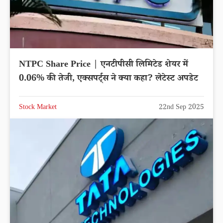
NTPC Share Price | एनटीपीसी लिमिटेड शेयर में
0.06% की तेजी, एक्सपर्ट्स ने क्या कहा? लेटेस्ट अपडेट
Stock Market
22nd Sep 2025