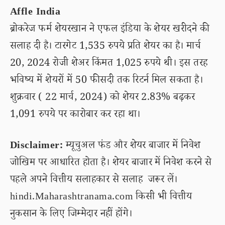
Affle India
ब्रोकरेज फर्म शेयरखान ने एफल इंडिया के शेयर खरीदने की
सलाह दी है। टारगेट 1,535 रुपये प्रति शेयर का है। मार्च
20, 2024 रोजी शेअर किंमत 1,025 रुपये थी। इस तरह
भविष्य में शेयरों में 50 फीसदी तक रिटर्न मिल सकता है।
शुक्रवार ( 22 मार्च, 2024) को शेयर 2.83% बढ़कर
1,091 रुपये पर कारोबार कर रहा था।
Disclaimer:
म्यूचुअल फंड और शेयर बाजार में निवेश
जोखिम पर आधारित होता है। शेयर बाजार में निवेश करने से
पहले अपने वित्तीय सलाहकार से सलाह जरूर लें।
hindi.Maharashtranama.com किसी भी वित्तीय
नुकसान के लिए जिम्मेदार नहीं होंगे।