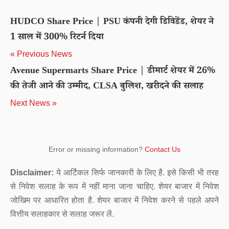
HUDCO Share Price | PSU कंपनी देगी डिविडेंड, शेयर ने
1 साल में 300% रिटर्न दिया
« Previous News
Avenue Supermarts Share Price | डीमार्ट शेयर में 26%
की तेजी आने की उम्मीद, CLSA बुलिश, खरीदने की सलाह
Next News »
Error or missing information?
Contact Us
Disclaimer:
ये आर्टिकल सिर्फ जानकारी के लिए है. इसे किसी भी तरह
से निवेश सलाह के रूप में नहीं माना जाना चाहिए. शेयर बाजार में निवेश
जोखिम पर आधारित होता है. शेयर बाजार में निवेश करने से पहले अपने
वित्तीय सलाहकार से सलाह जरूर लें.