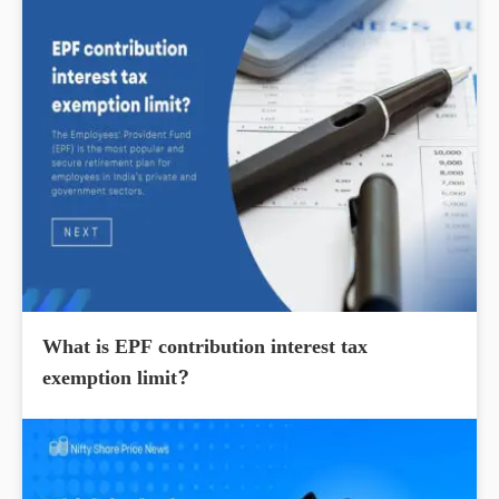
What is EPF contribution interest tax
exemption limit?