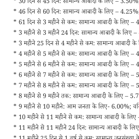
* 30 दिन से 45 दिन: सामान्य आबादी के लिए – 3.50%; 
* 46 दिन से 60 दिन: सामान्य आबादी के लिए – 4.25%;
* 61 दिन से 3 महीने से कम: सामान्य आबादी के लिए – 
* 3 महीने से 3 महीने 24 दिन: सामान्य आबादी के लिए 
* 3 महीने 25 दिन से 4 महीने से कम: सामान्य आबादी क
* 4 महीने से 5 महीने से कम: सामान्य आबादी के लिए –
* 5 महीने से 6 महीने से कम: सामान्य आबादी के लिए –
* 6 महीने से 7 महीने से कम: सामान्य आबादी के लिए –
* 7 महीने से 8 महीने से कम: सामान्य आबादी के लिए – 
* 8 महीने से 9 महीने तक: सामान्य आबादी के लिए – 5.
* 9 महीने से 10 महीने: आम जनता के लिए- 6.00%; वरि
* 10 महीने से 11 महीने से कम: सामान्य आबादी के लिए
* 11 महीने से 11 महीने 24 दिन: सामान्य आबादी के लि