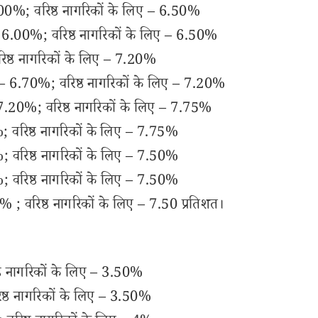
00%; वरिष्ठ नागरिकों के लिए – 6.50%
– 6.00%; वरिष्ठ नागरिकों के लिए – 6.50%
ष्ठ नागरिकों के लिए – 7.20%
 – 6.70%; वरिष्ठ नागरिकों के लिए – 7.20%
7.20%; वरिष्ठ नागरिकों के लिए – 7.75%
 वरिष्ठ नागरिकों के लिए – 7.75%
वरिष्ठ नागरिकों के लिए – 7.50%
वरिष्ठ नागरिकों के लिए – 7.50%
 वरिष्ठ नागरिकों के लिए – 7.50 प्रतिशत।
ठ नागरिकों के लिए – 3.50%
्ठ नागरिकों के लिए – 3.50%