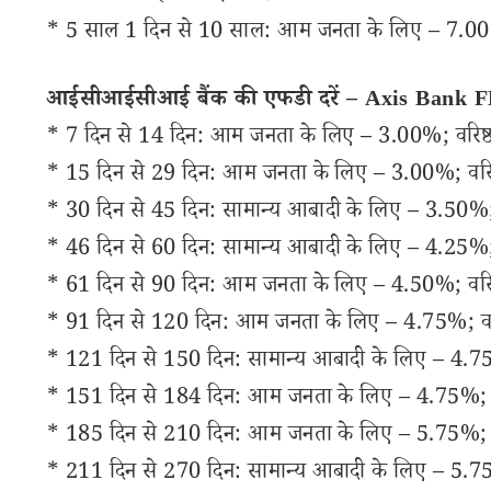
* 5 साल 1 दिन से 10 साल: आम जनता के लिए – 7.00%
आईसीआईसीआई बैंक की एफडी दरें – Axis Bank 
* 7 दिन से 14 दिन: आम जनता के लिए – 3.00%; वरिष्
* 15 दिन से 29 दिन: आम जनता के लिए – 3.00%; वरिष
* 30 दिन से 45 दिन: सामान्य आबादी के लिए – 3.50%; 
* 46 दिन से 60 दिन: सामान्य आबादी के लिए – 4.25%;
* 61 दिन से 90 दिन: आम जनता के लिए – 4.50%; वरिष
* 91 दिन से 120 दिन: आम जनता के लिए – 4.75%; वरि
* 121 दिन से 150 दिन: सामान्य आबादी के लिए – 4.75
* 151 दिन से 184 दिन: आम जनता के लिए – 4.75%; वर
* 185 दिन से 210 दिन: आम जनता के लिए – 5.75%; वर
* 211 दिन से 270 दिन: सामान्य आबादी के लिए – 5.75