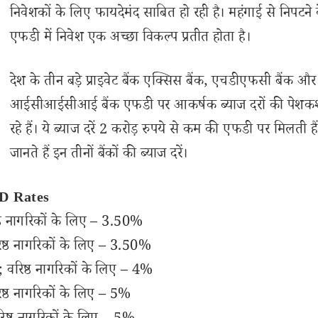
निवेशकों के लिए फायदेमंद साबित हो रही है। महंगाई से निपटने
एफडी में निवेश एक अच्छा विकल्प प्रतीत होता है।
देश के तीन बड़े प्राइवेट बैंक एक्सिस बैंक, एचडीएफसी बैंक और
आईसीआईसीआई बैंक एफडी पर आकर्षक ब्याज दरों की पेश
रहे हैं। ये ब्याज दरें 2 करोड़ रुपये से कम की एफडी पर मिलती 
जानते हैं इन तीनों बैंकों की ब्याज दरें।
FD Rates
ठ नागरिकों के लिए – 3.50%
्ठ नागरिकों के लिए – 3.50%
वरिष्ठ नागरिकों के लिए – 4%
्ठ नागरिकों के लिए – 5%