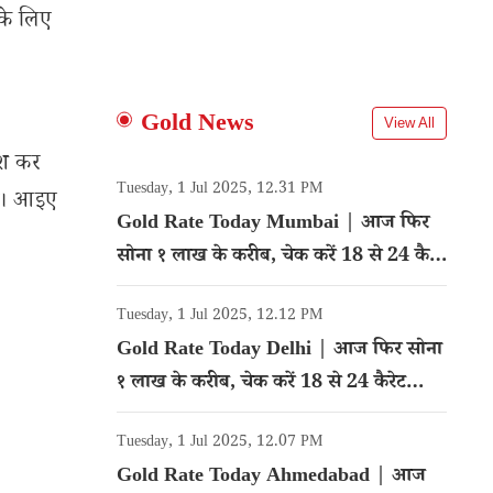
 के लिए
Gold News
View All
कश कर
Tuesday, 1 Jul 2025, 12.31 PM
हैं। आइए
Gold Rate Today Mumbai | आज फिर
सोना १ लाख के करीब, चेक करें 18 से 24 कैरेट
गोल्ड का रेट
Tuesday, 1 Jul 2025, 12.12 PM
Gold Rate Today Delhi | आज फिर सोना
१ लाख के करीब, चेक करें 18 से 24 कैरेट
गोल्ड का रेट
Tuesday, 1 Jul 2025, 12.07 PM
Gold Rate Today Ahmedabad | आज