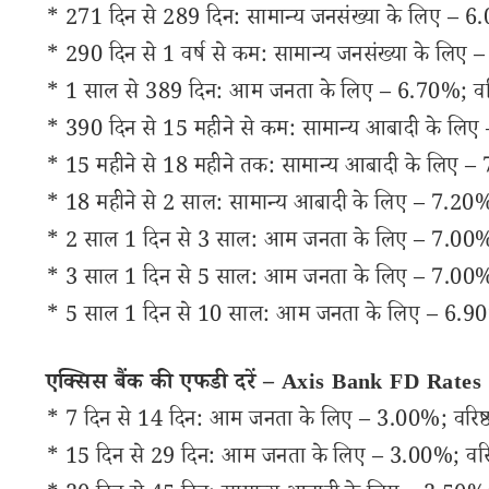
* 271 दिन से 289 दिन: सामान्य जनसंख्या के लिए – 6.
* 290 दिन से 1 वर्ष से कम: सामान्य जनसंख्या के लिए 
* 1 साल से 389 दिन: आम जनता के लिए – 6.70%; वरि
* 390 दिन से 15 महीने से कम: सामान्य आबादी के लिए
* 15 महीने से 18 महीने तक: सामान्य आबादी के लिए – 
* 18 महीने से 2 साल: सामान्य आबादी के लिए – 7.20%;
* 2 साल 1 दिन से 3 साल: आम जनता के लिए – 7.00%; 
* 3 साल 1 दिन से 5 साल: आम जनता के लिए – 7.00%; 
* 5 साल 1 दिन से 10 साल: आम जनता के लिए – 6.90% ;
एक्सिस बैंक की एफडी दरें – Axis Bank FD Rates
* 7 दिन से 14 दिन: आम जनता के लिए – 3.00%; वरिष्
* 15 दिन से 29 दिन: आम जनता के लिए – 3.00%; वरिष