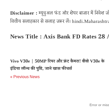
Disclaimer :
म्यूचुअल फंड और शेयर बाजार में निवेश ज
वित्तीय सलाहकार से सलाह जरूर लें। hindi.Maharashtran
News Title : Axis Bank FD Rates 28 
Vivo V30e | 50MP रियर और फ्रंट कैमरा! वीवो V30e के
इंडिया लॉन्च की पुष्टि, जाने खास फीचर्स
« Previous News
Error or mis