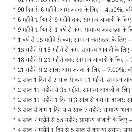
* 61 दिन से 89 दिन : आम जनता के लिए – 4.50%; वरिष
* 90 दिन से 6 महीने: आम जनता के लिए – 4.50%; वरिष
* 6 महीने 1 दिन से 9 महीने तक: सामान्य आबादी के लि
* 9 महीने 1 दिन से 1 वर्ष से कम: सामान्य जनसंख्या के
* 1 वर्ष से 15 महीने से कम: सामान्य जनसंख्या के लिए
* 15 महीने से 18 महीने से कम: सामान्य आबादी के लिए
* 18 महीने से 21 महीने तक: सामान्य आबादी के लिए – 
* 21 महीने से 2 साल: आम जनता के लिए – 7.00%; वरि
* 2 साल 1 दिन से 2 साल से कम 11 महीने: सामान्य आब
* 2 साल 11 महीने से 35 महीने: सामान्य आबादी के लिए
* 2 साल 11 महीने 1 दिन से 3 साल से कम या बराबर: स
* 3 साल से कम 1 दिन से 4 साल 7 महीने: सामान्य आबा
* 4 साल 7 महीने से 55 महीने: सामान्य आबादी के लिए 
* 4 साल 7 महीने 1 दिन से 5 साल से कम या समान: साम