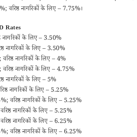
; वरिष्ठ नागरिकों के लिए – 7.75%।
FD Rates
ठ नागरिकों के लिए – 3.50%
्ठ नागरिकों के लिए – 3.50%
वरिष्ठ नागरिकों के लिए – 4%
 वरिष्ठ नागरिकों के लिए – 4.75%
्ठ नागरिकों के लिए – 5%
ष्ठ नागरिकों के लिए – 5.25%
%; वरिष्ठ नागरिकों के लिए – 5.25%
िष्ठ नागरिकों के लिए – 5.25%
िष्ठ नागरिकों के लिए – 6.25%
%; वरिष्ठ नागरिकों के लिए – 6.25%