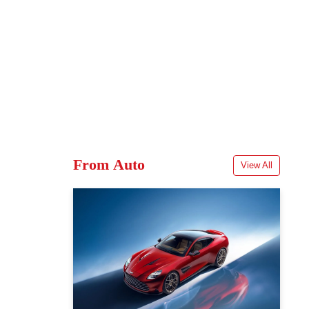
From Auto
View All