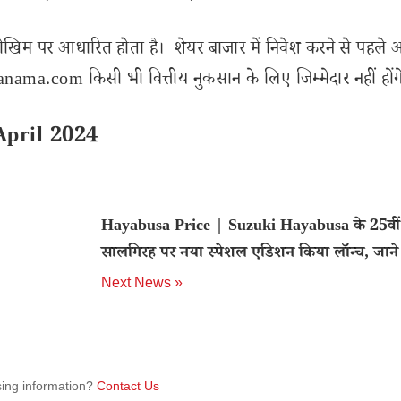
ोखिम पर आधारित होता है। शेयर बाजार में निवेश करने से पहले 
ama.com किसी भी वित्तीय नुकसान के लिए जिम्मेदार नहीं होंग
April 2024
Hayabusa Price | Suzuki Hayabusa के 25वीं
सालगिरह पर नया स्पेशल एडिशन किया लॉन्च, जाने 
Next News »
sing information?
Contact Us