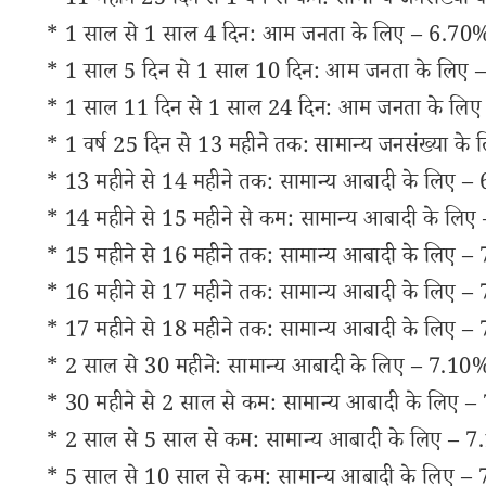
* 11 महीने 25 दिन से 1 वर्ष से कम: सामान्य जनसंख्या
* 1 साल से 1 साल 4 दिन: आम जनता के लिए – 6.70%; 
* 1 साल 5 दिन से 1 साल 10 दिन: आम जनता के लिए – 
* 1 साल 11 दिन से 1 साल 24 दिन: आम जनता के लिए 
* 1 वर्ष 25 दिन से 13 महीने तक: सामान्य जनसंख्या के
* 13 महीने से 14 महीने तक: सामान्य आबादी के लिए – 
* 14 महीने से 15 महीने से कम: सामान्य आबादी के लिए
* 15 महीने से 16 महीने तक: सामान्य आबादी के लिए – 
* 16 महीने से 17 महीने तक: सामान्य आबादी के लिए – 
* 17 महीने से 18 महीने तक: सामान्य आबादी के लिए – 
* 2 साल से 30 महीने: सामान्य आबादी के लिए – 7.10%;
* 30 महीने से 2 साल से कम: सामान्य आबादी के लिए –
* 2 साल से 5 साल से कम: सामान्य आबादी के लिए – 7.
* 5 साल से 10 साल से कम: सामान्य आबादी के लिए – 7.