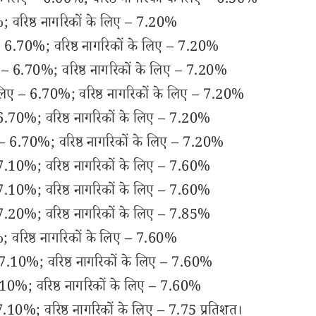
 के लिए – 6.00%; वरिष्ठ नागरिकों के लिए – 6.50%
वरिष्ठ नागरिकों के लिए – 7.20%
6.70%; वरिष्ठ नागरिकों के लिए – 7.20%
– 6.70%; वरिष्ठ नागरिकों के लिए – 7.20%
 लिए – 6.70%; वरिष्ठ नागरिकों के लिए – 7.20%
6.70%; वरिष्ठ नागरिकों के लिए – 7.20%
 – 6.70%; वरिष्ठ नागरिकों के लिए – 7.20%
7.10%; वरिष्ठ नागरिकों के लिए – 7.60%
7.10%; वरिष्ठ नागरिकों के लिए – 7.60%
7.20%; वरिष्ठ नागरिकों के लिए – 7.85%
 वरिष्ठ नागरिकों के लिए – 7.60%
 7.10%; वरिष्ठ नागरिकों के लिए – 7.60%
10%; वरिष्ठ नागरिकों के लिए – 7.60%
10%; वरिष्ठ नागरिकों के लिए – 7.75 प्रतिशत।