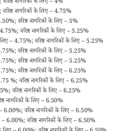
वरिष्ठ नागरिकों के लिए – 4%
 वरिष्ठ नागरिकों के लिए – 4.75%
4.50%; वरिष्ठ नागरिकों के लिए – 5%
– 4.75%; वरिष्ठ नागरिकों के लिए – 5.25%
े लिए – 4.75%; वरिष्ठ नागरिकों के लिए – 5.25%
 4.75%; वरिष्ठ नागरिकों के लिए – 5.25%
 4.75%; वरिष्ठ नागरिकों के लिए – 5.25%
 5.75%; वरिष्ठ नागरिकों के लिए – 6.25%
5.75 %; वरिष्ठ नागरिकों के लिए – 6.25%
75%; वरिष्ठ नागरिकों के लिए – 6.25%
ष्ठ नागरिकों के लिए – 6.50%
 – 6.00%; वरिष्ठ नागरिकों के लिए – 6.50%
ए – 6.00%; वरिष्ठ नागरिकों के लिए – 6.50%