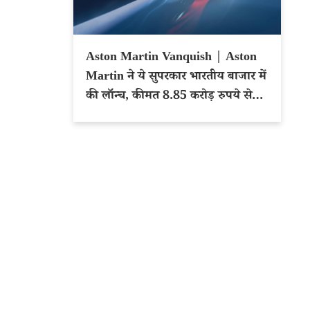
Aston Martin Vanquish | Aston
Martin ने ये सुपरकार भारतीय बाजार में
की लॉन्च, कीमत 8.85 करोड़ रुपये से
शुरू