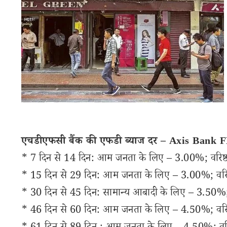
एचडीएफसी बैंक की एफडी ब्याज दर – Axis Bank 
* 7 दिन से 14 दिन: आम जनता के लिए – 3.00%; वरिष्
* 15 दिन से 29 दिन: आम जनता के लिए – 3.00%; वरिष
* 30 दिन से 45 दिन: सामान्य आबादी के लिए – 3.50%; 
* 46 दिन से 60 दिन: आम जनता के लिए – 4.50%; वरिष