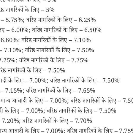
्ठ नागरिकों के लिए – 5%
्ठ नागरिकों के लिए – 5%
ए – 5.75%; वरिष्ठ नागरिकों के लिए – 6.25%
 लिए – 6.00%; वरिष्ठ नागरिकों के लिए – 6.50%
 – 6.60%; वरिष्ठ नागरिकों के लिए – 7.10%
 – 7.10%; वरिष्ठ नागरिकों के लिए – 7.50%
7.25%; वरिष्ठ नागरिकों के लिए – 7.75%
ष्ठ नागरिकों के लिए – 7.50%
ादी के लिए – 7.00%; वरिष्ठ नागरिकों के लिए – 7.50%
 – 7.15%; वरिष्ठ नागरिकों के लिए – 7.65%
ामान्य आबादी के लिए – 7.00%; वरिष्ठ नागरिकों के लिए – 7.
दी के लिए – 7.00%; वरिष्ठ नागरिकों के लिए – 7.50%
– 7.20%; वरिष्ठ नागरिकों के लिए – 7.70%
ान्य आबादी के लिए – 7.00%; वरिष्ठ नागरिकों के लिए – 7.7