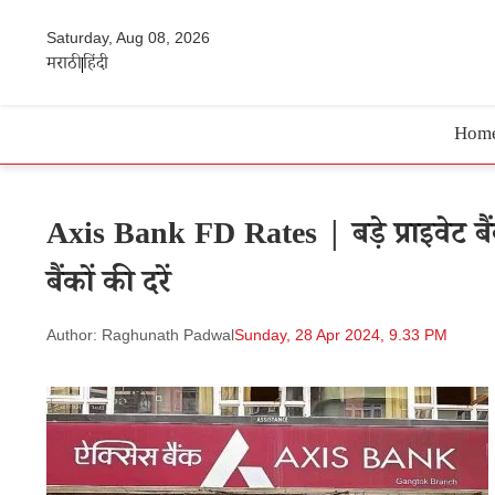
Saturday, Aug 08, 2026
मराठी
हिंदी
Hom
Axis Bank FD Rates | बड़े प्राइवेट बैं
बैंकों की दरें
Author: Raghunath Padwal
Sunday, 28 Apr 2024, 9.33 PM