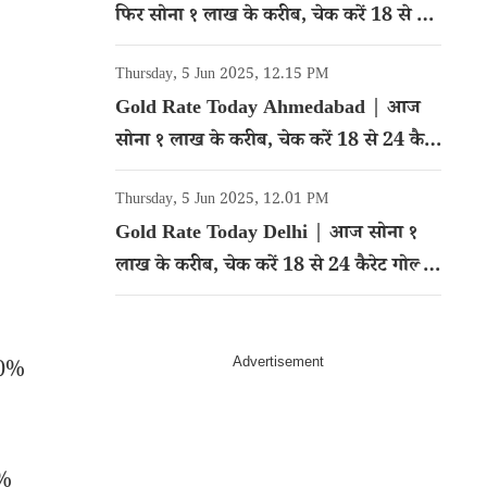
फिर सोना १ लाख के करीब, चेक करें 18 से 24
कैरेट गोल्ड का रेट
Thursday, 5 Jun 2025, 12.15 PM
Gold Rate Today Ahmedabad | आज
सोना १ लाख के करीब, चेक करें 18 से 24 कैरेट
गोल्ड का रेट
Thursday, 5 Jun 2025, 12.01 PM
Gold Rate Today Delhi | आज सोना १
लाख के करीब, चेक करें 18 से 24 कैरेट गोल्ड
का रेट
50%
5%