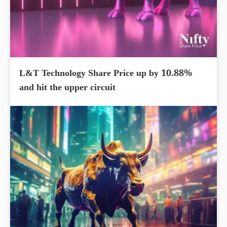
L&T Technology Share Price up by 10.88%
and hit the upper circuit