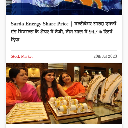
Sarda Energy Share Price | मल्टीबैगर सारदा एनर्जी
एंड मिनरल्स के शेयर में तेजी, तीन साल में 947% रिटर्न
दिया
Stock Market
20th Jul 2023