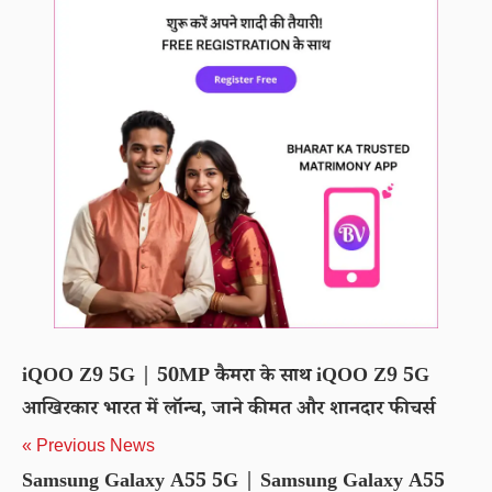
iQOO Z9 5G | 50MP कैमरा के साथ iQOO Z9 5G
आखिरकार भारत में लॉन्च, जाने कीमत और शानदार फीचर्स
« Previous News
Samsung Galaxy A55 5G | Samsung Galaxy A55