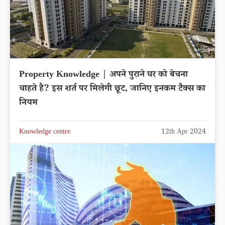
Property Knowledge | अपने पुराने घर को बेचना
चाहते है? इस शर्त पर मिलेगी छूट, जानिए इनकम टैक्स का
नियम
Knowledge centre
12th Apr 2024