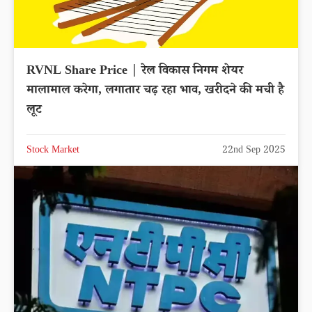
RVNL Share Price | रेल विकास निगम शेयर
मालामाल करेगा, लगातार चढ़ रहा भाव, खरीदने की मची है
लूट
Stock Market
22nd Sep 2025