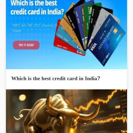
Which is the best credit card in India?