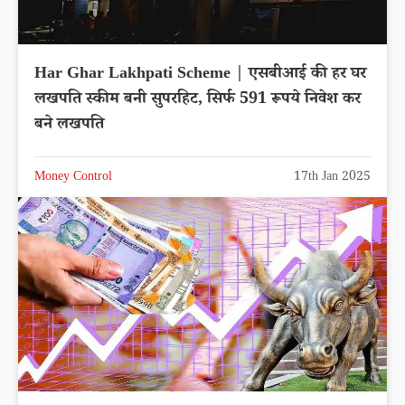
Har Ghar Lakhpati Scheme | एसबीआई की हर घर
लखपति स्कीम बनी सुपरहिट, सिर्फ 591 रूपये निवेश कर
बने लखपति
Money Control
17th Jan 2025