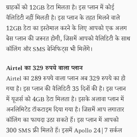
ग्राहकों को 12GB डेटा मिलता है। इस प्लान में कोई
वैलिडिटी नहीं मिलती है। इस प्लान के तहत मिलने वाले
12GB डेटा का इस्तेमाल करने के लिए आपको एक अलग
बेस प्लान की जरूरत होगी, जिसमें आपको वैलिडिटी के साथ
कॉलिंग और SMS बेनिफिट्स भी मिलेंगे।
Airtel का 329 रुपये वाला प्लान
Airtel का 289 रुपये वाला प्लान अब 329 रुपये का हो
गया है। इस प्लान की वैलिडिटी 35 दिनों की है। इस प्लान
में यूजर्स को 4GB डेटा मिलता है। इसके अलावा प्लान में
अनलिमिटेड टॉकटाइम दिया गया है। जिसमें आप लगातार
कॉलिंग का फायदा उठा सकते हैं। इस प्लान में आपको
300 SMS फ्री मिलते हैं। इसमें Apollo 24|7 सर्कल