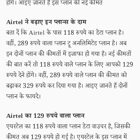
होंगे। आइए जानते हैं इस प्लान की नई कीमत
Airtel ने बढ़ाए इन प्लान्स के दाम
बता दें कि Airtel के पास 118 रुपये का डेटा प्लान है।
वहीं, 289 रुपये वाला प्लान ट्रू अनलिमिटेड प्लान है। अब
इन दोनों प्लान की कीमतों में इजाफा हो गया है। नई कीमतों
की बात करें तो 118 रुपये वाले प्लान के लिए आपको 129
रुपये देने होंगे। वहीं, 289 रुपये वाले प्लान की कीमत को
बढ़ाकर 329 रुपये कर दिया गया है। आइए जानते हैं दोनों
प्लान के फायदे।
Airtel का 129 रुपये वाला प्लान
एयरटेल का 118 रुपये वाला प्लान डेटा वाउचर है, जिसकी
कीमत अब 129 रुपये हो गई है। एयरटेल के इस प्लान में