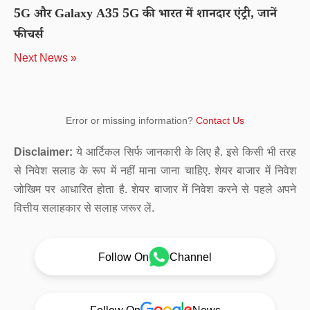
5G और Galaxy A35 5G की भारत में शानदार एंट्री, जानें
फीचर्स
Next News »
Error or missing information?
Contact Us
Disclaimer:
ये आर्टिकल सिर्फ जानकारी के लिए है. इसे किसी भी तरह
से निवेश सलाह के रूप में नहीं माना जाना चाहिए. शेयर बाजार में निवेश
जोखिम पर आधारित होता है. शेयर बाजार में निवेश करने से पहले अपने
वित्तीय सलाहकार से सलाह जरूर लें.
Follow On
Channel