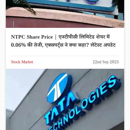
NTPC Share Price | एनटीपीसी लिमिटेड शेयर में
0.06% की तेजी, एक्सपर्ट्स ने क्या कहा? लेटेस्ट अपडेट
Stock Market
22nd Sep 2025