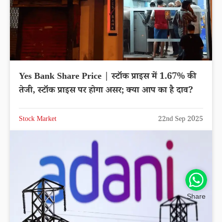
Yes Bank Share Price | स्टॉक प्राइस में 1.67% की
तेजी, स्टॉक प्राइस पर होगा असर; क्या आप का है दाव?
Stock Market
22nd Sep 2025
Share