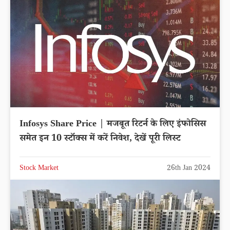
Infosys Share Price | मजबूत रिटर्न के लिए इंफोसिस
समेत इन 10 स्टॉक्स में करें निवेश, देखें पूरी लिस्ट
Stock Market
26th Jan 2024