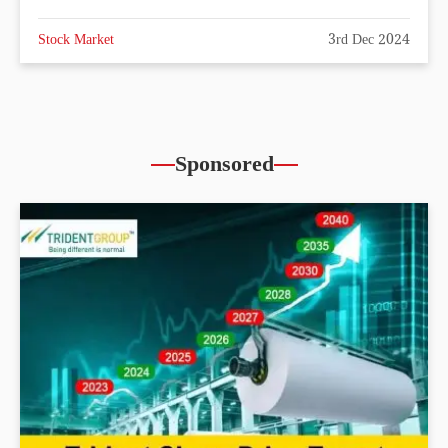
Stock Market
3rd Dec 2024
Sponsored