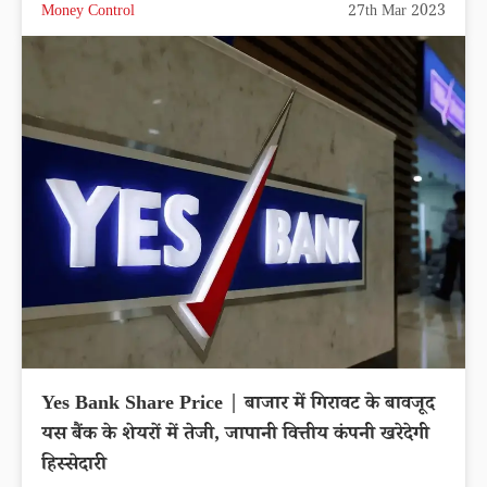
Money Control
27th Mar 2023
Yes Bank Share Price | बाजार में गिरावट के बावजूद
यस बैंक के शेयरों में तेजी, जापानी वित्तीय कंपनी खरेदेगी
हिस्सेदारी