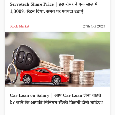
Servotech Share Price | इस शेयर ने एक साल में
1,300% रिटर्न दिया, समय पर फायदा उठाएं
Stock Market
27th Oct 2023
Car Loan on Salary | आप Car Loan लेना चाहते
है? जानें कि आपकी मिनिमम सॅलरी कितनी होनी चाहिए?