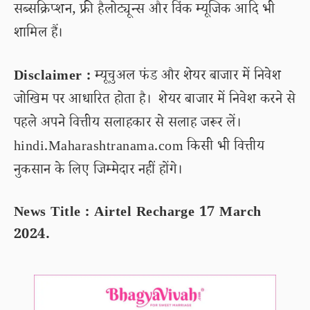
सब्सक्रिप्शन, फ्री हैलोट्यून्स और विंक म्यूजिक आदि भी
शामिल हैं।
Disclaimer :
म्यूचुअल फंड और शेयर बाजार में निवेश
जोखिम पर आधारित होता है। शेयर बाजार में निवेश करने से
पहले अपने वित्तीय सलाहकार से सलाह जरूर लें।
hindi.Maharashtranama.com किसी भी वित्तीय
नुकसान के लिए जिम्मेदार नहीं होंगे।
News Title : Airtel Recharge 17 March
2024.