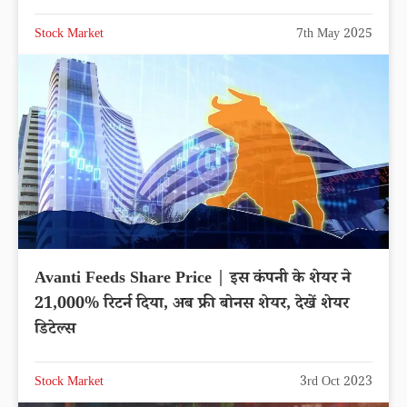
Stock Market
7th May 2025
Avanti Feeds Share Price | इस कंपनी के शेयर ने
21,000% रिटर्न दिया, अब फ्री बोनस शेयर, देखें शेयर
डिटेल्स
Stock Market
3rd Oct 2023