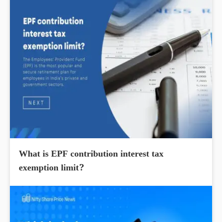
What is EPF contribution interest tax
exemption limit?