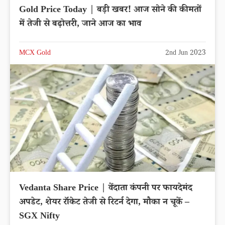
Gold Price Today | बड़ी खबर! आज सोने की कीमतों
में तेजी से बढ़ोत्तरी, जाने आज का भाव
MCX Gold
2nd Jun 2023
Vedanta Share Price | वेंदाता कंपनी पर फायदेमंद
अपडेट, शेयर रॉकेट तेजी से रिटर्न देगा, मौका न चूकें –
SGX Nifty