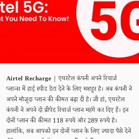
Airtel Recharge
| एयरटेल कंपनी अपने रिचार्ज
प्लान्स में हाई स्पीड डेटा देने के लिए मशहूर है। अब कंपनी ने
अपने मौजूदा प्लान की कीमत बढ़ा दी है। जी हां, एयरटेल
कंपनी ने अपने दो प्रीपेड रिचार्ज प्लान महंगे कर दिए हैं। इन
दोनों प्लान की कीमत 118 रुपये और 289 रुपये है।
हालांकि, अब आपको इन दोनों प्लान के लिए ज्यादा पैसे देने