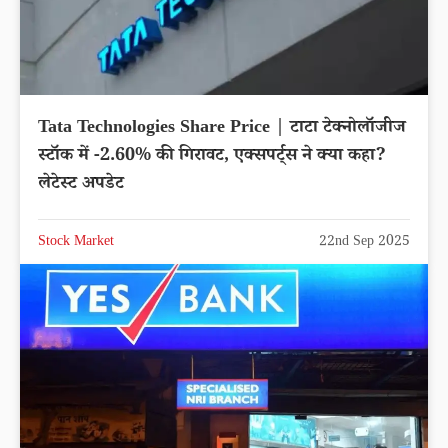
Tata Technologies Share Price | टाटा टेक्नोलॉजीज
स्टॉक में -2.60% की गिरावट, एक्सपर्ट्स ने क्या कहा?
लेटेस्ट अपडेट
Stock Market
22nd Sep 2025