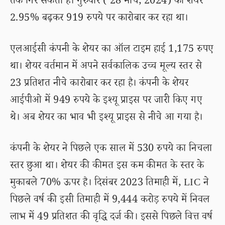
तक गिर सकता है। गुरुवार ( 28 मार्च, 2024) को शेयर
2.95% बढ़कर 919 रुपये पर कारोबार कर रहा था।
एलआईसी कंपनी के शेयर का ऑल टाइम हाई 1,175 रुपए
था। शेयर वर्तमान में अपने सर्वकालिक उच्च मूल्य स्तर से
23 प्रतिशत नीचे कारोबार कर रहा है। कंपनी के शेयर
आईपीओ में 949 रुपये के इश्यू प्राइस पर जारी किए गए
थे। अब शेयर का भाव भी इश्यू प्राइस से नीचे आ गया है।
कंपनी के शेयर ने पिछले एक साल में 530 रुपये का निचला
स्तर छुआ था। शेयर की कीमत इस कम कीमत के स्तर के
मुकाबले 70% ऊपर है। दिसंबर 2023 तिमाही में, LIC ने
पिछले वर्ष की इसी तिमाही में 9,444 करोड़ रुपये में निवल
लाभ में 49 प्रतिशत की वृद्धि दर्ज की। इससे पिछले वित्त वर्ष