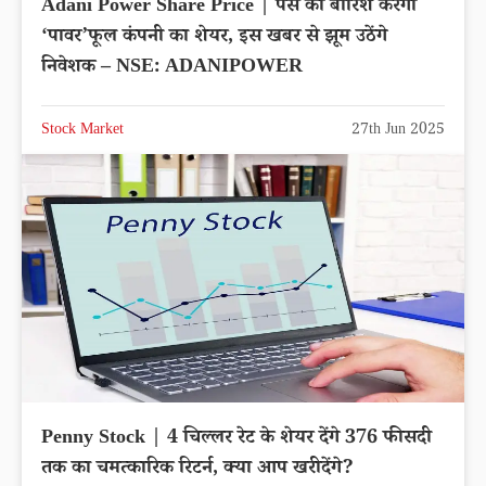
Adani Power Share Price | पैसे की बारिश करेगा
‘पावर’फूल कंपनी का शेयर, इस खबर से झूम उठेंगे
निवेशक – NSE: ADANIPOWER
Stock Market
27th Jun 2025
Penny Stock | 4 चिल्लर रेट के शेयर देंगे 376 फीसदी
तक का चमत्कारिक रिटर्न, क्या आप खरीदेंगे?