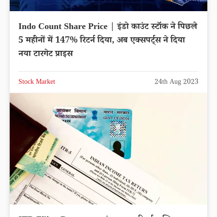
Indo Count Share Price | इंडो काउंट स्टॉक ने पिछले
5 महीनों में 147% रिटर्न दिया, अब एक्सपर्ट्स ने दिया
नया टारगेट प्राइस
Stock Market
24th Aug 2023