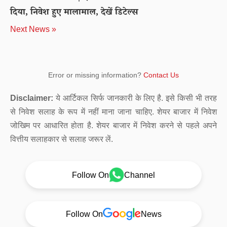
दिया, निवेश हुए मालामाल, देखें डिटेल्स
Next News »
Error or missing information?
Contact Us
Disclaimer:
ये आर्टिकल सिर्फ जानकारी के लिए है. इसे किसी भी तरह
से निवेश सलाह के रूप में नहीं माना जाना चाहिए. शेयर बाजार में निवेश
जोखिम पर आधारित होता है. शेयर बाजार में निवेश करने से पहले अपने
वित्तीय सलाहकार से सलाह जरूर लें.
Follow On
Channel
Follow On
News