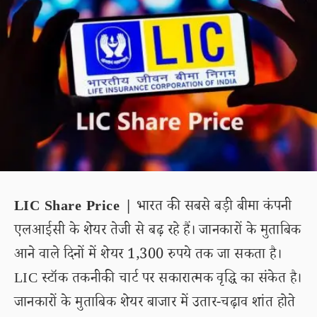
LIC Share Price |
भारत की सबसे बड़ी बीमा कंपनी
एलआईसी के शेयर तेजी से बढ़ रहे हैं। जानकारों के मुताबिक
आने वाले दिनों में शेयर 1,300 रुपये तक जा सकता है।
LIC स्टॉक तकनीकी चार्ट पर सकारात्मक वृद्धि का संकेत है।
जानकारों के मुताबिक शेयर बाजार में उतार-चढ़ाव शांत होते