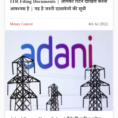
ITR Filing Documents | आयकर रिटर्न दाखिल करना
आवश्यक है | यह है जरुरी दस्तावेजों की सूची
Money Control
4th Jul 2022