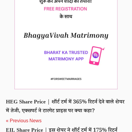
HEG Share Price | शॉर्ट टर्म में 365% रिटर्न देने वाले शेयर
में तेजी, एक्सपर्ट ने टारगेट प्राइस पर क्या कहा?
« Previous News
EIL Share Price | इस शेयर ने शॉर्ट टर्म में 175% रिटर्न