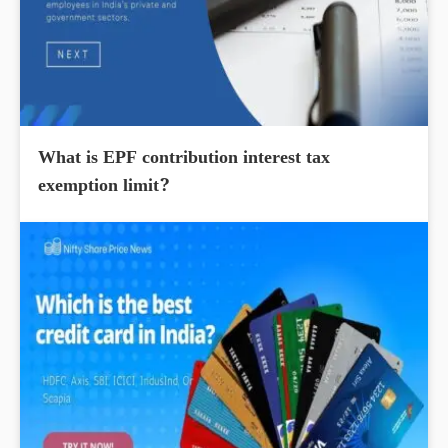
What is EPF contribution interest tax
exemption limit?