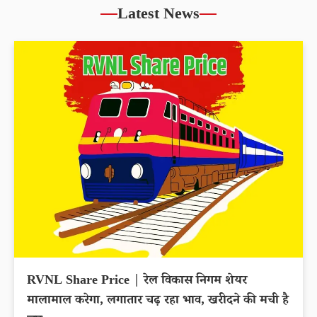
Latest News
RVNL Share Price | रेल विकास निगम शेयर
मालामाल करेगा, लगातार चढ़ रहा भाव, खरीदने की मची है