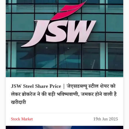
JSW Steel Share Price | जेएसडब्ल्यू स्टील शेयर को
लेकर ब्रोकरेज ने की बड़ी भविष्यवाणी, जमकर होने वाली है
खरीदारी
Stock Market
19th Jun 2025