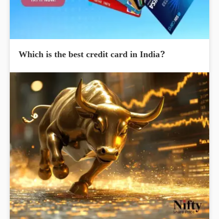
Which is the best credit card in India?