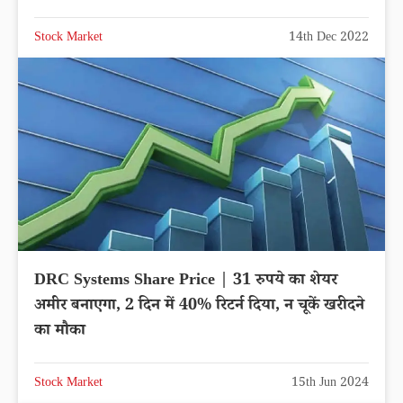
Stock Market
14th Dec 2022
DRC Systems Share Price | 31 रुपये का शेयर
अमीर बनाएगा, 2 दिन में 40% रिटर्न दिया, न चूकें खरीदने
का मौका
Stock Market
15th Jun 2024