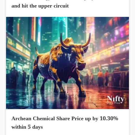
and hit the upper circuit
Archean Chemical Share Price up by 10.30%
within 5 days