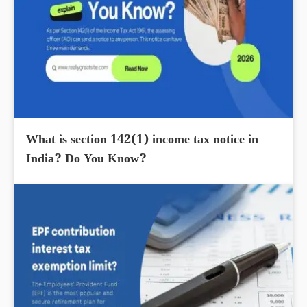
What is section 142(1) income tax notice in
India? Do You Know?