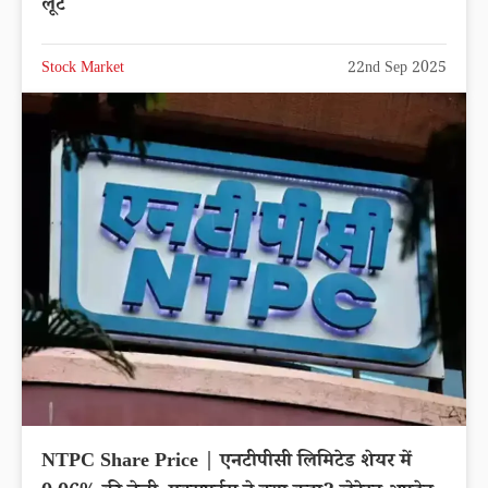
लूट
Stock Market
22nd Sep 2025
NTPC Share Price | एनटीपीसी लिमिटेड शेयर में