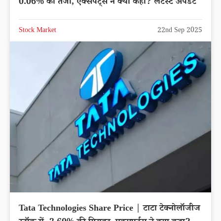
0.06% की तेजी, एक्सपर्ट्स ने क्या कहा? लेटेस्ट अपडेट
Stock Market
22nd Sep 2025
Tata Technologies Share Price | टाटा टेक्नोलॉजीज