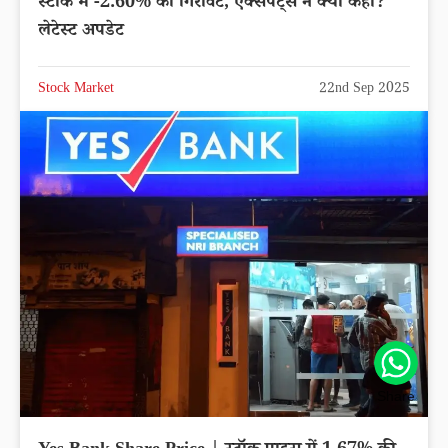
स्टॉक में -2.60% की गिरावट, एक्सपर्ट्स ने क्या कहा?
लेटेस्ट अपडेट
Stock Market
22nd Sep 2025
Share