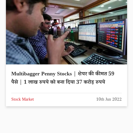
Multibagger Penny Stocks | शेयर की कीमत 59
पैसे | 1 लाख रुपये को बना दिया 37 करोड़ रुपये
Stock Market
10th Jun 2022