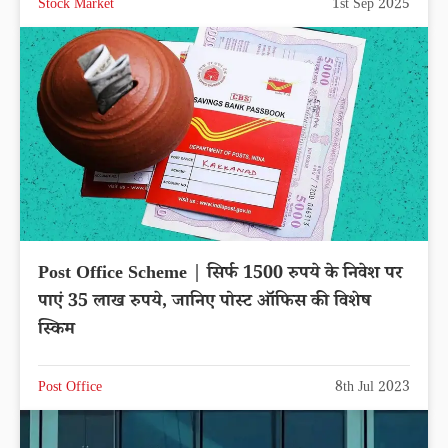
Stock Market
1st Sep 2025
Post Office Scheme | सिर्फ 1500 रुपये के निवेश पर
पाएं 35 लाख रुपये, जानिए पोस्ट ऑफिस की विशेष
स्किम
Post Office
8th Jul 2023