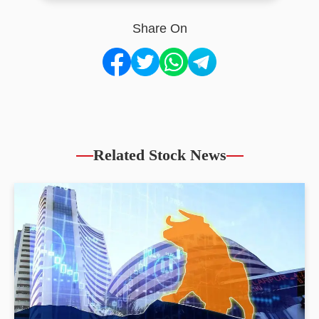
Share On
Related Stock News