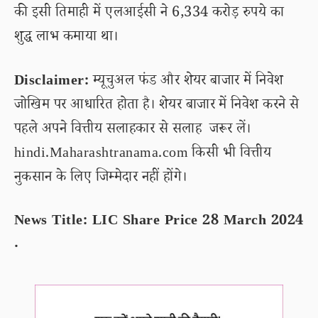
की इसी तिमाही में एलआईसी ने 6,334 करोड़ रुपये का
शुद्ध लाभ कमाया था।
Disclaimer:
म्यूचुअल फंड और शेयर बाजार में निवेश
जोखिम पर आधारित होता है। शेयर बाजार में निवेश करने से
पहले अपने वित्तीय सलाहकार से सलाह जरूर लें।
hindi.Maharashtranama.com किसी भी वित्तीय
नुकसान के लिए जिम्मेदार नहीं होंगे।
News Title: LIC Share Price 28 March 2024
.