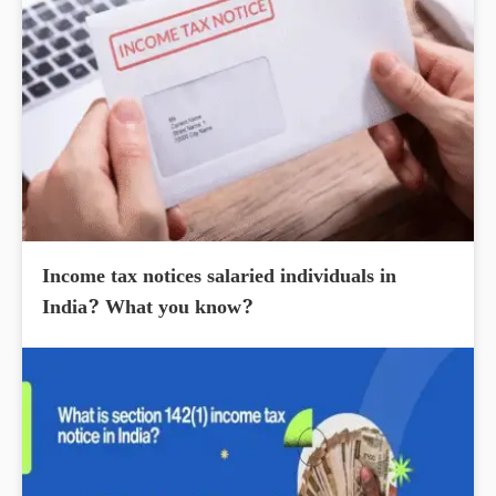
Income tax notices salaried individuals in
India? What you know?