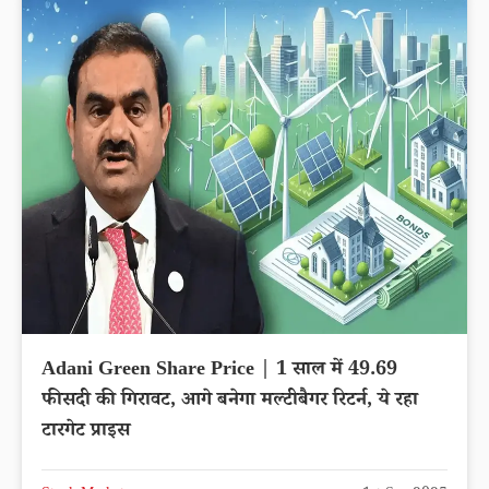
Adani Green Share Price | 1 साल में 49.69
फीसदी की गिरावट, आगे बनेगा मल्टीबैगर रिटर्न, ये रहा
टारगेट प्राइस