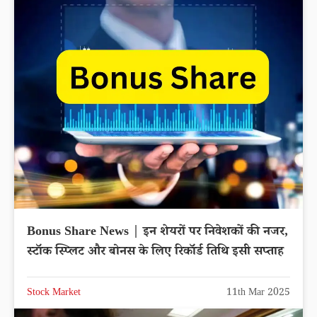
Bonus Share News | इन शेयरों पर निवेशकों की नजर,
स्टॉक स्प्लिट और बोनस के लिए रिकॉर्ड तिथि इसी सप्ताह
Stock Market
11th Mar 2025