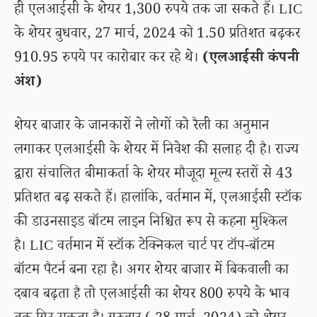
ही एलआईसी के शेयर 1,300 रुपये तक जा सकते हैं। LIC
के शेयर बुधवार, 27 मार्च, 2024 को 1.50 प्रतिशत बढ़कर
910.95 रुपये पर कारोबार कर रहे थे।
(एलआईसी कंपनी
अंश)
शेयर बाजार के जानकारों ने लोगों को रैली का अनुमान
लगाकर एलआईसी के शेयर में निवेश की सलाह दी है। राज्य
द्वारा संचालित बीमाकर्ता के शेयर मौजूदा मूल्य स्तरों से 43
प्रतिशत बढ़ सकते हैं। हालांकि, वर्तमान में, एलआईसी स्टॉक
की डाउनसाइड बॉटम लाइन निश्चित रूप से कहना मुश्किल
है। LIC वर्तमान में स्टॉक टेक्निकल चार्ट पर टॉप-बॉटम
बॉटम पैटर्न बना रहा है। अगर शेयर बाजार में बिकवाली का
दबाव बढ़ता है तो एलआईसी का शेयर 800 रुपये के भाव