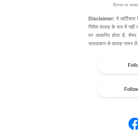
Error or mis
Disclaimer:
ये आर्टिकल स
निवेश सलाह के रूप में नहीं
पर आधारित होता है. शेयर 
सलाहकार से सलाह जरूर लें
Foll
Follo