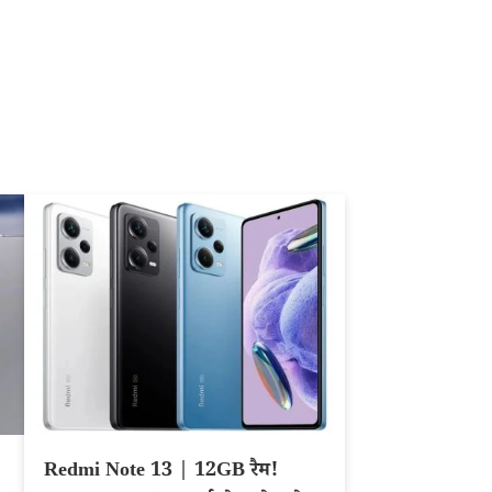
Redmi Note 13 | 12GB रैम!