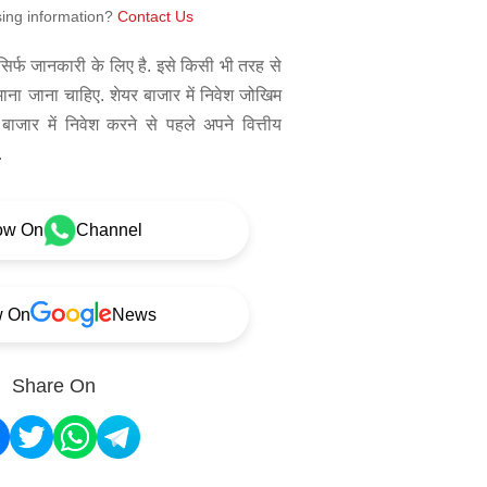
sing information?
Contact Us
िर्फ जानकारी के लिए है. इसे किसी भी तरह से
 माना जाना चाहिए. शेयर बाजार में निवेश जोखिम
बाजार में निवेश करने से पहले अपने वित्तीय
.
ow On
Channel
w On
News
Share On