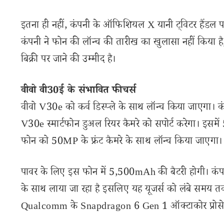
इतना ही नहीं, कंपनी के ऑफिशियल X यानी ट्विटर हैंडल 
कंपनी ने फोन की लॉन्च की तारीख का खुलासा नहीं किया ह
बिक्री पर जाने की उम्मीद है।
वीवो वी30ई के संभावित फीचर्स
वीवो V30e को कर्व डिस्प्ले के साथ लॉन्च किया जाएगा। क
V30e स्मार्टफोन डुअल रियर कैमरे को सपोर्ट करेगा। इसमे
फोन को 50MP के फ्रंट कैमरे के साथ लॉन्च किया जाएगा
पावर के लिए इस फोन में 5,500mAh की बैटरी होगी। कं
के साथ लाया जा रहा है इसलिए यह यूजर्स को लंबे समय तक स
Qualcomm के Snapdragon 6 Gen 1 ऑक्टाकोर प्रोसेस