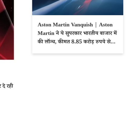
Aston Martin Vanquish | Aston
Martin ने ये सुपरकार भारतीय बाजार में
की लॉन्च, कीमत 8.85 करोड़ रुपये से
शुरू
 दे रही