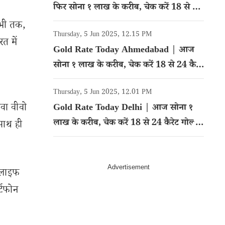
फिर सोना १ लाख के करीब, चेक करें 18 से 24
कैरेट गोल्ड का रेट
अभी तक,
Thursday, 5 Jun 2025, 12.15 PM
त में
Gold Rate Today Ahmedabad | आज
सोना १ लाख के करीब, चेक करें 18 से 24 कैरेट
गोल्ड का रेट
Thursday, 5 Jun 2025, 12.01 PM
ावा वीवो
Gold Rate Today Delhi | आज सोना १
लाख के करीब, चेक करें 18 से 24 कैरेट गोल्ड
साथ ही
का रेट
 लाइफ
्टफोन