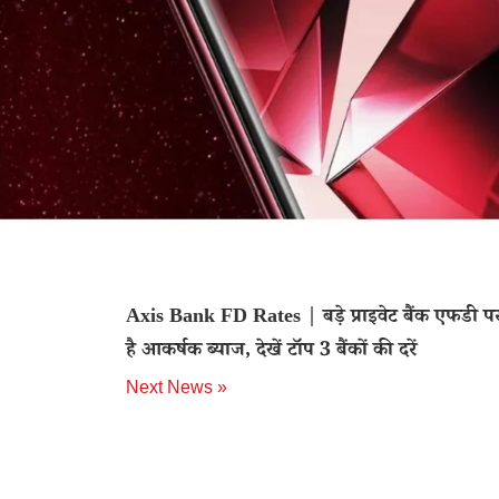
Axis Bank FD Rates | बड़े प्राइवेट बैंक एफडी पर
है आकर्षक ब्याज, देखें टॉप 3 बैंकों की दरें
Next News »