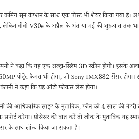
पर कमिंग सून कैप्शन के साथ एक पोस्ट भी शेयर किया गया है। 
ै, लेकिन वीवो V30e के अप्रैल के अंत या मई की शुरुआत तक भार
ंपनी ने कहा कि यह एक अल्ट्रा-स्लिम 3D स्क्रीन होगी। इसके अल
ं 50MP पोर्ट्रेट कैमरा भी होगा, जो Sony IMX882 सेंसर होगा। 
। कंपनी ने कहा कि यह ऑटो फोकस लेंस होगा।
पनी की आधिकारिक साइट के मुताबिक, फोन को 4 साल की बैटरी
पोर्ट करेगा। प्रोसेसर की बात करें तो लीक के मुताबिक यह स्मार
र के साथ लॉन्च किया जा सकता है।