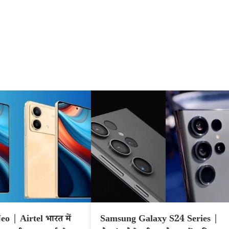
 | Airtel भारत में
Samsung Galaxy S24 Series |