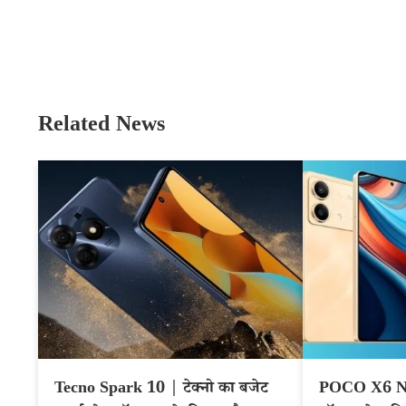
Related News
Tecno Spark 10 | टेक्नो का बजेट
POCO X6 Neo