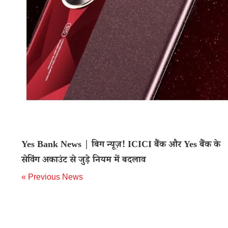
Yes Bank News | बिग न्यूज़! ICICI बैंक और Yes बैंक के
सेविंग अकाउंट से जुड़े नियम में बदलाव
« Previous News