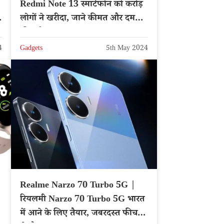
Redmi Note 13 स्मार्टफोन को करोड़
लोगों ने खरीदा, जाने कीमत और दमदार
फीचर्स
4
Gadgets
5th May 2024
Realme Narzo 70 Turbo 5G |
रियलमी Narzo 70 Turbo 5G भारत
में आने के लिए तैयार, जबरदस्त फीचर्स