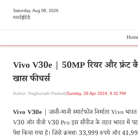
Saturday, Aug 08, 2026
मराठी
हिंदी
Hom
Vivo V30e | 50MP रियर और फ्रंट कैमरा
खास फीचर्स
Author: Raghunath Padwal
|
Sunday, 28 Apr 2024, 9.32 PM
Vivo V30e
| जानी-मानी स्मार्टफोन निर्माता Vivo भारत
V30 और वीवो V30 Pro इस सीरीज के तहत भारत में पहले से 
पेश किया गया है। जिसे क्रमशः 33,999 रुपये और 41,99