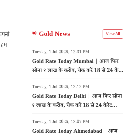
:
Gold News
कंपनी
View All
 अहम
Tuesday, 1 Jul 2025, 12.31 PM
Gold Rate Today Mumbai | आज फिर
सोना १ लाख के करीब, चेक करें 18 से 24 कैरेट
गोल्ड का रेट
Tuesday, 1 Jul 2025, 12.12 PM
Gold Rate Today Delhi | आज फिर सोना
१ लाख के करीब, चेक करें 18 से 24 कैरेट
गोल्ड का रेट
Tuesday, 1 Jul 2025, 12.07 PM
Gold Rate Today Ahmedabad | आज