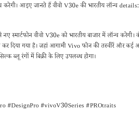
्च करेगी। आइए जानते हैं वीवो V30e की भारतीय लॉन्च details
नए स्मार्टफोन वीवो V30e को भारतीय बाजार में लॉन्च करेगी। 
 लाइव कर दिया गया है। जहां आगामी Vivo फोन की तस्वीरें और कई
क ब्लू रंगों में बिक्री के लिए उपलब्ध होगा।
ro
#DesignPro
#vivoV30Series
#PROtraits