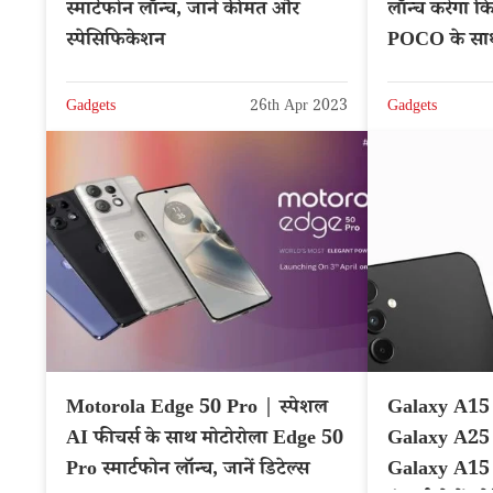
स्मार्टफोन लॉन्च, जाने कीमत और
लॉन्च करेगा क
स्पेसिफिकेशन
POCO के साथ
Gadgets
26th Apr 2023
Gadgets
Motorola Edge 50 Pro | स्पेशल
Galaxy A15
AI फीचर्स के साथ मोटोरोला Edge 50
Galaxy A25
Pro स्मार्टफोन लॉन्च, जानें डिटेल्स
Galaxy A15 5