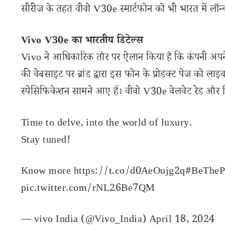
सीरीज के तहत वीवो V30e स्मार्टफोन को भी भारत में लॉन
Vivo V30e का भारतीय डिटेल्स
Vivo ने आधिकारिक तौर पर ऐलान किया है कि कंपनी अपने 
की वेबसाइट पर ब्रांड द्वारा इस फोन के प्रोडक्ट पेज को
स्पेसिफिकेशन सामने आए हैं। वीवो V30e वेलवेट रेड और सिल्
Time to delve, into the world of luxury.
Stay tuned!
Know more
https://t.co/d0AeOujg2q
#BeTheP
pic.twitter.com/rNL26Be7QM
— vivo India (@Vivo_India)
April 18, 2024