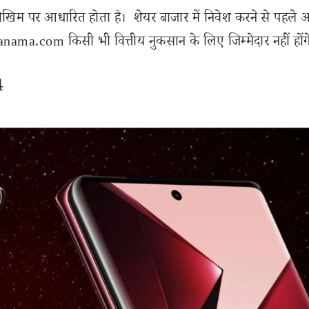
ोखिम पर आधारित होता है। शेयर बाजार में निवेश करने से पहले 
ama.com किसी भी वित्तीय नुकसान के लिए जिम्मेदार नहीं होंग
4