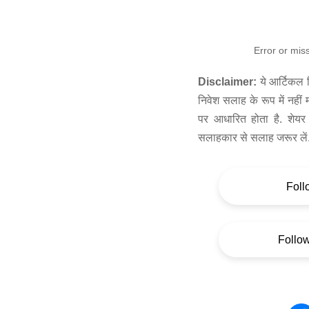
Error or mis
Disclaimer:
ये आर्टिकल स
निवेश सलाह के रूप में नहीं
पर आधारित होता है. शेयर 
सलाहकार से सलाह जरूर लें
Foll
Follo