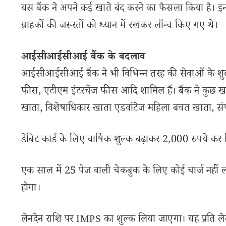
यस बैंक ने अपने कई खाते बंद करने का फैसला किया है। इनम
ग्राहकों की जरूरतों को ध्यान में रखकर लॉन्च किए गए थे।
आईसीआईसीआई बैंक के बदलाव
आईसीआईसीआई बैंक ने भी विभिन्न तरह की सेवाओं के शुल्कों
फीस, एटीएम इंटरचेंज फीस आदि शामिल हैं। बैंक ने कुछ ख
खाता, विशेषाधिकार खाता एडवांटेज महिला बचत खाता, संप
डेबिट कार्ड के लिए वार्षिक शुल्क बढ़ाकर 2,000 रुपये कर दिय
एक साल में 25 पेज वाली चेकबुक के लिए कोई चार्ज नहीं ल
होगा।
लेनदेन राशि पर IMPS का शुल्क लिया जाएगा। यह प्रति लेनद