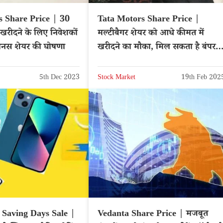
 Share Price | 30
Tata Motors Share Price |
 खरीदने के लिए निवेशकों
मल्टीबैगर शेयर को आधे कीमत में
बोनस शेयर की घोषणा
खरीदने का मौका, मिल सकता है बंपर
मुनाफा
5th Dec 2023
Stock Market
19th Feb 202
 Saving Days Sale |
Vedanta Share Price | मजबूत