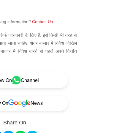
sing information?
Contact Us
िर्फ जानकारी के लिए है. इसे किसी भी तरह से
 माना जाना चाहिए. शेयर बाजार में निवेश जोखिम
बाजार में निवेश करने से पहले अपने वित्तीय
.
ow On
Channel
w On
News
Share On