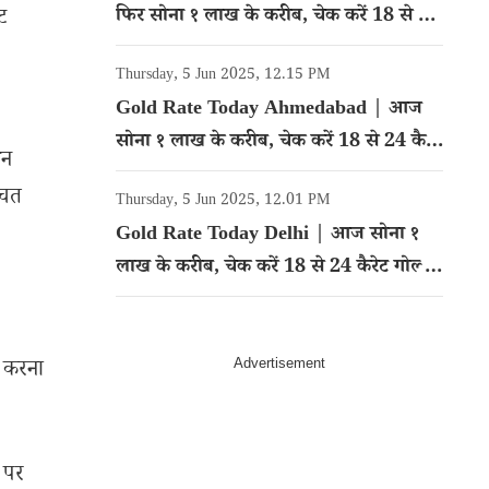
फिर सोना १ लाख के करीब, चेक करें 18 से 24
ट
कैरेट गोल्ड का रेट
Thursday, 5 Jun 2025, 12.15 PM
Gold Rate Today Ahmedabad | आज
सोना १ लाख के करीब, चेक करें 18 से 24 कैरेट
शन
गोल्ड का रेट
बचत
Thursday, 5 Jun 2025, 12.01 PM
Gold Rate Today Delhi | आज सोना १
लाख के करीब, चेक करें 18 से 24 कैरेट गोल्ड
का रेट
न करना
 पर