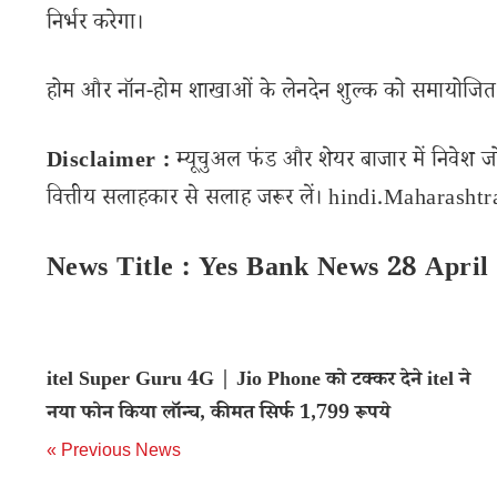
निर्भर करेगा।
होम और नॉन-होम शाखाओं के लेनदेन शुल्क को समायोजित किय
Disclaimer :
म्यूचुअल फंड और शेयर बाजार में निवेश ज
वित्तीय सलाहकार से सलाह जरूर लें। hindi.Maharashtran
News Title : Yes Bank News 28 April
itel Super Guru 4G | Jio Phone को टक्कर देने itel ने
नया फोन किया लॉन्च, कीमत सिर्फ 1,799 रूपये
« Previous News