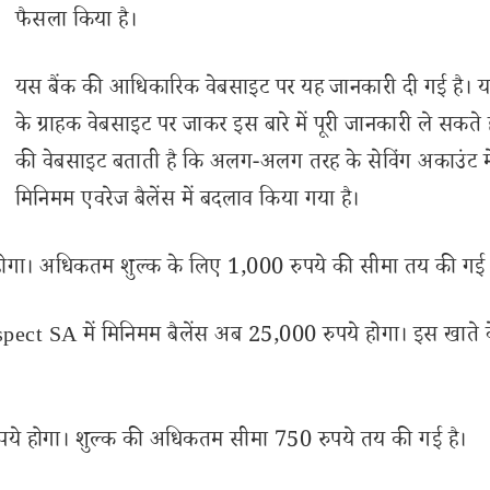
फैसला किया है।
यस बैंक की आधिकारिक वेबसाइट पर यह जानकारी दी गई है। य
के ग्राहक वेबसाइट पर जाकर इस बारे में पूरी जानकारी ले सकते है
की वेबसाइट बताती है कि अलग-अलग तरह के सेविंग अकाउंट मे
मिनिमम एवरेज बैलेंस में बदलाव किया गया है।
ये होगा। अधिकतम शुल्क के लिए 1,000 रुपये की सीमा तय की गई 
ct SA में मिनिमम बैलेंस अब 25,000 रुपये होगा। इस खाते 
पये होगा। शुल्क की अधिकतम सीमा 750 रुपये तय की गई है।