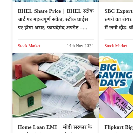
BHEL Share Price | BHEL स्टॉक
SBC Exports
चार्ट पर महत्वपूर्ण संकेत, स्टॉक प्राईस
रुपये का शेयर
पर होगा असर, फायदेमंद अपडेट –
में लगी दौड़, 
NSE: BHEL
Stock Market
14th Nov 2024
Stock Market
Home Loan EMI | मोदी सरकार के
Flipkart Big