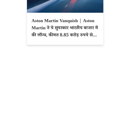
Aston Martin Vanquish | Aston
Martin ने ये सुपरकार भारतीय बाजार में
की लॉन्च, कीमत 8.85 करोड़ रुपये से
शुरू