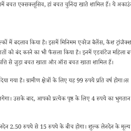
ें बचत एक्सक्लूसिव, हां बचत चुनिंदा खाते शामिल हैं। ये अकाउं
 में बदलाव किया है। इसमें मिनिमम एवरेज बैलेंस, कैश ट्रांजैक्
ातों को बंद करने का भी फैसला किया है। इनमें एडवांटेज महिला 
त्ति से जुड़ा बचत खाता और ऑरा बचत खाता शामिल हैं।
ा गया है। ग्रामीण क्षेत्रों के लिए यह 99 रुपये प्रति वर्ष होगा।स
गेगा। उसके बाद, आपको प्रत्येक पृष्ठ के लिए 4 रुपये का भुगता
ेन 2.50 रुपये से 15 रुपये के बीच होगा। शुल्क लेनदेन के मूल्य