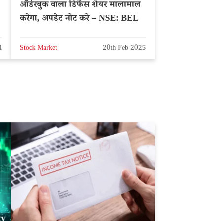
ऑर्डरबुक वाला डिफेंस शेयर मालामाल
करेगा, अपडेट नोट करे – NSE: BEL
4
Stock Market
20th Feb 2025