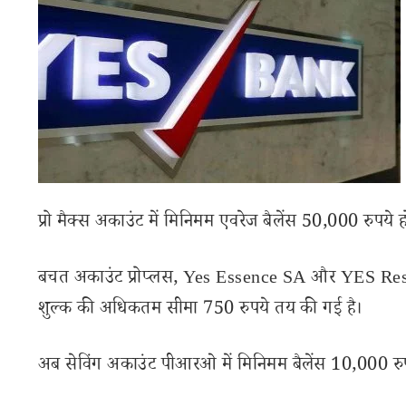
प्रो मैक्स अकाउंट में मिनिमम एवरेज बैलेंस 50,000 रुप
बचत अकाउंट प्रोप्लस, Yes Essence SA और YES Respe
शुल्क की अधिकतम सीमा 750 रुपये तय की गई है।
अब सेविंग अकाउंट पीआरओ में मिनिमम बैलेंस 10,000 रु