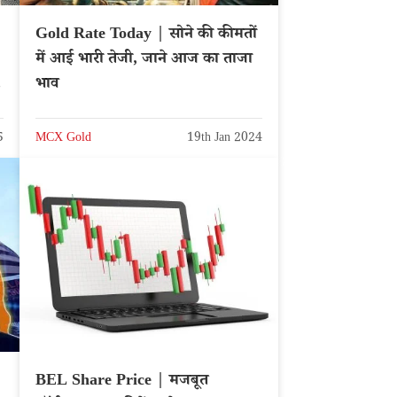
Gold Rate Today | सोने की कीमतों
में आई भारी तेजी, जाने आज का ताजा
भाव
5
MCX Gold
19th Jan 2024
BEL Share Price | मजबूत