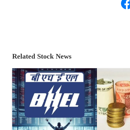
Related Stock News