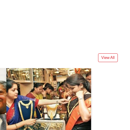
View All