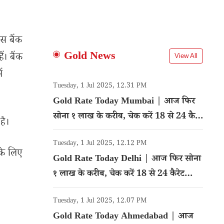
स बैंक
Gold News
ं। बैंक
View All
ं
Tuesday, 1 Jul 2025, 12.31 PM
Gold Rate Today Mumbai | आज फिर
सोना १ लाख के करीब, चेक करें 18 से 24 कैरेट
है।
गोल्ड का रेट
Tuesday, 1 Jul 2025, 12.12 PM
के लिए
Gold Rate Today Delhi | आज फिर सोना
१ लाख के करीब, चेक करें 18 से 24 कैरेट
गोल्ड का रेट
Tuesday, 1 Jul 2025, 12.07 PM
Gold Rate Today Ahmedabad | आज