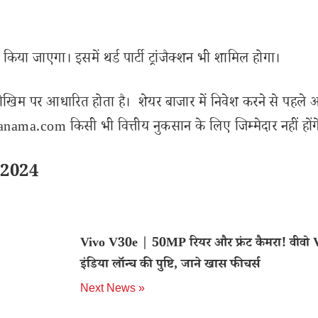
ा जाएगा। इसमें थर्ड पार्टी ट्रांजैक्शन भी शामिल होगा।
ोखिम पर आधारित होता है। शेयर बाजार में निवेश करने से पहले 
ama.com किसी भी वित्तीय नुकसान के लिए जिम्मेदार नहीं होंग
 2024
Vivo V30e | 50MP रियर और फ्रंट कैमरा! वीवो 
इंडिया लॉन्च की पुष्टि, जाने खास फीचर्स
Next News »