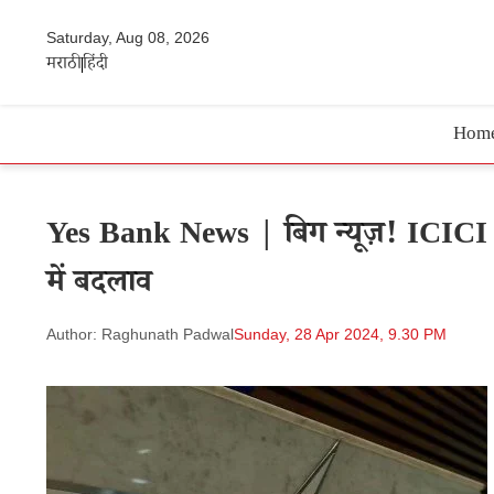
Saturday, Aug 08, 2026
मराठी
हिंदी
Hom
Yes Bank News | बिग न्यूज़! ICICI बैं
में बदलाव
Author: Raghunath Padwal
Sunday, 28 Apr 2024, 9.30 PM