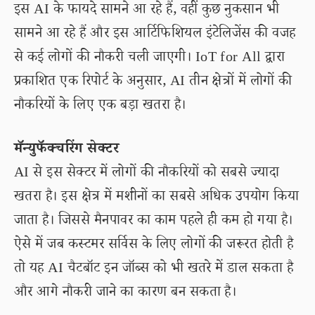
इस AI के फायदे सामने आ रहे हैं, वहीं कुछ नुकसान भी
सामने आ रहे हैं और इस आर्टिफिशियल इंटेलिजेंस की वजह
से कई लोगों की नौकरी चली जाएगी। IoT for All द्वारा
प्रकाशित एक रिपोर्ट के अनुसार, AI तीन क्षेत्रों में लोगों की
नौकरियों के लिए एक बड़ा खतरा है।
मॅन्युफॅक्चरिंग सेक्टर
AI से इस सेक्टर में लोगों की नौकरियों को सबसे ज्यादा
खतरा है। इस क्षेत्र में मशीनों का सबसे अधिक उपयोग किया
जाता है। जिससे मैनपावर का काम पहले ही कम हो गया है।
ऐसे में जब कस्टमर सर्विस के लिए लोगों की जरूरत होती है
तो यह AI चैटबॉट इन जॉब्स को भी खतरे में डाल सकता है
और आगे नौकरी जाने का कारण बन सकता है।