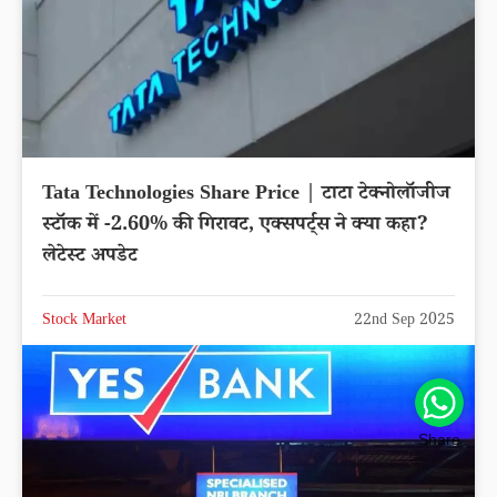
Tata Technologies Share Price | टाटा टेक्नोलॉजीज
स्टॉक में -2.60% की गिरावट, एक्सपर्ट्स ने क्या कहा?
लेटेस्ट अपडेट
Stock Market
22nd Sep 2025
Share