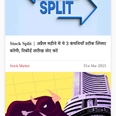
Stock Split | अप्रैल महीने में ये 3 कंपनियाँ स्टॉक स्प्लिट
करेंगी, रिकॉर्ड तारीख नोट करें
Stock Market
31st Mar 2025