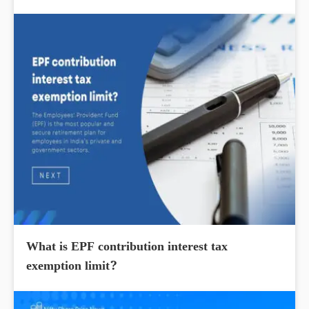
What is EPF contribution interest tax
exemption limit?