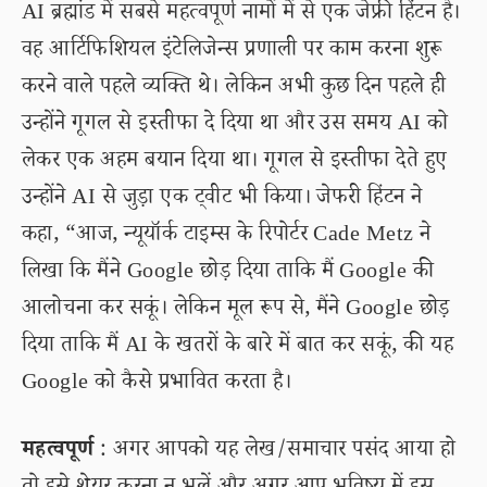
AI ब्रह्मांड में सबसे महत्वपूर्ण नामों में से एक जेफ्री हिंटन है।
वह आर्टिफिशियल इंटेलिजेन्स प्रणाली पर काम करना शुरू
करने वाले पहले व्यक्ति थे। लेकिन अभी कुछ दिन पहले ही
उन्होंने गूगल से इस्तीफा दे दिया था और उस समय AI को
लेकर एक अहम बयान दिया था। गूगल से इस्तीफा देते हुए
उन्होंने AI से जुड़ा एक ट्वीट भी किया। जेफरी हिंटन ने
कहा, “आज, न्यूयॉर्क टाइम्स के रिपोर्टर Cade Metz ने
लिखा कि मैंने Google छोड़ दिया ताकि मैं Google की
आलोचना कर सकूं। लेकिन मूल रूप से, मैंने Google छोड़
दिया ताकि मैं AI के खतरों के बारे में बात कर सकूं, की यह
Google को कैसे प्रभावित करता है।
महत्वपूर्ण
: अगर आपको यह लेख/समाचार पसंद आया हो