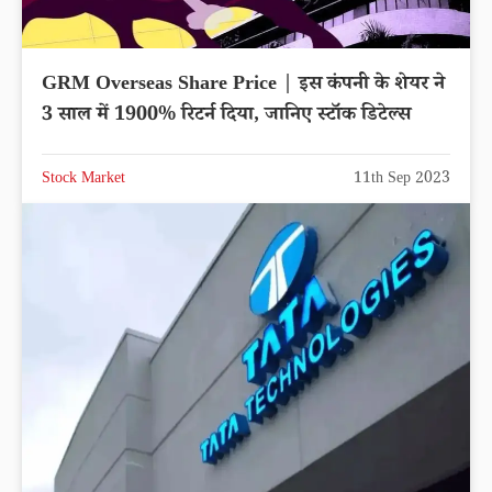
GRM Overseas Share Price | इस कंपनी के शेयर ने
3 साल में 1900% रिटर्न दिया, जानिए स्टॉक डिटेल्स
Stock Market
11th Sep 2023