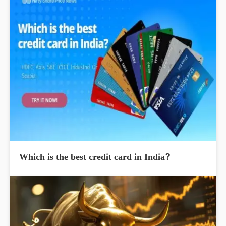
Which is the best credit card in India?