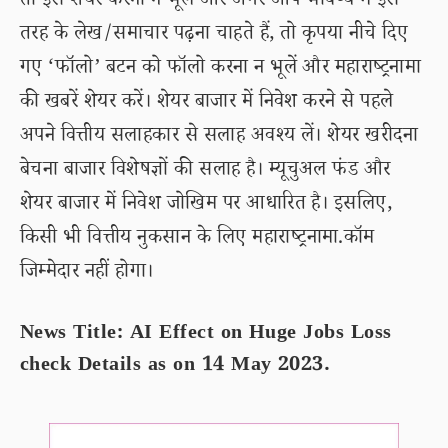
तो इसे शेयर करना न भूलें और अगर आप भविष्य में इस
तरह के लेख/समाचार पढ़ना चाहते हैं, तो कृपया नीचे दिए
गए ‘फॉलो’ बटन को फॉलो करना न भूलें और महाराष्ट्रनामा
की खबरें शेयर करें। शेयर बाजार में निवेश करने से पहले
अपने वित्तीय सलाहकार से सलाह अवश्य लें। शेयर खरीदना
बेचना बाजार विशेषज्ञों की सलाह है। म्यूचुअल फंड और
शेयर बाजार में निवेश जोखिम पर आधारित है। इसलिए,
किसी भी वित्तीय नुकसान के लिए महाराष्ट्रनामा.कॉम
जिम्मेदार नहीं होगा।
News Title: AI Effect on Huge Jobs Loss
check Details as on 14 May 2023.