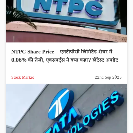
NTPC Share Price | एनटीपीसी लिमिटेड शेयर में
0.06% की तेजी, एक्सपर्ट्स ने क्या कहा? लेटेस्ट अपडेट
Stock Market
22nd Sep 2025