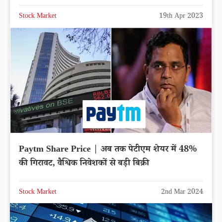
Stock Market
19th Apr 2023
Paytm Share Price | अब तक पेटीएम शेयर में 48%
की गिरावट, वैश्विक निवेशकों से बड़ी बिक्री
Stock Market
2nd Mar 2024