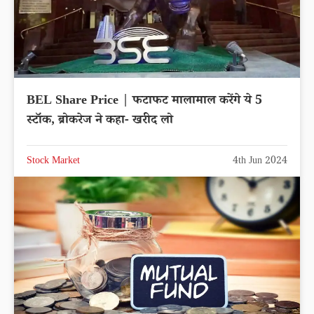
BEL Share Price | फटाफट मालामाल करेंगे ये 5
स्टॉक, ब्रोकरेज ने कहा- खरीद लो
Stock Market
4th Jun 2024