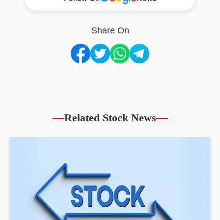
Share On
Related Stock News