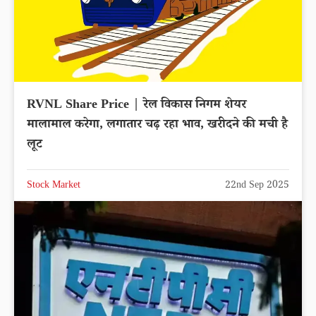
RVNL Share Price | रेल विकास निगम शेयर
मालामाल करेगा, लगातार चढ़ रहा भाव, खरीदने की मची है
लूट
Stock Market
22nd Sep 2025