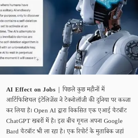
AI Effect on Jobs
| पिछले कुछ महीनों में
आर्टिफिशियल इंटेलिजेंस ने टेक्नोलॉजी की दुनिया पर कब्जा
कर लिया है। Open AI द्वारा विकसित एक एआई चैटबॉट
ChatGPT खबरों में है। इस बीच गूगल अपना Google
Bard चैटबॉट भी ला रहा है। एक रिपोर्ट के मुताबिक जहां