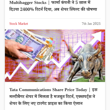
Multibagger Stocks | फार्मा कंपनी ने 5 साल में
दिउया 2400% रिटर्न दिया, अब शेयर स्पिल्ट की घोषणा
Stock Market
7th Jan 2025
Tata Communications Share Price Today | इस
मल्टीबैगर शेयर में मिलता है मजबूत रिटर्न, एक्सपर्ट्स ने
शेयर के लिए नए टारगेट प्राइस का किया ऐलान