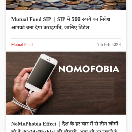
Mutual Fund SIP | SIP में 500 रुपये का निवेश
आपको बना देगा करोड़पति, जानिए डिटेल
Mutual Fund
7th Feb 2023
NoMoPhobia Effect | देश के हर चार में से तीन लोगों