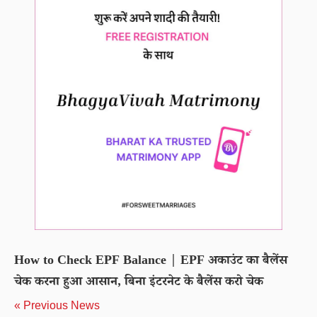
How to Check EPF Balance | EPF अकाउंट का बैलेंस
चेक करना हुआ आसान, बिना इंटरनेट के बैलेंस करो चेक
« Previous News