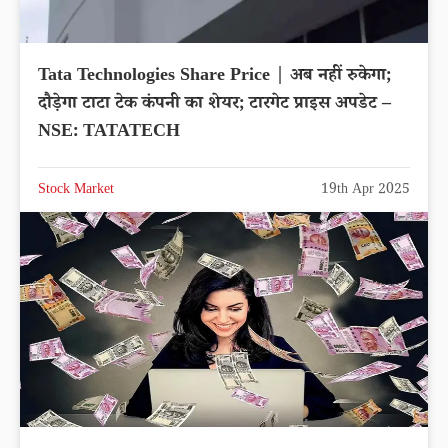
Tata Technologies Share Price | अब नहीं रुकेगा;
दौड़ेगा टाटा टेक कंपनी का शेयर; टारगेट प्राइस अपडेट –
NSE: TATATECH
Stock Market
19th Apr 2025