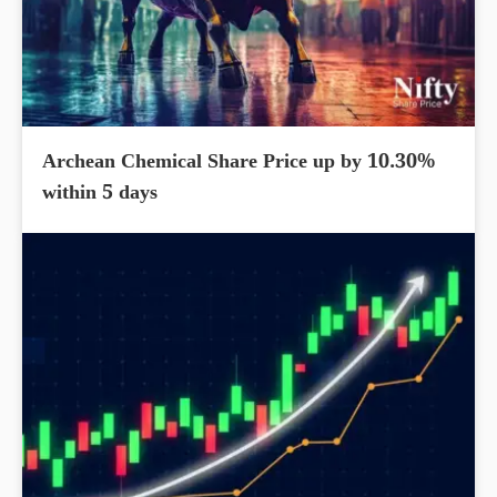
Archean Chemical Share Price up by 10.30%
within 5 days