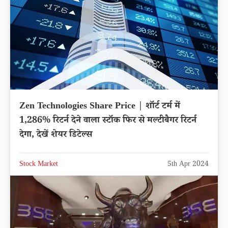
Zen Technologies Share Price | शॉर्ट टर्म में
1,286% रिटर्न देने वाला स्टॉक फिर से मल्टीबैगर रिटर्न
देगा, देखें शेयर डिटेल्स
Stock Market
5th Apr 2024