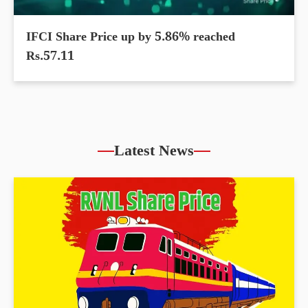
IFCI Share Price up by 5.86% reached
Rs.57.11
Latest News