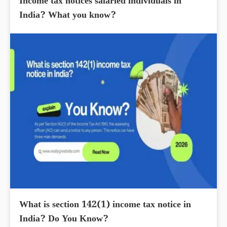
Income tax notices salaried individuals in
India? What you know?
What is section 142(1) income tax notice in
India? Do You Know?