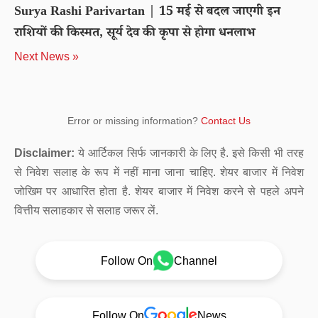
Surya Rashi Parivartan | 15 मई से बदल जाएगी इन
राशियों की किस्मत, सूर्य देव की कृपा से होगा धनलाभ
Next News »
Error or missing information?
Contact Us
Disclaimer:
ये आर्टिकल सिर्फ जानकारी के लिए है. इसे किसी भी तरह
से निवेश सलाह के रूप में नहीं माना जाना चाहिए. शेयर बाजार में निवेश
जोखिम पर आधारित होता है. शेयर बाजार में निवेश करने से पहले अपने
वित्तीय सलाहकार से सलाह जरूर लें.
Follow On
Channel
Follow On
News