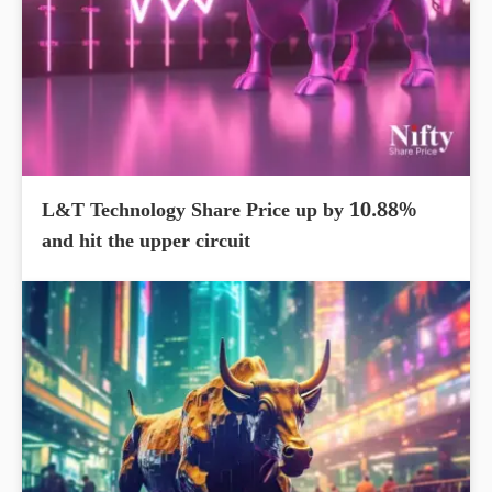
L&T Technology Share Price up by 10.88%
and hit the upper circuit