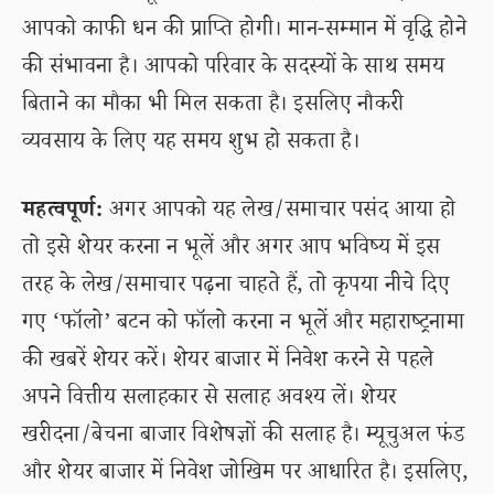
आपको काफी धन की प्राप्ति होगी। मान-सम्मान में वृद्धि होने
की संभावना है। आपको परिवार के सदस्यों के साथ समय
बिताने का मौका भी मिल सकता है। इसलिए नौकरी
व्यवसाय के लिए यह समय शुभ हो सकता है।
महत्वपूर्ण:
अगर आपको यह लेख/समाचार पसंद आया हो
तो इसे शेयर करना न भूलें और अगर आप भविष्य में इस
तरह के लेख/समाचार पढ़ना चाहते हैं, तो कृपया नीचे दिए
गए ‘फॉलो’ बटन को फॉलो करना न भूलें और महाराष्ट्रनामा
की खबरें शेयर करें। शेयर बाजार में निवेश करने से पहले
अपने वित्तीय सलाहकार से सलाह अवश्य लें। शेयर
खरीदना/बेचना बाजार विशेषज्ञों की सलाह है। म्यूचुअल फंड
और शेयर बाजार में निवेश जोखिम पर आधारित है। इसलिए,