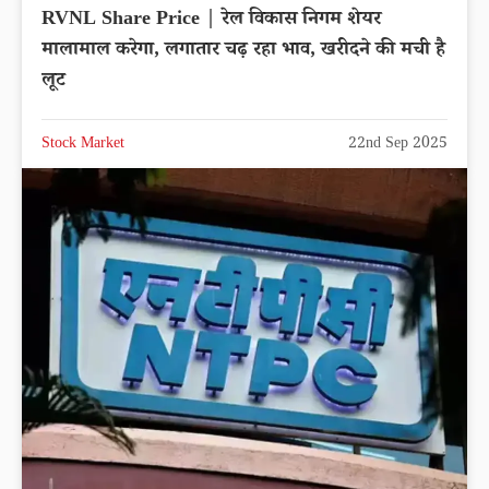
RVNL Share Price | रेल विकास निगम शेयर
मालामाल करेगा, लगातार चढ़ रहा भाव, खरीदने की मची है
लूट
Stock Market
22nd Sep 2025