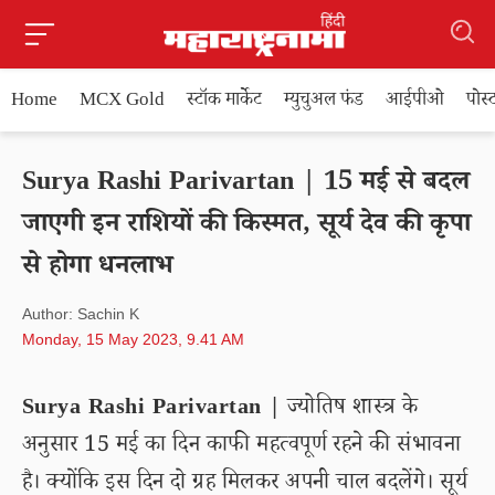
Home
MCX Gold
स्टॉक मार्केट
म्युचुअल फंड
आईपीओ
पोस
Surya Rashi Parivartan | 15 मई से बदल
जाएगी इन राशियों की किस्मत, सूर्य देव की कृपा
से होगा धनलाभ
Author: Sachin K
Monday, 15 May 2023, 9.41 AM
Surya Rashi Parivartan |
ज्योतिष शास्त्र के
अनुसार 15 मई का दिन काफी महत्वपूर्ण रहने की संभावना
है। क्योंकि इस दिन दो ग्रह मिलकर अपनी चाल बदलेंगे। सूर्य