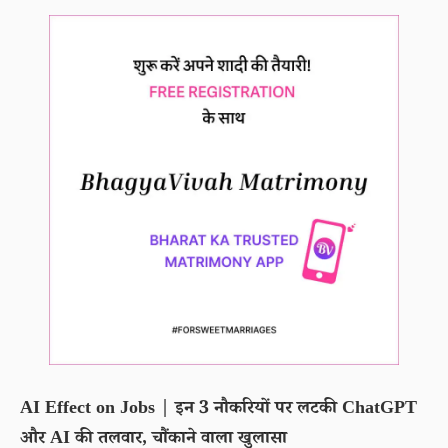
AI Effect on Jobs | इन 3 नौकरियों पर लटकी ChatGPT
और AI की तलवार, चौंकाने वाला खुलासा