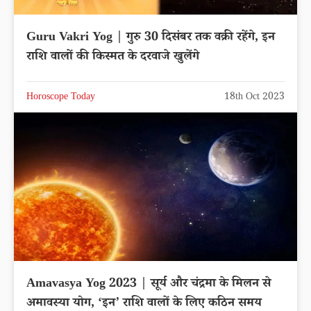
Guru Vakri Yog | गुरु 30 दिसंबर तक वक्री रहेंगे, इन
राशि वालों की किस्मत के दरवाजे खुलेंगे
Horoscope Today
18th Oct 2023
Amavasya Yog 2023 | सूर्य और चंद्रमा के मिलन से
अमावस्या योग, ‘इन’ राशि वालों के लिए कठिन समय