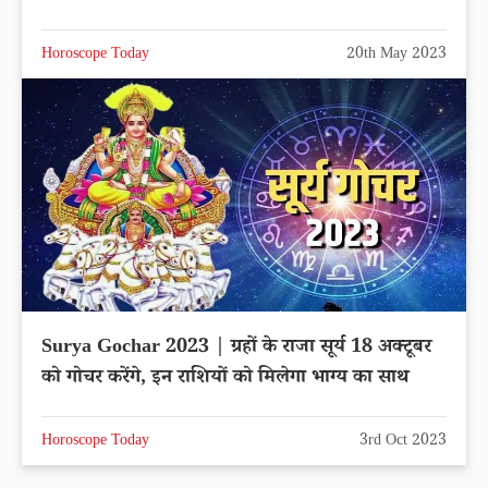
Horoscope Today
20th May 2023
Surya Gochar 2023 | ग्रहों के राजा सूर्य 18 अक्टूबर
को गोचर करेंगे, इन राशियों को मिलेगा भाग्य का साथ
Horoscope Today
3rd Oct 2023