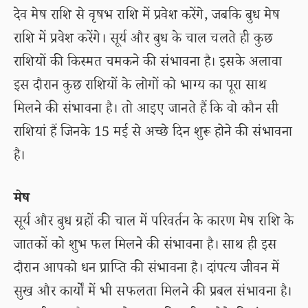
देव मेष राशि से वृषभ राशि में प्रवेश करेंगे, जबकि बुध मेष
राशि में प्रवेश करेंगे। सूर्य और बुध के चाल चलते ही कुछ
राशियों की किस्मत चमकने की संभावना है। इसके अलावा
इस दौरान कुछ राशियों के लोगों को भाग्य का पूरा साथ
मिलने की संभावना है। तो आइए जानते हैं कि वो कौन सी
राशियां हैं जिनके 15 मई से अच्छे दिन शुरू होने की संभावना
है।
मेष
सूर्य और बुध ग्रहों की चाल में परिवर्तन के कारण मेष राशि के
जातकों को शुभ फल मिलने की संभावना है। साथ ही इस
दौरान आपको धन प्राप्ति की संभावना है। दांपत्य जीवन में
सुख और कार्यों में भी सफलता मिलने की प्रबल संभावना है।