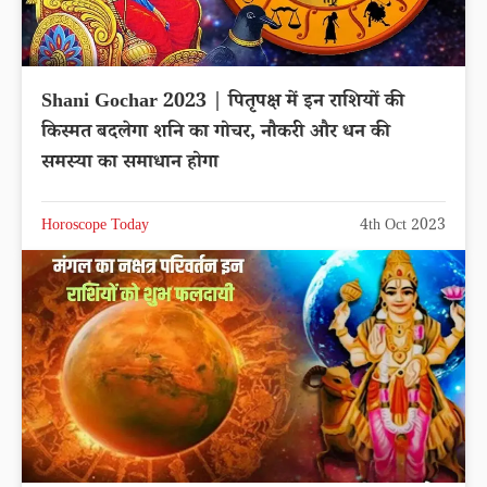
Shani Gochar 2023 | पितृपक्ष में इन राशियों की
किस्मत बदलेगा शनि का गोचर, नौकरी और धन की
समस्या का समाधान होगा
Horoscope Today
4th Oct 2023