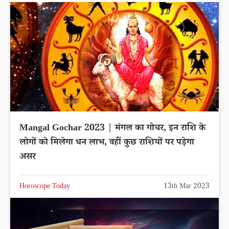
Mangal Gochar 2023 | मंगल का गोचर, इन राशि के
लोगों को मिलेगा धन लाभ, वहीं कुछ राशियों पर पड़ेगा
असर
Horoscope Today
13th Mar 2023