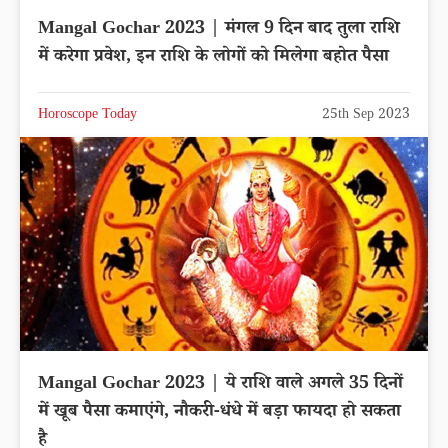
Mangal Gochar 2023 | मंगल 9 दिन बाद तुला राशि
में करेगा प्रवेश, इन राशि के लोगों को मिलेगा बहोत पैसा
Horoscope Today
25th Sep 2023
Mangal Gochar 2023 | ये राशि वाले अगले 35 दिनों
में खूब पैसा कमाएंगे, नौकरी-धंधे में बड़ा फायदा हो सकता
है