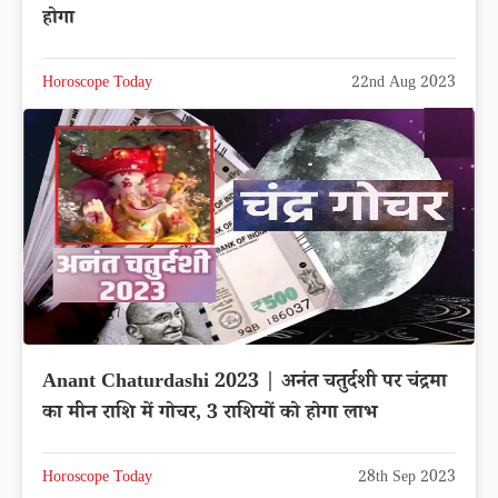
होगा
Horoscope Today
22nd Aug 2023
Anant Chaturdashi 2023 | अनंत चतुर्दशी पर चंद्रमा
का मीन राशि में गोचर, 3 राशियों को होगा लाभ
Horoscope Today
28th Sep 2023