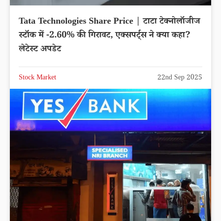
Tata Technologies Share Price | टाटा टेक्नोलॉजीज
स्टॉक में -2.60% की गिरावट, एक्सपर्ट्स ने क्या कहा?
लेटेस्ट अपडेट
Stock Market
22nd Sep 2025