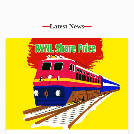
Latest News