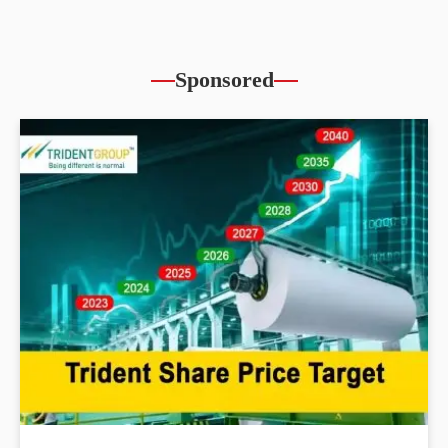
Sponsored