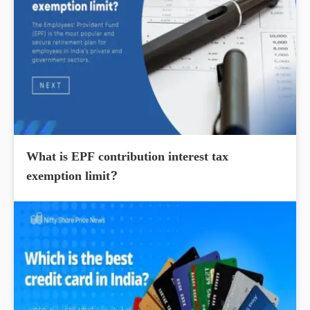
What is EPF contribution interest tax
exemption limit?