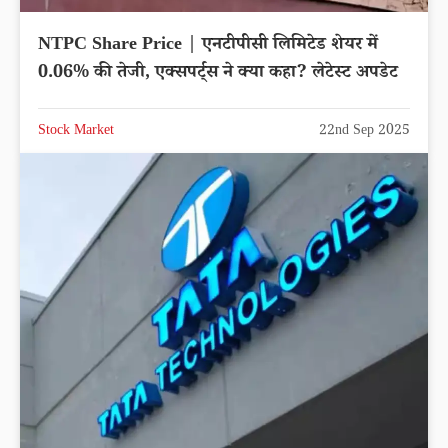
NTPC Share Price | एनटीपीसी लिमिटेड शेयर में
0.06% की तेजी, एक्सपर्ट्स ने क्या कहा? लेटेस्ट अपडेट
Stock Market
22nd Sep 2025