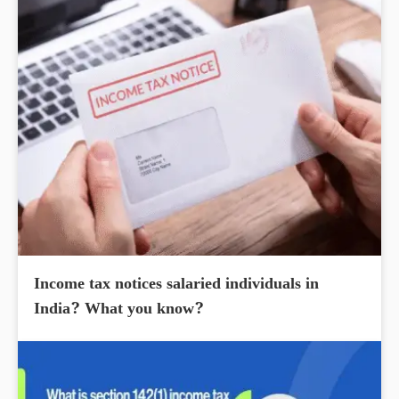
Income tax notices salaried individuals in
India? What you know?