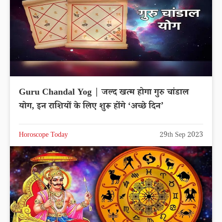
Guru Chandal Yog | जल्द खत्म होगा गुरु चांडाल
योग, इन राशियों के लिए शुरू होंगे ‘अच्छे दिन’
Horoscope Today
29th Sep 2023