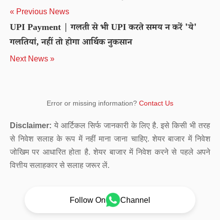
« Previous News
UPI Payment | गलती से भी UPI करते समय न करें 'ये'
गलतियां, नहीं तो होगा आर्थिक नुकसान
Next News »
Error or missing information?
Contact Us
Disclaimer:
ये आर्टिकल सिर्फ जानकारी के लिए है. इसे किसी भी तरह
से निवेश सलाह के रूप में नहीं माना जाना चाहिए. शेयर बाजार में निवेश
जोखिम पर आधारित होता है. शेयर बाजार में निवेश करने से पहले अपने
वित्तीय सलाहकार से सलाह जरूर लें.
Follow On
Channel