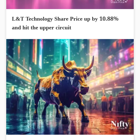
L&T Technology Share Price up by 10.88%
and hit the upper circuit