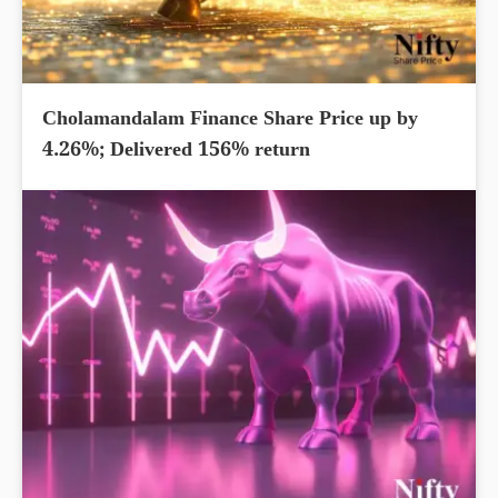
Cholamandalam Finance Share Price up by
4.26%; Delivered 156% return