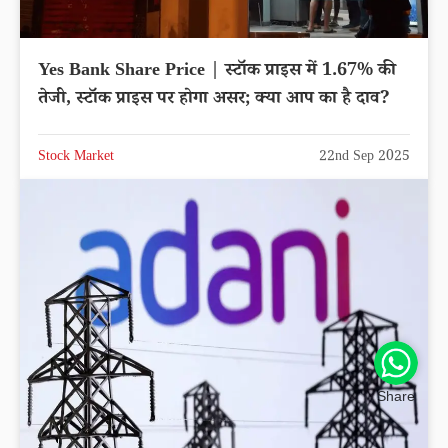
Yes Bank Share Price | स्टॉक प्राइस में 1.67% की
तेजी, स्टॉक प्राइस पर होगा असर; क्या आप का है दाव?
Stock Market
22nd Sep 2025
Share