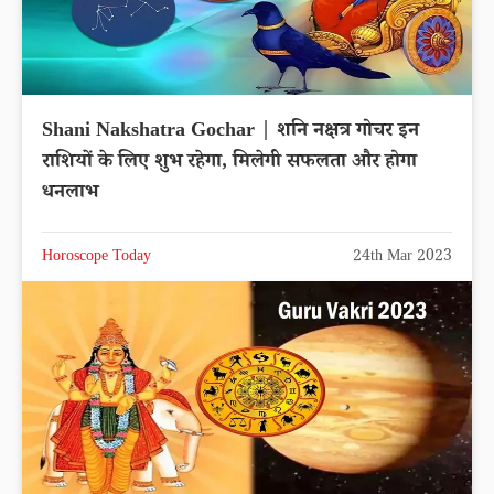
Shani Nakshatra Gochar | शनि नक्षत्र गोचर इन
राशियों के लिए शुभ रहेगा, मिलेगी सफलता और होगा
धनलाभ
Horoscope Today
24th Mar 2023