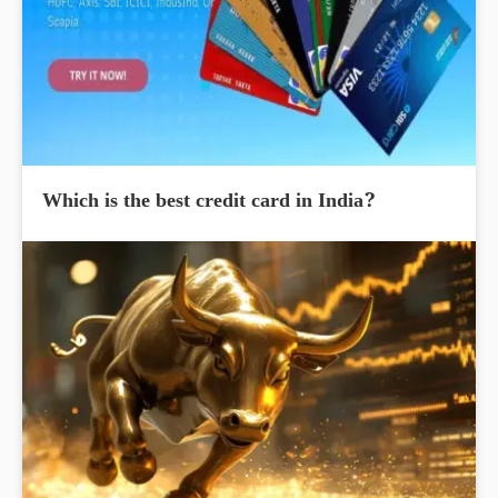
Which is the best credit card in India?