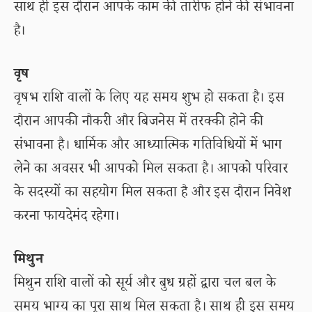
साथ ही इस दौरान आपके काम की तारीफ होने की संभावना
है।
वृष
वृषभ राशि वालों के लिए यह समय शुभ हो सकता है। इस
दौरान आपकी नौकरी और बिजनेस में तरक्की होने की
संभावना है। धार्मिक और आध्यात्मिक गतिविधियों में भाग
लेने का अवसर भी आपको मिल सकता है। आपको परिवार
के सदस्यों का सहयोग मिल सकता है और इस दौरान निवेश
करना फायदेमंद रहेगा।
मिथुन
मिथुन राशि वालों को सूर्य और बुध ग्रहों द्वारा चल बल के
समय भाग्य का पूरा साथ मिल सकता है। साथ ही इस समय