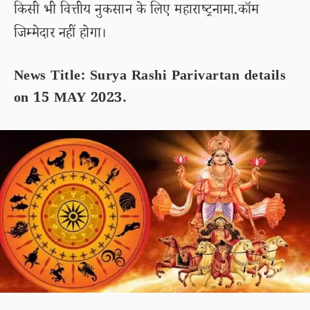
किसी भी वित्तीय नुकसान के लिए महाराष्ट्रनामा.कॉम
जिम्मेदार नहीं होगा।
News Title: Surya Rashi Parivartan details
on 15 MAY 2023.